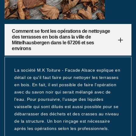
Comment se font les opérations de nettoyage
des terrasses en bois dans la ville de
Mittelhausbergen dans le 67206 et ses
environs
La société M.K Toiture - Facade Alsace explique en
détail ce qu'il faut faire pour nettoyer les terrasses
en bois. En fait, il est possible de faire l'opération
avec du savon noir qui serait mélangé avec de
l'eau. Pour poursuivre, l'usage des liquides
vaisselle qui sont dilués est aussi possible pour se
débarrasser des déchets et des crasses au niveau
de la structure. Un bon rinçage est nécessaire
après les opérations selon les professionnels.