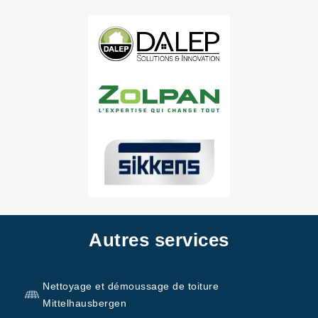
Autres services
Nettoyage et démoussage de toiture
Mittelhausbergen