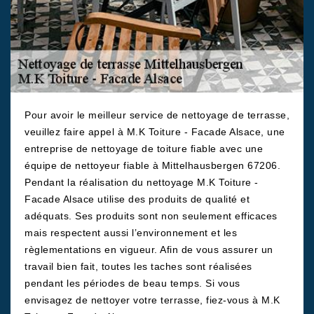
Pour avoir le meilleur service de nettoyage de terrasse,
veuillez faire appel à M.K Toiture - Facade Alsace, une
entreprise de nettoyage de toiture fiable avec une
équipe de nettoyeur fiable à Mittelhausbergen 67206.
Pendant la réalisation du nettoyage M.K Toiture -
Facade Alsace utilise des produits de qualité et
adéquats. Ses produits sont non seulement efficaces
mais respectent aussi l’environnement et les
règlementations en vigueur. Afin de vous assurer un
travail bien fait, toutes les taches sont réalisées
pendant les périodes de beau temps. Si vous
envisagez de nettoyer votre terrasse, fiez-vous à M.K