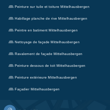
Peinture sur tuile et toiture Mittelhausbergen
Habillage planche de rive Mittelhausbergen
Peintre en batiment Mittelhausbergen
Nettoyage de façade Mittelhausbergen
Ravalement de façade Mittelhausbergen
Peinture dessous de toit Mittelhausbergen
Peinture extérieure Mittelhausbergen
Façadier Mittelhausbergen