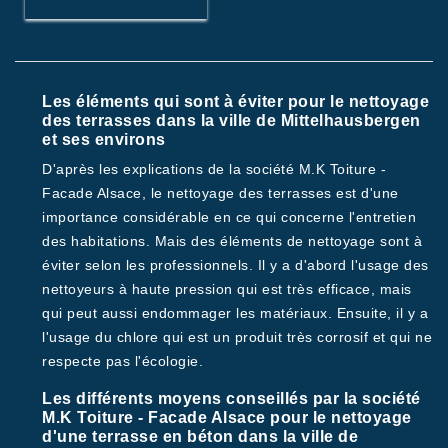
Les éléments qui sont à éviter pour le nettoyage
des terrasses dans la ville de Mittelhausbergen
et ses environs
D'après les explications de la société M.K Toiture -
Facade Alsace, le nettoyage des terrasses est d'une
importance considérable en ce qui concerne l'entretien
des habitations. Mais des éléments de nettoyage sont à
éviter selon les professionnels. Il y a d'abord l'usage des
nettoyeurs à haute pression qui est très efficace, mais
qui peut aussi endommager les matériaux. Ensuite, il y a
l'usage du chlore qui est un produit très corrosif et qui ne
respecte pas l'écologie.
Les différents moyens conseillés par la société
M.K Toiture - Facade Alsace pour le nettoyage
d'une terrasse en béton dans la ville de