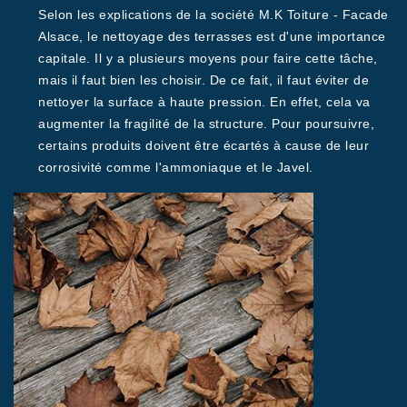
Selon les explications de la société M.K Toiture - Facade
Alsace, le nettoyage des terrasses est d'une importance
capitale. Il y a plusieurs moyens pour faire cette tâche,
mais il faut bien les choisir. De ce fait, il faut éviter de
nettoyer la surface à haute pression. En effet, cela va
augmenter la fragilité de la structure. Pour poursuivre,
certains produits doivent être écartés à cause de leur
corrosivité comme l'ammoniaque et le Javel.