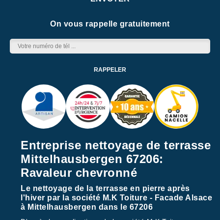
On vous rappelle gratuitement
Entreprise nettoyage de terrasse
Mittelhausbergen 67206:
Ravaleur chevronné
Le nettoyage de la terrasse en pierre après
l'hiver par la société M.K Toiture - Facade Alsace
à Mittelhausbergen dans le 67206