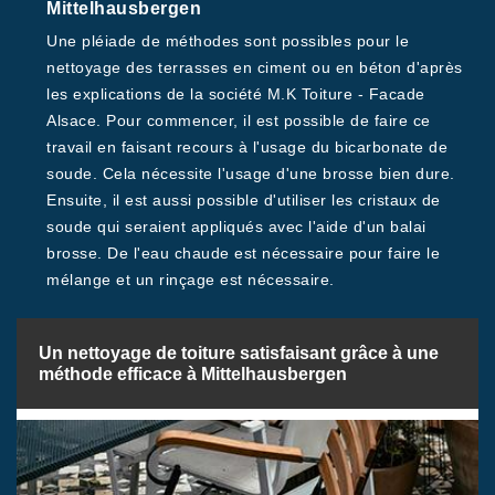
Mittelhausbergen
Une pléiade de méthodes sont possibles pour le
nettoyage des terrasses en ciment ou en béton d'après
les explications de la société M.K Toiture - Facade
Alsace. Pour commencer, il est possible de faire ce
travail en faisant recours à l'usage du bicarbonate de
soude. Cela nécessite l'usage d'une brosse bien dure.
Ensuite, il est aussi possible d'utiliser les cristaux de
soude qui seraient appliqués avec l'aide d'un balai
brosse. De l'eau chaude est nécessaire pour faire le
mélange et un rinçage est nécessaire.
Un nettoyage de toiture satisfaisant grâce à une
méthode efficace à Mittelhausbergen