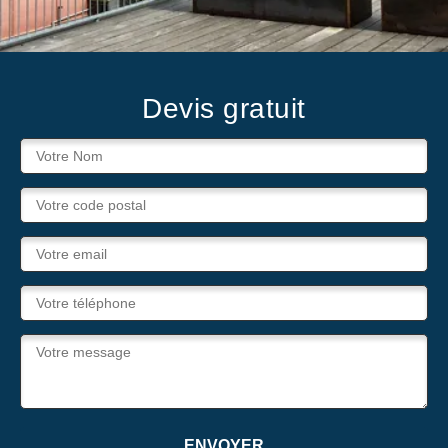
Devis gratuit