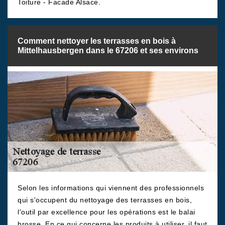
Toiture - Facade Alsace.
Comment nettoyer les terrasses en bois à
Mittelhausbergen dans le 67206 et ses environs
Selon les informations qui viennent des professionnels
qui s'occupent du nettoyage des terrasses en bois,
l'outil par excellence pour les opérations est le balai
brosse. En ce qui concerne les produits à utiliser, il faut