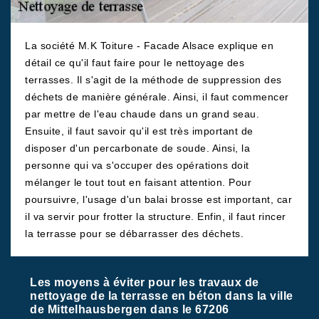
La société M.K Toiture - Facade Alsace explique en
détail ce qu'il faut faire pour le nettoyage des
terrasses. Il s'agit de la méthode de suppression des
déchets de manière générale. Ainsi, il faut commencer
par mettre de l'eau chaude dans un grand seau.
Ensuite, il faut savoir qu'il est très important de
disposer d'un percarbonate de soude. Ainsi, la
personne qui va s'occuper des opérations doit
mélanger le tout tout en faisant attention. Pour
poursuivre, l'usage d'un balai brosse est important, car
il va servir pour frotter la structure. Enfin, il faut rincer
la terrasse pour se débarrasser des déchets.
Les moyens à éviter pour les travaux de
nettoyage de la terrasse en béton dans la ville
de Mittelhausbergen dans le 67206