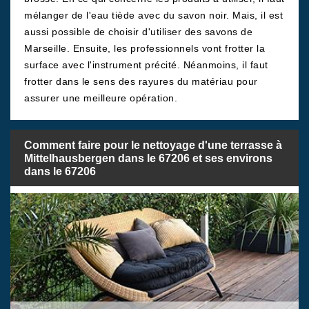
mélanger de l'eau tiède avec du savon noir. Mais, il est
aussi possible de choisir d'utiliser des savons de
Marseille. Ensuite, les professionnels vont frotter la
surface avec l'instrument précité. Néanmoins, il faut
frotter dans le sens des rayures du matériau pour
assurer une meilleure opération.
Comment faire pour le nettoyage d'une terrasse à
Mittelhausbergen dans le 67206 et ses environs
dans le 67206