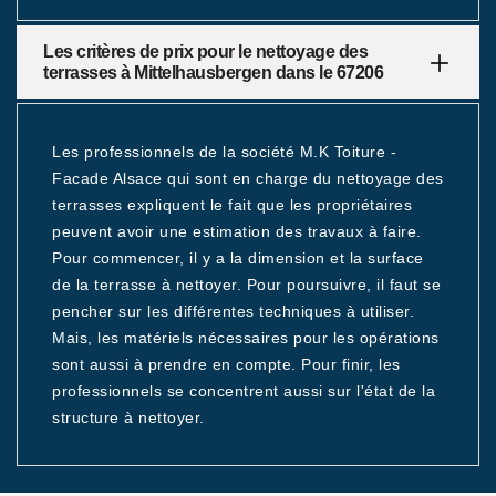
Les critères de prix pour le nettoyage des
terrasses à Mittelhausbergen dans le 67206
Les professionnels de la société M.K Toiture -
Facade Alsace qui sont en charge du nettoyage des
terrasses expliquent le fait que les propriétaires
peuvent avoir une estimation des travaux à faire.
Pour commencer, il y a la dimension et la surface
de la terrasse à nettoyer. Pour poursuivre, il faut se
pencher sur les différentes techniques à utiliser.
Mais, les matériels nécessaires pour les opérations
sont aussi à prendre en compte. Pour finir, les
professionnels se concentrent aussi sur l'état de la
structure à nettoyer.