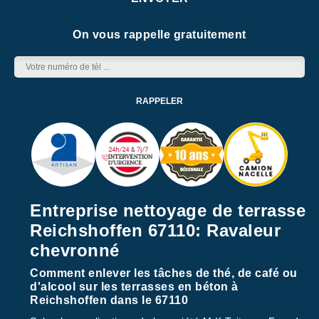
On vous rappelle gratuitement
Entreprise nettoyage de terrasse
Reichshoffen 67110: Ravaleur
chevronné
Comment enlever les tâches de thé, de café ou
d'alcool sur les terrasses en béton à
Reichshoffen dans le 67110