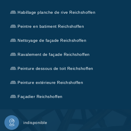
Habillage planche de rive Reichshoffen
Peintre en batiment Reichshoffen
Nettoyage de façade Reichshoffen
Ravalement de façade Reichshoffen
Peinture dessous de toit Reichshoffen
Peinture extérieure Reichshoffen
Façadier Reichshoffen
indisponible