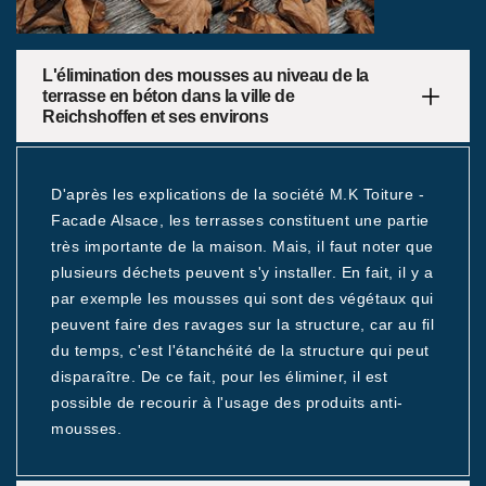
L'élimination des mousses au niveau de la
terrasse en béton dans la ville de
Reichshoffen et ses environs
D'après les explications de la société M.K Toiture -
Facade Alsace, les terrasses constituent une partie
très importante de la maison. Mais, il faut noter que
plusieurs déchets peuvent s'y installer. En fait, il y a
par exemple les mousses qui sont des végétaux qui
peuvent faire des ravages sur la structure, car au fil
du temps, c'est l'étanchéité de la structure qui peut
disparaître. De ce fait, pour les éliminer, il est
possible de recourir à l'usage des produits anti-
mousses.