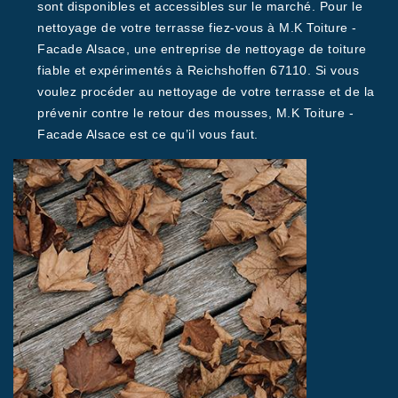
sont disponibles et accessibles sur le marché. Pour le
nettoyage de votre terrasse fiez-vous à M.K Toiture -
Facade Alsace, une entreprise de nettoyage de toiture
fiable et expérimentés à Reichshoffen 67110. Si vous
voulez procéder au nettoyage de votre terrasse et de la
prévenir contre le retour des mousses, M.K Toiture -
Facade Alsace est ce qu’il vous faut.