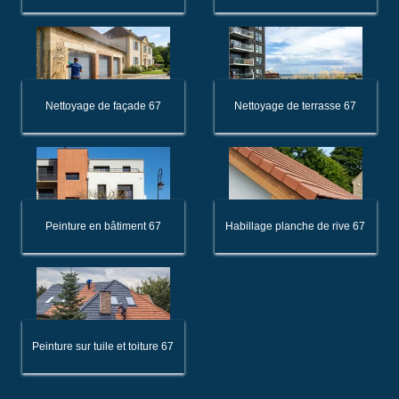
Nettoyage de façade 67
Nettoyage de terrasse 67
Peinture en bâtiment 67
Habillage planche de rive 67
Peinture sur tuile et toiture 67