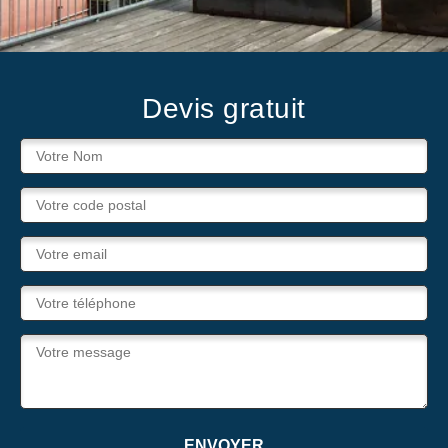
Devis gratuit