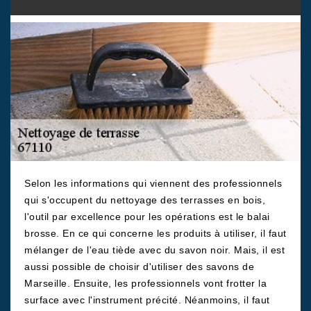
Selon les informations qui viennent des professionnels
qui s'occupent du nettoyage des terrasses en bois,
l'outil par excellence pour les opérations est le balai
brosse. En ce qui concerne les produits à utiliser, il faut
mélanger de l'eau tiède avec du savon noir. Mais, il est
aussi possible de choisir d'utiliser des savons de
Marseille. Ensuite, les professionnels vont frotter la
surface avec l'instrument précité. Néanmoins, il faut