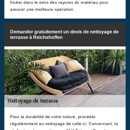
frotter dans le sens des rayures du matériau pour
assurer une meilleure opération.
Demander gratuitement un devis de nettoyage de
terrasse à Reichshoffen
Pour la durabilité de votre toiture, procéder
régulièrement au nettoyage de celle-ci. Concernant, la