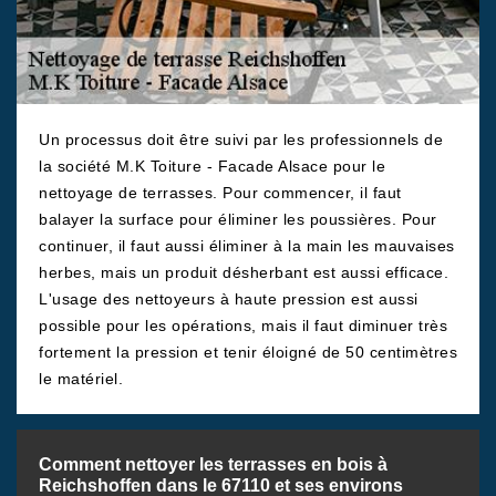
Un processus doit être suivi par les professionnels de
la société M.K Toiture - Facade Alsace pour le
nettoyage de terrasses. Pour commencer, il faut
balayer la surface pour éliminer les poussières. Pour
continuer, il faut aussi éliminer à la main les mauvaises
herbes, mais un produit désherbant est aussi efficace.
L'usage des nettoyeurs à haute pression est aussi
possible pour les opérations, mais il faut diminuer très
fortement la pression et tenir éloigné de 50 centimètres
le matériel.
Comment nettoyer les terrasses en bois à
Reichshoffen dans le 67110 et ses environs