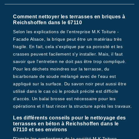
Comment nettoyer les terrasses en briques à
Reichshoffen dans le 67110
Selon les explications de l'entreprise M.K Toiture -
Facade Alsace, la brique peut être un matériau très
fragile. En fait, cela s'explique par sa porosité et les
crasses peuvent facilement s'y installer. Mais, il faut
savoir que l'entretien ne doit pas être trop compliqué.
Pour les déchets moindres sur la terrasse, du
bicarbonate de soude mélangé avec de l'eau est
appliqué sur la surface. Du savon noir peut aussi être
utilisé dans le cas où le produit précité est difficile
d'accès. Un balai brosse est nécessaire pour les
opérations et il faut rincer la structure après les travaux.
Les différents conseils pour le nettoyage des
terrasses en béton à Reichshoffen dans le
67110 et ses environs
D'après les explications de la société M.K Toiture -