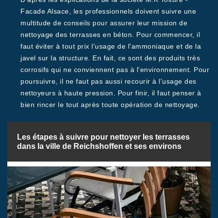
Facade Alsace, les professionnels doivent suivre une
multitude de conseils pour assurer leur mission de
nettoyage des terrasses en béton. Pour commencer, il
faut éviter à tout prix l'usage de l'ammoniaque et de la
javel sur la structure. En fait, ce sont des produits très
corrosifs qui ne conviennent pas à l'environnement. Pour
poursuivre, il ne faut pas aussi recourir à l'usage des
nettoyeurs à haute pression. Pour finir, il faut penser à
bien rincer le tout après toute opération de nettoyage.
Les étapes à suivre pour nettoyer les terrasses
dans la ville de Reichshoffen et ses environs