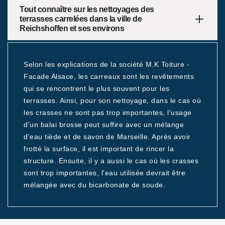
Tout connaître sur les nettoyages des
terrasses carrelées dans la ville de
Reichshoffen et ses environs
Selon les explications de la société M.K Toiture -
Facade Alsace, les carreaux sont les revêtements
qui se rencontrent le plus souvent pour les
terrasses. Ainsi, pour son nettoyage, dans le cas où
les crasses ne sont pas trop importantes, l'usage
d'un balai brosse peut suffire avec un mélange
d'eau tiède et de savon de Marseille. Après avoir
frotté la surface, il est important de rincer la
structure. Ensuite, il y a aussi le cas où les crasses
sont trop importantes, l'eau utilisée devrait être
mélangée avec du bicarbonate de soude.