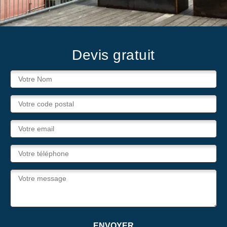
Devis gratuit