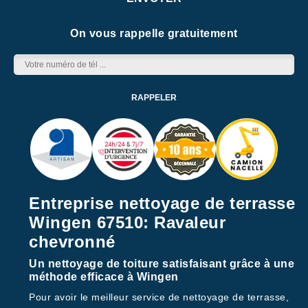
On vous rappelle gratuitement
Entreprise nettoyage de terrasse
Wingen 67510: Ravaleur
chevronné
Un nettoyage de toiture satisfaisant grâce à une
méthode efficace à Wingen
Pour avoir le meilleur service de nettoyage de terrasse,