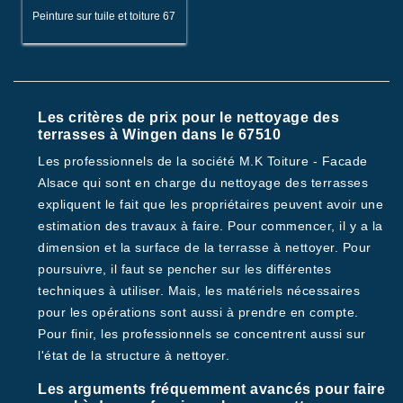
Peinture sur tuile et toiture 67
Les critères de prix pour le nettoyage des
terrasses à Wingen dans le 67510
Les professionnels de la société M.K Toiture - Facade
Alsace qui sont en charge du nettoyage des terrasses
expliquent le fait que les propriétaires peuvent avoir une
estimation des travaux à faire. Pour commencer, il y a la
dimension et la surface de la terrasse à nettoyer. Pour
poursuivre, il faut se pencher sur les différentes
techniques à utiliser. Mais, les matériels nécessaires
pour les opérations sont aussi à prendre en compte.
Pour finir, les professionnels se concentrent aussi sur
l'état de la structure à nettoyer.
Les arguments fréquemment avancés pour faire