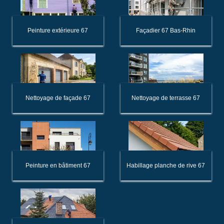
Peinture extérieure 67
Façadier 67 Bas-Rhin
Nettoyage de façade 67
Nettoyage de terrasse 67
Peinture en bâtiment 67
Habillage planche de rive 67