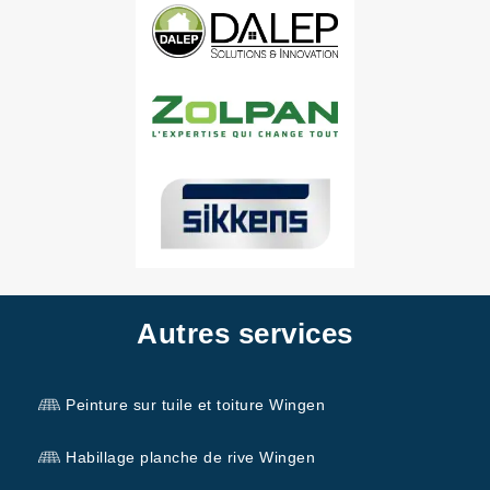
Autres services
Peinture sur tuile et toiture Wingen
Habillage planche de rive Wingen