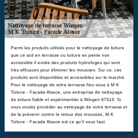
Parmi les produits utilisés pour le nettoyage de toiture
que ce soit en terrasse ou toiture en pente non
accessible il existe des produits hydrofuges qui sont
très efficaces pour éliminer les mousses. Sur ce, ces
produits sont disponibles et accessibles sur le marché.
Pour le nettoyage de votre terrasse fiez-vous à M.K
Toiture - Facade Alsace, une entreprise de nettoyage
de toiture fiable et expérimentés à Wingen 67510. Si
vous voulez procéder au nettoyage de votre terrasse et
de la prévenir contre le retour des mousses, M.K
Toiture - Facade Alsace est ce qu’il vous faut.