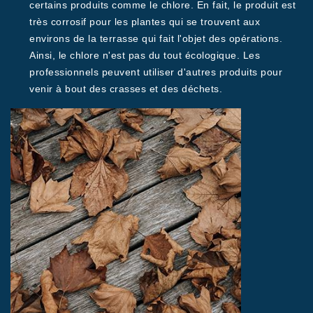
certains produits comme le chlore. En fait, le produit est
très corrosif pour les plantes qui se trouvent aux
environs de la terrasse qui fait l'objet des opérations.
Ainsi, le chlore n'est pas du tout écologique. Les
professionnels peuvent utiliser d'autres produits pour
venir à bout des crasses et des déchets.