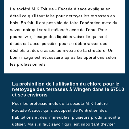
La société M.K Toiture - Facade Alsace explique en
détail ce qu'il faut faire pour nettoyer les terrasses en
bois. En fait, il est possible de faire l'opération avec du
savon noir qui serait mélangé avec de l'eau. Pour
poursuivre, l'usage des liquides vaisselle qui sont
dilués est aussi possible pour se débarrasser des
déchets et des crasses au niveau de la structure. Un
bon rinçage est nécessaire après les opérations selon
les professionnels.
La prohibition de l'utilisation du chlore pour le
nettoyage des terrasses à Wingen dans le 67510
et ses environs
Pour les professionnels de la société M.K Toiture -
Facade Alsace, qui s'occupent de l'entretien des
habitations et des immeubles, plusieurs produits sont à
utiliser. Mais, il faut savoir qu'il est important d'éviter