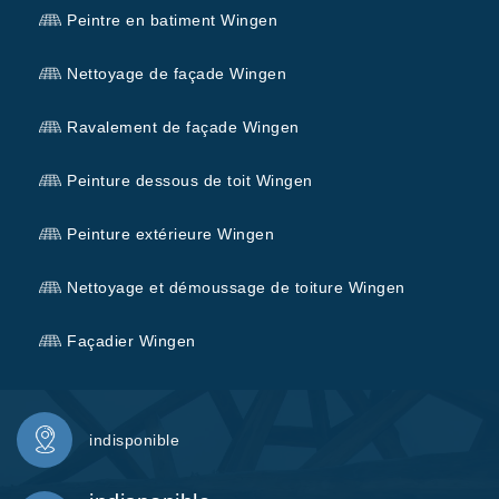
Peintre en batiment Wingen
Nettoyage de façade Wingen
Ravalement de façade Wingen
Peinture dessous de toit Wingen
Peinture extérieure Wingen
Nettoyage et démoussage de toiture Wingen
Façadier Wingen
indisponible