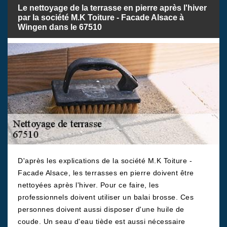
Le nettoyage de la terrasse en pierre après l'hiver
par la société M.K Toiture - Facade Alsace à
Wingen dans le 67510
D'après les explications de la société M.K Toiture -
Facade Alsace, les terrasses en pierre doivent être
nettoyées après l'hiver. Pour ce faire, les
professionnels doivent utiliser un balai brosse. Ces
personnes doivent aussi disposer d'une huile de
coude. Un seau d'eau tiède est aussi nécessaire