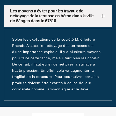
Les moyens à éviter pour les travaux de
nettoyage de la terrasse en béton dans la ville
de Wingen dans le 67510
Selon les explications de la société M.K Toiture -
Facade Alsace, le nettoyage des terrasses est
d'une importance capitale. Il y a plusieurs moyens
pour faire cette tâche, mais il faut bien les choisir.
De ce fait, il faut éviter de nettoyer la surface à
haute pression. En effet, cela va augmenter la
fragilité de la structure. Pour poursuivre, certains
produits doivent être écartés à cause de leur
corrosivité comme l'ammoniaque et le Javel.