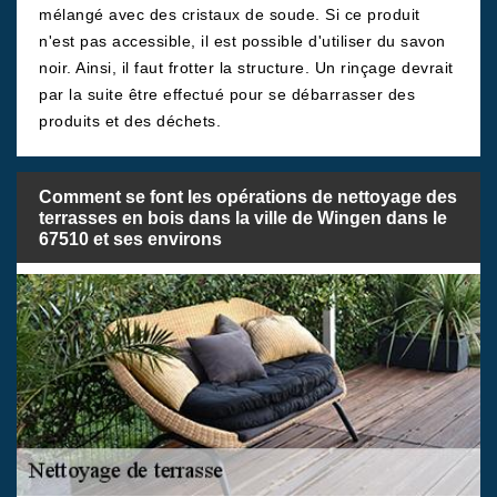
mélangé avec des cristaux de soude. Si ce produit
n'est pas accessible, il est possible d'utiliser du savon
noir. Ainsi, il faut frotter la structure. Un rinçage devrait
par la suite être effectué pour se débarrasser des
produits et des déchets.
Comment se font les opérations de nettoyage des
terrasses en bois dans la ville de Wingen dans le
67510 et ses environs