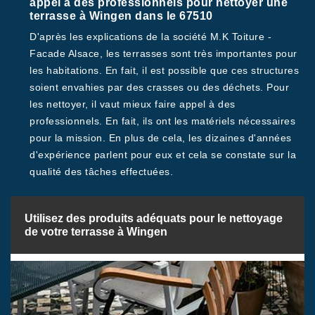
appel à des professionnels pour nettoyer une
terrasse à Wingen dans le 67510
D'après les explications de la société M.K Toiture -
Facade Alsace, les terrasses sont très importantes pour
les habitations. En fait, il est possible que ces structures
soient envahies par des crasses ou des déchets. Pour
les nettoyer, il vaut mieux faire appel à des
professionnels. En fait, ils ont les matériels nécessaires
pour la mission. En plus de cela, les dizaines d'années
d'expérience parlent pour eux et cela se constate sur la
qualité des tâches effectuées.
Utilisez des produits adéquats pour le nettoyage
de votre terrasse à Wingen