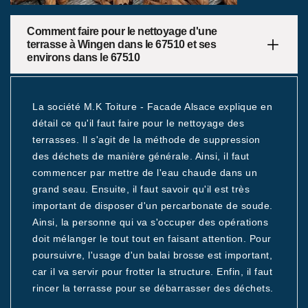
Comment faire pour le nettoyage d'une
terrasse à Wingen dans le 67510 et ses
environs dans le 67510
La société M.K Toiture - Facade Alsace explique en
détail ce qu'il faut faire pour le nettoyage des
terrasses. Il s'agit de la méthode de suppression
des déchets de manière générale. Ainsi, il faut
commencer par mettre de l'eau chaude dans un
grand seau. Ensuite, il faut savoir qu'il est très
important de disposer d'un percarbonate de soude.
Ainsi, la personne qui va s'occuper des opérations
doit mélanger le tout tout en faisant attention. Pour
poursuivre, l'usage d'un balai brosse est important,
car il va servir pour frotter la structure. Enfin, il faut
rincer la terrasse pour se débarrasser des déchets.