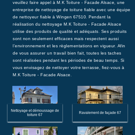
veuillez faire appel à M.K Toiture - Facade Alsace, une
entreprise de nettoyage de toiture fiable avec une équipe
de nettoyeur fiable à Wingen 67510. Pendant la
réalisation du nettoyage M.K Toiture - Facade Alsace
utilise des produits de qualité et adéquats. Ses produits
sont non seulement efficaces mais respectent aussi
l’environnement et les règlementations en vigueur. Afin
de vous assurer un travail bien fait, toutes les taches
sont réalisées pendant les périodes de beau temps. Si
vous envisagez de nettoyer votre terrasse, fiez-vous à
M.K Toiture - Facade Alsace.
Nettoyage et démoussage de
Ravalement de façade 67
toiture 67