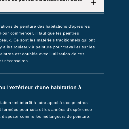
rations de peinture des habitations d'après les
 Pour commencer, il faut que les peintres
ceaux. Ce sont les matériels traditionnels qui ont
y a les rouleaux à peinture pour travailler sur les
ntres est doublée avec l'utilisation de ces
nt nécessaires.
ou l'extérieur d'une habitation à
ation ont intérêt à faire appel à des peintres
 formées pour cela et les années d'expérience
 pas disposer comme les mélangeurs de peinture.