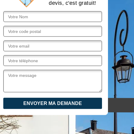
devis, c'est gratuit!