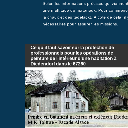
Selon les informations précises qui viennent 
une multitude de matériaux. Pour commencer, 
la chaux et des tadelackt. À côté de cela, il 
nécessaires pour assurer les missions.
Ce qu'il faut savoir sur la protection de
professionnels pour les opérations de
peinture de l'intérieur d'une habitation à
Diedendorf dans le 67260