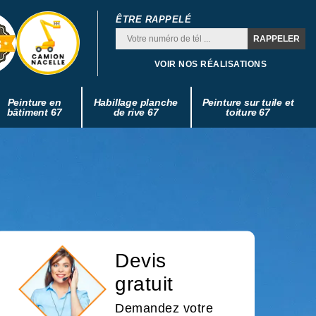
ÊTRE RAPPELÉ
VOIR NOS RÉALISATIONS
Peinture en
Habillage planche
Peinture sur tuile et
bâtiment 67
de rive 67
toiture 67
Devis
gratuit
Demandez votre