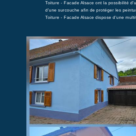
Toiture - Facade Alsace ont la possibilité d
d'une surcouche afin de protéger les peinture
Toiture - Facade Alsace dispose d'une multit