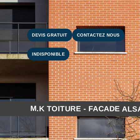
DEVIS GRATUIT
CONTACTEZ NOUS
INDISPONIBLE
M.K TOITURE - FACADE ALS