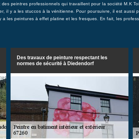
des peintres professionnels qui travaillent pour la société M.K Toi
il y a les stuccos à la vénitienne. Pour poursuivre, il est aussi p
y a les peintures à effet platine et les fresques. En fait, les prof
Des travaux de peinture respectant les
normes de sécurité à Diedendorf