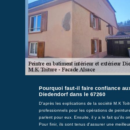
Pourquoi faut-il faire confiance au
Diedendorf dans le 67260
D'après les explications de la société M.K Toit
professionnels pour les opérations de peintu
parlent pour eux. Ensuite, il y a le fait qu'i
Pour finir, ils sont tenus d'assurer une meille