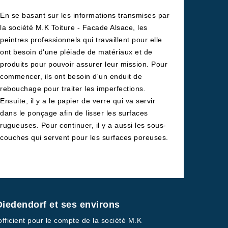
En se basant sur les informations transmises par
la société M.K Toiture - Facade Alsace, les
peintres professionnels qui travaillent pour elle
ont besoin d'une pléiade de matériaux et de
produits pour pouvoir assurer leur mission. Pour
commencer, ils ont besoin d'un enduit de
rebouchage pour traiter les imperfections.
Ensuite, il y a le papier de verre qui va servir
dans le ponçage afin de lisser les surfaces
rugueuses. Pour continuer, il y a aussi les sous-
couches qui servent pour les surfaces poreuses.
Diedendorf et ses environs
officient pour le compte de la société M.K