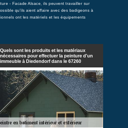
ture - Facade Alsace, ils peuvent travailler sur
ossible qu'ils aient affaire avec des badigeons à
essionnels ont les matériels et les équipements
Quels sont les produits et les matériaux
nécessaires pour effectuer la peinture d'un
immeuble à Diedendorf dans le 67260