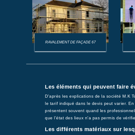
AGE DE
RAVALEMENT DE FAÇADE 67
Les éléments qui peuvent faire é
D'après les explications de la société M.K T
le tarif indiqué dans le devis peut varier. 
présentent souvent quand les professionnels
que l'état des lieux n'a pas permis de vérifie
Les différents matériaux sur lesq