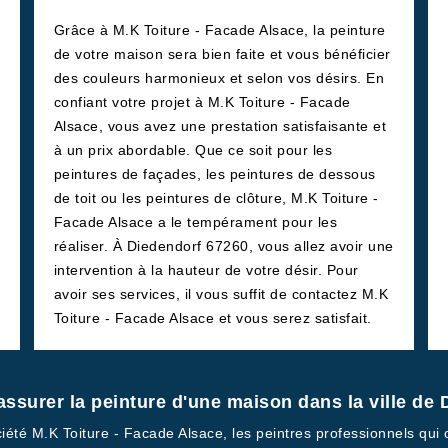
Grâce à M.K Toiture - Facade Alsace, la peinture
de votre maison sera bien faite et vous bénéficier
des couleurs harmonieux et selon vos désirs. En
confiant votre projet à M.K Toiture - Facade
Alsace, vous avez une prestation satisfaisante et
à un prix abordable. Que ce soit pour les
peintures de façades, les peintures de dessous
de toit ou les peintures de clôture, M.K Toiture -
Facade Alsace a le tempérament pour les
réaliser. À Diedendorf 67260, vous allez avoir une
intervention à la hauteur de votre désir. Pour
avoir ses services, il vous suffit de contactez M.K
Toiture - Facade Alsace et vous serez satisfait.
ssurer la peinture d'une maison dans la ville de 
iété M.K Toiture - Facade Alsace, les peintres professionnels qui 