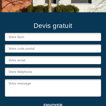
Devis gratuit