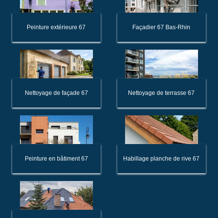
Peinture extérieure 67
Façadier 67 Bas-Rhin
Nettoyage de façade 67
Nettoyage de terrasse 67
Peinture en bâtiment 67
Habillage planche de rive 67