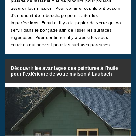
pléiade de matériaux et de produits pour pouvoir
assurer leur mission. Pour commencer, ils ont besoin
d'un enduit de rebouchage pour traiter les
imperfections. Ensuite, il y a le papier de verre qui va
servir dans le ponçage afin de lisser les surfaces
rugueuses. Pour continuer, il y a aussi les sous-
couches qui servent pour les surfaces poreuses.
Découvrir les avantages des peintures à l’huile
pour l’extérieure de votre maison à Laubach