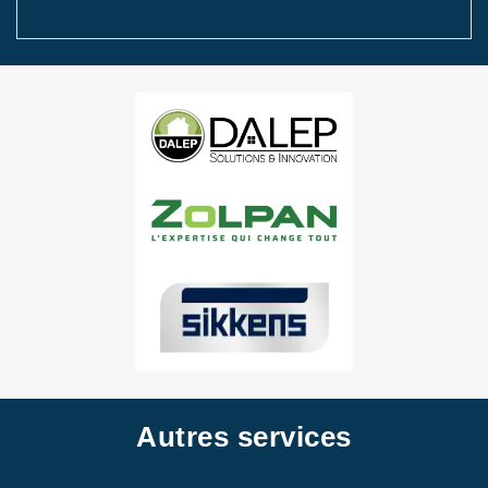
Autres services