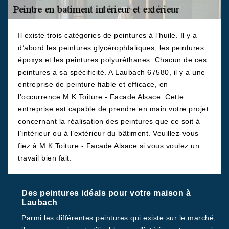
Il existe trois catégories de peintures à l’huile. Il y a
d’abord les peintures glycérophtaliques, les peintures
époxys et les peintures polyuréthanes. Chacun de ces
peintures a sa spécificité. A Laubach 67580, il y a une
entreprise de peinture fiable et efficace, en
l’occurrence M.K Toiture - Facade Alsace. Cette
entreprise est capable de prendre en main votre projet
concernant la réalisation des peintures que ce soit à
l’intérieur ou à l’extérieur du bâtiment. Veuillez-vous
fiez à M.K Toiture - Facade Alsace si vous voulez un
travail bien fait.
Des peintures idéals pour votre maison à
Laubach
Parmi les différentes peintures qui existe sur le marché,