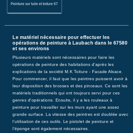
Peinture sur tuile et toiture 67
Le matériel nécessaire pour effectuer les
opérations de peinture à Laubach dans le 67580
et ses environs
Plusieurs matériels sont nécessaires pour faire les
opérations de peinture des habitations d'après les
explications de la société M.K Toiture - Facade Alsace.
Pour commencer, il faut que les peintres puissent avoir à
leur disposition des brosses et des pinceaux. Ce sont les
matériels traditionnels qui ont toujours servi pour ces
genres d'opérations. Ensuite, il y a les rouleaux à
peinture pour travailler sur les murs ayant une assez
grande surface. La vitesse des peintres est doublée avec
l'utilisation de ces outils. Le pistolet de peinture et
l'éponge sont également nécessaires.