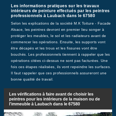
Les informations pratiques sur les travaux
intérieurs de peinture effectués par les peintres
professionnels à Laubach dans le 67580
Selon les explications de la société M.K Toiture - Facade
Alsace, les peintres devront en premier lieu songer à
protéger les meubles, le sol et les radiateurs avant de
commencer les opérations. Ensuite, les supports vont
être décapés et les trous et les fissures vont être
bouchés. Les professionnels tiennent à rappeler que les
opérations citées ci-dessus ne sont pas facturées. Une
fois ces étapes réalisées, ils vont repeindre les surfaces.
Il faut rappeler que ces professionnels assureront une
bonne qualité de travail.
Les vérifications à faire avant de choisir les
peintres pour les intérieurs de la maison ou de
l'immeuble à Laubach dans le 67580