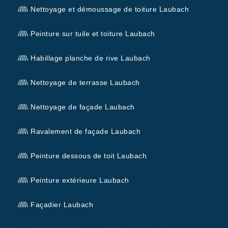
Nettoyage et démoussage de toiture Laubach
Peinture sur tuile et toiture Laubach
Habillage planche de rive Laubach
Nettoyage de terrasse Laubach
Nettoyage de façade Laubach
Ravalement de façade Laubach
Peinture dessous de toit Laubach
Peinture extérieure Laubach
Façadier Laubach