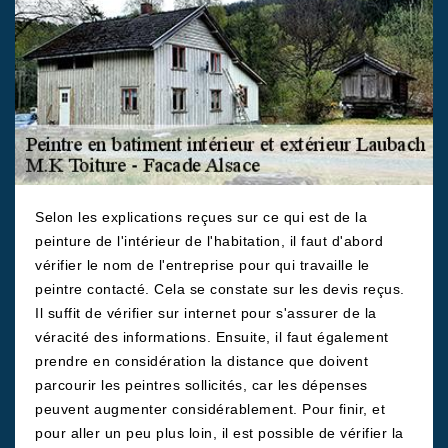
Selon les explications reçues sur ce qui est de la
peinture de l'intérieur de l'habitation, il faut d'abord
vérifier le nom de l'entreprise pour qui travaille le
peintre contacté. Cela se constate sur les devis reçus.
Il suffit de vérifier sur internet pour s'assurer de la
véracité des informations. Ensuite, il faut également
prendre en considération la distance que doivent
parcourir les peintres sollicités, car les dépenses
peuvent augmenter considérablement. Pour finir, et
pour aller un peu plus loin, il est possible de vérifier la