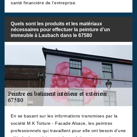
santé financière de l'entreprise.
Quels sont les produits et les matériaux
nécessaires pour effectuer la peinture d'un
immeuble à Laubach dans le 67580
En se basant sur les informations transmises par la
société M.K Toiture - Facade Alsace, les peintres
professionnels qui travaillent pour elle ont besoin d'une