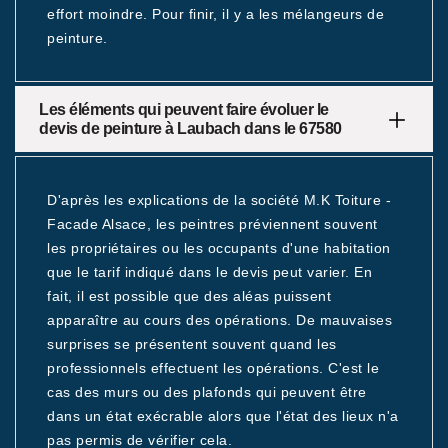
effort moindre. Pour finir, il y a les mélangeurs de
peinture.
Les éléments qui peuvent faire évoluer le
devis de peinture à Laubach dans le 67580
D'après les explications de la société M.K Toiture -
Facade Alsace, les peintres préviennent souvent
les propriétaires ou les occupants d'une habitation
que le tarif indiqué dans le devis peut varier. En
fait, il est possible que des aléas puissent
apparaître au cours des opérations. De mauvaises
surprises se présentent souvent quand les
professionnels effectuent les opérations. C'est le
cas des murs ou des plafonds qui peuvent être
dans un état exécrable alors que l'état des lieux n'a
pas permis de vérifier cela.