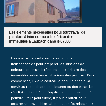
Les éléments nécessaires pour tout travail de
peinture à intérieur ou à l'extérieur des
immeubles à Laubach dans le 67580
Des éléments sont considérés comme
indispensables pour préparer les missions de
peinture des murs intérieurs ou extérieurs des
immeubles selon les explications des peintres. Pour
commencer, il y a le couteau à enduire et cela va
servir au rebouchage des fissures ou des trous. Le
résultat recherché est l'égalisation de la surface à
peindre. Pour poursuivre, il y a le grattoir pour
assurer un travail bien fait et tout en fournissant un