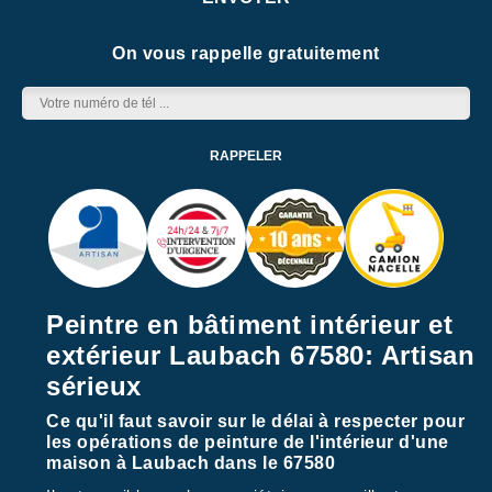
On vous rappelle gratuitement
Peintre en bâtiment intérieur et
extérieur Laubach 67580: Artisan
sérieux
Ce qu'il faut savoir sur le délai à respecter pour
les opérations de peinture de l'intérieur d'une
maison à Laubach dans le 67580