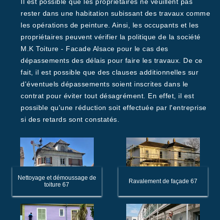
Il est possible que les propriétaires ne veuillent pas
rester dans une habitation subissant des travaux comme
les opérations de peinture. Ainsi, les occupants et les
propriétaires peuvent vérifier la politique de la société
M.K Toiture - Facade Alsace pour le cas des
dépassements des délais pour faire les travaux. De ce
fait, il est possible que des clauses additionnelles sur
d'éventuels dépassements soient inscrites dans le
contrat pour éviter tout désagrément. En effet, il est
possible qu'une réduction soit effectuée par l'entreprise
si des retards sont constatés.
Nettoyage et démoussage de
Ravalement de façade 67
toiture 67