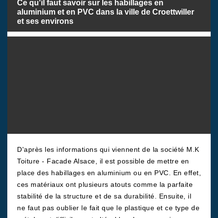
Ce qu'il faut savoir sur les habillages en
aluminium et en PVC dans la ville de Croettwiller
et ses environs
D'après les informations qui viennent de la société M.K
Toiture - Facade Alsace, il est possible de mettre en
place des habillages en aluminium ou en PVC. En effet,
ces matériaux ont plusieurs atouts comme la parfaite
stabilité de la structure et de sa durabilité. Ensuite, il
ne faut pas oublier le fait que le plastique et ce type de