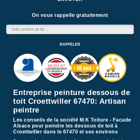
On vous rappelle gratuitement
Entreprise peinture dessous de
toit Croettwiller 67470: Artisan
peintre
Les conseils de la société M.K Toiture - Facade
Alsace pour peindre les dessous de toit à
Croettwiller dans le 67470 et ses environs