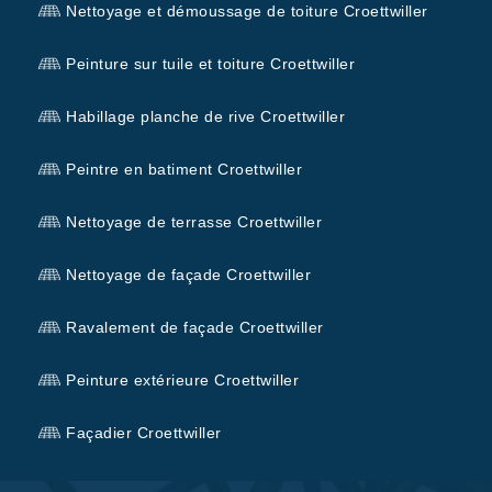
Nettoyage et démoussage de toiture Croettwiller
Peinture sur tuile et toiture Croettwiller
Habillage planche de rive Croettwiller
Peintre en batiment Croettwiller
Nettoyage de terrasse Croettwiller
Nettoyage de façade Croettwiller
Ravalement de façade Croettwiller
Peinture extérieure Croettwiller
Façadier Croettwiller