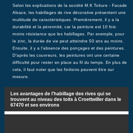
Selon les explications de la société M.K Toiture - Facade
Alsace, les habillages de rive décorative présentent une
multitude de caractéristiques. Premièrement, il y a la
durabilité et la pérennité, car la peinture est 10 fois
moins résistance que les habillages. Par exemple, pour
le zinc, la durée de vie peut atteindre 50 ans au moins.
Ensuite, il y a l'absence des ponçages et des peintures.
D'après les couvreurs, les peintures ont une certaine
difficulté pour rester en place au fil du temps. En plus de
cela, il faut noter que les finitions peuvent être sur
mesure.
Les avantages de l'habillage des rives qui se
trouvent au niveau des toits à Croettwiller dans le
67470 et ses environs