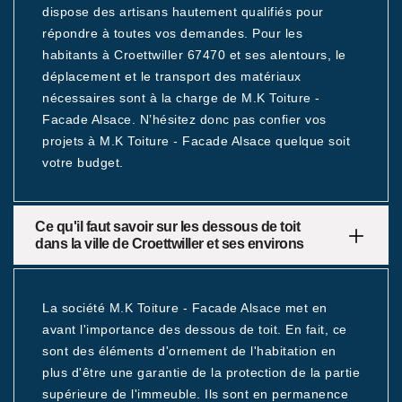
dispose des artisans hautement qualifiés pour
répondre à toutes vos demandes. Pour les
habitants à Croettwiller 67470 et ses alentours, le
déplacement et le transport des matériaux
nécessaires sont à la charge de M.K Toiture -
Facade Alsace. N’hésitez donc pas confier vos
projets à M.K Toiture - Facade Alsace quelque soit
votre budget.
Ce qu'il faut savoir sur les dessous de toit
dans la ville de Croettwiller et ses environs
La société M.K Toiture - Facade Alsace met en
avant l'importance des dessous de toit. En fait, ce
sont des éléments d'ornement de l'habitation en
plus d'être une garantie de la protection de la partie
supérieure de l'immeuble. Ils sont en permanence