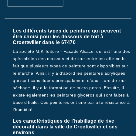
Les différents types de peinture qui peuvent
être choisi pour les dessous de toit à
Croettwiller dans le 67470
La société M.K Toiture - Facade Alsace, qui est l'une des
spécialistes des maisons et de leur entretien affirme le
fait que plusieurs types de peinture sont disponibles sur
le marché. Ainsi, il y a d'abord les peintures acryliques
qui sont constituées principalement d'eau. Lors de leur
séchage, il y a la formation de micro pores. Ensuite, il
existe également les peintures glycéros qui sont faites à
base d'huile. Ces peintures ont une parfaite résistance à
l'humidité.
Les caractéristiques de l'habillage de rive
décoratif dans la ville de Croettwiller et ses
environs