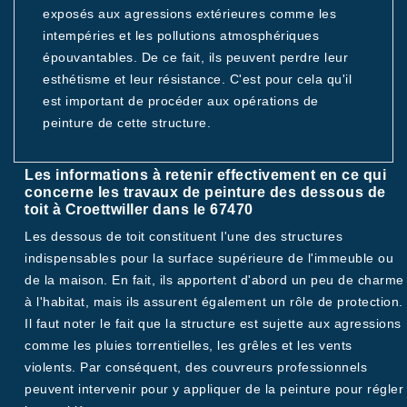
exposés aux agressions extérieures comme les
intempéries et les pollutions atmosphériques
épouvantables. De ce fait, ils peuvent perdre leur
esthétisme et leur résistance. C'est pour cela qu'il
est important de procéder aux opérations de
peinture de cette structure.
Les informations à retenir effectivement en ce qui
concerne les travaux de peinture des dessous de
toit à Croettwiller dans le 67470
Les dessous de toit constituent l'une des structures
indispensables pour la surface supérieure de l'immeuble ou
de la maison. En fait, ils apportent d'abord un peu de charme
à l'habitat, mais ils assurent également un rôle de protection.
Il faut noter le fait que la structure est sujette aux agressions
comme les pluies torrentielles, les grêles et les vents
violents. Par conséquent, des couvreurs professionnels
peuvent intervenir pour y appliquer de la peinture pour régler