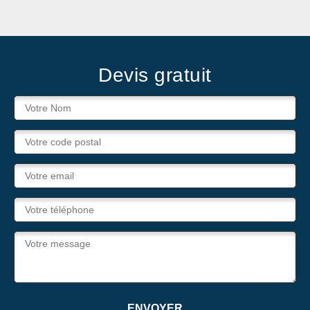
Devis gratuit