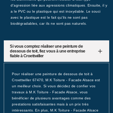
d'agression liée aux agressions climatiques. Ensuite, il y
a le PVC ou le plastique qui est inoxydable. Le souci
avec le plastique est le fait qu'ils ne sont pas
biodégradables, car ils ne sont pas naturels.
Si vous comptez réaliser une peinture de
dessous de toit, fiez vous à une entreprise
fiable à Croettwiller
Pour réaliser une peinture de dessous de toit à
Croettwiller 67470, M.K Toiture - Facade Alsace est
un meilleur choix. Si vous décidez de confier vos
travaux à M.K Toiture - Facade Alsace, vous
bénéficier de plusieurs avantages comme des
prestations satisfaisantes mais à un prix très
intéressants. En plus, M.K Toiture - Facade Alsace