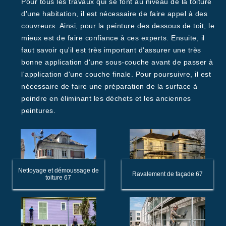
Pour tous les travaux qui se font au niveau de la toiture
d'une habitation, il est nécessaire de faire appel à des
couvreurs. Ainsi, pour la peinture des dessous de toit, le
mieux est de faire confiance à ces experts. Ensuite, il
faut savoir qu'il est très important d'assurer une très
bonne application d'une sous-couche avant de passer à
l'application d'une couche finale. Pour poursuivre, il est
nécessaire de faire une préparation de la surface à
peindre en éliminant les déchets et les anciennes
peintures.
Nettoyage et démoussage de
Ravalement de façade 67
toiture 67