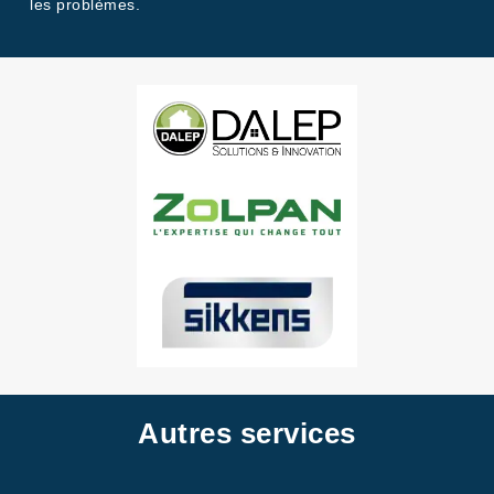
les problèmes.
Autres services