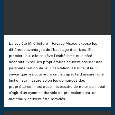
La société M.K Toiture - Facade Alsace expose les
différents avantages de l'habillage des rives. En
premier lieu, elle soulève l'esthétisme et le côté
décoratif. Ainsi, les propriétaires peuvent assurer une
personnalisation de leur habitation. Ensuite, il faut
savoir que les couvreurs ont la capacité d'assurer une
finition sur mesure selon les demandes des
propriétaires. Il est aussi nécessaire de noter qu'il peut
s'agir d'un système durable de protection dont les
matériaux peuvent être recyclés.