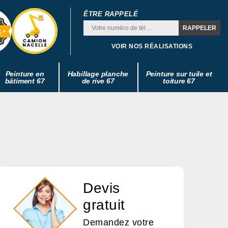
ÊTRE RAPPELÉ
VOIR NOS RÉALISATIONS
Peinture en
Habillage planche
Peinture sur tuile et
bâtiment 67
de rive 67
toiture 67
Devis
gratuit
Demandez votre