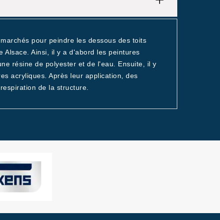
s marchés pour peindre les dessous des toits
 Alsace. Ainsi, il y a d'abord les peintures
une résine de polyester et de l'eau. Ensuite, il y
es acryliques. Après leur application, des
espiration de la structure.