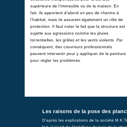
supérieure de l'immeuble ou de la maison. En
fait, ils apportent d'abord un peu de charme à
l'habitat, mais ils assurent également un rôle de
protection. Il faut noter le fait que la structure est
sujette aux agressions comme les pluies
torrentielles, les grêles et les vents violents. Par
conséquent, des couvreurs professionnels
peuvent intervenir pour y appliquer de la peinture
pour régler les problèmes.
Les raisons de la pose des planc
D'après les explications de la société M.K T