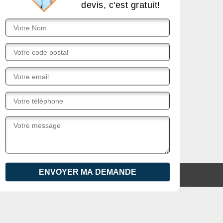
devis, c'est gratuit!