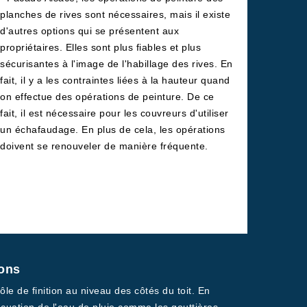
planches de rives sont nécessaires, mais il existe
d'autres options qui se présentent aux
propriétaires. Elles sont plus fiables et plus
sécurisantes à l'image de l'habillage des rives. En
fait, il y a les contraintes liées à la hauteur quand
on effectue des opérations de peinture. De ce
fait, il est nécessaire pour les couvreurs d'utiliser
un échafaudage. En plus de cela, les opérations
doivent se renouveler de manière fréquente.
rons
le de finition au niveau des côtés du toit. En