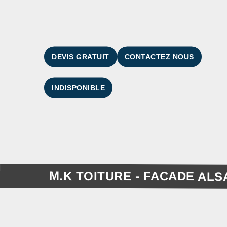
DEVIS GRATUIT
CONTACTEZ NOUS
INDISPONIBLE
M.K TOITURE - FACADE ALS