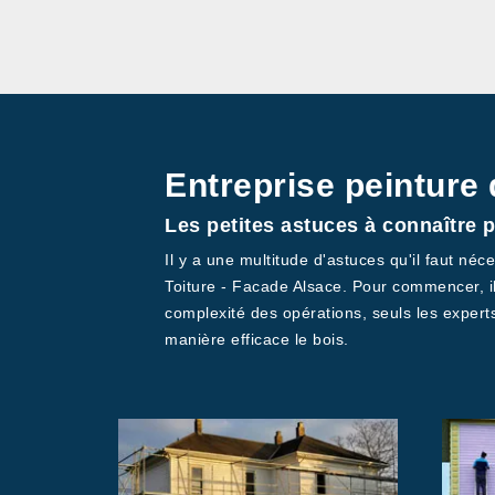
Entreprise peinture
Les petites astuces à connaître 
Il y a une multitude d'astuces qu'il faut né
Toiture - Facade Alsace. Pour commencer, il 
complexité des opérations, seuls les experts
manière efficace le bois.