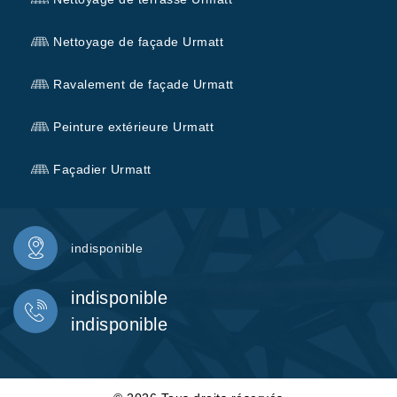
Nettoyage de façade Urmatt
Ravalement de façade Urmatt
Peinture extérieure Urmatt
Façadier Urmatt
indisponible
indisponible
indisponible