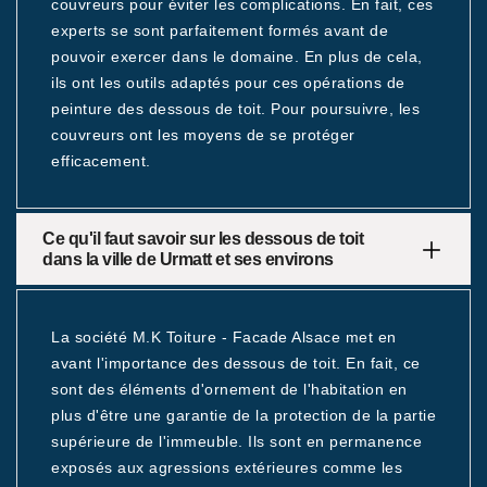
couvreurs pour éviter les complications. En fait, ces
experts se sont parfaitement formés avant de
pouvoir exercer dans le domaine. En plus de cela,
ils ont les outils adaptés pour ces opérations de
peinture des dessous de toit. Pour poursuivre, les
couvreurs ont les moyens de se protéger
efficacement.
Ce qu'il faut savoir sur les dessous de toit
dans la ville de Urmatt et ses environs
La société M.K Toiture - Facade Alsace met en
avant l'importance des dessous de toit. En fait, ce
sont des éléments d'ornement de l'habitation en
plus d'être une garantie de la protection de la partie
supérieure de l'immeuble. Ils sont en permanence
exposés aux agressions extérieures comme les