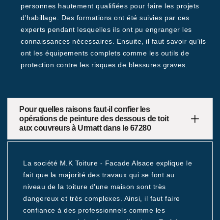
personnes hautement qualifiées pour faire les projets
d'habillage. Des formations ont été suivies par ces
experts pendant lesquelles ils ont pu engranger les
connaissances nécessaires. Ensuite, il faut savoir qu'ils
ont les équipements complets comme les outils de
protection contre les risques de blessures graves.
Pour quelles raisons faut-il confier les
opérations de peinture des dessous de toit
aux couvreurs à Urmatt dans le 67280
La société M.K Toiture - Facade Alsace explique le
fait que la majorité des travaux qui se font au
niveau de la toiture d'une maison sont très
dangereux et très complexes. Ainsi, il faut faire
confiance à des professionnels comme les