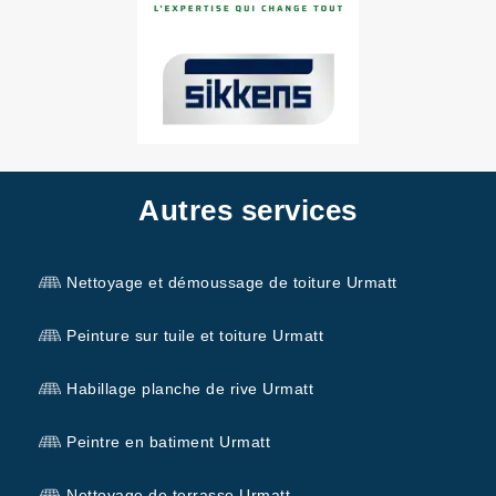
Autres services
Nettoyage et démoussage de toiture Urmatt
Peinture sur tuile et toiture Urmatt
Habillage planche de rive Urmatt
Peintre en batiment Urmatt
Nettoyage de terrasse Urmatt