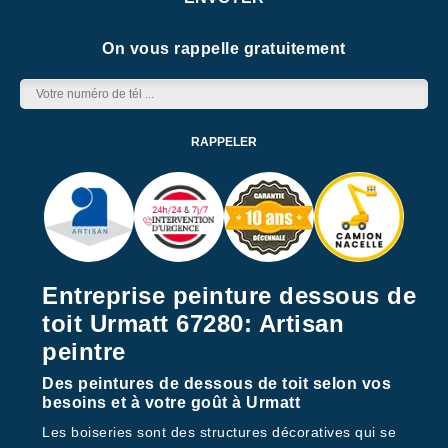
On vous rappelle gratuitement
Entreprise peinture dessous de
toit Urmatt 67280: Artisan
peintre
Des peintures de dessous de toit selon vos
besoins et à votre goût à Urmatt
Les boiseries sont des structures décoratives qui se