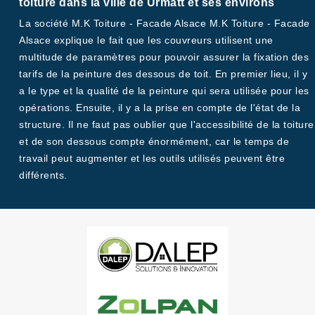
toiture dans la ville de Urmatt et ses environs
La société M.K Toiture - Facade Alsace M.K Toiture - Facade
Alsace explique le fait que les couvreurs utilisent une
multitude de paramètres pour pouvoir assurer la fixation des
tarifs de la peinture des dessous de toit. En premier lieu, il y
a le type et la qualité de la peinture qui sera utilisée pour les
opérations. Ensuite, il y a la prise en compte de l'état de la
structure. Il ne faut pas oublier que l'accessibilité de la toiture
et de son dessous compte énormément, car le temps de
travail peut augmenter et les outils utilisés peuvent être
différents.