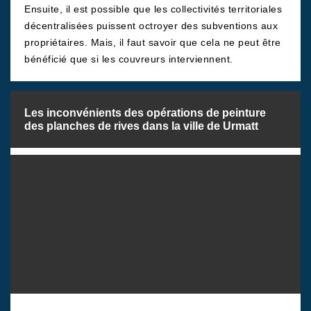
Ensuite, il est possible que les collectivités territoriales
décentralisées puissent octroyer des subventions aux
propriétaires. Mais, il faut savoir que cela ne peut être
bénéficié que si les couvreurs interviennent.
Les inconvénients des opérations de peinture
des planches de rives dans la ville de Urmatt