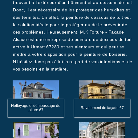
trouvent à l'extérieur d'un bâtiment et au-dessous de toit.
Donc, il est nécessaire de les protéger des humidités et
des termites. En effet, la peinture de dessous de toit est
la solution idéale pour le protéger ou de le prévenir de
ces problèmes. Heureusement, M.K Toiture - Facade
Alsace est une entreprise de peinture de dessous de toit
active à Urmatt 67280 et ses alentours et qui peut se
mettre à votre disposition pour la peinture de boiserie.
N’hésitez donc pas à lui faire part de vos intentions et de
vos besoins en la matière.
Nettoyage et démoussage de
Ravalement de façade 67
toiture 67