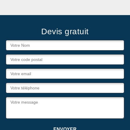
Devis gratuit