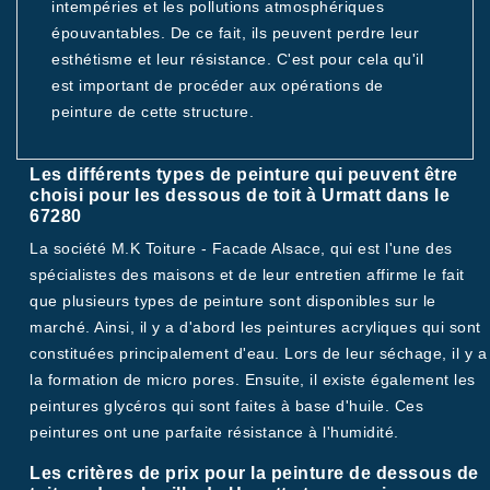
intempéries et les pollutions atmosphériques
épouvantables. De ce fait, ils peuvent perdre leur
esthétisme et leur résistance. C'est pour cela qu'il
est important de procéder aux opérations de
peinture de cette structure.
Les différents types de peinture qui peuvent être
choisi pour les dessous de toit à Urmatt dans le
67280
La société M.K Toiture - Facade Alsace, qui est l'une des
spécialistes des maisons et de leur entretien affirme le fait
que plusieurs types de peinture sont disponibles sur le
marché. Ainsi, il y a d'abord les peintures acryliques qui sont
constituées principalement d'eau. Lors de leur séchage, il y a
la formation de micro pores. Ensuite, il existe également les
peintures glycéros qui sont faites à base d'huile. Ces
peintures ont une parfaite résistance à l'humidité.
Les critères de prix pour la peinture de dessous de