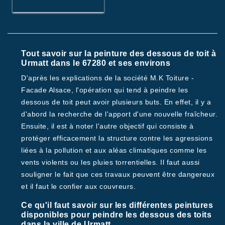
Tout savoir sur la peinture des dessous de toit à
Urmatt dans le 67280 et ses environs
D'après les explications de la société M.K Toiture -
Facade Alsace, l'opération qui tend à peindre les
dessous de toit peut avoir plusieurs buts. En effet, il y a
d'abord la recherche de l'apport d'une nouvelle fraîcheur.
Ensuite, il est à noter l'autre objectif qui consiste à
protéger efficacement la structure contre les agressions
liées à la pollution et aux aléas climatiques comme les
vents violents ou les pluies torrentielles. Il faut aussi
souligner le fait que ces travaux peuvent être dangereux
et il faut le confier aux couvreurs.
Ce qu'il faut savoir sur les différentes peintures
disponibles pour peindre les dessous des toits
dans la ville de Urmatt