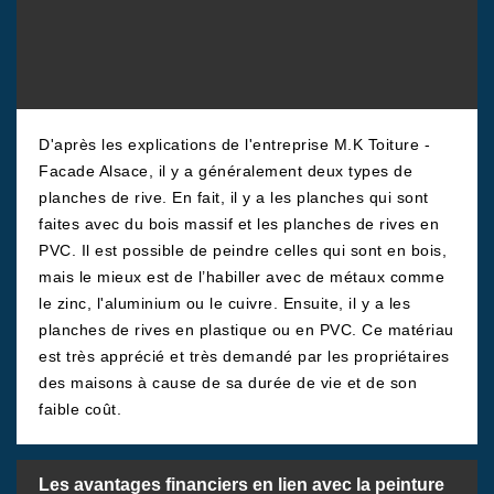
D'après les explications de l'entreprise M.K Toiture -
Facade Alsace, il y a généralement deux types de
planches de rive. En fait, il y a les planches qui sont
faites avec du bois massif et les planches de rives en
PVC. Il est possible de peindre celles qui sont en bois,
mais le mieux est de l’habiller avec de métaux comme
le zinc, l'aluminium ou le cuivre. Ensuite, il y a les
planches de rives en plastique ou en PVC. Ce matériau
est très apprécié et très demandé par les propriétaires
des maisons à cause de sa durée de vie et de son
faible coût.
Les avantages financiers en lien avec la peinture