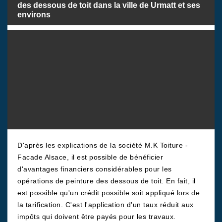
des dessous de toit dans la ville de Urmatt et ses
environs
D'après les explications de la société M.K Toiture -
Facade Alsace, il est possible de bénéficier
d'avantages financiers considérables pour les
opérations de peinture des dessous de toit. En fait, il
est possible qu'un crédit possible soit appliqué lors de
la tarification. C'est l'application d'un taux réduit aux
impôts qui doivent être payés pour les travaux.