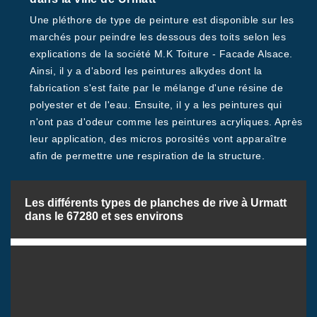
Une pléthore de type de peinture est disponible sur les
marchés pour peindre les dessous des toits selon les
explications de la société M.K Toiture - Facade Alsace.
Ainsi, il y a d'abord les peintures alkydes dont la
fabrication s'est faite par le mélange d'une résine de
polyester et de l'eau. Ensuite, il y a les peintures qui
n'ont pas d'odeur comme les peintures acryliques. Après
leur application, des micros porosités vont apparaître
afin de permettre une respiration de la structure.
Les différents types de planches de rive à Urmatt
dans le 67280 et ses environs