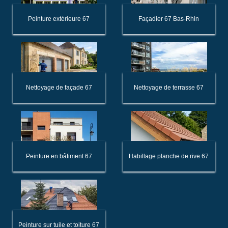
Peinture extérieure 67
Façadier 67 Bas-Rhin
Nettoyage de façade 67
Nettoyage de terrasse 67
Peinture en bâtiment 67
Habillage planche de rive 67
Peinture sur tuile et toiture 67