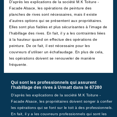
D'après les explications de la société M.K Toiture -
Facade Alsace, les opérations de peinture des
planches de rives sont nécessaires, mais il existe
d'autres options qui se présentent aux propriétaires.
Elles sont plus fiables et plus sécurisantes à l'image de
l'habillage des rives. En fait, il y a les contraintes liées
à la hauteur quand on effectue des opérations de
peinture. De ce fait, il est nécessaire pour les
couvreurs d'utiliser un échafaudage. En plus de cela,
les opérations doivent se renouveler de manière
fréquente.
Qui sont les professionnels qui assurent
l'habillage des rives à Urmatt dans le 67280
D'après les explications de la société M.K Toiture -
Facade Alsace, les propriétaires doivent songer à confier
les opérations qui se font sur le toit à des professionnels.
En fait, il y a les couvreurs professionnels qui sont les