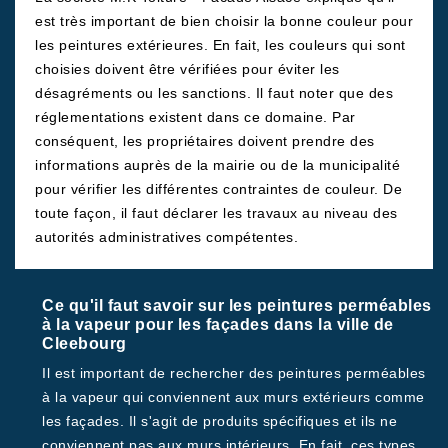
est très important de bien choisir la bonne couleur pour
les peintures extérieures. En fait, les couleurs qui sont
choisies doivent être vérifiées pour éviter les
désagréments ou les sanctions. Il faut noter que des
réglementations existent dans ce domaine. Par
conséquent, les propriétaires doivent prendre des
informations auprès de la mairie ou de la municipalité
pour vérifier les différentes contraintes de couleur. De
toute façon, il faut déclarer les travaux au niveau des
autorités administratives compétentes.
Ce qu'il faut savoir sur les peintures perméables
à la vapeur pour les façades dans la ville de
Cleebourg
Il est important de rechercher des peintures perméables
à la vapeur qui conviennent aux murs extérieurs comme
les façades. Il s'agit de produits spécifiques et ils ne
conviennent pas aux murs intérieurs. En fait, ces types