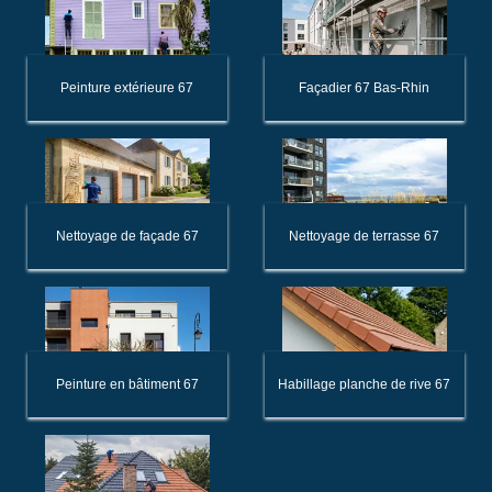
Peinture extérieure 67
Façadier 67 Bas-Rhin
Nettoyage de façade 67
Nettoyage de terrasse 67
Peinture en bâtiment 67
Habillage planche de rive 67