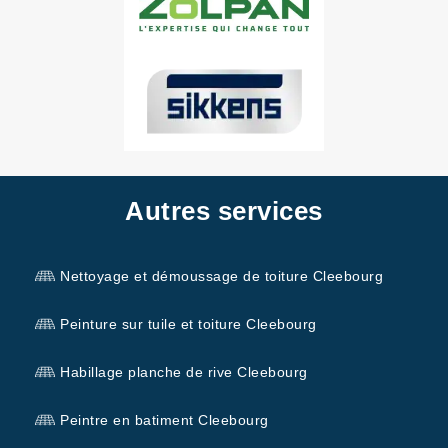
Autres services
Nettoyage et démoussage de toiture Cleebourg
Peinture sur tuile et toiture Cleebourg
Habillage planche de rive Cleebourg
Peintre en batiment Cleebourg