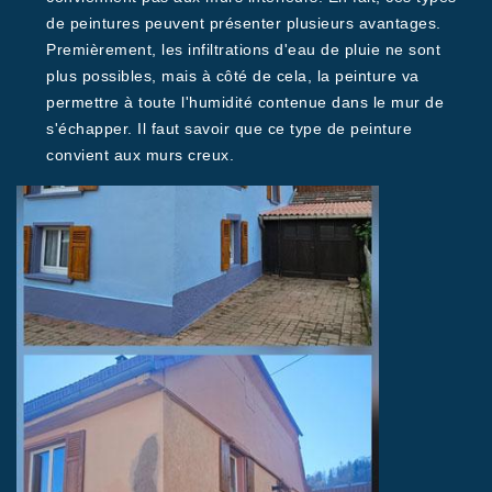
de peintures peuvent présenter plusieurs avantages.
Premièrement, les infiltrations d'eau de pluie ne sont
plus possibles, mais à côté de cela, la peinture va
permettre à toute l'humidité contenue dans le mur de
s'échapper. Il faut savoir que ce type de peinture
convient aux murs creux.