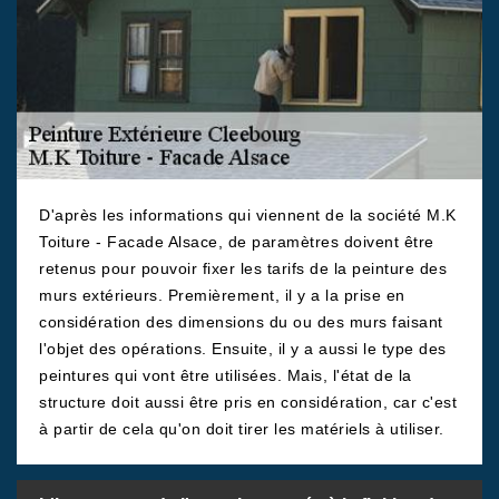
D'après les informations qui viennent de la société M.K
Toiture - Facade Alsace, de paramètres doivent être
retenus pour pouvoir fixer les tarifs de la peinture des
murs extérieurs. Premièrement, il y a la prise en
considération des dimensions du ou des murs faisant
l'objet des opérations. Ensuite, il y a aussi le type des
peintures qui vont être utilisées. Mais, l'état de la
structure doit aussi être pris en considération, car c'est
à partir de cela qu'on doit tirer les matériels à utiliser.