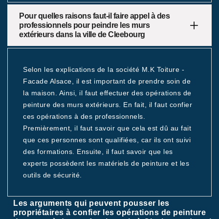
Pour quelles raisons faut-il faire appel à des
professionnels pour peindre les murs
extérieurs dans la ville de Cleebourg
Selon les explications de la société M.K Toiture -
Facade Alsace, il est important de prendre soin de
la maison. Ainsi, il faut effectuer des opérations de
peinture des murs extérieurs. En fait, il faut confier
ces opérations à des professionnels.
Premièrement, il faut savoir que cela est dû au fait
que ces personnes sont qualifiées, car ils ont suivi
des formations. Ensuite, il faut savoir que les
experts possèdent les matériels de peinture et les
outils de sécurité.
Les arguments qui peuvent pousser les
propriétaires à confier les opérations de peinture