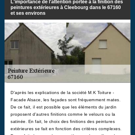
L'importance de l'attention portée à la finition des
peintures extérieures à Cleebourg dans le 67160
et ses environs
D'après les explications de la société M.K Toiture -
Facade Alsace, les façades sont fréquemment mates.
De ce fait, il est possible que les éléments du jardin
proposent d'autres finitions comme le velours ou la
satinée. En fait, le choix des finitions des peintures
extérieures se fait en fonction des critères complexes.