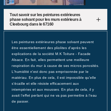
Tout savoir sur les peintures extérieures
phase solvant pour les murs extérieurs à
Cleebourg dans le 67160
Les peintures extérieures phase solvant peuvent
être essentiellement des pliolites d'après les
explications de la société M.K Toiture - Facade
Alsace. En fait, elles permettent une meilleure
respiration du mur à cause de ses micros porosités.
L'humidité n'est donc pas emprisonnée par le
matériau. En plus de cela, il est impossible qu'elle
s'écaille et elle résiste efficacement aux
intempéries et aux mousses. En plus de cela, il y
avait l'effet perlant qui ne va pas permettre à l'eau
de passer.