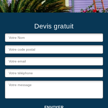
Devis gratuit