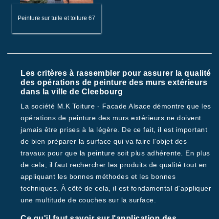
Peinture sur tuile et toiture 67
Les critères à rassembler pour assurer la qualité
des opérations de peinture des murs extérieurs
dans la ville de Cleebourg
La société M.K Toiture - Facade Alsace démontre que les
opérations de peinture des murs extérieurs ne doivent
jamais être prises à la légère. De ce fait, il est important
de bien préparer la surface qui va faire l'objet des
travaux pour que la peinture soit plus adhérente. En plus
de cela, il faut rechercher les produits de qualité tout en
appliquant les bonnes méthodes et les bonnes
techniques. À côté de cela, il est fondamental d'appliquer
une multitude de couches sur la surface.
Ce qu'il faut savoir sur l'application des