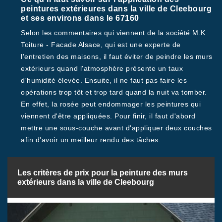
peintures extérieures dans la ville de Cleebourg
et ses environs dans le 67160
Selon les commentaires qui viennent de la société M.K
Toiture - Facade Alsace, qui est une experte de
l'entretien des maisons, il faut éviter de peindre les murs
extérieurs quand l'atmosphère présente un taux
d'humidité élevée. Ensuite, il ne faut pas faire les
opérations trop tôt et trop tard quand la nuit va tomber.
En effet, la rosée peut endommager les peintures qui
viennent d'être appliquées. Pour finir, il faut d'abord
mettre une sous-couche avant d'appliquer deux couches
afin d'avoir un meilleur rendu des tâches.
Les critères de prix pour la peinture des murs
extérieurs dans la ville de Cleebourg