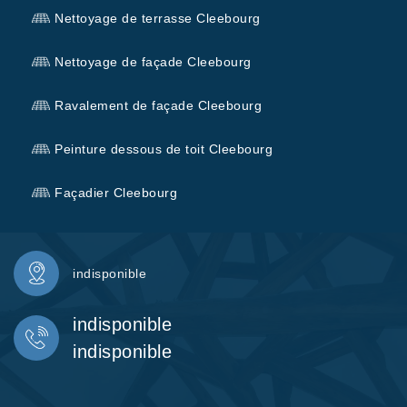
Nettoyage de terrasse Cleebourg
Nettoyage de façade Cleebourg
Ravalement de façade Cleebourg
Peinture dessous de toit Cleebourg
Façadier Cleebourg
indisponible
indisponible
indisponible