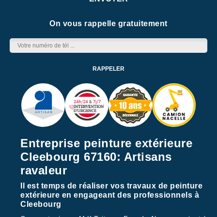
On vous rappelle gratuitement
Entreprise peinture extérieure
Cleebourg 67160: Artisans
ravaleur
Il est temps de réaliser vos travaux de peinture
extérieure en engageant des professionnels à
Cleebourg