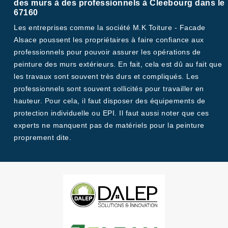
des murs à des professionnels à Cleebourg dans le
67160
Les entreprises comme la société M.K Toiture - Facade
Alsace poussent les propriétaires à faire confiance aux
professionnels pour pouvoir assurer les opérations de
peinture des murs extérieurs. En fait, cela est dû au fait que
les travaux sont souvent très durs et compliqués. Les
professionnels sont souvent sollicités pour travailler en
hauteur. Pour cela, il faut disposer des équipements de
protection individuelle ou EPI. Il faut aussi noter que ces
experts ne manquent pas de matériels pour la peinture
proprement dite.