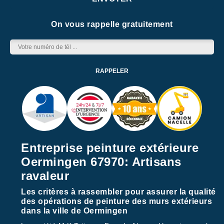
On vous rappelle gratuitement
Entreprise peinture extérieure
Oermingen 67970: Artisans
ravaleur
Les critères à rassembler pour assurer la qualité
des opérations de peinture des murs extérieurs
dans la ville de Oermingen