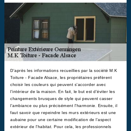
D'après les informations recueillies par la société M.K
Toiture - Facade Alsace, les propriétaires préfèrent
choisir les couleurs qui peuvent s'accorder avec
l'intérieur de la maison. En fait, le but est d'éviter les
changements brusques de style qui peuvent casser
l'ambiance ou plus précisément l'harmonie. Ensuite, il
faut savoir que repeindre les murs extérieurs est une
aubaine pour une certaine modification de l'aspect
extérieur de l'habitat. Pour cela, les professionnels