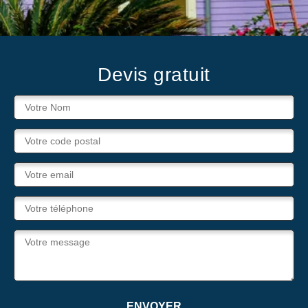
Devis gratuit