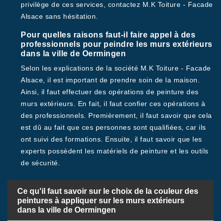
privilège de ces services, contactez M.K Toiture - Facade
Alsace sans hésitation.
Pour quelles raisons faut-il faire appel à des
professionnels pour peindre les murs extérieurs
dans la ville de Oermingen
Selon les explications de la société M.K Toiture - Facade
Alsace, il est important de prendre soin de la maison.
Ainsi, il faut effectuer des opérations de peinture des
murs extérieurs. En fait, il faut confier ces opérations à
des professionnels. Premièrement, il faut savoir que cela
est dû au fait que ces personnes sont qualifiées, car ils
ont suivi des formations. Ensuite, il faut savoir que les
experts possèdent les matériels de peinture et les outils
de sécurité.
Ce qu'il faut savoir sur le choix de la couleur des
peintures à appliquer sur les murs extérieurs
dans la ville de Oermingen