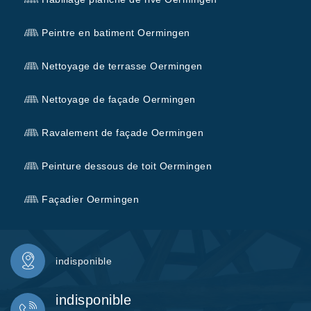
Peintre en batiment Oermingen
Nettoyage de terrasse Oermingen
Nettoyage de façade Oermingen
Ravalement de façade Oermingen
Peinture dessous de toit Oermingen
Façadier Oermingen
indisponible
indisponible