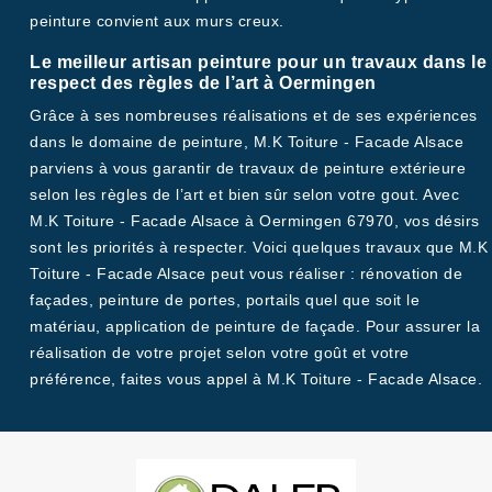
peinture convient aux murs creux.
Le meilleur artisan peinture pour un travaux dans le
respect des règles de l’art à Oermingen
Grâce à ses nombreuses réalisations et de ses expériences
dans le domaine de peinture, M.K Toiture - Facade Alsace
parviens à vous garantir de travaux de peinture extérieure
selon les règles de l’art et bien sûr selon votre gout. Avec
M.K Toiture - Facade Alsace à Oermingen 67970, vos désirs
sont les priorités à respecter. Voici quelques travaux que M.K
Toiture - Facade Alsace peut vous réaliser : rénovation de
façades, peinture de portes, portails quel que soit le
matériau, application de peinture de façade. Pour assurer la
réalisation de votre projet selon votre goût et votre
préférence, faites vous appel à M.K Toiture - Facade Alsace.