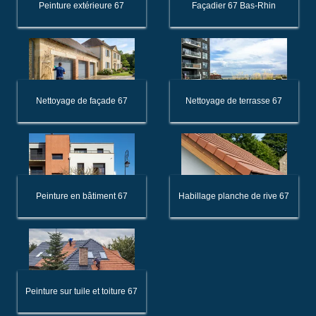
Peinture extérieure 67
Façadier 67 Bas-Rhin
Nettoyage de façade 67
Nettoyage de terrasse 67
Peinture en bâtiment 67
Habillage planche de rive 67
Peinture sur tuile et toiture 67