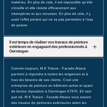
matériau. En plus de cela, il est impossible qu'elle
s'écaille et elle résiste efficacement aux
intempéries et aux mousses. En plus de cela, il y
avait l'effet perlant qui ne va pas permettre à l'eau
de passer.
Il est temps de réaliser vos travaux de peinture
extérieure en engageant des professionnels à
Oermingen
Comme toujours, M.K Toiture - Facade Alsace
parvient à répondre à toutes les exigences et à
tous les besoins de ses clients. C’est une
entreprise de peinture en bâtiment active et ayant
de bonne réputation à Oermingen 67970. En tant
que tel, M.K Toiture - Facade Alsace vous assure
des travaux de peintures extérieures selon les