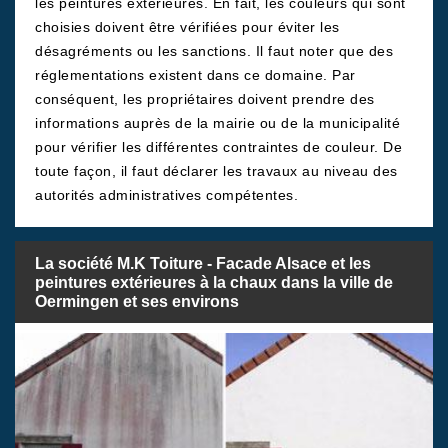
les peintures extérieures. En fait, les couleurs qui sont
choisies doivent être vérifiées pour éviter les
désagréments ou les sanctions. Il faut noter que des
réglementations existent dans ce domaine. Par
conséquent, les propriétaires doivent prendre des
informations auprès de la mairie ou de la municipalité
pour vérifier les différentes contraintes de couleur. De
toute façon, il faut déclarer les travaux au niveau des
autorités administratives compétentes.
La société M.K Toiture - Facade Alsace et les
peintures extérieures à la chaux dans la ville de
Oermingen et ses environs