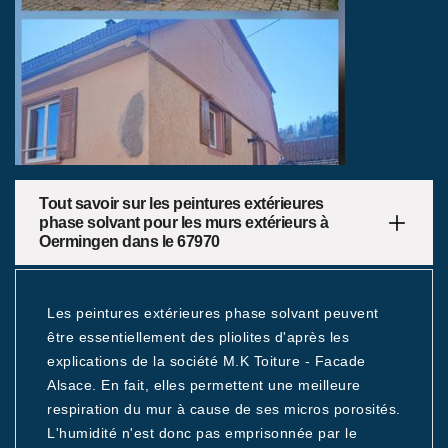
Tout savoir sur les peintures extérieures
phase solvant pour les murs extérieurs à
Oermingen dans le 67970
Les peintures extérieures phase solvant peuvent
être essentiellement des pliolites d'après les
explications de la société M.K Toiture - Facade
Alsace. En fait, elles permettent une meilleure
respiration du mur à cause de ses micros porosités.
L'humidité n'est donc pas emprisonnée par le