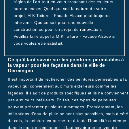
règles de l’art tout en vous proposant des couleurs
harmonieuses. Quel que soit la nature de votre
projet, M.K Toiture - Facade Alsace peut toujours
intervenir. Que ce soit pour une nouvelle
construction ou pour un projet de rénovation.
Veuillez faire appel à M.K Toiture - Facade Alsace si
vous voulez être satisfait.
Ce qu'il faut savoir sur les peintures perméables à
la vapeur pour les façades dans la ville de
Oermingen
Il est important de rechercher des peintures perméables à la
vapeur qui conviennent aux murs extérieurs comme les
façades. Il s'agit de produits spécifiques et ils ne conviennent
pas aux murs intérieurs. En fait, ces types de peintures
peuvent présenter plusieurs avantages. Premièrement, les
infiltrations d'eau de pluie ne sont plus possibles, mais à côté
de cela, la peinture va permettre à toute l'humidité contenue
dans le mur de s'échapper. Il faut savoir que ce type de