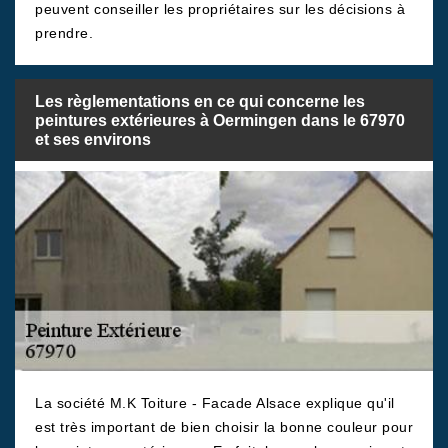
peuvent conseiller les propriétaires sur les décisions à
prendre.
Les règlementations en ce qui concerne les
peintures extérieures à Oermingen dans le 67970
et ses environs
La société M.K Toiture - Facade Alsace explique qu'il
est très important de bien choisir la bonne couleur pour