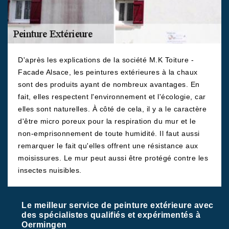
D'après les explications de la société M.K Toiture -
Facade Alsace, les peintures extérieures à la chaux
sont des produits ayant de nombreux avantages. En
fait, elles respectent l'environnement et l'écologie, car
elles sont naturelles. À côté de cela, il y a le caractère
d'être micro poreux pour la respiration du mur et le
non-emprisonnement de toute humidité. Il faut aussi
remarquer le fait qu'elles offrent une résistance aux
moisissures. Le mur peut aussi être protégé contre les
insectes nuisibles.
Le meilleur service de peinture extérieure avec
des spécialistes qualifiés et expérimentés à
Oermingen