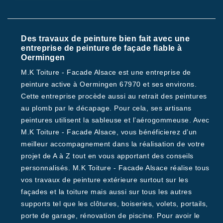
Des travaux de peinture bien fait avec une
entreprise de peinture de façade fiable à
Oermingen
M.K Toiture - Facade Alsace est une entreprise de
peinture active à Oermingen 67970 et ses environs.
Cette entreprise procède aussi au retrait des peintures
au plomb par le décapage. Pour cela, ses artisans
peintures utilisent la sableuse et l’aérogommeuse. Avec
M.K Toiture - Facade Alsace, vous bénéficierez d’un
meilleur accompagnement dans la réalisation de votre
projet de A à Z tout en vous apportant des conseils
personnalisés. M.K Toiture - Facade Alsace réalise tous
vos travaux de peinture extérieure surtout sur les
façades et la toiture mais aussi sur tous les autres
supports tel que les clôtures, boiseries, volets, portails,
porte de garage, rénovation de piscine. Pour avoir le