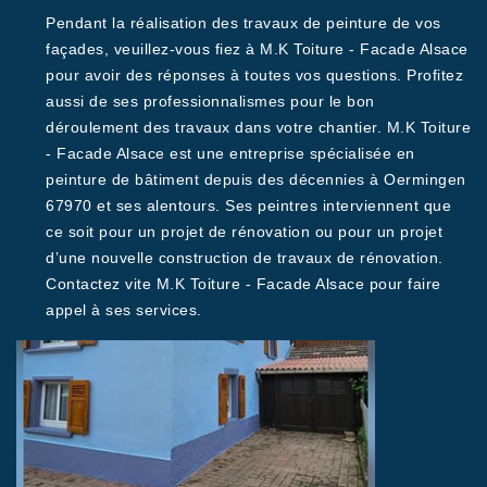
Pendant la réalisation des travaux de peinture de vos
façades, veuillez-vous fiez à M.K Toiture - Facade Alsace
pour avoir des réponses à toutes vos questions. Profitez
aussi de ses professionnalismes pour le bon
déroulement des travaux dans votre chantier. M.K Toiture
- Facade Alsace est une entreprise spécialisée en
peinture de bâtiment depuis des décennies à Oermingen
67970 et ses alentours. Ses peintres interviennent que
ce soit pour un projet de rénovation ou pour un projet
d’une nouvelle construction de travaux de rénovation.
Contactez vite M.K Toiture - Facade Alsace pour faire
appel à ses services.