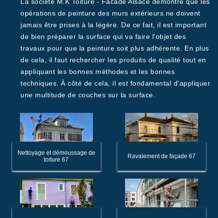
La société M.K Toiture - Facade Alsace démontre que les
opérations de peinture des murs extérieurs ne doivent
jamais être prises à la légère. De ce fait, il est important
de bien préparer la surface qui va faire l'objet des
travaux pour que la peinture soit plus adhérente. En plus
de cela, il faut rechercher les produits de qualité tout en
appliquant les bonnes méthodes et les bonnes
techniques. À côté de cela, il est fondamental d'appliquer
une multitude de couches sur la surface.
Nettoyage et démoussage de
Ravalement de façade 67
toiture 67