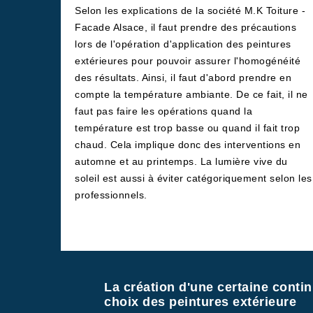
Selon les explications de la société M.K Toiture -
Facade Alsace, il faut prendre des précautions
lors de l'opération d'application des peintures
extérieures pour pouvoir assurer l'homogénéité
des résultats. Ainsi, il faut d'abord prendre en
compte la température ambiante. De ce fait, il ne
faut pas faire les opérations quand la
température est trop basse ou quand il fait trop
chaud. Cela implique donc des interventions en
automne et au printemps. La lumière vive du
soleil est aussi à éviter catégoriquement selon les
professionnels.
La création d'une certaine continu
choix des peintures extérieure