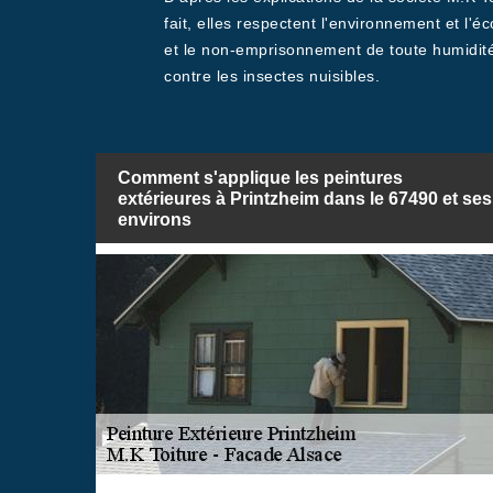
fait, elles respectent l'environnement et l'éc
et le non-emprisonnement de toute humidité. 
contre les insectes nuisibles.
Comment s'applique les peintures
extérieures à Printzheim dans le 67490 et ses
environs