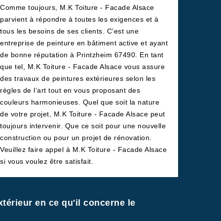
Comme toujours, M.K Toiture - Facade Alsace
parvient à répondre à toutes les exigences et à
tous les besoins de ses clients. C’est une
entreprise de peinture en bâtiment active et ayant
de bonne réputation à Printzheim 67490. En tant
que tel, M.K Toiture - Facade Alsace vous assure
des travaux de peintures extérieures selon les
règles de l’art tout en vous proposant des
couleurs harmonieuses. Quel que soit la nature
de votre projet, M.K Toiture - Facade Alsace peut
toujours intervenir. Que ce soit pour une nouvelle
construction ou pour un projet de rénovation.
Veuillez faire appel à M.K Toiture - Facade Alsace
si vous voulez être satisfait.
xtérieur en ce qu'il concerne le