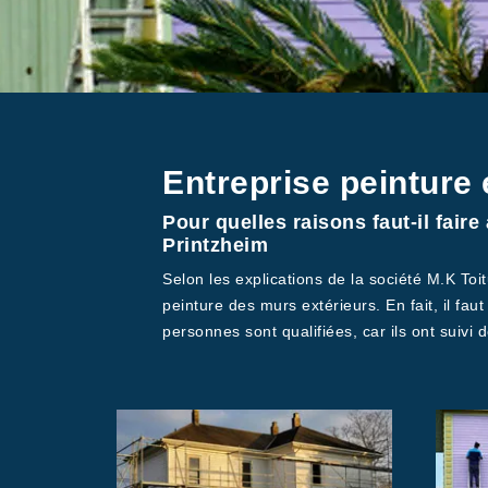
Entreprise peinture 
Pour quelles raisons faut-il fair
Printzheim
Selon les explications de la société M.K Toit
peinture des murs extérieurs. En fait, il fau
personnes sont qualifiées, car ils ont suivi 