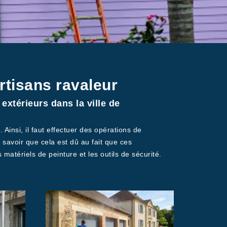
rtisans ravaleur
extérieurs dans la ville de
 Ainsi, il faut effectuer des opérations de
t savoir que cela est dû au fait que ces
 matériels de peinture et les outils de sécurité.