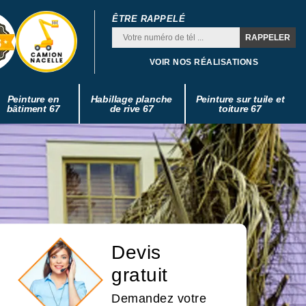
ÊTRE RAPPELÉ
VOIR NOS RÉALISATIONS
Peinture en
Habillage planche
Peinture sur tuile et
bâtiment 67
de rive 67
toiture 67
Devis
gratuit
Demandez votre