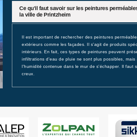
Ce qu'il faut savoir sur les peintures perméable
la ville de Printzheim
Il est important de rechercher des peintures perméabl
extérieurs comme les façades. Il s'agit de produits spé
intérieurs. En fait, ces types de peintures peuvent pré
infiltrations d'eau de pluie ne sont plus possibles, mais
l'humidité contenue dans le mur de s'échapper. Il faut 
creux.