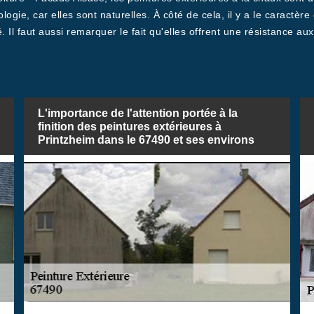
ologie, car elles sont naturelles. À côté de cela, il y a le caractè
Il faut aussi remarquer le fait qu'elles offrent une résistance au
L'importance de l'attention portée à la
finition des peintures extérieures à
Printzheim dans le 67490 et ses environs