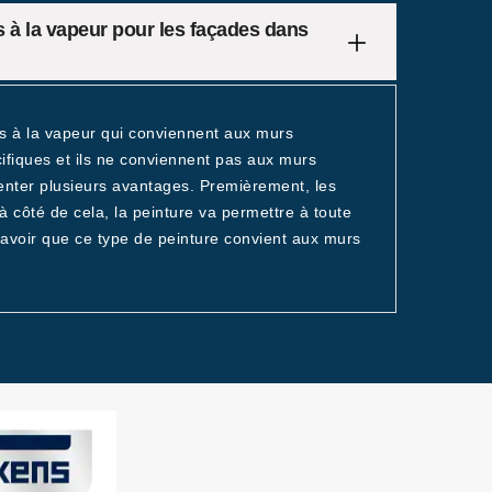
s à la vapeur pour les façades dans
es à la vapeur qui conviennent aux murs
cifiques et ils ne conviennent pas aux murs
senter plusieurs avantages. Premièrement, les
 à côté de cela, la peinture va permettre à toute
savoir que ce type de peinture convient aux murs