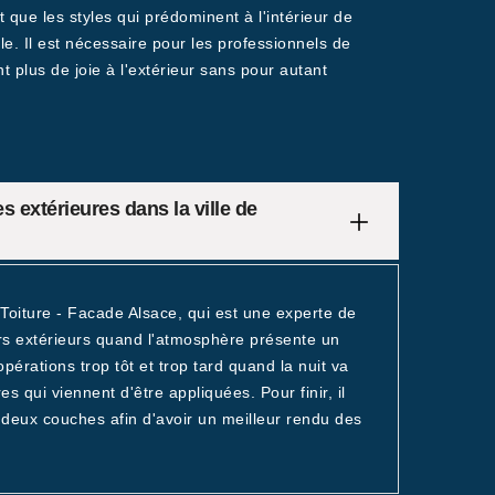
ut que les styles qui prédominent à l'intérieur de
ple. Il est nécessaire pour les professionnels de
t plus de joie à l'extérieur sans pour autant
es extérieures dans la ville de
Toiture - Facade Alsace, qui est une experte de
murs extérieurs quand l'atmosphère présente un
opérations trop tôt et trop tard quand la nuit va
 qui viennent d'être appliquées. Pour finir, il
deux couches afin d'avoir un meilleur rendu des