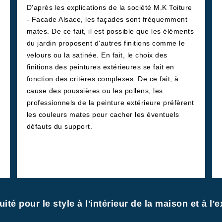
D'après les explications de la société M.K Toiture
- Facade Alsace, les façades sont fréquemment
mates. De ce fait, il est possible que les éléments
du jardin proposent d'autres finitions comme le
velours ou la satinée. En fait, le choix des
finitions des peintures extérieures se fait en
fonction des critères complexes. De ce fait, à
cause des poussières ou les pollens, les
professionnels de la peinture extérieure préfèrent
les couleurs mates pour cacher les éventuels
défauts du support.
ité pour le style à l'intérieur de la maison et à l'e