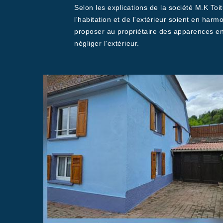
Selon les explications de la société M.K Toitu
l'habitation et de l'extérieur soient en harm
proposer au propriétaire des apparences en a
négliger l'extérieur.