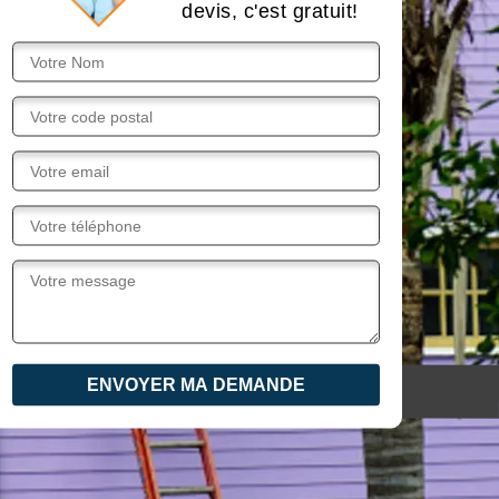
devis, c'est gratuit!