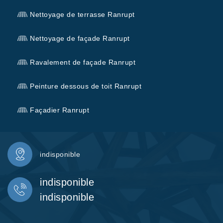
Nettoyage de terrasse Ranrupt
Nettoyage de façade Ranrupt
Ravalement de façade Ranrupt
Peinture dessous de toit Ranrupt
Façadier Ranrupt
indisponible
indisponible
indisponible