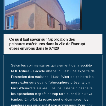
Ce qu'il faut savoir sur l'application des
peintures extérieures dans la ville de Ranrupt
et ses environs dans le 67420
Selon les commentaires qui viennent de la société
M.K Toiture - Facade Alsace, qui est une experte de
l'entretien des maisons, il faut éviter de peindre les
murs extérieurs quand l'atmosphère présente un
taux d'humidité élevée. Ensuite, il ne faut pas faire
les opérations trop tôt et trop tard quand la nuit va
tomber. En effet, la rosée peut endommager les
peintures qui viennent d'être appliquées. Pour finir,