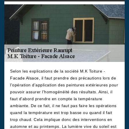
Selon les explications de la société M.K Toiture -
Facade Alsace, il faut prendre des précautions lors de
l'opération d'application des peintures extérieures pour
pouvoir assurer l'homogénéité des résultats. Ainsi, il
faut d'abord prendre en compte la température
ambiante. De ce fait, il ne faut pas faire les opérations
quand la température est trop basse ou quand il fait
trop chaud. Cela implique donc des interventions en
automne et au printemps. La lumière vive du soleil est