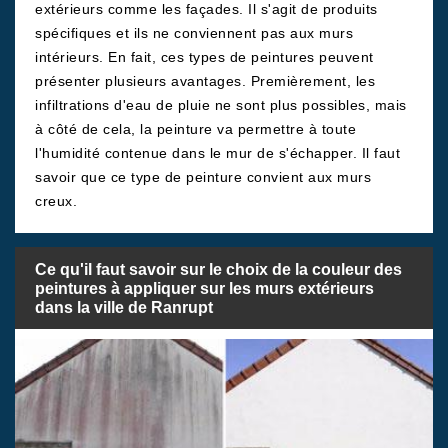
extérieurs comme les façades. Il s'agit de produits
spécifiques et ils ne conviennent pas aux murs
intérieurs. En fait, ces types de peintures peuvent
présenter plusieurs avantages. Premièrement, les
infiltrations d'eau de pluie ne sont plus possibles, mais
à côté de cela, la peinture va permettre à toute
l'humidité contenue dans le mur de s'échapper. Il faut
savoir que ce type de peinture convient aux murs
creux.
Ce qu'il faut savoir sur le choix de la couleur des
peintures à appliquer sur les murs extérieurs
dans la ville de Ranrupt