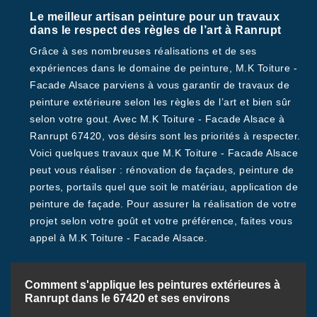
Le meilleur artisan peinture pour un travaux
dans le respect des règles de l’art à Ranrupt
Grâce à ses nombreuses réalisations et de ses
expériences dans le domaine de peinture, M.K Toiture -
Facade Alsace parviens à vous garantir de travaux de
peinture extérieure selon les règles de l’art et bien sûr
selon votre gout. Avec M.K Toiture - Facade Alsace à
Ranrupt 67420, vos désirs sont les priorités à respecter.
Voici quelques travaux que M.K Toiture - Facade Alsace
peut vous réaliser : rénovation de façades, peinture de
portes, portails quel que soit le matériau, application de
peinture de façade. Pour assurer la réalisation de votre
projet selon votre goût et votre préférence, faites vous
appel à M.K Toiture - Facade Alsace.
Comment s'applique les peintures extérieures à
Ranrupt dans le 67420 et ses environs