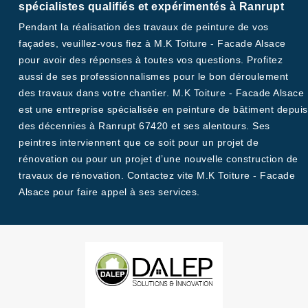
spécialistes qualifiés et expérimentés à Ranrupt
Pendant la réalisation des travaux de peinture de vos
façades, veuillez-vous fiez à M.K Toiture - Facade Alsace
pour avoir des réponses à toutes vos questions. Profitez
aussi de ses professionnalismes pour le bon déroulement
des travaux dans votre chantier. M.K Toiture - Facade Alsace
est une entreprise spécialisée en peinture de bâtiment depuis
des décennies à Ranrupt 67420 et ses alentours. Ses
peintres interviennent que ce soit pour un projet de
rénovation ou pour un projet d’une nouvelle construction de
travaux de rénovation. Contactez vite M.K Toiture - Facade
Alsace pour faire appel à ses services.