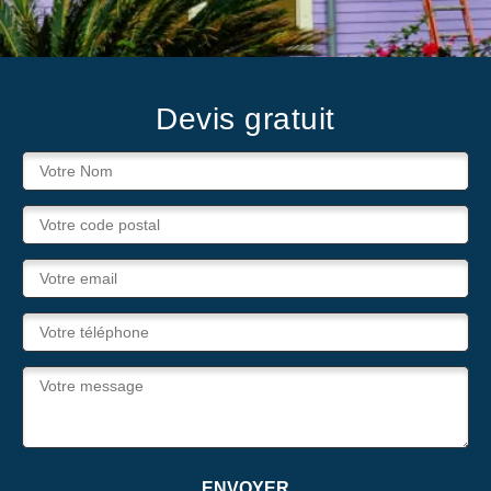
Devis gratuit