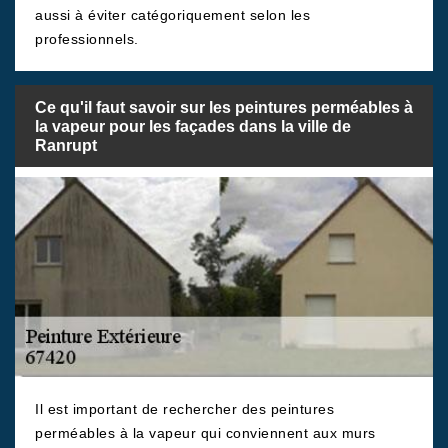
aussi à éviter catégoriquement selon les
professionnels.
Ce qu'il faut savoir sur les peintures perméables à
la vapeur pour les façades dans la ville de
Ranrupt
Il est important de rechercher des peintures
perméables à la vapeur qui conviennent aux murs