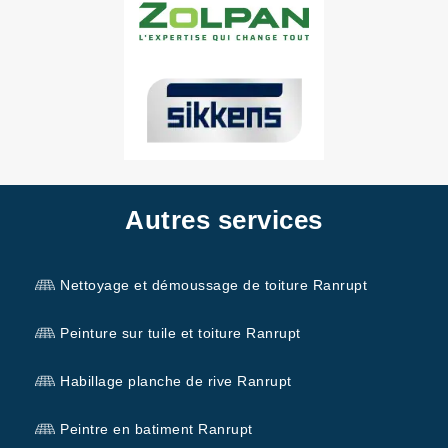
Autres services
Nettoyage et démoussage de toiture Ranrupt
Peinture sur tuile et toiture Ranrupt
Habillage planche de rive Ranrupt
Peintre en batiment Ranrupt