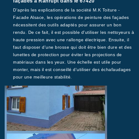
façades à Ranrupt dans le 67420
D'après les explications de la société M.K Toiture -
Facade Alsace, les opérations de peinture des façades
nécessitent des outils adaptés pour assurer un bon
rendu. De ce fait, il est possible d'utiliser les nettoyeurs à
haute pression avec une rallonge électrique. Ensuite, il
faut disposer d'une brosse qui doit être bien dure et des
lunettes de protection pour éviter les projections de
matériaux dans les yeux. Une échelle est utile pour
monter, mais il est conseillé d'utiliser des échafaudages
pour une meilleure stabilité.