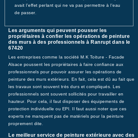
avait l'effet perlant qui ne va pas permettre à l'eau
de passer.
Les arguments qui peuvent pousser les
propriétaires à confier les opérations de peinture
des murs à des professionnels à Ranrupt dans le
67420
Les entreprises comme la société M.K Toiture - Facade
Alsace poussent les propriétaires à faire confiance aux
professionnels pour pouvoir assurer les opérations de
peinture des murs extérieurs. En fait, cela est dû au fait que
les travaux sont souvent très durs et compliqués. Les
professionnels sont souvent sollicités pour travailler en
hauteur. Pour cela, il faut disposer des équipements de
protection individuelle ou EPI. Il faut aussi noter que ces
experts ne manquent pas de matériels pour la peinture
proprement dite.
Le meilleur service de peinture extérieure avec des