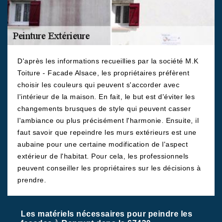
D'après les informations recueillies par la société M.K
Toiture - Facade Alsace, les propriétaires préfèrent
choisir les couleurs qui peuvent s'accorder avec
l'intérieur de la maison. En fait, le but est d'éviter les
changements brusques de style qui peuvent casser
l'ambiance ou plus précisément l'harmonie. Ensuite, il
faut savoir que repeindre les murs extérieurs est une
aubaine pour une certaine modification de l'aspect
extérieur de l'habitat. Pour cela, les professionnels
peuvent conseiller les propriétaires sur les décisions à
prendre.
Les matériels nécessaires pour peindre les