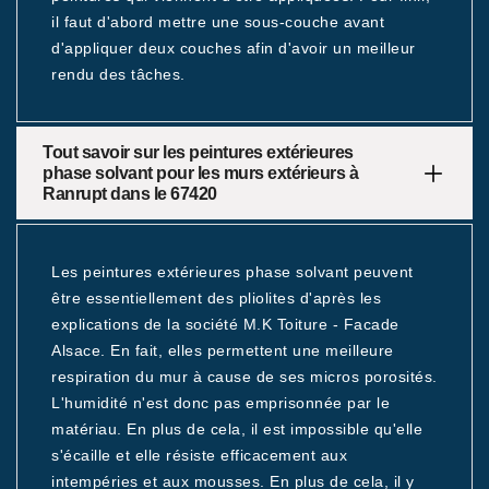
il faut d'abord mettre une sous-couche avant
d'appliquer deux couches afin d'avoir un meilleur
rendu des tâches.
Tout savoir sur les peintures extérieures
phase solvant pour les murs extérieurs à
Ranrupt dans le 67420
Les peintures extérieures phase solvant peuvent
être essentiellement des pliolites d'après les
explications de la société M.K Toiture - Facade
Alsace. En fait, elles permettent une meilleure
respiration du mur à cause de ses micros porosités.
L'humidité n'est donc pas emprisonnée par le
matériau. En plus de cela, il est impossible qu'elle
s'écaille et elle résiste efficacement aux
intempéries et aux mousses. En plus de cela, il y