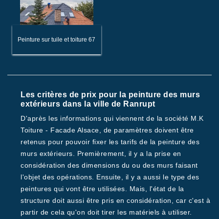
Peinture sur tuile et toiture 67
Les critères de prix pour la peinture des murs
extérieurs dans la ville de Ranrupt
D'après les informations qui viennent de la société M.K
Toiture - Facade Alsace, de paramètres doivent être
retenus pour pouvoir fixer les tarifs de la peinture des
murs extérieurs. Premièrement, il y a la prise en
considération des dimensions du ou des murs faisant
l'objet des opérations. Ensuite, il y a aussi le type des
peintures qui vont être utilisées. Mais, l'état de la
structure doit aussi être pris en considération, car c'est à
partir de cela qu'on doit tirer les matériels à utiliser.