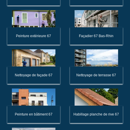
Peinture extérieure 67
Façadier 67 Bas-Rhin
Nettoyage de façade 67
Nettoyage de terrasse 67
Peinture en bâtiment 67
Habillage planche de rive 67