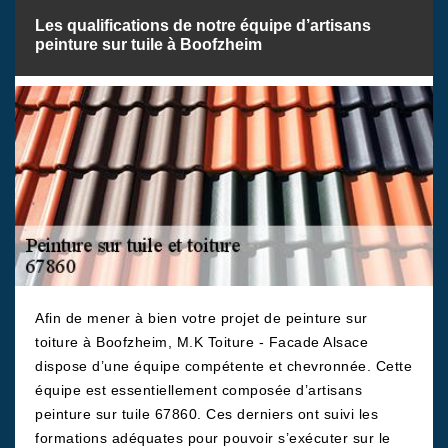
Les qualifications de notre équipe d’artisans
peinture sur tuile à Boofzheim
Afin de mener à bien votre projet de peinture sur
toiture à Boofzheim, M.K Toiture - Facade Alsace
dispose d’une équipe compétente et chevronnée. Cette
équipe est essentiellement composée d’artisans
peinture sur tuile 67860. Ces derniers ont suivi les
formations adéquates pour pouvoir s’exécuter sur le