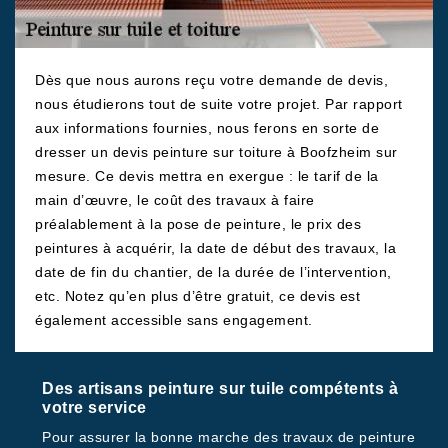
Dès que nous aurons reçu votre demande de devis,
nous étudierons tout de suite votre projet. Par rapport
aux informations fournies, nous ferons en sorte de
dresser un devis peinture sur toiture à Boofzheim sur
mesure. Ce devis mettra en exergue : le tarif de la
main d’œuvre, le coût des travaux à faire
préalablement à la pose de peinture, le prix des
peintures à acquérir, la date de début des travaux, la
date de fin du chantier, de la durée de l’intervention,
etc. Notez qu’en plus d’être gratuit, ce devis est
également accessible sans engagement.
Des artisans peinture sur tuile compétents à
votre service
Pour assurer la bonne marche des travaux de peinture