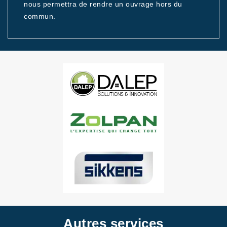
nous permettra de rendre un ouvrage hors du
commun.
Autres services