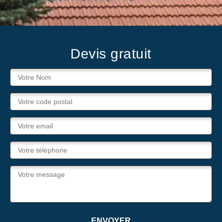
Devis gratuit