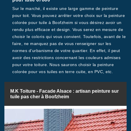
Sur le marché, il existe une large gamme de peinture
pour toit. Vous pouvez arrêter votre choix sur la peinture
colorée pour tuile à Boofzheim si vous désirez avoir un
rendu plus efficace et design. Vous serez en mesure de
choisir le coloris qui vous convient. Toutefois, avant de le
faire, ne manquez pas de vous renseigner sur les
normes d’urbanisme de votre quartier. En effet, il peut
avoir des restrictions concernant les couleurs admises
pour votre toiture. Nous saurons choisir la peinture
colorée pour vos tuiles en terre cuite, en PVC, etc.
M.K Toiture - Facade Alsace : artisan peinture sur
tuile pas cher à Boofzheim