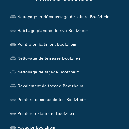
Nettoyage et démoussage de toiture Boofzheim
Habillage planche de rive Boofzheim
Peintre en batiment Boofzheim
Nettoyage de terrasse Boofzheim
Nettoyage de façade Boofzheim
Ravalement de façade Boofzheim
Peinture dessous de toit Boofzheim
Peinture extérieure Boofzheim
Façadier Boofzheim