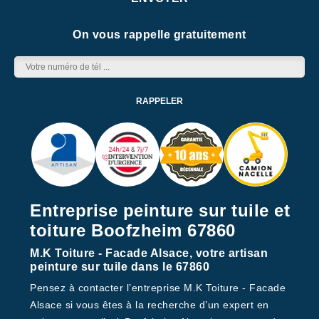
On vous rappelle gratuitement
Entreprise peinture sur tuile et
toiture Boofzheim 67860
M.K Toiture - Facade Alsace, votre artisan
peinture sur tuile dans le 67860
Pensez à contacter l’entreprise M.K Toiture - Facade
Alsace si vous êtes à la recherche d’un expert en