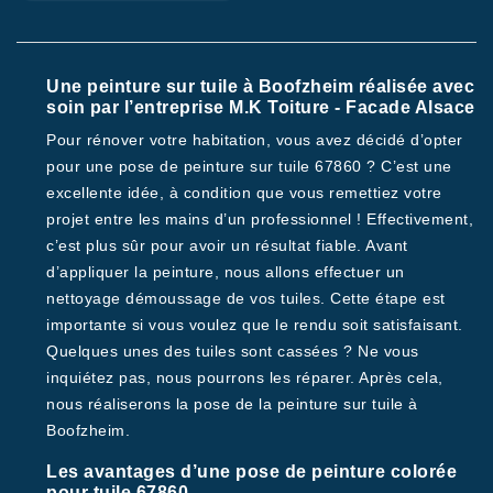
Une peinture sur tuile à Boofzheim réalisée avec
soin par l’entreprise M.K Toiture - Facade Alsace
Pour rénover votre habitation, vous avez décidé d’opter
pour une pose de peinture sur tuile 67860 ? C’est une
excellente idée, à condition que vous remettiez votre
projet entre les mains d’un professionnel ! Effectivement,
c’est plus sûr pour avoir un résultat fiable. Avant
d’appliquer la peinture, nous allons effectuer un
nettoyage démoussage de vos tuiles. Cette étape est
importante si vous voulez que le rendu soit satisfaisant.
Quelques unes des tuiles sont cassées ? Ne vous
inquiétez pas, nous pourrons les réparer. Après cela,
nous réaliserons la pose de la peinture sur tuile à
Boofzheim.
Les avantages d’une pose de peinture colorée
pour tuile 67860