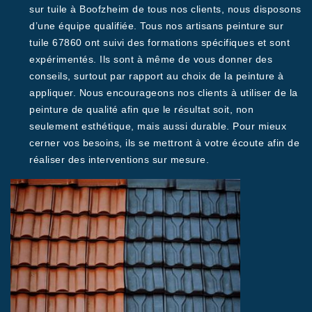
sur tuile à Boofzheim de tous nos clients, nous disposons
d’une équipe qualifiée. Tous nos artisans peinture sur
tuile 67860 ont suivi des formations spécifiques et sont
expérimentés. Ils sont à même de vous donner des
conseils, surtout par rapport au choix de la peinture à
appliquer. Nous encourageons nos clients à utiliser de la
peinture de qualité afin que le résultat soit, non
seulement esthétique, mais aussi durable. Pour mieux
cerner vos besoins, ils se mettront à votre écoute afin de
réaliser des interventions sur mesure.