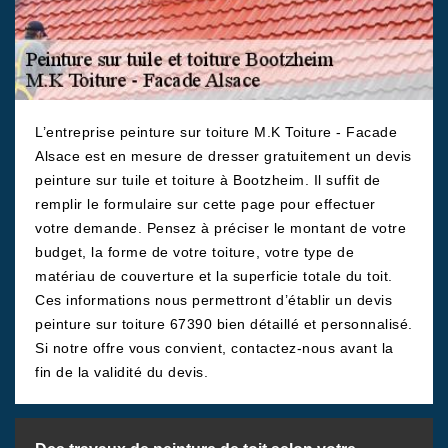
L’entreprise peinture sur toiture M.K Toiture - Facade
Alsace est en mesure de dresser gratuitement un devis
peinture sur tuile et toiture à Bootzheim. Il suffit de
remplir le formulaire sur cette page pour effectuer
votre demande. Pensez à préciser le montant de votre
budget, la forme de votre toiture, votre type de
matériau de couverture et la superficie totale du toit.
Ces informations nous permettront d’établir un devis
peinture sur toiture 67390 bien détaillé et personnalisé.
Si notre offre vous convient, contactez-nous avant la
fin de la validité du devis.