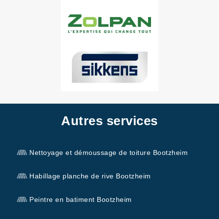
Autres services
Nettoyage et démoussage de toiture Bootzheim
Habillage planche de rive Bootzheim
Peintre en batiment Bootzheim