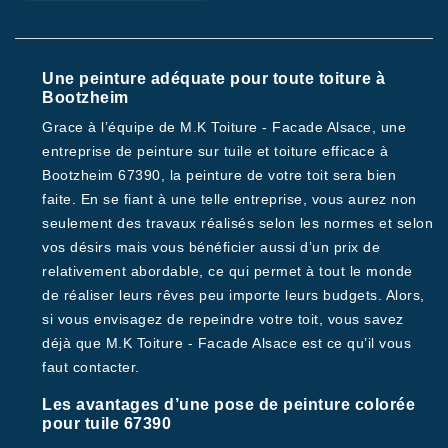
Une peinture adéquate pour toute toiture à
Bootzheim
Grace à l’équipe de M.K Toiture - Facade Alsace, une
entreprise de peinture sur tuile et toiture efficace à
Bootzheim 67390, la peinture de votre toit sera bien
faite. En se fiant à une telle entreprise, vous aurez non
seulement des travaux réalisés selon les normes et selon
vos désirs mais vous bénéficier aussi d’un prix de
relativement abordable, ce qui permet à tout le monde
de réaliser leurs rêves peu importe leurs budgets. Alors,
si vous envisagez de repeindre votre toit, vous savez
déjà que M.K Toiture - Facade Alsace est ce qu’il vous
faut contacter.
Les avantages d’une pose de peinture colorée
pour tuile 67390