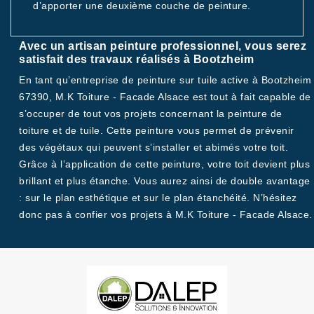
d’apporter une deuxième couche de peinture.
Avec un artisan peinture professionnel, vous serez
satisfait des travaux réalisés à Bootzheim
En tant qu’entreprise de peinture sur tuile active à Bootzheim
67390, M.K Toiture - Facade Alsace est tout à fait capable de
s’occuper de tout vos projets concernant la peinture de
toiture et de tuile. Cette peinture vous permet de prévenir
des végétaux qui peuvent s’installer et abimés votre toit.
Grâce à l’application de cette peinture, votre toit devient plus
brillant et plus étanche. Vous aurez ainsi de double avantage
: sur le plan esthétique et sur le plan étanchéité. N’hésitez
donc pas à confier vos projets à M.K Toiture - Facade Alsace.