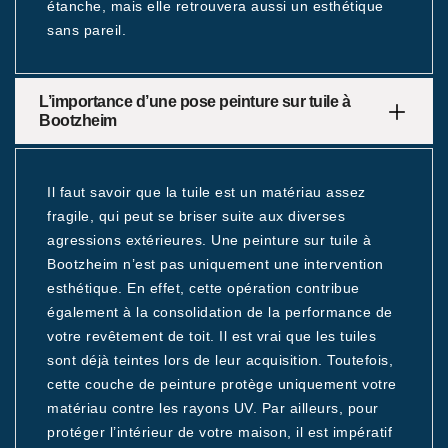
étanche, mais elle retrouvera aussi un esthétique
sans pareil.
L’importance d’une pose peinture sur tuile à
Bootzheim
Il faut savoir que la tuile est un matériau assez
fragile, qui peut se briser suite aux diverses
agressions extérieures. Une peinture sur tuile à
Bootzheim n’est pas uniquement une intervention
esthétique. En effet, cette opération contribue
également à la consolidation de la performance de
votre revêtement de toit. Il est vrai que les tuiles
sont déjà teintes lors de leur acquisition. Toutefois,
cette couche de peinture protège uniquement votre
matériau contre les rayons UV. Par ailleurs, pour
protéger l’intérieur de votre maison, il est impératif