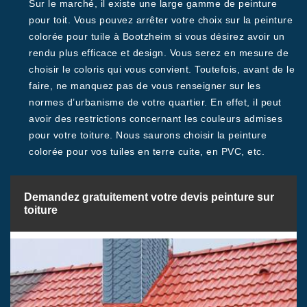
Sur le marché, il existe une large gamme de peinture
pour toit. Vous pouvez arrêter votre choix sur la peinture
colorée pour tuile à Bootzheim si vous désirez avoir un
rendu plus efficace et design. Vous serez en mesure de
choisir le coloris qui vous convient. Toutefois, avant de le
faire, ne manquez pas de vous renseigner sur les
normes d’urbanisme de votre quartier. En effet, il peut
avoir des restrictions concernant les couleurs admises
pour votre toiture. Nous saurons choisir la peinture
colorée pour vos tuiles en terre cuite, en PVC, etc.
Demandez gratuitement votre devis peinture sur
toiture