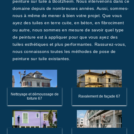
peinture sur tuile à Bootzheim. Nous intervenons dans ce
domaine depuis de nombreuses années. Aussi, sommes-
nous à même de mener à bien votre projet. Que vous
ayez des tuiles en terre cuite, en béton, en fibrociment
ou autre, nous sommes en mesure de savoir quel type
de peinture est à appliquer pour que vous ayez des
tuiles esthétiques et plus performantes. Rassurez-vous,
nous connaissons toutes les méthodes de pose de
peinture sur tuile existantes.
Nettoyage et démoussage de
Ravalement de façade 67
toiture 67