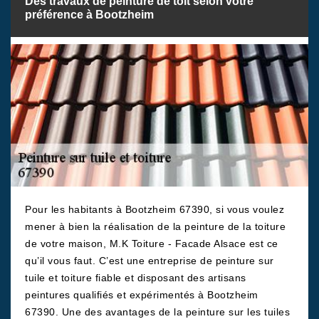
Des travaux de peinture de toit selon votre
préférence à Bootzheim
Pour les habitants à Bootzheim 67390, si vous voulez
mener à bien la réalisation de la peinture de la toiture
de votre maison, M.K Toiture - Facade Alsace est ce
qu’il vous faut. C’est une entreprise de peinture sur
tuile et toiture fiable et disposant des artisans
peintures qualifiés et expérimentés à Bootzheim
67390. Une des avantages de la peinture sur les tuiles