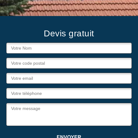
Devis gratuit