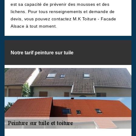
est sa capacité de prévenir des mousses et des
lichens. Pour tous renseignements et demande de
devis, vous pouvez contactez M.K Toiture - Facade
Alsace à tout moment.
Notre tarif peinture sur tuile