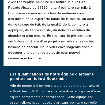
Avec l’entreprise peinture sur toiture M.K Toiture -
Facade Alsace du 67390, le tarif peinture sur tuile à
Bootzheim variera en fonction du matériau constitutif
des tuiles, de la superficie totale de la toiture, du coût
du nettoyage de toit, de la qualité de la peinture à
appliquer, de l’accessibilité, du délai d’exécution du
chantier et plus encore. En tout cas, le prix peinture
sur toiture diffèrera d’un projet à un autre et selon les
besoins de chacun. Nous vous encourageons donc à
effectuer une demande de devis pour pouvoir
connaitre notre offre.
Les qualifications de notre équipe d’artisans
peinture sur tuile à Bootzheim
Afin de mener à bien votre projet de peinture sur toiture
à Bootzheim, M.K Toiture - Facade Alsace dispose d’une
équipe compétente et chevronnée. Cette équipe est
essentiellement composée d’artisans peinture sur tuile