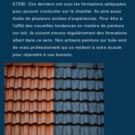
67390. Ces derniers ont suivi les formations adéquates
pour pouvoir s’exécuter sur le chantier. Ils sont aussi
dotés de plusieurs années d’expériences. Pour être à
l’affût des nouvelles tendances en matière de peinture
sur toit, ils suivent encore régulièrement des formations
allant dans ce sens. Nos artisans peinture sur tuile sont
de vrais professionnels qui se mettent à votre écoute
pour répondre à vos besoins.