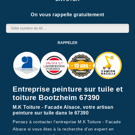
On vous rappelle gratuitement
Entreprise peinture sur tuile et
toiture Bootzheim 67390
M.K Toiture - Facade Alsace, votre artisan
peinture sur tuile dans le 67390
Pensez à contacter l’entreprise M.K Toiture - Facade
Alsace si vous êtes à la recherche d’un expert en