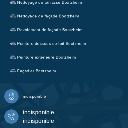
Nettoyage de terrasse Bootzheim
Nettoyage de façade Bootzheim
Ravalement de façade Bootzheim
Peinture dessous de toit Bootzheim
Peinture extérieure Bootzheim
Façadier Bootzheim
indisponible
indisponible
indisponible