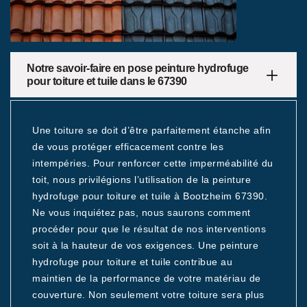
Notre savoir-faire en pose peinture hydrofuge
pour toiture et tuile dans le 67390
Une toiture se doit d’être parfaitement étanche afin
de vous protéger efficacement contre les
intempéries. Pour renforcer cette imperméabilité du
toit, nous privilégions l’utilisation de la peinture
hydrofuge pour toiture et tuile à Bootzheim 67390.
Ne vous inquiétez pas, nous saurons comment
procéder pour que le résultat de nos interventions
soit à la hauteur de vos exigences. Une peinture
hydrofuge pour toiture et tuile contribue au
maintien de la performance de votre matériau de
couverture. Non seulement votre toiture sera plus