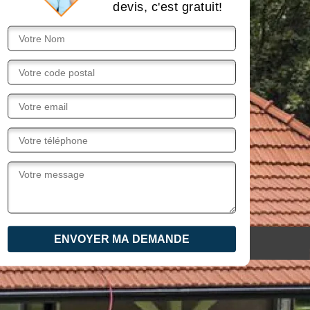
devis, c'est gratuit!