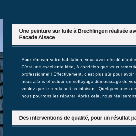
Une peinture sur tuile à Brechlingen réalisée ave
Facade Alsace
Pour rénover votre habitation, vous avez décidé d’opte
C’est une excellente idée, à condition que vous remetti
professionnel ! Effectivement, c’est plus sûr pour avoir 
nous allons effectuer un nettoyage démoussage de vos t
voulez que le rendu soit satisfaisant. Quelques unes de
nous pourrons les réparer. Après cela, nous réaliserons 
Des interventions de qualité, pour un résultat pa