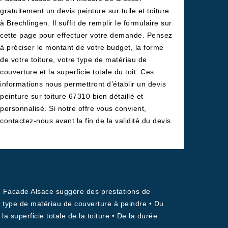
gratuitement un devis peinture sur tuile et toiture
à Brechlingen. Il suffit de remplir le formulaire sur
cette page pour effectuer votre demande. Pensez
à préciser le montant de votre budget, la forme
de votre toiture, votre type de matériau de
couverture et la superficie totale du toit. Ces
informations nous permettront d’établir un devis
peinture sur toiture 67310 bien détaillé et
personnalisé. Si notre offre vous convient,
contactez-nous avant la fin de la validité du devis.
e - Facade Alsace suggère des prestations de
Du type de matériau de couverture à peindre • Du
 la superficie totale de la toiture • De la durée