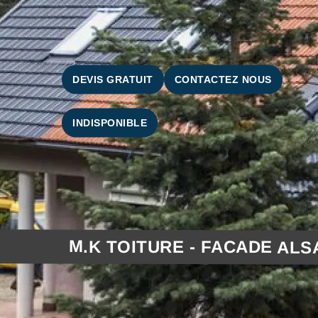
DEVIS GRATUIT
CONTACTEZ NOUS
INDISPONIBLE
M.K TOITURE - FACADE ALS