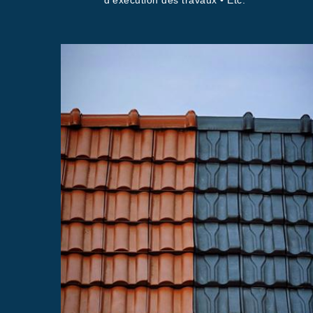
d’exécution des travaux • Etc.