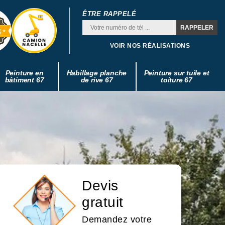
ÊTRE RAPPELÉ
VOIR NOS RÉALISATIONS
Peinture en
Habillage planche
Peinture sur tuile et
bâtiment 67
de rive 67
toiture 67
Devis
gratuit
Demandez votre