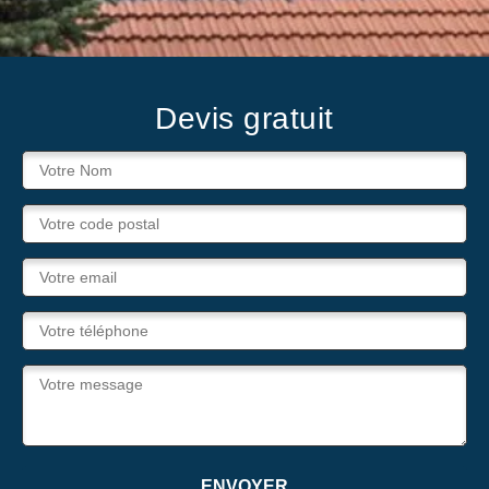
Devis gratuit