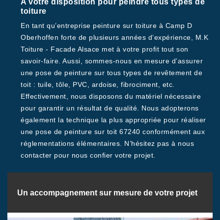
A votre disposition pour peindre tous types de
toiture
En tant qu’entreprise peinture sur toiture à Camp D
Oberhoffen forte de plusieurs années d’expérience, M.K
Toiture - Facade Alsace met à votre profit tout son
savoir-faire. Aussi, sommes-nous en mesure d’assurer
une pose de peinture sur tous types de revêtement de
toit : tuile, tôle, PVC, ardoise, fibrociment, etc.
Effectivement, nous disposons du matériel nécessaire
pour garantir un résultat de qualité. Nous adopterons
également la technique la plus appropriée pour réaliser
une pose de peinture sur toit 67240 conformément aux
réglementations élémentaires. N’hésitez pas à nous
contacter pour nous confier votre projet.
Un accompagnement sur mesure de votre projet