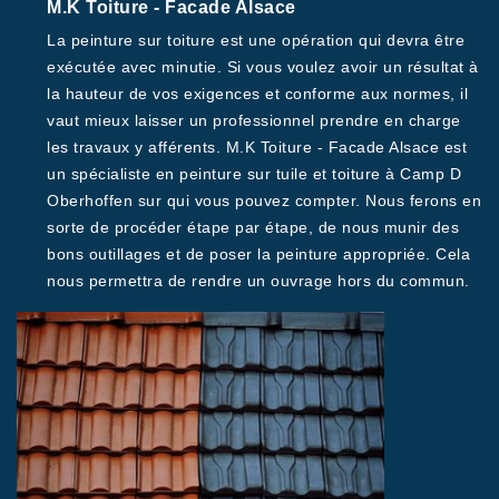
M.K Toiture - Facade Alsace
La peinture sur toiture est une opération qui devra être
exécutée avec minutie. Si vous voulez avoir un résultat à
la hauteur de vos exigences et conforme aux normes, il
vaut mieux laisser un professionnel prendre en charge
les travaux y afférents. M.K Toiture - Facade Alsace est
un spécialiste en peinture sur tuile et toiture à Camp D
Oberhoffen sur qui vous pouvez compter. Nous ferons en
sorte de procéder étape par étape, de nous munir des
bons outillages et de poser la peinture appropriée. Cela
nous permettra de rendre un ouvrage hors du commun.