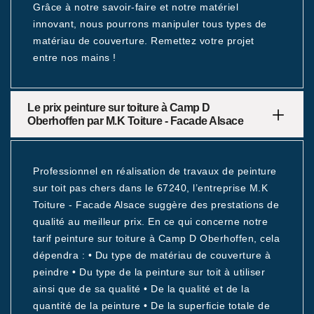
Grâce à notre savoir-faire et notre matériel
innovant, nous pourrons manipuler tous types de
matériau de couverture. Remettez votre projet
entre nos mains !
Le prix peinture sur toiture à Camp D
Oberhoffen par M.K Toiture - Facade Alsace
Professionnel en réalisation de travaux de peinture
sur toit pas chers dans le 67240, l’entreprise M.K
Toiture - Facade Alsace suggère des prestations de
qualité au meilleur prix. En ce qui concerne notre
tarif peinture sur toiture à Camp D Oberhoffen, cela
dépendra : • Du type de matériau de couverture à
peindre • Du type de la peinture sur toit à utiliser
ainsi que de sa qualité • De la qualité et de la
quantité de la peinture • De la superficie totale de