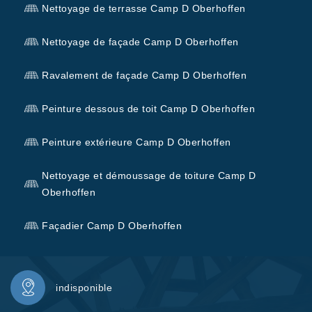
Nettoyage de terrasse Camp D Oberhoffen
Nettoyage de façade Camp D Oberhoffen
Ravalement de façade Camp D Oberhoffen
Peinture dessous de toit Camp D Oberhoffen
Peinture extérieure Camp D Oberhoffen
Nettoyage et démoussage de toiture Camp D
Oberhoffen
Façadier Camp D Oberhoffen
indisponible