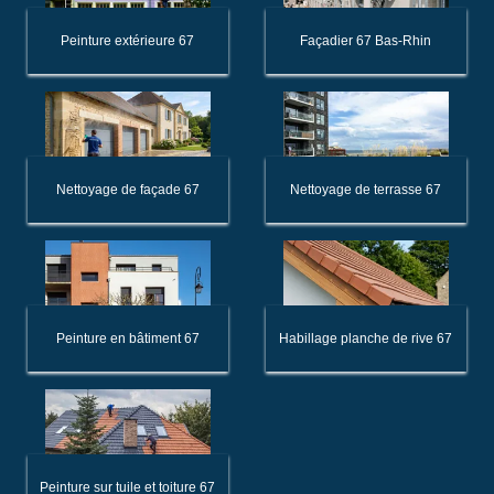
Peinture extérieure 67
Façadier 67 Bas-Rhin
Nettoyage de façade 67
Nettoyage de terrasse 67
Peinture en bâtiment 67
Habillage planche de rive 67
Peinture sur tuile et toiture 67