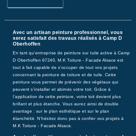
Avec un artisan peinture professionnel, vous
serez satisfait des travaux réalisés à Camp D
Oberhoffen
En tant qu’entreprise de peinture sur tuile active à Camp
D Oberhoffen 67240, M.K Toiture - Facade Alsace est
tout à fait capable de s’occuper de tout vos projets
concernant la peinture de toiture et de tuile. Cette
peinture vous permet de prévenir des végétaux qui
peuvent s’installer et abimés votre toit. Grâce à
l’application de cette peinture, votre toit devient plus
brillant et plus étanche. Vous aurez ainsi de double
avantage : sur le plan esthétique et sur le plan
étanchéité. N’hésitez donc pas à confier vos projets à
M.K Toiture - Facade Alsace.