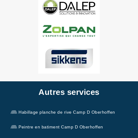
Autres services
Habillage planche de rive Camp D Oberhoffen
Peintre en batiment Camp D Oberhoffen