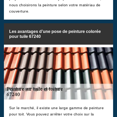
nous choisirons la peinture selon votre matériau de
couverture.
Les avantages d’une pose de peinture colorée
pour tuile 67240
Sur le marché, il existe une large gamme de peinture
pour toit. Vous pouvez arrêter votre choix sur la