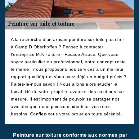
A la recherche d’un artisan peinture sur tuile pas cher
à Camp D Oberhoffen ? Pensez à contacter
l’entreprise M.K Toiture - Facade Alsace. Que vous
soyez particulier ou professionnel, notre concept reste
le même : nous proposons nos services à un meilleur
rapport qualité/prix. Vous avez déjà un budget précis ?
Faites-le-nous savoir ! Nous allons alors étudier la
faisabilité de votre projet et avancer des solutions sur
mesure. Il est important de pouvoir se partager nos
avis afin que nous puissions identifier vos réels
besoins. Confiez-nous votre projet en toute sérénité.
Peinture sur toiture conforme aux normes par