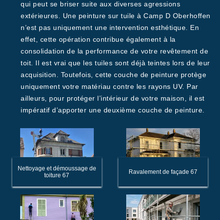
qui peut se briser suite aux diverses agressions
extérieures. Une peinture sur tuile à Camp D Oberhoffen
n’est pas uniquement une intervention esthétique. En
effet, cette opération contribue également à la
consolidation de la performance de votre revêtement de
toit. Il est vrai que les tuiles sont déjà teintes lors de leur
acquisition. Toutefois, cette couche de peinture protège
uniquement votre matériau contre les rayons UV. Par
ailleurs, pour protéger l’intérieur de votre maison, il est
impératif d’apporter une deuxième couche de peinture.
Nettoyage et démoussage de
Ravalement de façade 67
toiture 67