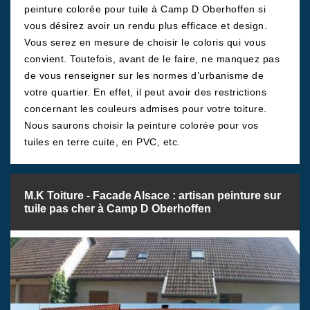
peinture colorée pour tuile à Camp D Oberhoffen si
vous désirez avoir un rendu plus efficace et design.
Vous serez en mesure de choisir le coloris qui vous
convient. Toutefois, avant de le faire, ne manquez pas
de vous renseigner sur les normes d’urbanisme de
votre quartier. En effet, il peut avoir des restrictions
concernant les couleurs admises pour votre toiture.
Nous saurons choisir la peinture colorée pour vos
tuiles en terre cuite, en PVC, etc.
M.K Toiture - Facade Alsace : artisan peinture sur
tuile pas cher à Camp D Oberhoffen