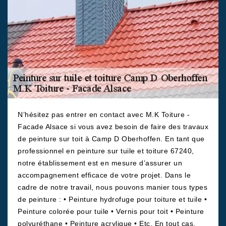
N’hésitez pas entrer en contact avec M.K Toiture -
Facade Alsace si vous avez besoin de faire des travaux
de peinture sur toit à Camp D Oberhoffen. En tant que
professionnel en peinture sur tuile et toiture 67240,
notre établissement est en mesure d’assurer un
accompagnement efficace de votre projet. Dans le
cadre de notre travail, nous pouvons manier tous types
de peinture : • Peinture hydrofuge pour toiture et tuile •
Peinture colorée pour tuile • Vernis pour toit • Peinture
polyuréthane • Peinture acrylique • Etc. En tout cas,