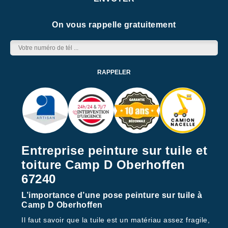
On vous rappelle gratuitement
Entreprise peinture sur tuile et
toiture Camp D Oberhoffen
67240
L’importance d’une pose peinture sur tuile à
Camp D Oberhoffen
Il faut savoir que la tuile est un matériau assez fragile,