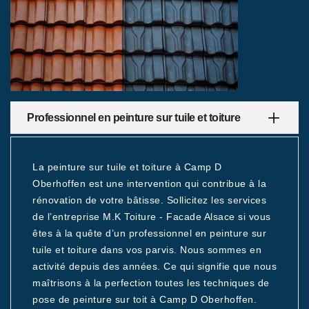
Professionnel en peinture sur tuile et toiture
La peinture sur tuile et toiture à Camp D
Oberhoffen est une intervention qui contribue à la
rénovation de votre bâtisse. Sollicitez les services
de l’entreprise M.K Toiture - Facade Alsace si vous
êtes à la quête d’un professionnel en peinture sur
tuile et toiture dans vos parvis. Nous sommes en
activité depuis des années. Ce qui signifie que nous
maîtrisons à la perfection toutes les techniques de
pose de peinture sur toit à Camp D Oberhoffen.