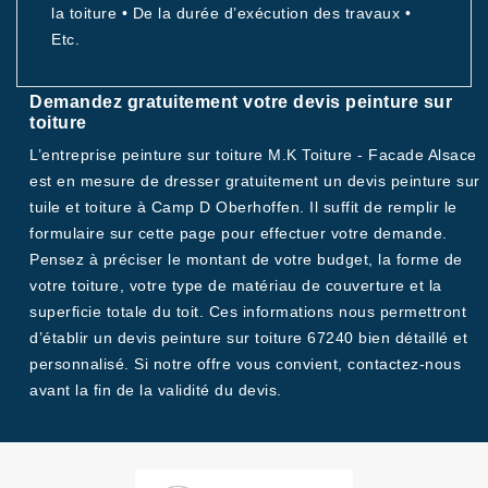
la toiture • De la durée d’exécution des travaux •
Etc.
Demandez gratuitement votre devis peinture sur
toiture
L’entreprise peinture sur toiture M.K Toiture - Facade Alsace
est en mesure de dresser gratuitement un devis peinture sur
tuile et toiture à Camp D Oberhoffen. Il suffit de remplir le
formulaire sur cette page pour effectuer votre demande.
Pensez à préciser le montant de votre budget, la forme de
votre toiture, votre type de matériau de couverture et la
superficie totale du toit. Ces informations nous permettront
d’établir un devis peinture sur toiture 67240 bien détaillé et
personnalisé. Si notre offre vous convient, contactez-nous
avant la fin de la validité du devis.