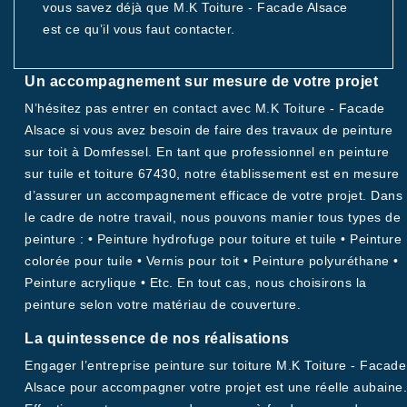
vous savez déjà que M.K Toiture - Facade Alsace
est ce qu’il vous faut contacter.
Un accompagnement sur mesure de votre projet
N’hésitez pas entrer en contact avec M.K Toiture - Facade
Alsace si vous avez besoin de faire des travaux de peinture
sur toit à Domfessel. En tant que professionnel en peinture
sur tuile et toiture 67430, notre établissement est en mesure
d’assurer un accompagnement efficace de votre projet. Dans
le cadre de notre travail, nous pouvons manier tous types de
peinture : • Peinture hydrofuge pour toiture et tuile • Peinture
colorée pour tuile • Vernis pour toit • Peinture polyuréthane •
Peinture acrylique • Etc. En tout cas, nous choisirons la
peinture selon votre matériau de couverture.
La quintessence de nos réalisations
Engager l’entreprise peinture sur toiture M.K Toiture - Facade
Alsace pour accompagner votre projet est une réelle aubaine.