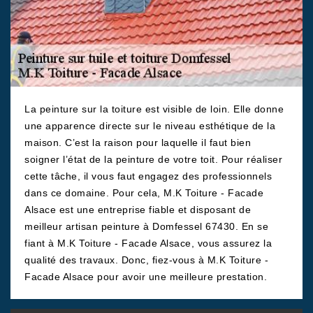
La peinture sur la toiture est visible de loin. Elle donne
une apparence directe sur le niveau esthétique de la
maison. C’est la raison pour laquelle il faut bien
soigner l’état de la peinture de votre toit. Pour réaliser
cette tâche, il vous faut engagez des professionnels
dans ce domaine. Pour cela, M.K Toiture - Facade
Alsace est une entreprise fiable et disposant de
meilleur artisan peinture à Domfessel 67430. En se
fiant à M.K Toiture - Facade Alsace, vous assurez la
qualité des travaux. Donc, fiez-vous à M.K Toiture -
Facade Alsace pour avoir une meilleure prestation.