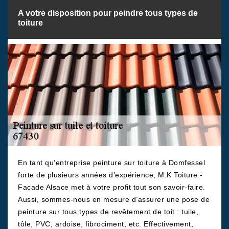
A votre disposition pour peindre tous types de
toiture
En tant qu’entreprise peinture sur toiture à Domfessel
forte de plusieurs années d’expérience, M.K Toiture -
Facade Alsace met à votre profit tout son savoir-faire.
Aussi, sommes-nous en mesure d’assurer une pose de
peinture sur tous types de revêtement de toit : tuile,
tôle, PVC, ardoise, fibrociment, etc. Effectivement,