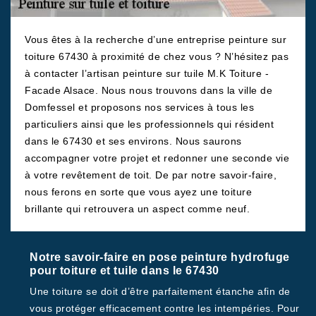
Vous êtes à la recherche d’une entreprise peinture sur
toiture 67430 à proximité de chez vous ? N’hésitez pas
à contacter l’artisan peinture sur tuile M.K Toiture -
Facade Alsace. Nous nous trouvons dans la ville de
Domfessel et proposons nos services à tous les
particuliers ainsi que les professionnels qui résident
dans le 67430 et ses environs. Nous saurons
accompagner votre projet et redonner une seconde vie
à votre revêtement de toit. De par notre savoir-faire,
nous ferons en sorte que vous ayez une toiture
brillante qui retrouvera un aspect comme neuf.
Notre savoir-faire en pose peinture hydrofuge
pour toiture et tuile dans le 67430
Une toiture se doit d’être parfaitement étanche afin de
vous protéger efficacement contre les intempéries. Pour