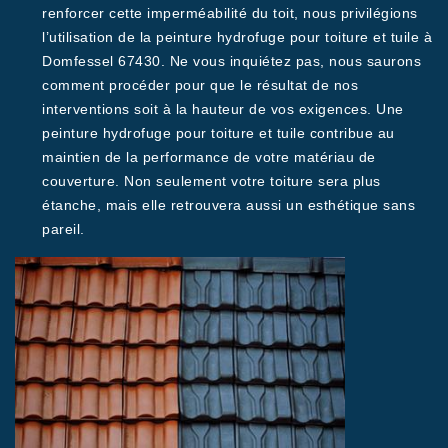
renforcer cette imperméabilité du toit, nous privilégions
l’utilisation de la peinture hydrofuge pour toiture et tuile à
Domfessel 67430. Ne vous inquiétez pas, nous saurons
comment procéder pour que le résultat de nos
interventions soit à la hauteur de vos exigences. Une
peinture hydrofuge pour toiture et tuile contribue au
maintien de la performance de votre matériau de
couverture. Non seulement votre toiture sera plus
étanche, mais elle retrouvera aussi un esthétique sans
pareil.