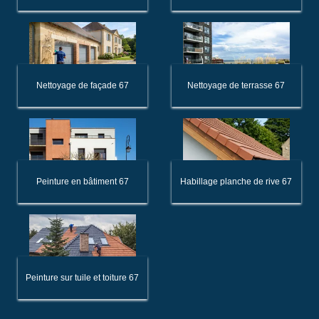
Nettoyage de façade 67
Nettoyage de terrasse 67
Peinture en bâtiment 67
Habillage planche de rive 67
Peinture sur tuile et toiture 67