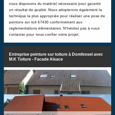
nous disposons du matériel nécessaire pour garantir
un résultat de qualité. Nous adopterons également la
technique la plus appropriée pour réaliser une pose de
peinture sur toit 67430 conformément aux
réglementations élémentaires. N’hésitez pas à nous
contacter pour nous confier votre projet.
Entreprise peinture sur toiture à Domfessel avec
M.K Toiture - Facade Alsace