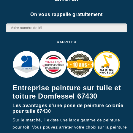
On vous rappelle gratuitement
Entreprise peinture sur tuile et
toiture Domfessel 67430
Les avantages d’une pose de peinture colorée
pour tuile 67430
Sur le marché, il existe une large gamme de peinture
pour toit. Vous pouvez arrêter votre choix sur la peinture