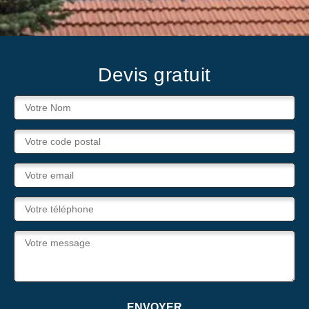
Devis gratuit