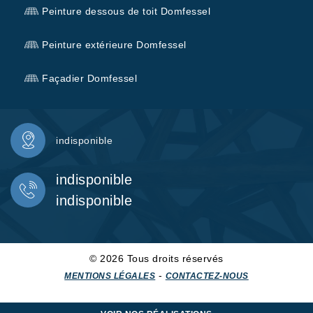
Peinture dessous de toit Domfessel
Peinture extérieure Domfessel
Façadier Domfessel
indisponible
indisponible
indisponible
© 2026 Tous droits réservés
-
MENTIONS LÉGALES
CONTACTEZ-NOUS