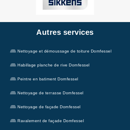
Autres services
Nettoyage et démoussage de toiture Domfessel
Habillage planche de rive Domfessel
Peintre en batiment Domfessel
Nettoyage de terrasse Domfessel
Nettoyage de façade Domfessel
Ravalement de façade Domfessel