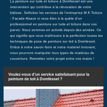
La peinture sur tuile et toiture à Domfessel est une
intervention qui contribue à la rénovation de votre
bâtisse. Sollicitez les services de l’entreprise M.K Toiture
- Facade Alsace si vous êtes à la quête d’un
professionnel en peinture sur tuile et toiture dans vos
parvis. Nous sommes en activité depuis des années. Ce
qui signifie que nous maîtrisons à la perfection toutes les
techniques de pose de peinture sur toit à Domfessel.
Grâce à notre savoir-faire et notre matériel innovant,
nous pourrons manipuler tous types de matériau de
couverture. Remettez votre projet entre nos mains !
Voulez-vous d’un service satisfaisant pour la
peinture de toit à Domfessel ?