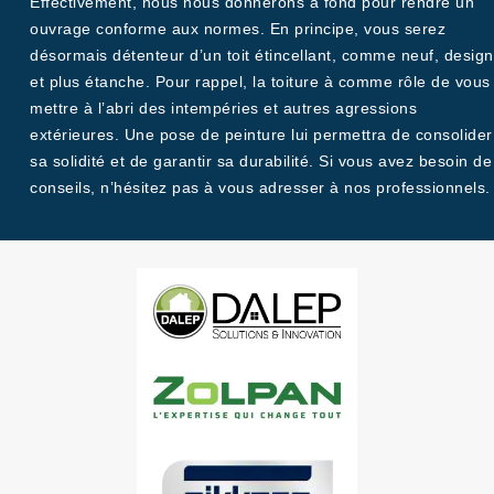
Effectivement, nous nous donnerons à fond pour rendre un
ouvrage conforme aux normes. En principe, vous serez
désormais détenteur d’un toit étincellant, comme neuf, design
et plus étanche. Pour rappel, la toiture à comme rôle de vous
mettre à l’abri des intempéries et autres agressions
extérieures. Une pose de peinture lui permettra de consolider
sa solidité et de garantir sa durabilité. Si vous avez besoin de
conseils, n’hésitez pas à vous adresser à nos professionnels.