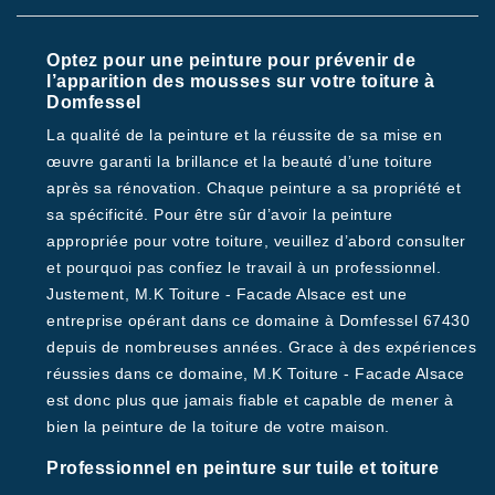
Optez pour une peinture pour prévenir de
l’apparition des mousses sur votre toiture à
Domfessel
La qualité de la peinture et la réussite de sa mise en
œuvre garanti la brillance et la beauté d’une toiture
après sa rénovation. Chaque peinture a sa propriété et
sa spécificité. Pour être sûr d’avoir la peinture
appropriée pour votre toiture, veuillez d’abord consulter
et pourquoi pas confiez le travail à un professionnel.
Justement, M.K Toiture - Facade Alsace est une
entreprise opérant dans ce domaine à Domfessel 67430
depuis de nombreuses années. Grace à des expériences
réussies dans ce domaine, M.K Toiture - Facade Alsace
est donc plus que jamais fiable et capable de mener à
bien la peinture de la toiture de votre maison.
Professionnel en peinture sur tuile et toiture