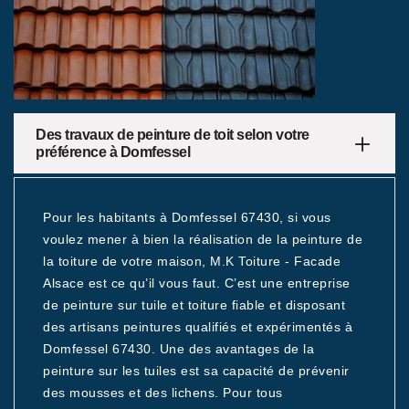
Des travaux de peinture de toit selon votre
préférence à Domfessel
Pour les habitants à Domfessel 67430, si vous
voulez mener à bien la réalisation de la peinture de
la toiture de votre maison, M.K Toiture - Facade
Alsace est ce qu’il vous faut. C’est une entreprise
de peinture sur tuile et toiture fiable et disposant
des artisans peintures qualifiés et expérimentés à
Domfessel 67430. Une des avantages de la
peinture sur les tuiles est sa capacité de prévenir
des mousses et des lichens. Pour tous