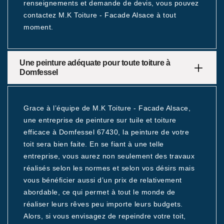
renseignements et demande de devis, vous pouvez
contactez M.K Toiture - Facade Alsace à tout
moment.
Une peinture adéquate pour toute toiture à
Domfessel
Grace à l’équipe de M.K Toiture - Facade Alsace,
une entreprise de peinture sur tuile et toiture
efficace à Domfessel 67430, la peinture de votre
toit sera bien faite. En se fiant à une telle
entreprise, vous aurez non seulement des travaux
réalisés selon les normes et selon vos désirs mais
vous bénéficier aussi d’un prix de relativement
abordable, ce qui permet à tout le monde de
réaliser leurs rêves peu importe leurs budgets.
Alors, si vous envisagez de repeindre votre toit,