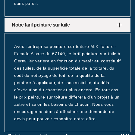
sans pareil.
Notre tarif peinture sur tuile
Avec l’entreprise peinture sur toiture M.K Toiture -
Facade Alsace du 67140, le tarif peinture sur tuile à
Gertwiller variera en fonction du matériau constitutif
des tuiles, de la superficie totale de la toiture, du
coût du nettoyage de toit, de la qualité de la
peinture à appliquer, de l’accessibilité, du délai
d’exécution du chantier et plus encore. En tout cas,
le prix peinture sur toiture diffèrera d’un projet à un
autre et selon les besoins de chacun. Nous vous
encourageons donc à effectuer une demande de
devis pour pouvoir connaitre notre offre.