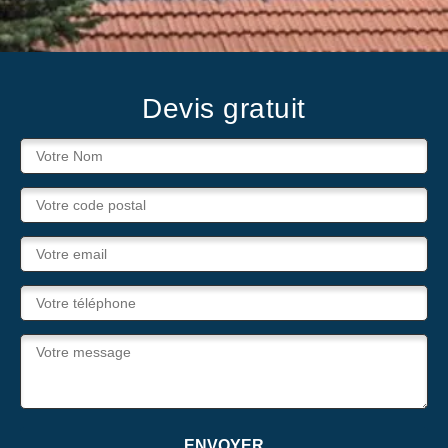
Devis gratuit