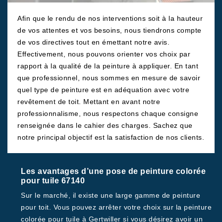
Afin que le rendu de nos interventions soit à la hauteur
de vos attentes et vos besoins, nous tiendrons compte
de vos directives tout en émettant notre avis.
Effectivement, nous pouvons orienter vos choix par
rapport à la qualité de la peinture à appliquer. En tant
que professionnel, nous sommes en mesure de savoir
quel type de peinture est en adéquation avec votre
revêtement de toit. Mettant en avant notre
professionnalisme, nous respectons chaque consigne
renseignée dans le cahier des charges. Sachez que
notre principal objectif est la satisfaction de nos clients.
Les avantages d’une pose de peinture colorée
pour tuile 67140
Sur le marché, il existe une large gamme de peinture
pour toit. Vous pouvez arrêter votre choix sur la peinture
colorée pour tuile à Gertwiller si vous désirez avoir un