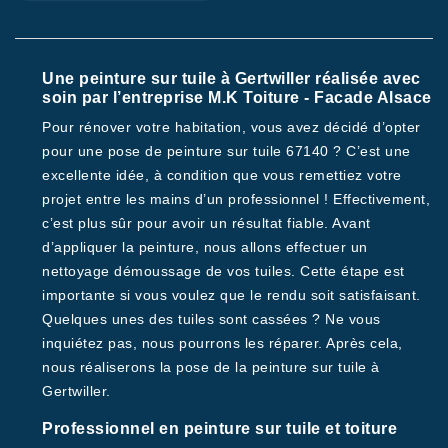
Une peinture sur tuile à Gertwiller réalisée avec
soin par l’entreprise M.K Toiture - Facade Alsace
Pour rénover votre habitation, vous avez décidé d’opter
pour une pose de peinture sur tuile 67140 ? C’est une
excellente idée, à condition que vous remettiez votre
projet entre les mains d’un professionnel ! Effectivement,
c’est plus sûr pour avoir un résultat fiable. Avant
d’appliquer la peinture, nous allons effectuer un
nettoyage démoussage de vos tuiles. Cette étape est
importante si vous voulez que le rendu soit satisfaisant.
Quelques unes des tuiles sont cassées ? Ne vous
inquiétez pas, nous pourrons les réparer. Après cela,
nous réaliserons la pose de la peinture sur tuile à
Gertwiller.
Professionnel en peinture sur tuile et toiture