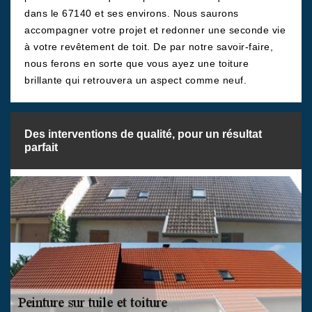
dans le 67140 et ses environs. Nous saurons
accompagner votre projet et redonner une seconde vie
à votre revêtement de toit. De par notre savoir-faire,
nous ferons en sorte que vous ayez une toiture
brillante qui retrouvera un aspect comme neuf.
Des interventions de qualité, pour un résultat
parfait