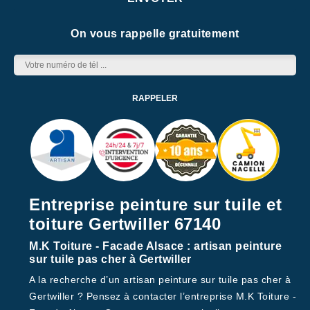
On vous rappelle gratuitement
Entreprise peinture sur tuile et
toiture Gertwiller 67140
M.K Toiture - Facade Alsace : artisan peinture
sur tuile pas cher à Gertwiller
A la recherche d’un artisan peinture sur tuile pas cher à
Gertwiller ? Pensez à contacter l’entreprise M.K Toiture -