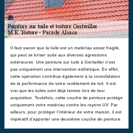
Il faut savoir que la tuile est un matériau assez fragile,
qui peut se briser suite aux diverses agressions
extérieures. Une peinture sur tuile à Gertwiller n’est
pas uniquement une intervention esthétique. En effet,
cette opération contribue également à la consolidation
de la performance de votre revêtement de toit. Il est
vrai que les tuiles sont déjà teintes lors de leur
acquisition. Toutefois, cette couche de peinture protège
uniquement votre matériau contre les rayons UV. Par
ailleurs, pour protéger l’intérieur de votre maison, il est
impératif d’apporter une deuxième couche de peinture.