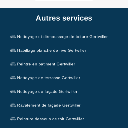
Autres services
Nettoyage et démoussage de toiture Gertwiller
Habillage planche de rive Gertwiller
Peintre en batiment Gertwiller
Nettoyage de terrasse Gertwiller
Nettoyage de façade Gertwiller
Ravalement de façade Gertwiller
Peinture dessous de toit Gertwiller