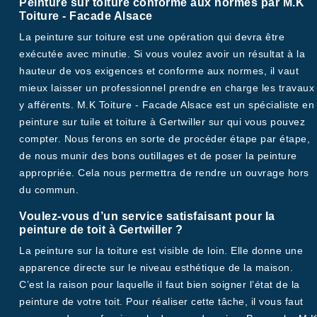
Peinture sur toiture conforme aux normes par M.K
Toiture - Facade Alsace
La peinture sur toiture est une opération qui devra être
exécutée avec minutie. Si vous voulez avoir un résultat à la
hauteur de vos exigences et conforme aux normes, il vaut
mieux laisser un professionnel prendre en charge les travaux
y afférents. M.K Toiture - Facade Alsace est un spécialiste en
peinture sur tuile et toiture à Gertwiller sur qui vous pouvez
compter. Nous ferons en sorte de procéder étape par étape,
de nous munir des bons outillages et de poser la peinture
appropriée. Cela nous permettra de rendre un ouvrage hors
du commun.
Voulez-vous d’un service satisfaisant pour la
peinture de toit à Gertwiller ?
La peinture sur la toiture est visible de loin. Elle donne une
apparence directe sur le niveau esthétique de la maison.
C’est la raison pour laquelle il faut bien soigner l’état de la
peinture de votre toit. Pour réaliser cette tâche, il vous faut