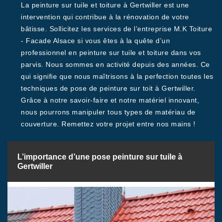
La peinture sur tuile et toiture à Gertwiller est une
intervention qui contribue à la rénovation de votre
bâtisse. Sollicitez les services de l’entreprise M.K Toiture
- Facade Alsace si vous êtes à la quête d’un
professionnel en peinture sur tuile et toiture dans vos
parvis. Nous sommes en activité depuis des années. Ce
qui signifie que nous maîtrisons à la perfection toutes les
techniques de pose de peinture sur toit à Gertwiller.
Grâce à notre savoir-faire et notre matériel innovant,
nous pourrons manipuler tous types de matériau de
couverture. Remettez votre projet entre nos mains !
L’importance d’une pose peinture sur tuile à
Gertwiller