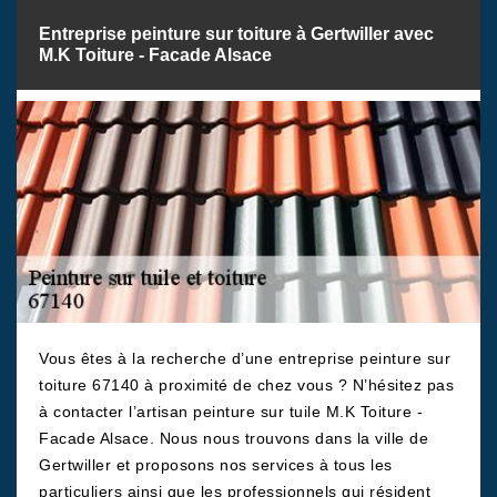
Entreprise peinture sur toiture à Gertwiller avec
M.K Toiture - Facade Alsace
Vous êtes à la recherche d’une entreprise peinture sur
toiture 67140 à proximité de chez vous ? N’hésitez pas
à contacter l’artisan peinture sur tuile M.K Toiture -
Facade Alsace. Nous nous trouvons dans la ville de
Gertwiller et proposons nos services à tous les
particuliers ainsi que les professionnels qui résident