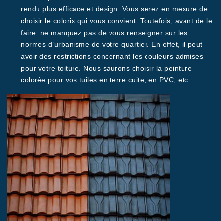
rendu plus efficace et design. Vous serez en mesure de
choisir le coloris qui vous convient. Toutefois, avant de le
faire, ne manquez pas de vous renseigner sur les
normes d’urbanisme de votre quartier. En effet, il peut
avoir des restrictions concernant les couleurs admises
pour votre toiture. Nous saurons choisir la peinture
colorée pour vos tuiles en terre cuite, en PVC, etc.