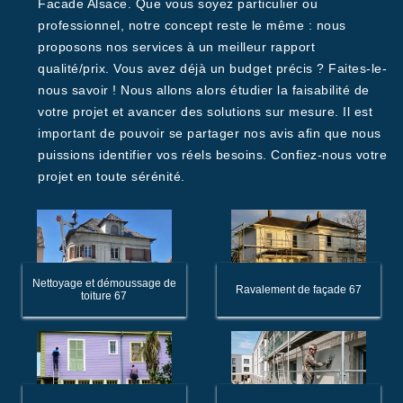
Facade Alsace. Que vous soyez particulier ou
professionnel, notre concept reste le même : nous
proposons nos services à un meilleur rapport
qualité/prix. Vous avez déjà un budget précis ? Faites-le-
nous savoir ! Nous allons alors étudier la faisabilité de
votre projet et avancer des solutions sur mesure. Il est
important de pouvoir se partager nos avis afin que nous
puissions identifier vos réels besoins. Confiez-nous votre
projet en toute sérénité.
Nettoyage et démoussage de
Ravalement de façade 67
toiture 67