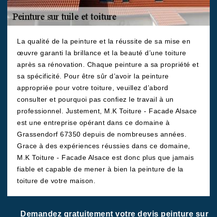
La qualité de la peinture et la réussite de sa mise en
œuvre garanti la brillance et la beauté d’une toiture
après sa rénovation. Chaque peinture a sa propriété et
sa spécificité. Pour être sûr d’avoir la peinture
appropriée pour votre toiture, veuillez d’abord
consulter et pourquoi pas confiez le travail à un
professionnel. Justement, M.K Toiture - Facade Alsace
est une entreprise opérant dans ce domaine à
Grassendorf 67350 depuis de nombreuses années.
Grace à des expériences réussies dans ce domaine,
M.K Toiture - Facade Alsace est donc plus que jamais
fiable et capable de mener à bien la peinture de la
toiture de votre maison.
Demandez gratuitement votre devis peinture sur