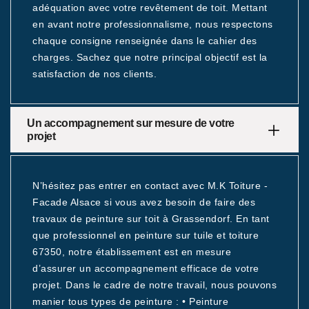
adéquation avec votre revêtement de toit. Mettant
en avant notre professionnalisme, nous respectons
chaque consigne renseignée dans le cahier des
charges. Sachez que notre principal objectif est la
satisfaction de nos clients.
Un accompagnement sur mesure de votre
projet
N’hésitez pas entrer en contact avec M.K Toiture -
Facade Alsace si vous avez besoin de faire des
travaux de peinture sur toit à Grassendorf. En tant
que professionnel en peinture sur tuile et toiture
67350, notre établissement est en mesure
d’assurer un accompagnement efficace de votre
projet. Dans le cadre de notre travail, nous pouvons
manier tous types de peinture : • Peinture