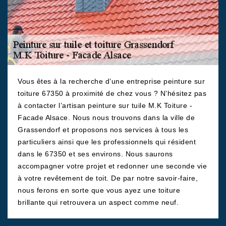
Vous êtes à la recherche d’une entreprise peinture sur
toiture 67350 à proximité de chez vous ? N’hésitez pas
à contacter l’artisan peinture sur tuile M.K Toiture -
Facade Alsace. Nous nous trouvons dans la ville de
Grassendorf et proposons nos services à tous les
particuliers ainsi que les professionnels qui résident
dans le 67350 et ses environs. Nous saurons
accompagner votre projet et redonner une seconde vie
à votre revêtement de toit. De par notre savoir-faire,
nous ferons en sorte que vous ayez une toiture
brillante qui retrouvera un aspect comme neuf.