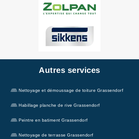
Autres services
Nettoyage et démoussage de toiture Grassendorf
Habillage planche de rive Grassendorf
Peintre en batiment Grassendorf
Nettoyage de terrasse Grassendorf