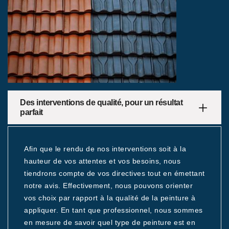
Des interventions de qualité, pour un résultat
parfait
Afin que le rendu de nos interventions soit à la
hauteur de vos attentes et vos besoins, nous
tiendrons compte de vos directives tout en émettant
notre avis. Effectivement, nous pouvons orienter
vos choix par rapport à la qualité de la peinture à
appliquer. En tant que professionnel, nous sommes
en mesure de savoir quel type de peinture est en