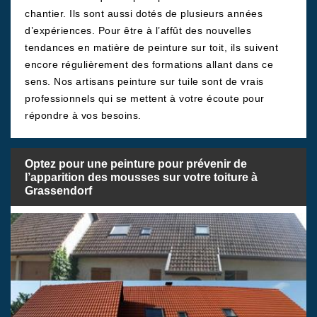
chantier. Ils sont aussi dotés de plusieurs années
d’expériences. Pour être à l’affût des nouvelles
tendances en matière de peinture sur toit, ils suivent
encore régulièrement des formations allant dans ce
sens. Nos artisans peinture sur tuile sont de vrais
professionnels qui se mettent à votre écoute pour
répondre à vos besoins.
Optez pour une peinture pour prévenir de
l’apparition des mousses sur votre toiture à
Grassendorf