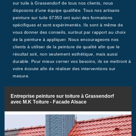
sur tuile à Grassendorf de tous nos clients, nous
disposons d’une équipe qualifiée. Tous nos artisans
peinture sur tuile 67350 ont suivi des formations
spécifiques et sont expérimentés. Ils sont à même de
vous donner des conseils, surtout par rapport au choix
de la peinture à appliquer. Nous encourageons nos
clients à utiliser de la peinture de qualité afin que le
résultat soit, non seulement esthétique, mais aussi
durable. Pour mieux cerner vos besoins, ils se mettront à
votre écoute afin de réaliser des interventions sur
mesure.
Entreprise peinture sur toiture à Grassendorf
avec M.K Toiture - Facade Alsace