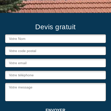
Devis gratuit