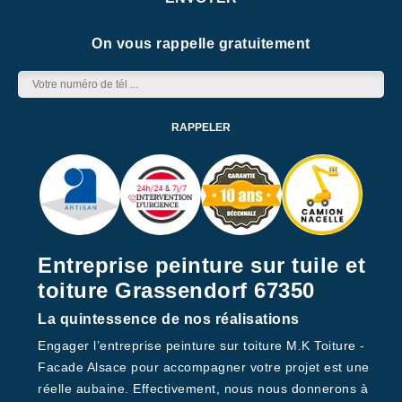
On vous rappelle gratuitement
Entreprise peinture sur tuile et
toiture Grassendorf 67350
La quintessence de nos réalisations
Engager l’entreprise peinture sur toiture M.K Toiture -
Facade Alsace pour accompagner votre projet est une
réelle aubaine. Effectivement, nous nous donnerons à