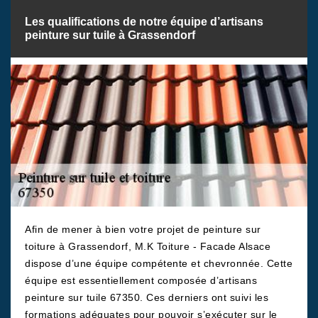
Les qualifications de notre équipe d’artisans
peinture sur tuile à Grassendorf
Afin de mener à bien votre projet de peinture sur
toiture à Grassendorf, M.K Toiture - Facade Alsace
dispose d’une équipe compétente et chevronnée. Cette
équipe est essentiellement composée d’artisans
peinture sur tuile 67350. Ces derniers ont suivi les
formations adéquates pour pouvoir s’exécuter sur le