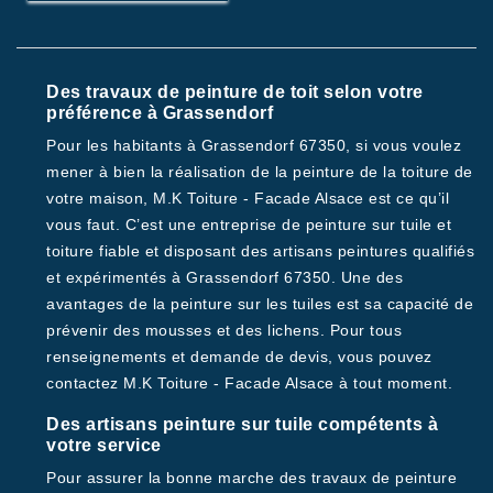
Des travaux de peinture de toit selon votre
préférence à Grassendorf
Pour les habitants à Grassendorf 67350, si vous voulez
mener à bien la réalisation de la peinture de la toiture de
votre maison, M.K Toiture - Facade Alsace est ce qu’il
vous faut. C’est une entreprise de peinture sur tuile et
toiture fiable et disposant des artisans peintures qualifiés
et expérimentés à Grassendorf 67350. Une des
avantages de la peinture sur les tuiles est sa capacité de
prévenir des mousses et des lichens. Pour tous
renseignements et demande de devis, vous pouvez
contactez M.K Toiture - Facade Alsace à tout moment.
Des artisans peinture sur tuile compétents à
votre service
Pour assurer la bonne marche des travaux de peinture