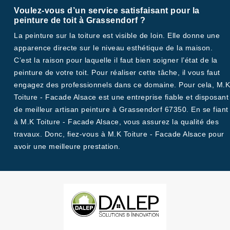
Voulez-vous d’un service satisfaisant pour la
peinture de toit à Grassendorf ?
La peinture sur la toiture est visible de loin. Elle donne une
apparence directe sur le niveau esthétique de la maison.
C’est la raison pour laquelle il faut bien soigner l’état de la
peinture de votre toit. Pour réaliser cette tâche, il vous faut
engagez des professionnels dans ce domaine. Pour cela, M.K
Toiture - Facade Alsace est une entreprise fiable et disposant
de meilleur artisan peinture à Grassendorf 67350. En se fiant
à M.K Toiture - Facade Alsace, vous assurez la qualité des
travaux. Donc, fiez-vous à M.K Toiture - Facade Alsace pour
avoir une meilleure prestation.