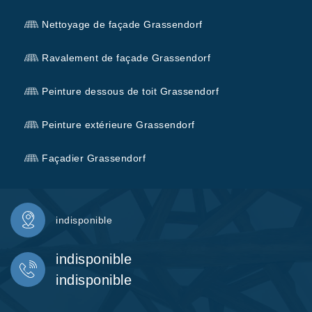
Nettoyage de façade Grassendorf
Ravalement de façade Grassendorf
Peinture dessous de toit Grassendorf
Peinture extérieure Grassendorf
Façadier Grassendorf
indisponible
indisponible
indisponible