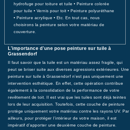
hydrofuge pour toiture et tuile • Peinture colorée
pour tuile • Vernis pour toit • Peinture polyuréthane
• Peinture acrylique • Etc. En tout cas, nous
choisirons la peinture selon votre matériau de
couverture.
L’importance d’une pose peinture sur tuile à
Grassendorf
Il faut savoir que la tuile est un matériau assez fragile, qui
peut se briser suite aux diverses agressions extérieures. Une
peinture sur tuile à Grassendorf n’est pas uniquement une
intervention esthétique. En effet, cette opération contribue
également à la consolidation de la performance de votre
revêtement de toit. Il est vrai que les tuiles sont déjà teintes
lors de leur acquisition. Toutefois, cette couche de peinture
protège uniquement votre matériau contre les rayons UV. Par
ailleurs, pour protéger l’intérieur de votre maison, il est
impératif d’apporter une deuxième couche de peinture.