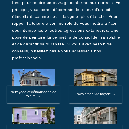
fond pour rendre un ouvrage conforme aux normes. En
principe, vous serez désormais détenteur d’un toit
étincellant, comme neuf, design et plus étanche. Pour
rappel, la toiture à comme rôle de vous mettre à l’abri
des intempéries et autres agressions extérieures. Une
pose de peinture lui permettra de consolider sa solidité
et de garantir sa durabilité. Si vous avez besoin de
conseils, n’hésitez pas à vous adresser à nos
professionnels.
Nettoyage et démoussage de
Ravalement de façade 67
toiture 67