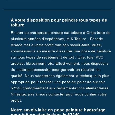
A votre disposition pour peindre tous types de
toiture
En tant qu’entreprise peinture sur toiture à Gries forte de
plusieurs années d’expérience, M.K Toiture - Facade
Alsace met à votre profit tout son savoir-faire. Aussi,
sommes-nous en mesure d’assurer une pose de peinture
sur tous types de revêtement de toit : tuile, tôle, PVC,
ardoise, fibrociment, etc. Effectivement, nous disposons
du matériel nécessaire pour garantir un résultat de
qualité. Nous adopterons également la technique la plus
appropriée pour réaliser une pose de peinture sur toit
67240 conformément aux réglementations élémentaires.
N’hésitez pas à nous contacter pour nous confier votre
projet.
Notre savoir-faire en pose peinture hydrofuge
pour toiture et tuile dans le 67240