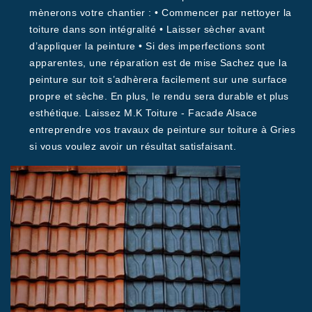
mènerons votre chantier : • Commencer par nettoyer la
toiture dans son intégralité • Laisser sècher avant
d’appliquer la peinture • Si des imperfections sont
apparentes, une réparation est de mise Sachez que la
peinture sur toit s’adhèrera facilement sur une surface
propre et sèche. En plus, le rendu sera durable et plus
esthétique. Laissez M.K Toiture - Facade Alsace
entreprendre vos travaux de peinture sur toiture à Gries
si vous voulez avoir un résultat satisfaisant.