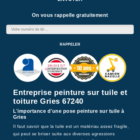
On vous rappelle gratuitement
Entreprise peinture sur tuile et
toiture Gries 67240
L’importance d’une pose peinture sur tuile à
Gries
Il faut savoir que la tuile est un matériau assez fragile,
qui peut se briser suite aux diverses agressions