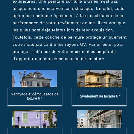
extérieures. Une peinture sur tuile à Gries n’est pas
uniquement une intervention esthétique. En effet, cette
opération contribue également à la consolidation de la
performance de votre revêtement de toit. Il est vrai que
les tuiles sont déjà teintes lors de leur acquisition.
Toutefois, cette couche de peinture protège uniquement
votre matériau contre les rayons UV. Par ailleurs, pour
protéger l’intérieur de votre maison, il est impératif
d’apporter une deuxième couche de peinture.
Nettoyage et démoussage de
Ravalement de façade 67
toiture 67