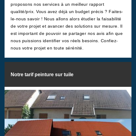
proposons nos services à un meilleur rapport
qualité/prix. Vous avez déjà un budget précis ? Faites-
le-nous savoir ! Nous allons alors étudier la faisabilité
de votre projet et avancer des solutions sur mesure. Il
est important de pouvoir se partager nos avis afin que
nous puissions identifier vos réels besoins. Confiez-
nous votre projet en toute sérénité.
Notre tarif peinture sur tuile