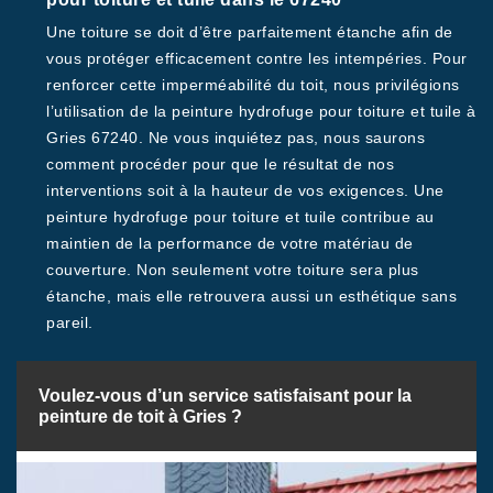
Une toiture se doit d’être parfaitement étanche afin de
vous protéger efficacement contre les intempéries. Pour
renforcer cette imperméabilité du toit, nous privilégions
l’utilisation de la peinture hydrofuge pour toiture et tuile à
Gries 67240. Ne vous inquiétez pas, nous saurons
comment procéder pour que le résultat de nos
interventions soit à la hauteur de vos exigences. Une
peinture hydrofuge pour toiture et tuile contribue au
maintien de la performance de votre matériau de
couverture. Non seulement votre toiture sera plus
étanche, mais elle retrouvera aussi un esthétique sans
pareil.
Voulez-vous d’un service satisfaisant pour la
peinture de toit à Gries ?