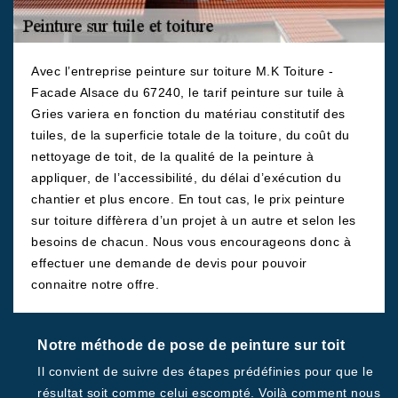
Avec l’entreprise peinture sur toiture M.K Toiture -
Facade Alsace du 67240, le tarif peinture sur tuile à
Gries variera en fonction du matériau constitutif des
tuiles, de la superficie totale de la toiture, du coût du
nettoyage de toit, de la qualité de la peinture à
appliquer, de l’accessibilité, du délai d’exécution du
chantier et plus encore. En tout cas, le prix peinture
sur toiture diffèrera d’un projet à un autre et selon les
besoins de chacun. Nous vous encourageons donc à
effectuer une demande de devis pour pouvoir
connaitre notre offre.
Notre méthode de pose de peinture sur toit
Il convient de suivre des étapes prédéfinies pour que le
résultat soit comme celui escompté. Voilà comment nous