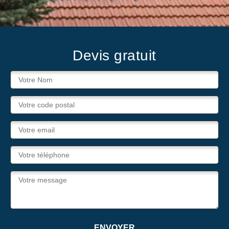
Devis gratuit