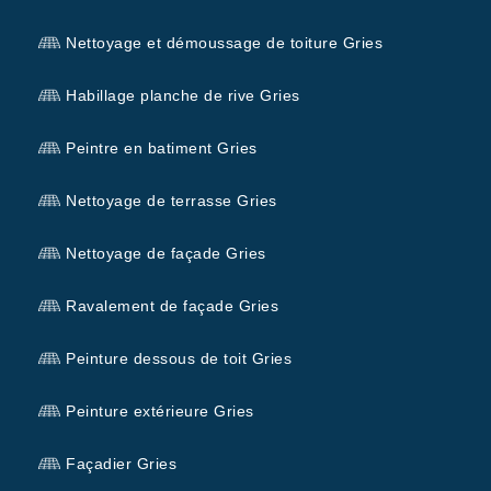
Nettoyage et démoussage de toiture Gries
Habillage planche de rive Gries
Peintre en batiment Gries
Nettoyage de terrasse Gries
Nettoyage de façade Gries
Ravalement de façade Gries
Peinture dessous de toit Gries
Peinture extérieure Gries
Façadier Gries