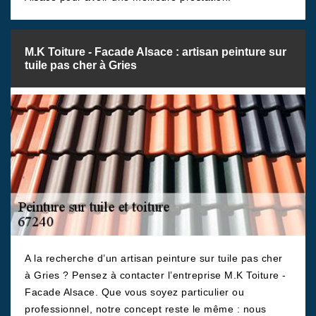
M.K Toiture - Facade Alsace : artisan peinture sur
tuile pas cher à Gries
A la recherche d’un artisan peinture sur tuile pas cher
à Gries ? Pensez à contacter l’entreprise M.K Toiture -
Facade Alsace. Que vous soyez particulier ou
professionnel, notre concept reste le même : nous