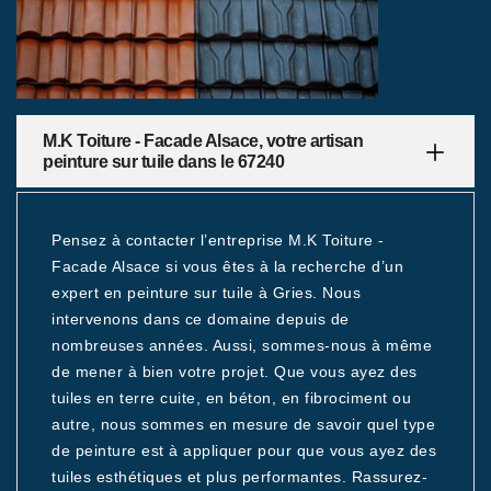
M.K Toiture - Facade Alsace, votre artisan
peinture sur tuile dans le 67240
Pensez à contacter l’entreprise M.K Toiture -
Facade Alsace si vous êtes à la recherche d’un
expert en peinture sur tuile à Gries. Nous
intervenons dans ce domaine depuis de
nombreuses années. Aussi, sommes-nous à même
de mener à bien votre projet. Que vous ayez des
tuiles en terre cuite, en béton, en fibrociment ou
autre, nous sommes en mesure de savoir quel type
de peinture est à appliquer pour que vous ayez des
tuiles esthétiques et plus performantes. Rassurez-