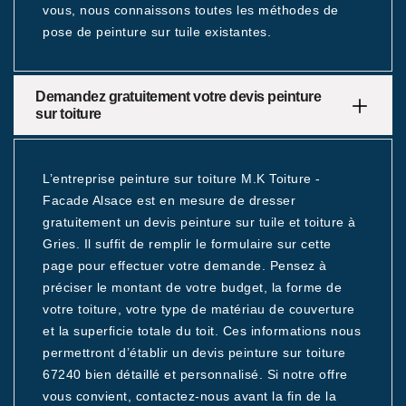
vous, nous connaissons toutes les méthodes de
pose de peinture sur tuile existantes.
Demandez gratuitement votre devis peinture
sur toiture
L’entreprise peinture sur toiture M.K Toiture -
Facade Alsace est en mesure de dresser
gratuitement un devis peinture sur tuile et toiture à
Gries. Il suffit de remplir le formulaire sur cette
page pour effectuer votre demande. Pensez à
préciser le montant de votre budget, la forme de
votre toiture, votre type de matériau de couverture
et la superficie totale du toit. Ces informations nous
permettront d’établir un devis peinture sur toiture
67240 bien détaillé et personnalisé. Si notre offre
vous convient, contactez-nous avant la fin de la