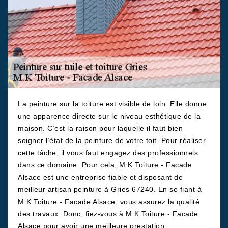
La peinture sur la toiture est visible de loin. Elle donne
une apparence directe sur le niveau esthétique de la
maison. C’est la raison pour laquelle il faut bien
soigner l’état de la peinture de votre toit. Pour réaliser
cette tâche, il vous faut engagez des professionnels
dans ce domaine. Pour cela, M.K Toiture - Facade
Alsace est une entreprise fiable et disposant de
meilleur artisan peinture à Gries 67240. En se fiant à
M.K Toiture - Facade Alsace, vous assurez la qualité
des travaux. Donc, fiez-vous à M.K Toiture - Facade
Alsace pour avoir une meilleure prestation.