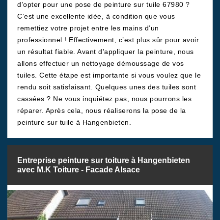
d’opter pour une pose de peinture sur tuile 67980 ?
C’est une excellente idée, à condition que vous
remettiez votre projet entre les mains d’un
professionnel ! Effectivement, c’est plus sûr pour avoir
un résultat fiable. Avant d’appliquer la peinture, nous
allons effectuer un nettoyage démoussage de vos
tuiles. Cette étape est importante si vous voulez que le
rendu soit satisfaisant. Quelques unes des tuiles sont
cassées ? Ne vous inquiétez pas, nous pourrons les
réparer. Après cela, nous réaliserons la pose de la
peinture sur tuile à Hangenbieten.
Entreprise peinture sur toiture à Hangenbieten
avec M.K Toiture - Facade Alsace