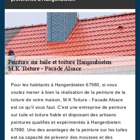
Pour les habitants à Hangenbieten 67980, si vous
voulez mener à bien la réalisation de la peinture de la
toiture de votre maison, M.K Toiture - Facade Alsace
est ce qu’il vous faut. C’est une entreprise de peinture
sur tuile et toiture fiable et disposant des artisans
peintures qualifiés et expérimentés à Hangenbieten
67980. Une des avantages de la peinture sur les tuiles
est sa capacité de prévenir des mousses et des