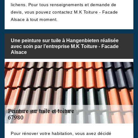
lichens. Pour tous renseignements et demande de
devis, vous pouvez contactez M.K Toiture - Facade
Alsace à tout moment.
Une peinture sur tuile à Hangenbieten réalisée
avec soin par l’entreprise M.K Toiture - Facade
Alsace
Pour rénover votre habitation, vous avez décidé