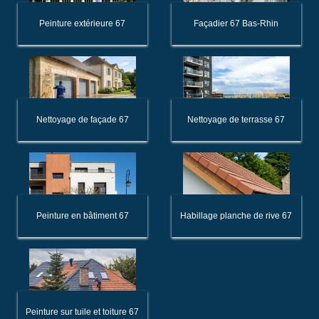
Peinture extérieure 67
Façadier 67 Bas-Rhin
Nettoyage de façade 67
Nettoyage de terrasse 67
Peinture en bâtiment 67
Habillage planche de rive 67
Peinture sur tuile et toiture 67