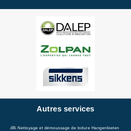
Autres services
Nettoyage et démoussage de toiture Hangenbieten