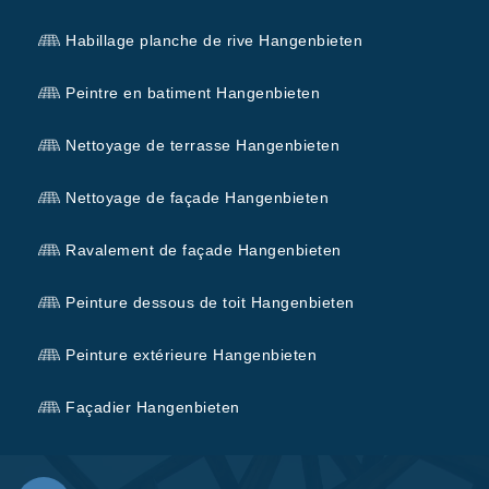
Habillage planche de rive Hangenbieten
Peintre en batiment Hangenbieten
Nettoyage de terrasse Hangenbieten
Nettoyage de façade Hangenbieten
Ravalement de façade Hangenbieten
Peinture dessous de toit Hangenbieten
Peinture extérieure Hangenbieten
Façadier Hangenbieten