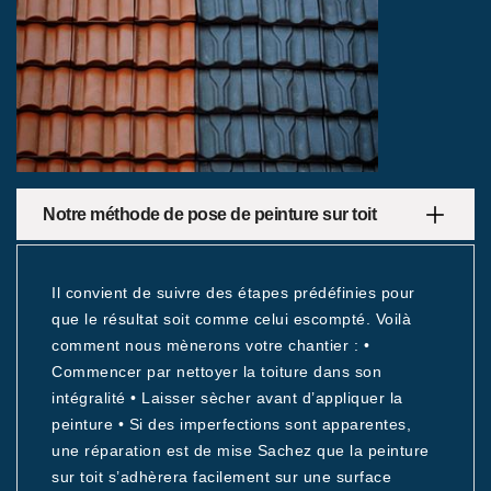
Notre méthode de pose de peinture sur toit
Il convient de suivre des étapes prédéfinies pour
que le résultat soit comme celui escompté. Voilà
comment nous mènerons votre chantier : •
Commencer par nettoyer la toiture dans son
intégralité • Laisser sècher avant d’appliquer la
peinture • Si des imperfections sont apparentes,
une réparation est de mise Sachez que la peinture
sur toit s’adhèrera facilement sur une surface