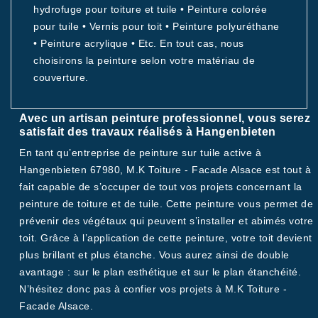
hydrofuge pour toiture et tuile • Peinture colorée
pour tuile • Vernis pour toit • Peinture polyuréthane
• Peinture acrylique • Etc. En tout cas, nous
choisirons la peinture selon votre matériau de
couverture.
Avec un artisan peinture professionnel, vous serez
satisfait des travaux réalisés à Hangenbieten
En tant qu’entreprise de peinture sur tuile active à
Hangenbieten 67980, M.K Toiture - Facade Alsace est tout à
fait capable de s’occuper de tout vos projets concernant la
peinture de toiture et de tuile. Cette peinture vous permet de
prévenir des végétaux qui peuvent s’installer et abimés votre
toit. Grâce à l’application de cette peinture, votre toit devient
plus brillant et plus étanche. Vous aurez ainsi de double
avantage : sur le plan esthétique et sur le plan étanchéité.
N’hésitez donc pas à confier vos projets à M.K Toiture -
Facade Alsace.