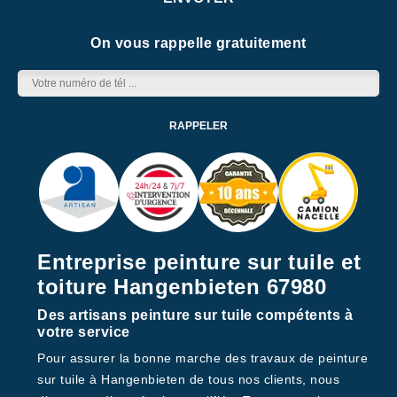
On vous rappelle gratuitement
Entreprise peinture sur tuile et
toiture Hangenbieten 67980
Des artisans peinture sur tuile compétents à
votre service
Pour assurer la bonne marche des travaux de peinture
sur tuile à Hangenbieten de tous nos clients, nous