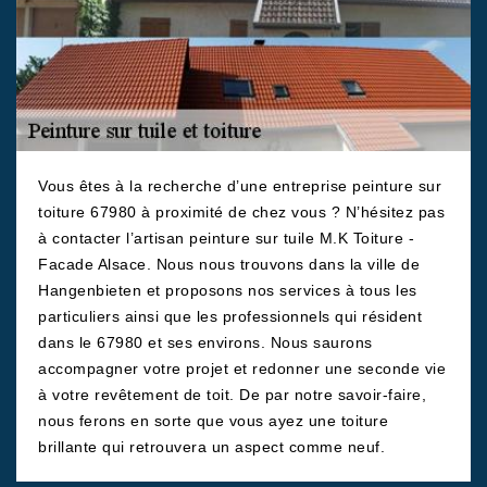
Vous êtes à la recherche d’une entreprise peinture sur
toiture 67980 à proximité de chez vous ? N’hésitez pas
à contacter l’artisan peinture sur tuile M.K Toiture -
Facade Alsace. Nous nous trouvons dans la ville de
Hangenbieten et proposons nos services à tous les
particuliers ainsi que les professionnels qui résident
dans le 67980 et ses environs. Nous saurons
accompagner votre projet et redonner une seconde vie
à votre revêtement de toit. De par notre savoir-faire,
nous ferons en sorte que vous ayez une toiture
brillante qui retrouvera un aspect comme neuf.