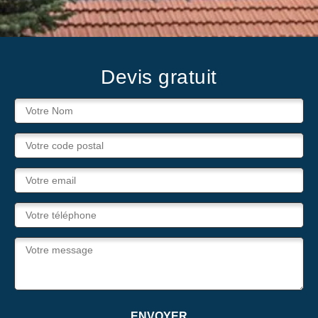
Devis gratuit