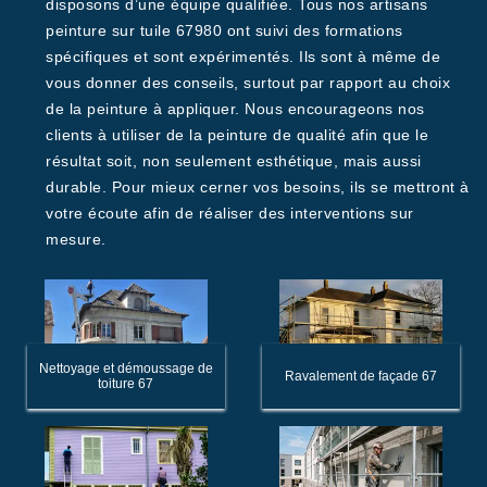
disposons d’une équipe qualifiée. Tous nos artisans
peinture sur tuile 67980 ont suivi des formations
spécifiques et sont expérimentés. Ils sont à même de
vous donner des conseils, surtout par rapport au choix
de la peinture à appliquer. Nous encourageons nos
clients à utiliser de la peinture de qualité afin que le
résultat soit, non seulement esthétique, mais aussi
durable. Pour mieux cerner vos besoins, ils se mettront à
votre écoute afin de réaliser des interventions sur
mesure.
Nettoyage et démoussage de
Ravalement de façade 67
toiture 67