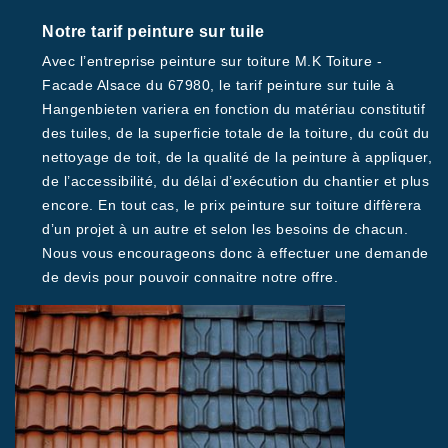
Notre tarif peinture sur tuile
Avec l’entreprise peinture sur toiture M.K Toiture -
Facade Alsace du 67980, le tarif peinture sur tuile à
Hangenbieten variera en fonction du matériau constitutif
des tuiles, de la superficie totale de la toiture, du coût du
nettoyage de toit, de la qualité de la peinture à appliquer,
de l’accessibilité, du délai d’exécution du chantier et plus
encore. En tout cas, le prix peinture sur toiture diffèrera
d’un projet à un autre et selon les besoins de chacun.
Nous vous encourageons donc à effectuer une demande
de devis pour pouvoir connaitre notre offre.