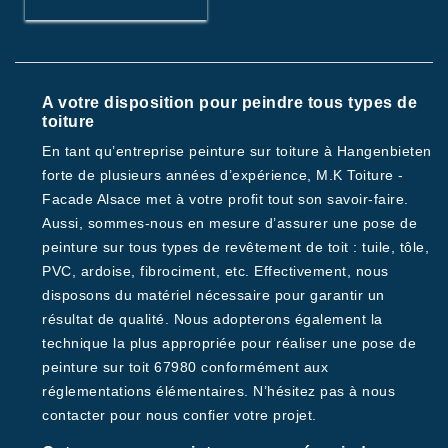
A votre disposition pour peindre tous types de
toiture
En tant qu’entreprise peinture sur toiture à Hangenbieten
forte de plusieurs années d’expérience, M.K Toiture -
Facade Alsace met à votre profit tout son savoir-faire.
Aussi, sommes-nous en mesure d’assurer une pose de
peinture sur tous types de revêtement de toit : tuile, tôle,
PVC, ardoise, fibrociment, etc. Effectivement, nous
disposons du matériel nécessaire pour garantir un
résultat de qualité. Nous adopterons également la
technique la plus appropriée pour réaliser une pose de
peinture sur toit 67980 conformément aux
réglementations élémentaires. N’hésitez pas à nous
contacter pour nous confier votre projet.