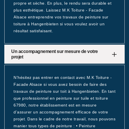
propre et sèche. En plus, le rendu sera durable et
plus esthétique. Laissez M.K Toiture - Facade
Alsace entreprendre vos travaux de peinture sur
toiture à Hangenbieten si vous voulez avoir un
résultat satisfaisant.
Un accompagnement sur mesure de votre
projet
N’hésitez pas entrer en contact avec M.K Toiture -
Facade Alsace si vous avez besoin de faire des
travaux de peinture sur toit à Hangenbieten. En tant
que professionnel en peinture sur tuile et toiture
67980, notre établissement est en mesure
d’assurer un accompagnement efficace de votre
projet. Dans le cadre de notre travail, nous pouvons
manier tous types de peinture : • Peinture