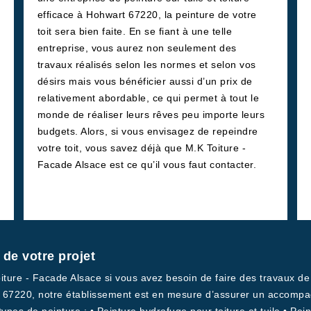
efficace à Hohwart 67220, la peinture de votre
toit sera bien faite. En se fiant à une telle
entreprise, vous aurez non seulement des
travaux réalisés selon les normes et selon vos
désirs mais vous bénéficier aussi d’un prix de
relativement abordable, ce qui permet à tout le
monde de réaliser leurs rêves peu importe leurs
budgets. Alors, si vous envisagez de repeindre
votre toit, vous savez déjà que M.K Toiture -
Facade Alsace est ce qu’il vous faut contacter.
e votre projet
iture - Facade Alsace si vous avez besoin de faire des travaux de 
ure 67220, notre établissement est en mesure d’assurer un accompa