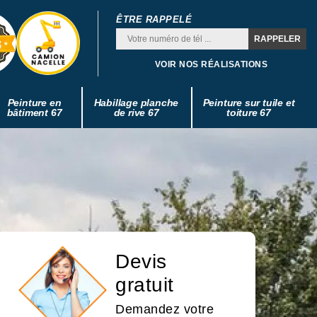
ÊTRE RAPPELÉ
VOIR NOS RÉALISATIONS
Peinture en
Habillage planche
Peinture sur tuile et
bâtiment 67
de rive 67
toiture 67
Devis
gratuit
Demandez votre