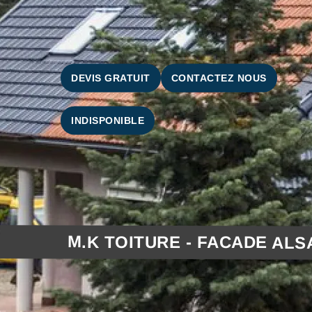
DEVIS GRATUIT
CONTACTEZ NOUS
INDISPONIBLE
M.K TOITURE - FACADE ALS