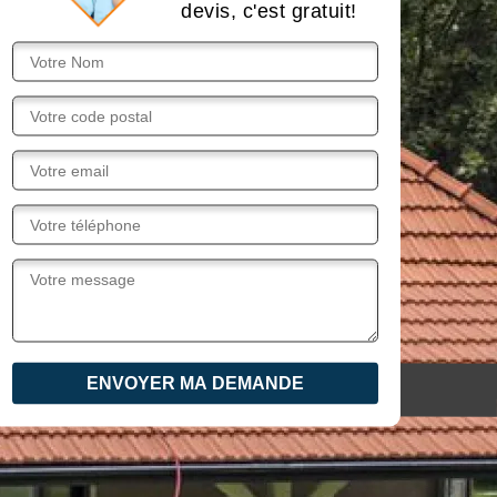
devis, c'est gratuit!