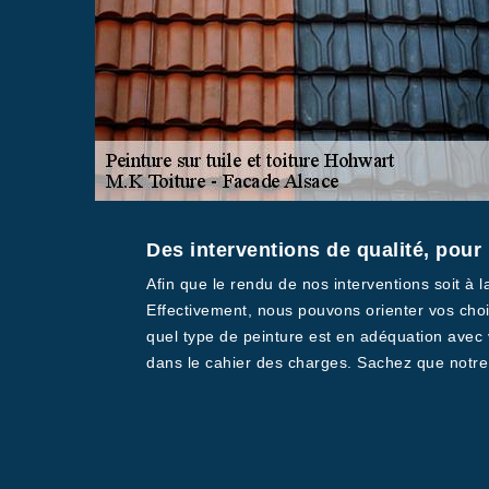
Des interventions de qualité, pour 
Afin que le rendu de nos interventions soit à 
Effectivement, nous pouvons orienter vos choi
quel type de peinture est en adéquation avec
dans le cahier des charges. Sachez que notre pr