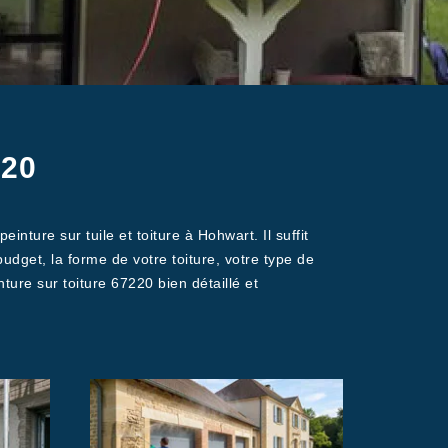
220
nture sur tuile et toiture à Hohwart. Il suffit
udget, la forme de votre toiture, votre type de
nture sur toiture 67220 bien détaillé et