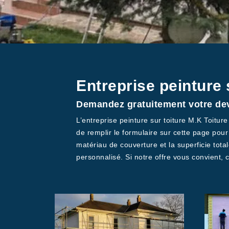
Entreprise peinture 
Demandez gratuitement votre devi
L’entreprise peinture sur toiture M.K Toiture
de remplir le formulaire sur cette page pou
matériau de couverture et la superficie total
personnalisé. Si notre offre vous convient, c