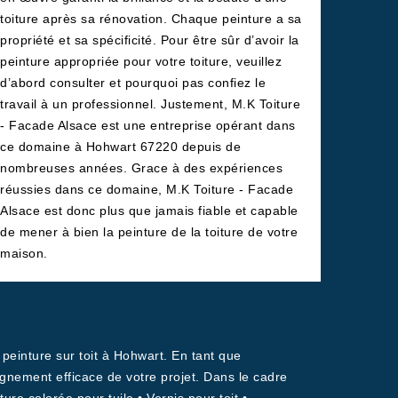
toiture après sa rénovation. Chaque peinture a sa
propriété et sa spécificité. Pour être sûr d’avoir la
peinture appropriée pour votre toiture, veuillez
d’abord consulter et pourquoi pas confiez le
travail à un professionnel. Justement, M.K Toiture
- Facade Alsace est une entreprise opérant dans
ce domaine à Hohwart 67220 depuis de
nombreuses années. Grace à des expériences
réussies dans ce domaine, M.K Toiture - Facade
Alsace est donc plus que jamais fiable et capable
de mener à bien la peinture de la toiture de votre
maison.
peinture sur toit à Hohwart. En tant que
gnement efficace de votre projet. Dans le cadre