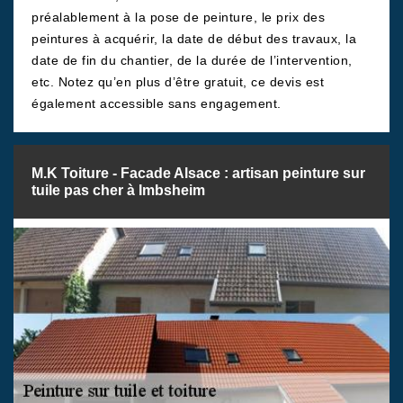
préalablement à la pose de peinture, le prix des
peintures à acquérir, la date de début des travaux, la
date de fin du chantier, de la durée de l’intervention,
etc. Notez qu’en plus d’être gratuit, ce devis est
également accessible sans engagement.
M.K Toiture - Facade Alsace : artisan peinture sur
tuile pas cher à Imbsheim