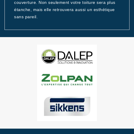
couverture. Non seulement votre toiture sera plus
étanche, mais elle retrouvera aussi un esthétique
sans pareil.