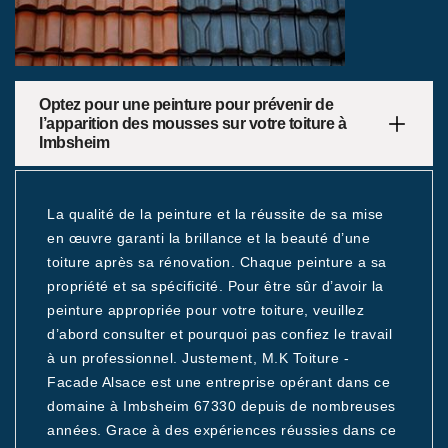
Optez pour une peinture pour prévenir de
l’apparition des mousses sur votre toiture à
Imbsheim
La qualité de la peinture et la réussite de sa mise
en œuvre garanti la brillance et la beauté d’une
toiture après sa rénovation. Chaque peinture a sa
propriété et sa spécificité. Pour être sûr d’avoir la
peinture appropriée pour votre toiture, veuillez
d’abord consulter et pourquoi pas confiez le travail
à un professionnel. Justement, M.K Toiture -
Facade Alsace est une entreprise opérant dans ce
domaine à Imbsheim 67330 depuis de nombreuses
années. Grace à des expériences réussies dans ce