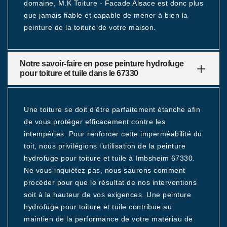
domaine, M.K Toiture - Facade Alsace est donc plus
que jamais fiable et capable de mener à bien la
peinture de la toiture de votre maison.
Notre savoir-faire en pose peinture hydrofuge
pour toiture et tuile dans le 67330
Une toiture se doit d’être parfaitement étanche afin
de vous protéger efficacement contre les
intempéries. Pour renforcer cette imperméabilité du
toit, nous privilégions l’utilisation de la peinture
hydrofuge pour toiture et tuile à Imbsheim 67330.
Ne vous inquiétez pas, nous saurons comment
procéder pour que le résultat de nos interventions
soit à la hauteur de vos exigences. Une peinture
hydrofuge pour toiture et tuile contribue au
maintien de la performance de votre matériau de