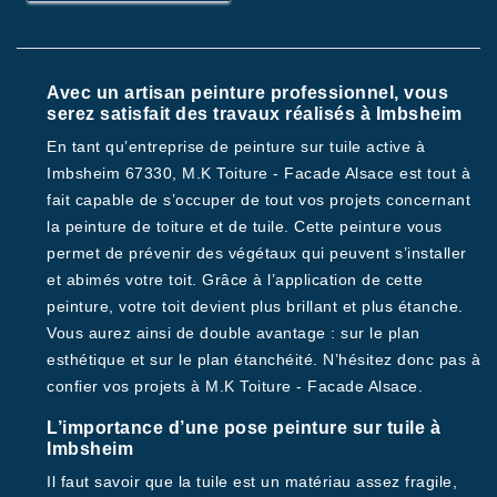
Avec un artisan peinture professionnel, vous
serez satisfait des travaux réalisés à Imbsheim
En tant qu’entreprise de peinture sur tuile active à
Imbsheim 67330, M.K Toiture - Facade Alsace est tout à
fait capable de s’occuper de tout vos projets concernant
la peinture de toiture et de tuile. Cette peinture vous
permet de prévenir des végétaux qui peuvent s’installer
et abimés votre toit. Grâce à l’application de cette
peinture, votre toit devient plus brillant et plus étanche.
Vous aurez ainsi de double avantage : sur le plan
esthétique et sur le plan étanchéité. N’hésitez donc pas à
confier vos projets à M.K Toiture - Facade Alsace.
L’importance d’une pose peinture sur tuile à
Imbsheim
Il faut savoir que la tuile est un matériau assez fragile,