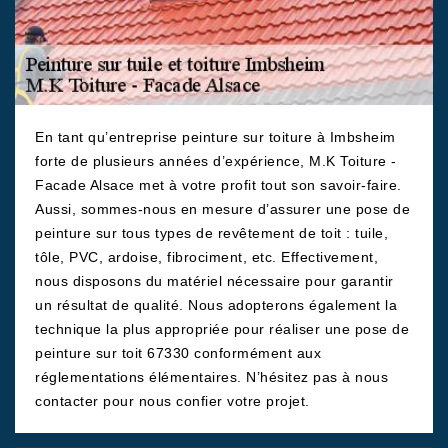
En tant qu’entreprise peinture sur toiture à Imbsheim
forte de plusieurs années d’expérience, M.K Toiture -
Facade Alsace met à votre profit tout son savoir-faire.
Aussi, sommes-nous en mesure d’assurer une pose de
peinture sur tous types de revêtement de toit : tuile,
tôle, PVC, ardoise, fibrociment, etc. Effectivement,
nous disposons du matériel nécessaire pour garantir
un résultat de qualité. Nous adopterons également la
technique la plus appropriée pour réaliser une pose de
peinture sur toit 67330 conformément aux
réglementations élémentaires. N’hésitez pas à nous
contacter pour nous confier votre projet.