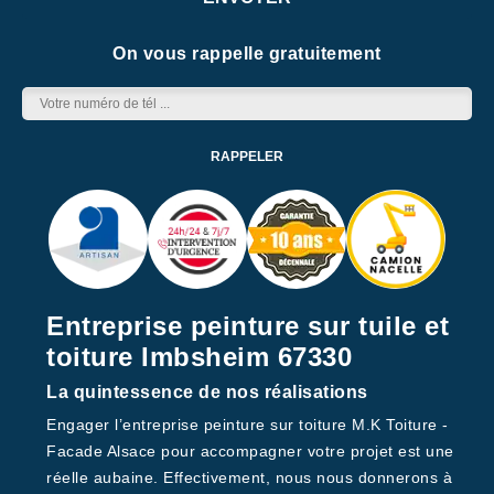
On vous rappelle gratuitement
Entreprise peinture sur tuile et
toiture Imbsheim 67330
La quintessence de nos réalisations
Engager l’entreprise peinture sur toiture M.K Toiture -
Facade Alsace pour accompagner votre projet est une
réelle aubaine. Effectivement, nous nous donnerons à