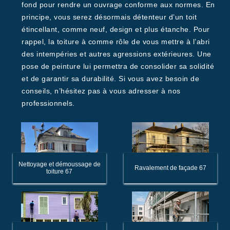
fond pour rendre un ouvrage conforme aux normes. En
principe, vous serez désormais détenteur d’un toit
étincellant, comme neuf, design et plus étanche. Pour
rappel, la toiture à comme rôle de vous mettre à l’abri
des intempéries et autres agressions extérieures. Une
pose de peinture lui permettra de consolider sa solidité
et de garantir sa durabilité. Si vous avez besoin de
conseils, n’hésitez pas à vous adresser à nos
professionnels.
Nettoyage et démoussage de
Ravalement de façade 67
toiture 67