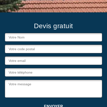
Devis gratuit