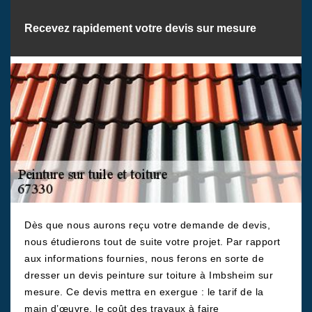
Recevez rapidement votre devis sur mesure
Dès que nous aurons reçu votre demande de devis,
nous étudierons tout de suite votre projet. Par rapport
aux informations fournies, nous ferons en sorte de
dresser un devis peinture sur toiture à Imbsheim sur
mesure. Ce devis mettra en exergue : le tarif de la
main d’œuvre, le coût des travaux à faire