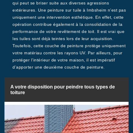
qui peut se briser suite aux diverses agressions
extérieures. Une peinture sur tuile à Imbsheim n’est pas
uniquement une intervention esthétique. En effet, cette
opération contribue également à la consolidation de la
performance de votre revêtement de toit. Il est vrai que
les tuiles sont déjà teintes lors de leur acquisition.
Toutefois, cette couche de peinture protège uniquement
votre matériau contre les rayons UV. Par ailleurs, pour
protéger l’intérieur de votre maison, il est impératif
d’apporter une deuxième couche de peinture.
A votre disposition pour peindre tous types de
toiture