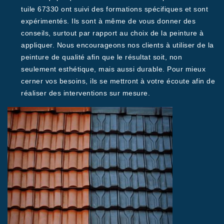
tuile 67330 ont suivi des formations spécifiques et sont
expérimentés. Ils sont à même de vous donner des
conseils, surtout par rapport au choix de la peinture à
appliquer. Nous encourageons nos clients à utiliser de la
peinture de qualité afin que le résultat soit, non
seulement esthétique, mais aussi durable. Pour mieux
cerner vos besoins, ils se mettront à votre écoute afin de
réaliser des interventions sur mesure.