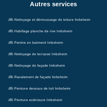
Autres services
Nettoyage et démoussage de toiture Imbsheim
Habillage planche de rive Imbsheim
Peintre en batiment Imbsheim
Nettoyage de terrasse Imbsheim
Nettoyage de façade Imbsheim
Ravalement de façade Imbsheim
Peinture dessous de toit Imbsheim
Peinture extérieure Imbsheim