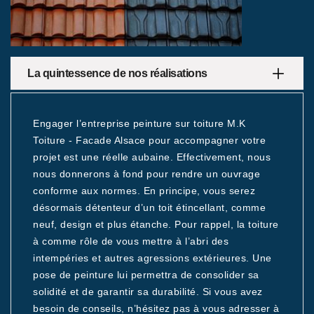
La quintessence de nos réalisations
Engager l’entreprise peinture sur toiture M.K
Toiture - Facade Alsace pour accompagner votre
projet est une réelle aubaine. Effectivement, nous
nous donnerons à fond pour rendre un ouvrage
conforme aux normes. En principe, vous serez
désormais détenteur d’un toit étincellant, comme
neuf, design et plus étanche. Pour rappel, la toiture
à comme rôle de vous mettre à l’abri des
intempéries et autres agressions extérieures. Une
pose de peinture lui permettra de consolider sa
solidité et de garantir sa durabilité. Si vous avez
besoin de conseils, n’hésitez pas à vous adresser à