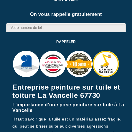
On vous rappelle gratuitement
Entreprise peinture sur tuile et
toiture La Vancelle 67730
L’importance d’une pose peinture sur tuile à La
Vancelle
Il faut savoir que la tuile est un matériau assez fragile,
qui peut se briser suite aux diverses agressions