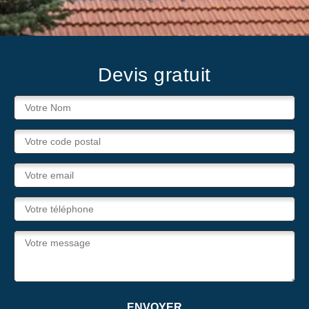
Devis gratuit