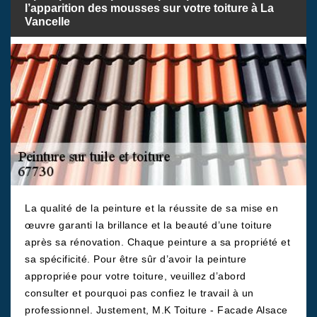
l’apparition des mousses sur votre toiture à La
Vancelle
La qualité de la peinture et la réussite de sa mise en
œuvre garanti la brillance et la beauté d’une toiture
après sa rénovation. Chaque peinture a sa propriété et
sa spécificité. Pour être sûr d’avoir la peinture
appropriée pour votre toiture, veuillez d’abord
consulter et pourquoi pas confiez le travail à un
professionnel. Justement, M.K Toiture - Facade Alsace