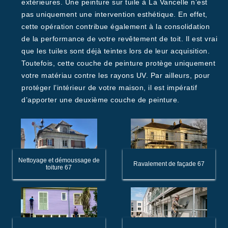
extérieures. Une peinture sur tuile à La Vancelle n’est
pas uniquement une intervention esthétique. En effet,
cette opération contribue également à la consolidation
de la performance de votre revêtement de toit. Il est vrai
que les tuiles sont déjà teintes lors de leur acquisition.
Toutefois, cette couche de peinture protège uniquement
votre matériau contre les rayons UV. Par ailleurs, pour
protéger l’intérieur de votre maison, il est impératif
d’apporter une deuxième couche de peinture.
Nettoyage et démoussage de
Ravalement de façade 67
toiture 67