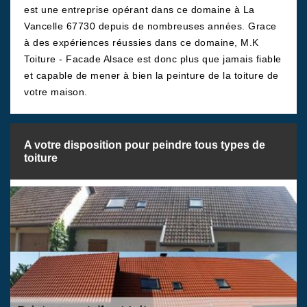
est une entreprise opérant dans ce domaine à La
Vancelle 67730 depuis de nombreuses années. Grace
à des expériences réussies dans ce domaine, M.K
Toiture - Facade Alsace est donc plus que jamais fiable
et capable de mener à bien la peinture de la toiture de
votre maison.
A votre disposition pour peindre tous types de
toiture