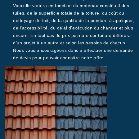
Vancelle variera en fonction du matériau constitutif des
tuiles, de la superficie totale de la toiture, du coût du
nettoyage de toit, de la qualité de la peinture à appliquer,
de l’accessibilité, du délai d’exécution du chantier et plus
encore. En tout cas, le prix peinture sur toiture diffèrera
d’un projet à un autre et selon les besoins de chacun.
Nous vous encourageons donc à effectuer une demande
de devis pour pouvoir connaitre notre offre.