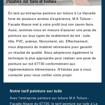
En tant qu’entreprise peinture sur toiture à La Vancelle
forte de plusieurs années d’expérience, M.K Toiture -
Facade Alsace met à votre profit tout son savoir-faire.
Aussi, sommes-nous en mesure d’assurer une pose de
peinture sur tous types de revêtement de toit : tuile,
tôle, PVC, ardoise, fibrociment, etc. Effectivement,
nous disposons du matériel nécessaire pour garantir
un résultat de qualité. Nous adopterons également la
technique la plus appropriée pour réaliser une pose de
peinture sur toit 67730 conformément aux
réglementations élémentaires. N’hésitez pas à nous
contacter pour nous confier votre projet.
Notre tarif peinture sur tuile
Avec l’entreprise peinture sur toiture M.K Toiture -
Facade Alsace du 67730, le tarif peinture sur tuile à La