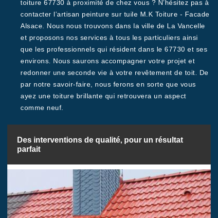
toiture 67730 à proximité de chez vous ? N’hésitez pas à
contacter l’artisan peinture sur tuile M.K Toiture - Facade
Alsace. Nous nous trouvons dans la ville de La Vancelle
et proposons nos services à tous les particuliers ainsi
que les professionnels qui résident dans le 67730 et ses
environs. Nous saurons accompagner votre projet et
redonner une seconde vie à votre revêtement de toit. De
par notre savoir-faire, nous ferons en sorte que vous
ayez une toiture brillante qui retrouvera un aspect
comme neuf.
Des interventions de qualité, pour un résultat
parfait