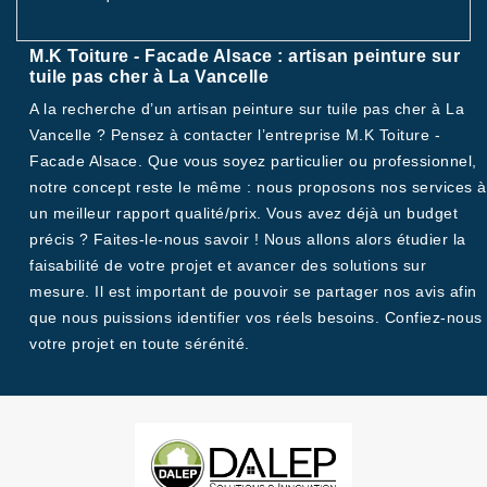
M.K Toiture - Facade Alsace : artisan peinture sur
tuile pas cher à La Vancelle
A la recherche d’un artisan peinture sur tuile pas cher à La
Vancelle ? Pensez à contacter l’entreprise M.K Toiture -
Facade Alsace. Que vous soyez particulier ou professionnel,
notre concept reste le même : nous proposons nos services à
un meilleur rapport qualité/prix. Vous avez déjà un budget
précis ? Faites-le-nous savoir ! Nous allons alors étudier la
faisabilité de votre projet et avancer des solutions sur
mesure. Il est important de pouvoir se partager nos avis afin
que nous puissions identifier vos réels besoins. Confiez-nous
votre projet en toute sérénité.