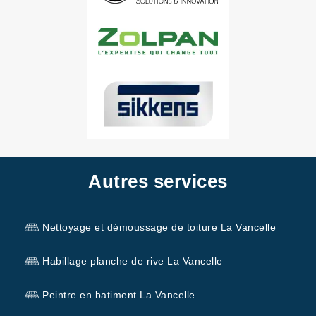
Autres services
Nettoyage et démoussage de toiture La Vancelle
Habillage planche de rive La Vancelle
Peintre en batiment La Vancelle