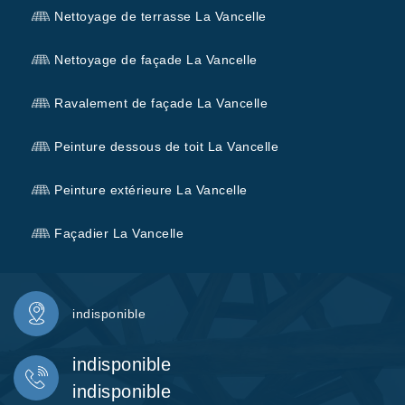
Nettoyage de terrasse La Vancelle
Nettoyage de façade La Vancelle
Ravalement de façade La Vancelle
Peinture dessous de toit La Vancelle
Peinture extérieure La Vancelle
Façadier La Vancelle
indisponible
indisponible
indisponible