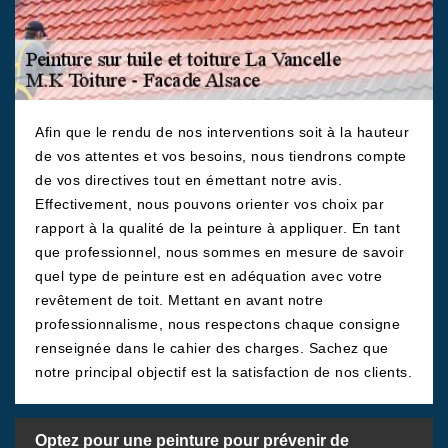
Afin que le rendu de nos interventions soit à la hauteur
de vos attentes et vos besoins, nous tiendrons compte
de vos directives tout en émettant notre avis.
Effectivement, nous pouvons orienter vos choix par
rapport à la qualité de la peinture à appliquer. En tant
que professionnel, nous sommes en mesure de savoir
quel type de peinture est en adéquation avec votre
revêtement de toit. Mettant en avant notre
professionnalisme, nous respectons chaque consigne
renseignée dans le cahier des charges. Sachez que
notre principal objectif est la satisfaction de nos clients.
Optez pour une peinture pour prévenir de