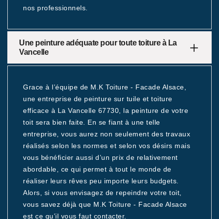
nos professionnels.
Une peinture adéquate pour toute toiture à La
Vancelle
Grace à l’équipe de M.K Toiture - Facade Alsace,
une entreprise de peinture sur tuile et toiture
efficace à La Vancelle 67730, la peinture de votre
toit sera bien faite. En se fiant à une telle
entreprise, vous aurez non seulement des travaux
réalisés selon les normes et selon vos désirs mais
vous bénéficier aussi d’un prix de relativement
abordable, ce qui permet à tout le monde de
réaliser leurs rêves peu importe leurs budgets.
Alors, si vous envisagez de repeindre votre toit,
vous savez déjà que M.K Toiture - Facade Alsace
est ce qu’il vous faut contacter.