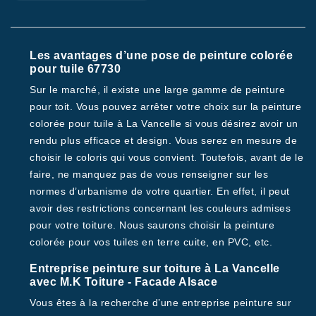
Les avantages d’une pose de peinture colorée
pour tuile 67730
Sur le marché, il existe une large gamme de peinture
pour toit. Vous pouvez arrêter votre choix sur la peinture
colorée pour tuile à La Vancelle si vous désirez avoir un
rendu plus efficace et design. Vous serez en mesure de
choisir le coloris qui vous convient. Toutefois, avant de le
faire, ne manquez pas de vous renseigner sur les
normes d’urbanisme de votre quartier. En effet, il peut
avoir des restrictions concernant les couleurs admises
pour votre toiture. Nous saurons choisir la peinture
colorée pour vos tuiles en terre cuite, en PVC, etc.
Entreprise peinture sur toiture à La Vancelle
avec M.K Toiture - Facade Alsace
Vous êtes à la recherche d’une entreprise peinture sur