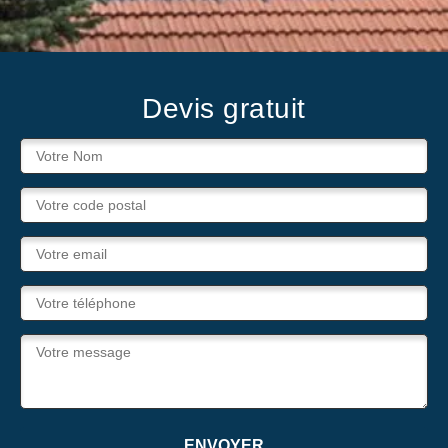
Devis gratuit