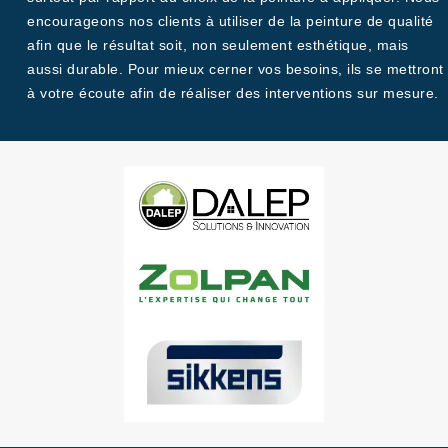
encourageons nos clients à utiliser de la peinture de qualité
afin que le résultat soit, non seulement esthétique, mais
aussi durable. Pour mieux cerner vos besoins, ils se mettront
à votre écoute afin de réaliser des interventions sur mesure.