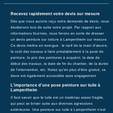
Recevez rapidement votre devis sur mesure
Dès que nous aurons reçu votre demande de devis, nous
étudierons tout de suite votre projet. Par rapport aux
informations fournies, nous ferons en sorte de dresser
un devis peinture sur toiture à Lampertheim sur mesure.
Ce devis mettra en exergue : le tarif de la main d’œuvre,
le coût des travaux à faire préalablement à la pose de
peinture, le prix des peintures à acquérir, la date de
début des travaux, la date de fin du chantier, de la durée
de l’intervention, etc. Notez qu’en plus d’être gratuit, ce
devis est également accessible sans engagement.
L’importance d’une pose peinture sur tuile à
Lampertheim
Il faut savoir que la tuile est un matériau assez fragile,
qui peut se briser suite aux diverses agressions
extérieures. Une peinture sur tuile à Lampertheim n’est