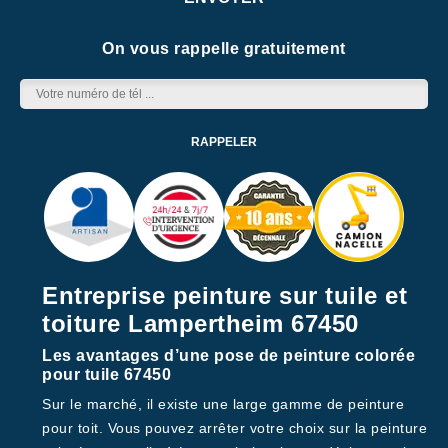
On vous rappelle gratuitement
Entreprise peinture sur tuile et
toiture Lampertheim 67450
Les avantages d’une pose de peinture colorée
pour tuile 67450
Sur le marché, il existe une large gamme de peinture
pour toit. Vous pouvez arrêter votre choix sur la peinture