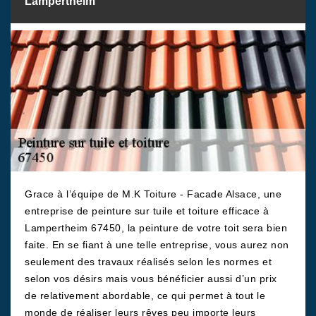
Lampertheim
Grace à l’équipe de M.K Toiture - Facade Alsace, une
entreprise de peinture sur tuile et toiture efficace à
Lampertheim 67450, la peinture de votre toit sera bien
faite. En se fiant à une telle entreprise, vous aurez non
seulement des travaux réalisés selon les normes et
selon vos désirs mais vous bénéficier aussi d’un prix
de relativement abordable, ce qui permet à tout le
monde de réaliser leurs rêves peu importe leurs