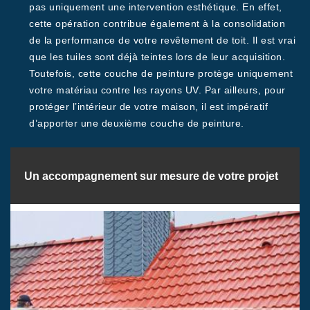
pas uniquement une intervention esthétique. En effet,
cette opération contribue également à la consolidation
de la performance de votre revêtement de toit. Il est vrai
que les tuiles sont déjà teintes lors de leur acquisition.
Toutefois, cette couche de peinture protège uniquement
votre matériau contre les rayons UV. Par ailleurs, pour
protéger l’intérieur de votre maison, il est impératif
d’apporter une deuxième couche de peinture.
Un accompagnement sur mesure de votre projet