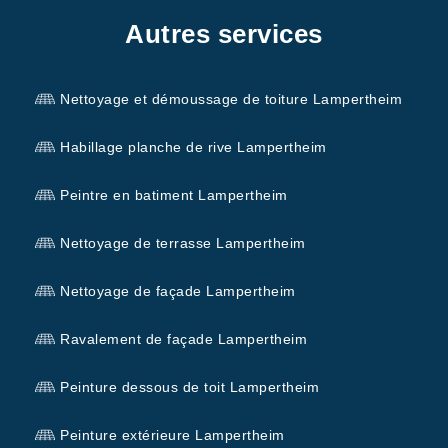
Autres services
Nettoyage et démoussage de toiture Lampertheim
Habillage planche de rive Lampertheim
Peintre en batiment Lampertheim
Nettoyage de terrasse Lampertheim
Nettoyage de façade Lampertheim
Ravalement de façade Lampertheim
Peinture dessous de toit Lampertheim
Peinture extérieure Lampertheim