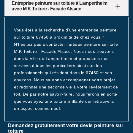
Entreprise peinture sur toiture à Lampertheim
avec M.K Toiture - Facade Alsace
Vous êtes à la recherche d’une entreprise peinture
sur toiture 67450 à proximité de chez vous ?
N’hésitez pas à contacter l’artisan peinture sur tuile
M.K Toiture - Facade Alsace. Nous nous trouvons
dans la ville de Lampertheim et proposons nos
services à tous les particuliers ainsi que les
professionnels qui résident dans le 67450 et ses
environs. Nous saurons accompagner votre projet
et redonner une seconde vie à votre revêtement de
toit. De par notre savoir-faire, nous ferons en sorte
que vous ayez une toiture brillante qui retrouvera
un aspect comme neuf.
Demandez gratuitement votre devis peinture sur
toiture