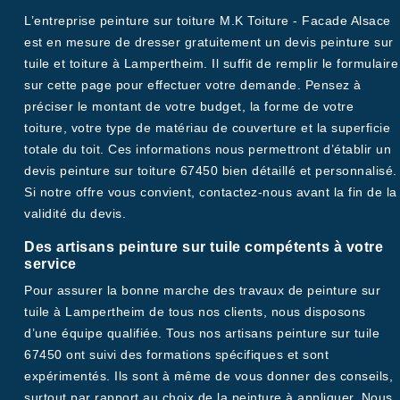
L’entreprise peinture sur toiture M.K Toiture - Facade Alsace
est en mesure de dresser gratuitement un devis peinture sur
tuile et toiture à Lampertheim. Il suffit de remplir le formulaire
sur cette page pour effectuer votre demande. Pensez à
préciser le montant de votre budget, la forme de votre
toiture, votre type de matériau de couverture et la superficie
totale du toit. Ces informations nous permettront d’établir un
devis peinture sur toiture 67450 bien détaillé et personnalisé.
Si notre offre vous convient, contactez-nous avant la fin de la
validité du devis.
Des artisans peinture sur tuile compétents à votre
service
Pour assurer la bonne marche des travaux de peinture sur
tuile à Lampertheim de tous nos clients, nous disposons
d’une équipe qualifiée. Tous nos artisans peinture sur tuile
67450 ont suivi des formations spécifiques et sont
expérimentés. Ils sont à même de vous donner des conseils,
surtout par rapport au choix de la peinture à appliquer. Nous