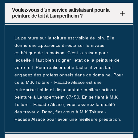
Voulez-vous d’un service satisfaisant pour la
peinture de toit à Lampertheim ?
La peinture sur la toiture est visible de loin. Elle
donne une apparence directe sur le niveau
esthétique de la maison. C’est la raison pour
laquelle il faut bien soigner l’état de la peinture de
votre toit. Pour réaliser cette tâche, il vous faut
engagez des professionnels dans ce domaine. Pour
cela, M.K Toiture - Facade Alsace est une
entreprise fiable et disposant de meilleur artisan
peinture à Lampertheim 67450. En se fiant à M.K
Toiture - Facade Alsace, vous assurez la qualité
des travaux. Donc, fiez-vous à M.K Toiture -
Facade Alsace pour avoir une meilleure prestation.