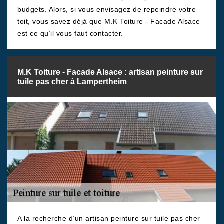
budgets. Alors, si vous envisagez de repeindre votre
toit, vous savez déjà que M.K Toiture - Facade Alsace
est ce qu’il vous faut contacter.
M.K Toiture - Facade Alsace : artisan peinture sur
tuile pas cher à Lampertheim
A la recherche d’un artisan peinture sur tuile pas cher