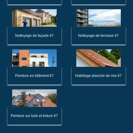
Nettoyage de façade 67
Nettoyage de terrasse 67
Peinture en bâtiment 67
Habillage planche de rive 67
Peinture sur tuile et toiture 67