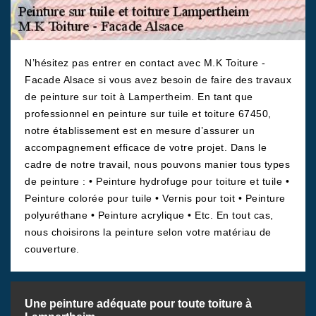
N’hésitez pas entrer en contact avec M.K Toiture -
Facade Alsace si vous avez besoin de faire des travaux
de peinture sur toit à Lampertheim. En tant que
professionnel en peinture sur tuile et toiture 67450,
notre établissement est en mesure d’assurer un
accompagnement efficace de votre projet. Dans le
cadre de notre travail, nous pouvons manier tous types
de peinture : • Peinture hydrofuge pour toiture et tuile •
Peinture colorée pour tuile • Vernis pour toit • Peinture
polyuréthane • Peinture acrylique • Etc. En tout cas,
nous choisirons la peinture selon votre matériau de
couverture.
Une peinture adéquate pour toute toiture à