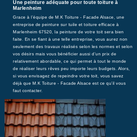
Une peinture adéquate pour toute toiture à
Marlenheim
Grace à l’équipe de M.K Toiture - Facade Alsace, une
entreprise de peinture sur tuile et toiture efficace à
Marlenheim 67520, la peinture de votre toit sera bien
faite. En se fiant à une telle entreprise, vous aurez non
seulement des travaux réalisés selon les normes et selon
vos désirs mais vous bénéficier aussi d’un prix de
relativement abordable, ce qui permet à tout le monde
de réaliser leurs rêves peu importe leurs budgets. Alors,
si vous envisagez de repeindre votre toit, vous savez
déjà que M.K Toiture - Facade Alsace est ce qu’il vous
faut contacter.