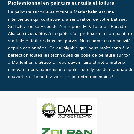
Professionnel en peinture sur tuile et toiture
La peinture sur tuile et toiture à Marlenheim est une
intervention qui contribue à la rénovation de votre bâtisse.
Sollicitez les services de l’entreprise M.K Toiture - Facade
Alsace si vous êtes à la quête d’un professionnel en peinture
sur tuile et toiture dans vos parvis. Nous sommes en activité
depuis des années. Ce qui signifie que nous maîtrisons à la
perfection toutes les techniques de pose de peinture sur toit
à Marlenheim. Grâce à notre savoir-faire et notre matériel
innovant, nous pourrons manipuler tous types de matériau de
couverture. Remettez votre projet entre nos mains !