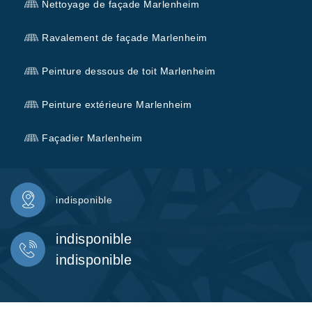
Nettoyage de façade Marlenheim
Ravalement de façade Marlenheim
Peinture dessous de toit Marlenheim
Peinture extérieure Marlenheim
Façadier Marlenheim
indisponible
indisponible
indisponible