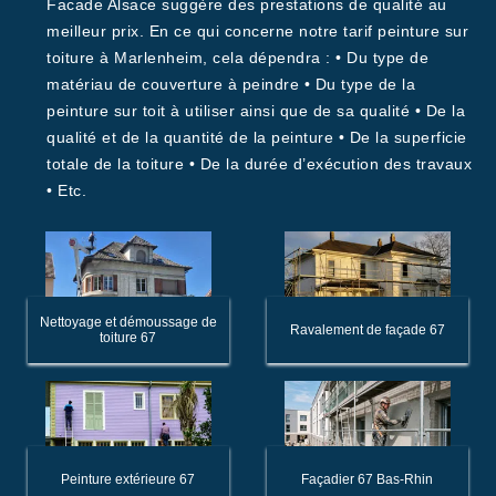
Facade Alsace suggère des prestations de qualité au
meilleur prix. En ce qui concerne notre tarif peinture sur
toiture à Marlenheim, cela dépendra : • Du type de
matériau de couverture à peindre • Du type de la
peinture sur toit à utiliser ainsi que de sa qualité • De la
qualité et de la quantité de la peinture • De la superficie
totale de la toiture • De la durée d’exécution des travaux
• Etc.
Nettoyage et démoussage de
Ravalement de façade 67
toiture 67
Peinture extérieure 67
Façadier 67 Bas-Rhin