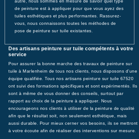
autre, nous sommes en mesure de savoir quel type
de peinture est à appliquer pour que vous ayez des
tuiles esthétiques et plus performantes. Rassurez-
vous, nous connaissons toutes les méthodes de
pose de peinture sur tuile existantes.
Des artisans peinture sur tuile compétents à votre
service
Pour assurer la bonne marche des travaux de peinture sur
tuile à Marlenheim de tous nos clients, nous disposons d’une
équipe qualifiée. Tous nos artisans peinture sur tuile 67520
ont suivi des formations spécifiques et sont expérimentés. Ils
sont à même de vous donner des conseils, surtout par
rapport au choix de la peinture à appliquer. Nous
encourageons nos clients à utiliser de la peinture de qualité
afin que le résultat soit, non seulement esthétique, mais
aussi durable. Pour mieux cerner vos besoins, ils se mettront
à votre écoute afin de réaliser des interventions sur mesure.