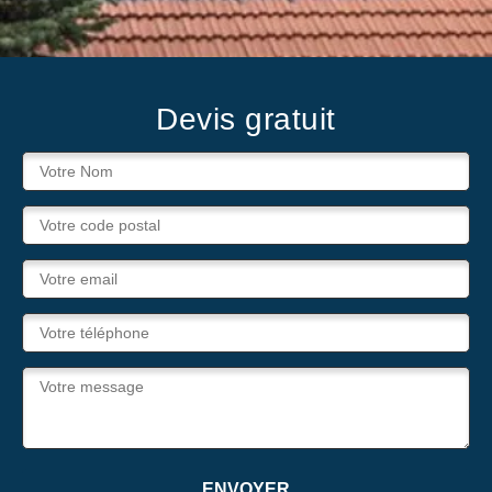
Devis gratuit