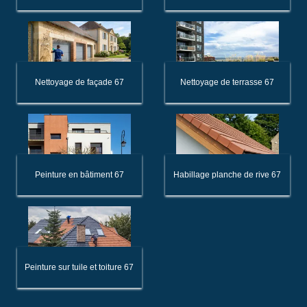
Nettoyage de façade 67
Nettoyage de terrasse 67
Peinture en bâtiment 67
Habillage planche de rive 67
Peinture sur tuile et toiture 67