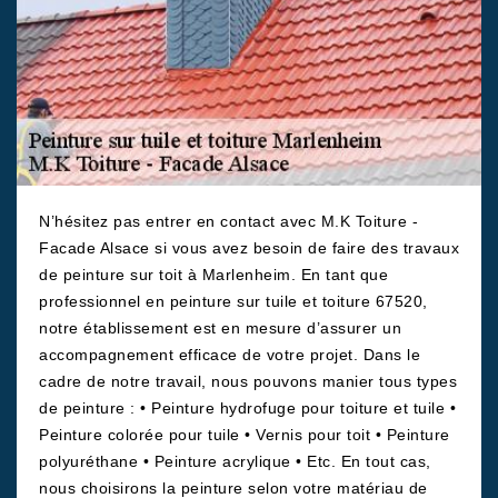
N’hésitez pas entrer en contact avec M.K Toiture -
Facade Alsace si vous avez besoin de faire des travaux
de peinture sur toit à Marlenheim. En tant que
professionnel en peinture sur tuile et toiture 67520,
notre établissement est en mesure d’assurer un
accompagnement efficace de votre projet. Dans le
cadre de notre travail, nous pouvons manier tous types
de peinture : • Peinture hydrofuge pour toiture et tuile •
Peinture colorée pour tuile • Vernis pour toit • Peinture
polyuréthane • Peinture acrylique • Etc. En tout cas,
nous choisirons la peinture selon votre matériau de