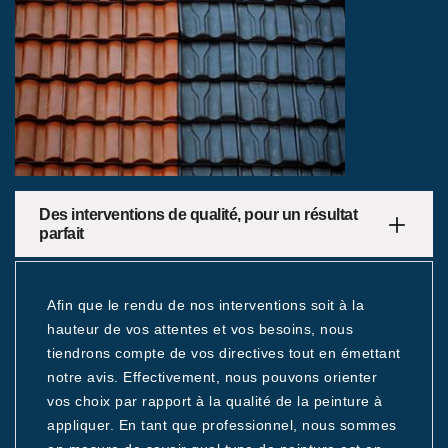
Des interventions de qualité, pour un résultat
parfait
Afin que le rendu de nos interventions soit à la
hauteur de vos attentes et vos besoins, nous
tiendrons compte de vos directives tout en émettant
notre avis. Effectivement, nous pouvons orienter
vos choix par rapport à la qualité de la peinture à
appliquer. En tant que professionnel, nous sommes