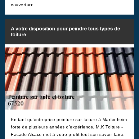
couverture.
A votre disposition pour peindre tous types de
toiture
En tant qu’entreprise peinture sur toiture à Marlenheim
forte de plusieurs années d’expérience, M.K Toiture -
Facade Alsace met à votre profit tout son savoir-faire.