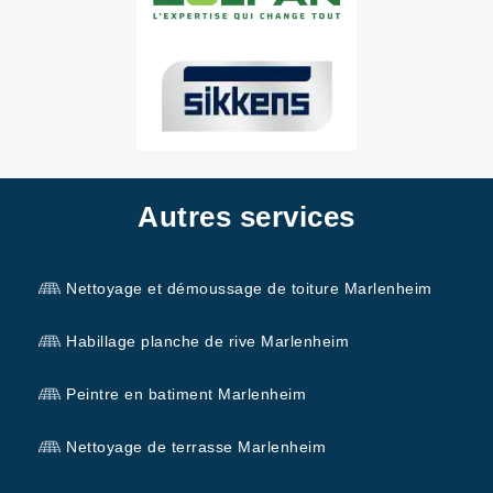
Autres services
Nettoyage et démoussage de toiture Marlenheim
Habillage planche de rive Marlenheim
Peintre en batiment Marlenheim
Nettoyage de terrasse Marlenheim