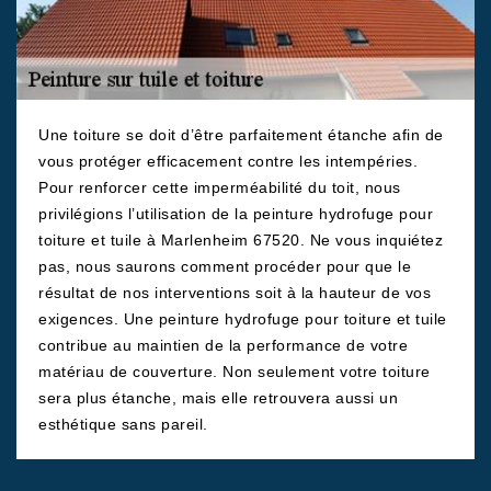
Une toiture se doit d’être parfaitement étanche afin de
vous protéger efficacement contre les intempéries.
Pour renforcer cette imperméabilité du toit, nous
privilégions l’utilisation de la peinture hydrofuge pour
toiture et tuile à Marlenheim 67520. Ne vous inquiétez
pas, nous saurons comment procéder pour que le
résultat de nos interventions soit à la hauteur de vos
exigences. Une peinture hydrofuge pour toiture et tuile
contribue au maintien de la performance de votre
matériau de couverture. Non seulement votre toiture
sera plus étanche, mais elle retrouvera aussi un
esthétique sans pareil.