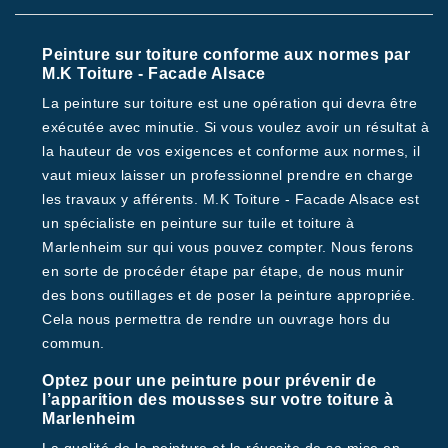
Peinture sur toiture conforme aux normes par
M.K Toiture - Facade Alsace
La peinture sur toiture est une opération qui devra être
exécutée avec minutie. Si vous voulez avoir un résultat à
la hauteur de vos exigences et conforme aux normes, il
vaut mieux laisser un professionnel prendre en charge
les travaux y afférents. M.K Toiture - Facade Alsace est
un spécialiste en peinture sur tuile et toiture à
Marlenheim sur qui vous pouvez compter. Nous ferons
en sorte de procéder étape par étape, de nous munir
des bons outillages et de poser la peinture appropriée.
Cela nous permettra de rendre un ouvrage hors du
commun.
Optez pour une peinture pour prévenir de
l’apparition des mousses sur votre toiture à
Marlenheim