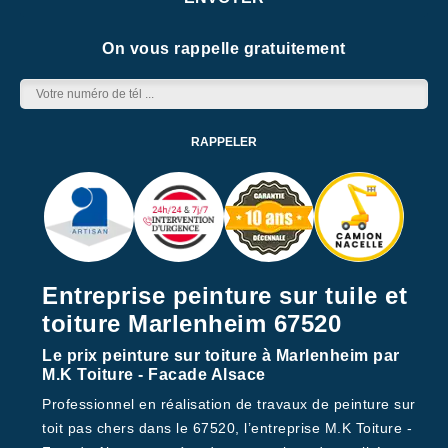
On vous rappelle gratuitement
Entreprise peinture sur tuile et
toiture Marlenheim 67520
Le prix peinture sur toiture à Marlenheim par
M.K Toiture - Facade Alsace
Professionnel en réalisation de travaux de peinture sur
toit pas chers dans le 67520, l’entreprise M.K Toiture -