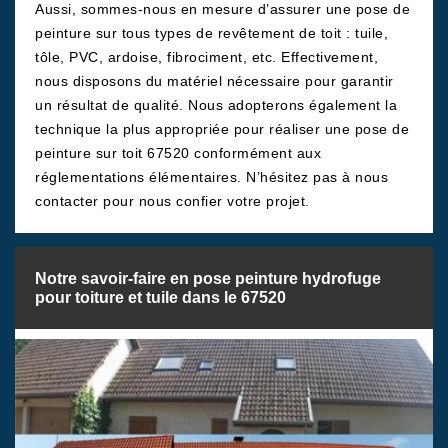
Aussi, sommes-nous en mesure d’assurer une pose de
peinture sur tous types de revêtement de toit : tuile,
tôle, PVC, ardoise, fibrociment, etc. Effectivement,
nous disposons du matériel nécessaire pour garantir
un résultat de qualité. Nous adopterons également la
technique la plus appropriée pour réaliser une pose de
peinture sur toit 67520 conformément aux
réglementations élémentaires. N’hésitez pas à nous
contacter pour nous confier votre projet.
Notre savoir-faire en pose peinture hydrofuge
pour toiture et tuile dans le 67520