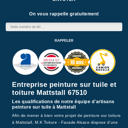
On vous rappelle gratuitement
Entreprise peinture sur tuile et
toiture Mattstall 67510
Les qualifications de notre équipe d’artisans
peinture sur tuile à Mattstall
Afin de mener à bien votre projet de peinture sur toiture
à Mattstall, M.K Toiture - Facade Alsace dispose d’une