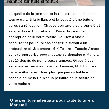
La qualité de la peinture et la réussite de sa mise en
œuvre garanti la brillance et la beauté d’une toiture
après sa rénovation. Chaque peinture a sa propriété et
sa spécificité. Pour être sûr d’avoir la peinture
appropriée pour votre toiture, veuillez d’abord
consulter et pourquoi pas confiez le travail à un
professionnel. Justement, M.K Toiture - Facade Alsace
est une entreprise opérant dans ce domaine à Mattstall
67510 depuis de nombreuses années. Grace à des
expériences réussies dans ce domaine, M.K Toiture -
Facade Alsace est donc plus que jamais fiable et
capable de mener à bien la peinture de la toiture de
votre maison.
Une peinture adéquate pour toute toiture à
Mattstall