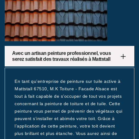
Avec un artisan peinture professionnel, vous
serez satisfait des travaux réalisés à Mattstall
En tant qu’entreprise de peinture sur tuile active à
Mattstall 67510, M.K Toiture - Facade Alsace est
tout à fait capable de s’occuper de tout vos projets
concernant la peinture de toiture et de tuile. Cette
peinture vous permet de prévenir des végétaux qui
peuvent s’installer et abimés votre toit. Grâce à
l’application de cette peinture, votre toit devient
plus brillant et plus étanche. Vous aurez ainsi de