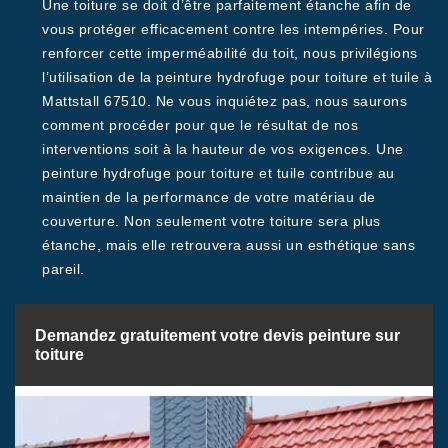
Une toiture se doit d’être parfaitement étanche afin de
vous protéger efficacement contre les intempéries. Pour
renforcer cette imperméabilité du toit, nous privilégions
l’utilisation de la peinture hydrofuge pour toiture et tuile à
Mattstall 67510. Ne vous inquiétez pas, nous saurons
comment procéder pour que le résultat de nos
interventions soit à la hauteur de vos exigences. Une
peinture hydrofuge pour toiture et tuile contribue au
maintien de la performance de votre matériau de
couverture. Non seulement votre toiture sera plus
étanche, mais elle retrouvera aussi un esthétique sans
pareil.
Demandez gratuitement votre devis peinture sur
toiture