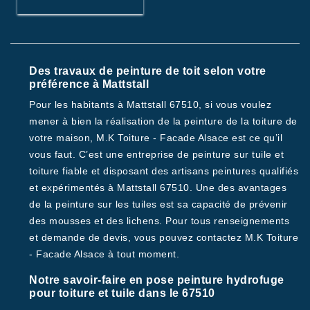
Des travaux de peinture de toit selon votre
préférence à Mattstall
Pour les habitants à Mattstall 67510, si vous voulez
mener à bien la réalisation de la peinture de la toiture de
votre maison, M.K Toiture - Facade Alsace est ce qu’il
vous faut. C’est une entreprise de peinture sur tuile et
toiture fiable et disposant des artisans peintures qualifiés
et expérimentés à Mattstall 67510. Une des avantages
de la peinture sur les tuiles est sa capacité de prévenir
des mousses et des lichens. Pour tous renseignements
et demande de devis, vous pouvez contactez M.K Toiture
- Facade Alsace à tout moment.
Notre savoir-faire en pose peinture hydrofuge
pour toiture et tuile dans le 67510