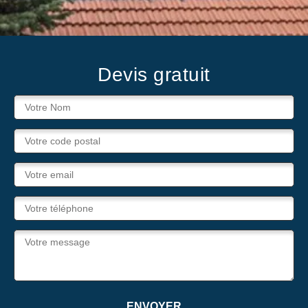
Devis gratuit