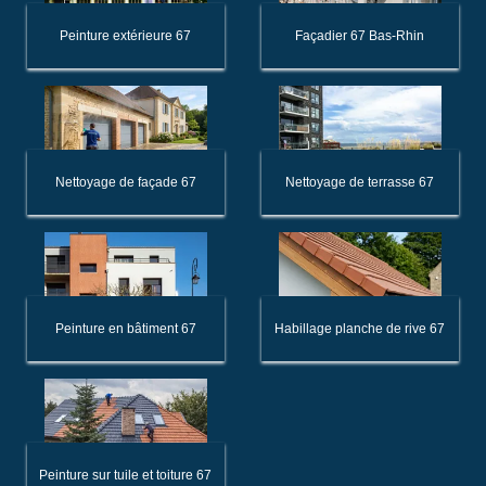
Peinture extérieure 67
Façadier 67 Bas-Rhin
Nettoyage de façade 67
Nettoyage de terrasse 67
Peinture en bâtiment 67
Habillage planche de rive 67
Peinture sur tuile et toiture 67