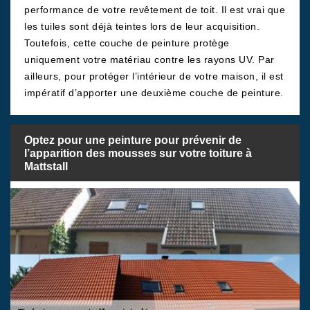
performance de votre revêtement de toit. Il est vrai que
les tuiles sont déjà teintes lors de leur acquisition.
Toutefois, cette couche de peinture protège
uniquement votre matériau contre les rayons UV. Par
ailleurs, pour protéger l’intérieur de votre maison, il est
impératif d’apporter une deuxième couche de peinture.
Optez pour une peinture pour prévenir de
l’apparition des mousses sur votre toiture à
Mattstall