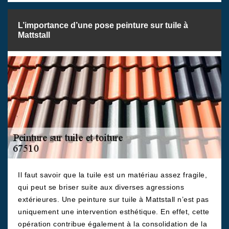
L’importance d’une pose peinture sur tuile à
Mattstall
Il faut savoir que la tuile est un matériau assez fragile,
qui peut se briser suite aux diverses agressions
extérieures. Une peinture sur tuile à Mattstall n’est pas
uniquement une intervention esthétique. En effet, cette
opération contribue également à la consolidation de la