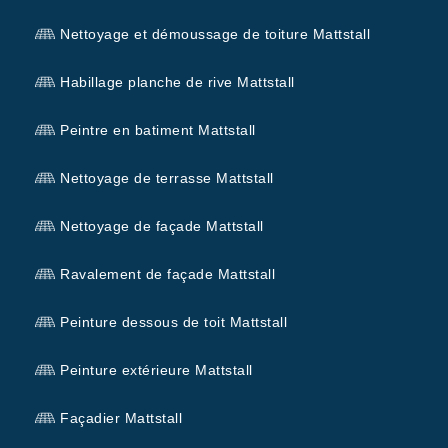
Nettoyage et démoussage de toiture Mattstall
Habillage planche de rive Mattstall
Peintre en batiment Mattstall
Nettoyage de terrasse Mattstall
Nettoyage de façade Mattstall
Ravalement de façade Mattstall
Peinture dessous de toit Mattstall
Peinture extérieure Mattstall
Façadier Mattstall