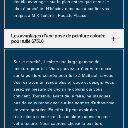
double avantage : sur le plan esthétique et sur le
plan étanchéité. N’hésitez donc pas à confier vos
projets à M.K Toiture - Facade Alsace.
Les avantages d’une pose de peinture colorée
pour tuile 67510
Sur le marché, il existe une large gamme de
peinture pour toit. Vous pouvez arrêter votre choix
sur la peinture colorée pour tuile à Mattstall si vous
désirez avoir un rendu plus efficace et design. Vous
serez en mesure de choisir le coloris qui vous
convient. Toutefois, avant de le faire, ne manquez
pas de vous renseigner sur les normes d’urbanisme
de votre quartier. En effet, il peut avoir des
restrictions concernant les couleurs admises pour
votre toiture. Nous saurons choisir la peinture