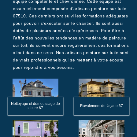
équipe compétente et chevronnée. Cette équipe est
essentiellement composée d’artisans peinture sur tuile
67510. Ces derniers ont suivi les formations adéquates
pour pouvoir s’exécuter sur le chantier. Ils sont aussi
dotés de plusieurs années d’expériences. Pour être à
l’affût des nouvelles tendances en matière de peinture
sur toit, ils suivent encore régulièrement des formations
allant dans ce sens. Nos artisans peinture sur tuile sont
de vrais professionnels qui se mettent à votre écoute
pour répondre à vos besoins.
Nettoyage et démoussage de
Ravalement de façade 67
toiture 67