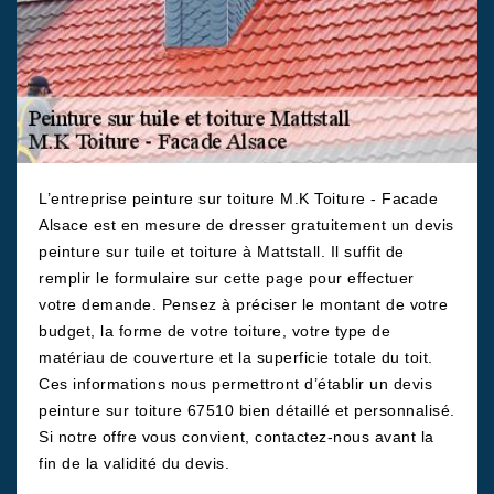
L’entreprise peinture sur toiture M.K Toiture - Facade
Alsace est en mesure de dresser gratuitement un devis
peinture sur tuile et toiture à Mattstall. Il suffit de
remplir le formulaire sur cette page pour effectuer
votre demande. Pensez à préciser le montant de votre
budget, la forme de votre toiture, votre type de
matériau de couverture et la superficie totale du toit.
Ces informations nous permettront d’établir un devis
peinture sur toiture 67510 bien détaillé et personnalisé.
Si notre offre vous convient, contactez-nous avant la
fin de la validité du devis.