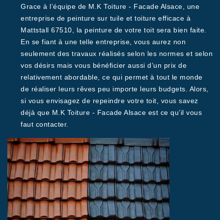
Grace à l’équipe de M.K Toiture - Facade Alsace, une
entreprise de peinture sur tuile et toiture efficace à
Mattstall 67510, la peinture de votre toit sera bien faite.
En se fiant à une telle entreprise, vous aurez non
seulement des travaux réalisés selon les normes et selon
vos désirs mais vous bénéficier aussi d’un prix de
relativement abordable, ce qui permet à tout le monde
de réaliser leurs rêves peu importe leurs budgets. Alors,
si vous envisagez de repeindre votre toit, vous savez
déjà que M.K Toiture - Facade Alsace est ce qu’il vous
faut contacter.