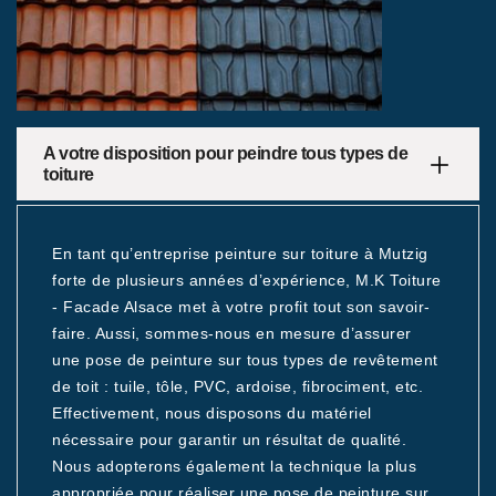
A votre disposition pour peindre tous types de
toiture
En tant qu’entreprise peinture sur toiture à Mutzig
forte de plusieurs années d’expérience, M.K Toiture
- Facade Alsace met à votre profit tout son savoir-
faire. Aussi, sommes-nous en mesure d’assurer
une pose de peinture sur tous types de revêtement
de toit : tuile, tôle, PVC, ardoise, fibrociment, etc.
Effectivement, nous disposons du matériel
nécessaire pour garantir un résultat de qualité.
Nous adopterons également la technique la plus
appropriée pour réaliser une pose de peinture sur