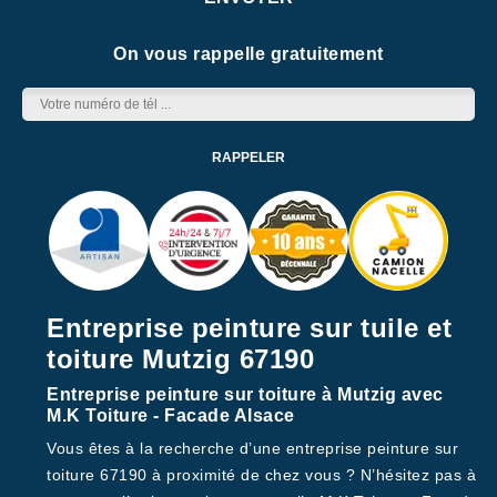
On vous rappelle gratuitement
Entreprise peinture sur tuile et
toiture Mutzig 67190
Entreprise peinture sur toiture à Mutzig avec
M.K Toiture - Facade Alsace
Vous êtes à la recherche d’une entreprise peinture sur
toiture 67190 à proximité de chez vous ? N’hésitez pas à