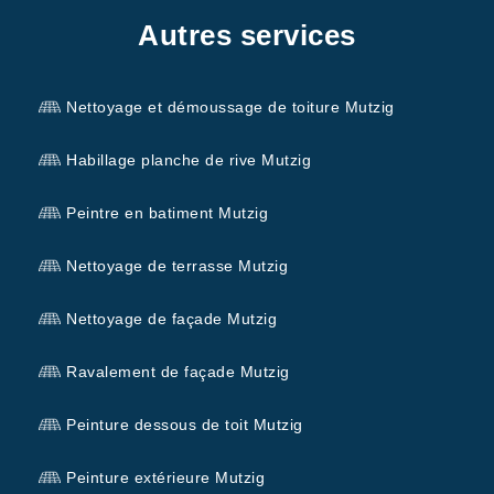
Autres services
Nettoyage et démoussage de toiture Mutzig
Habillage planche de rive Mutzig
Peintre en batiment Mutzig
Nettoyage de terrasse Mutzig
Nettoyage de façade Mutzig
Ravalement de façade Mutzig
Peinture dessous de toit Mutzig
Peinture extérieure Mutzig