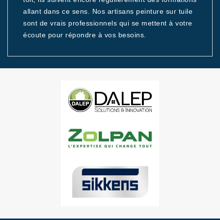
allant dans ce sens. Nos artisans peinture sur tuile
sont de vrais professionnels qui se mettent à votre
écoute pour répondre à vos besoins.