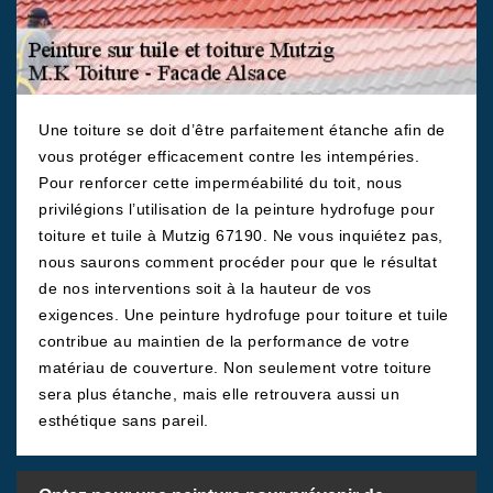
Une toiture se doit d’être parfaitement étanche afin de
vous protéger efficacement contre les intempéries.
Pour renforcer cette imperméabilité du toit, nous
privilégions l’utilisation de la peinture hydrofuge pour
toiture et tuile à Mutzig 67190. Ne vous inquiétez pas,
nous saurons comment procéder pour que le résultat
de nos interventions soit à la hauteur de vos
exigences. Une peinture hydrofuge pour toiture et tuile
contribue au maintien de la performance de votre
matériau de couverture. Non seulement votre toiture
sera plus étanche, mais elle retrouvera aussi un
esthétique sans pareil.