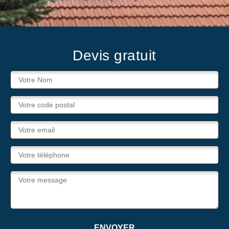
Devis gratuit