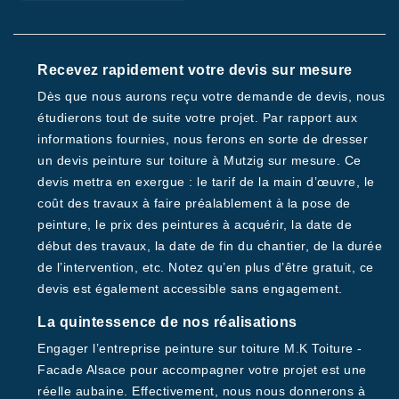
Recevez rapidement votre devis sur mesure
Dès que nous aurons reçu votre demande de devis, nous
étudierons tout de suite votre projet. Par rapport aux
informations fournies, nous ferons en sorte de dresser
un devis peinture sur toiture à Mutzig sur mesure. Ce
devis mettra en exergue : le tarif de la main d’œuvre, le
coût des travaux à faire préalablement à la pose de
peinture, le prix des peintures à acquérir, la date de
début des travaux, la date de fin du chantier, de la durée
de l’intervention, etc. Notez qu’en plus d’être gratuit, ce
devis est également accessible sans engagement.
La quintessence de nos réalisations
Engager l’entreprise peinture sur toiture M.K Toiture -
Facade Alsace pour accompagner votre projet est une
réelle aubaine. Effectivement, nous nous donnerons à