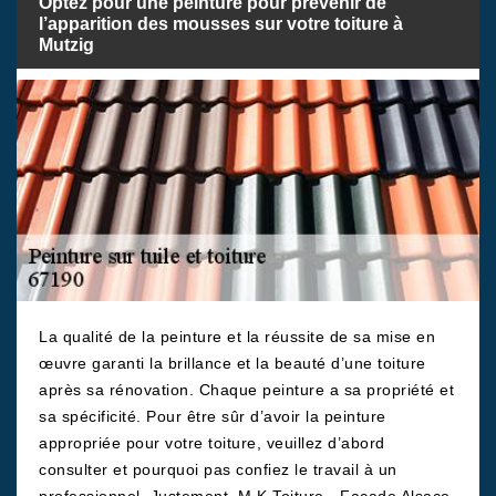
Optez pour une peinture pour prévenir de
l’apparition des mousses sur votre toiture à
Mutzig
La qualité de la peinture et la réussite de sa mise en
œuvre garanti la brillance et la beauté d’une toiture
après sa rénovation. Chaque peinture a sa propriété et
sa spécificité. Pour être sûr d’avoir la peinture
appropriée pour votre toiture, veuillez d’abord
consulter et pourquoi pas confiez le travail à un