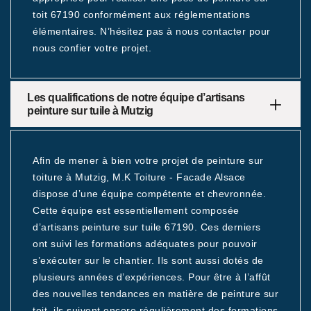
toit 67190 conformément aux réglementations
élémentaires. N’hésitez pas à nous contacter pour
nous confier votre projet.
Les qualifications de notre équipe d’artisans
peinture sur tuile à Mutzig
Afin de mener à bien votre projet de peinture sur
toiture à Mutzig, M.K Toiture - Facade Alsace
dispose d’une équipe compétente et chevronnée.
Cette équipe est essentiellement composée
d’artisans peinture sur tuile 67190. Ces derniers
ont suivi les formations adéquates pour pouvoir
s’exécuter sur le chantier. Ils sont aussi dotés de
plusieurs années d’expériences. Pour être à l’affût
des nouvelles tendances en matière de peinture sur
toit, ils suivent encore régulièrement des formations