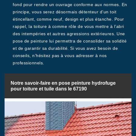
fond pour rendre un ouvrage conforme aux normes. En
principe, vous serez désormais détenteur d’un toit
étincellant, comme neuf, design et plus étanche. Pour
rappel, la toiture à comme rôle de vous mettre à l’abri
des intempéries et autres agressions extérieures. Une
pose de peinture lui permettra de consolider sa solidité
et de garantir sa durabilité. Si vous avez besoin de
conseils, n’hésitez pas à vous adresser à nos
professionnels.
Notre savoir-faire en pose peinture hydrofuge
pour toiture et tuile dans le 67190