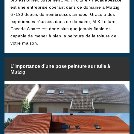
professionnel. Justement, M.K Toiture - Facade Alsace
est une entreprise opérant dans ce domaine à Mutzig
67190 depuis de nombreuses années. Grace à des
expériences réussies dans ce domaine, M.K Toiture -
Facade Alsace est donc plus que jamais fiable et
capable de mener à bien la peinture de la toiture de
votre maison.
L’importance d’une pose peinture sur tuile à
Mutzig