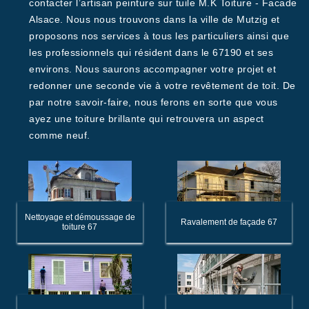
contacter l’artisan peinture sur tuile M.K Toiture - Facade
Alsace. Nous nous trouvons dans la ville de Mutzig et
proposons nos services à tous les particuliers ainsi que
les professionnels qui résident dans le 67190 et ses
environs. Nous saurons accompagner votre projet et
redonner une seconde vie à votre revêtement de toit. De
par notre savoir-faire, nous ferons en sorte que vous
ayez une toiture brillante qui retrouvera un aspect
comme neuf.
Nettoyage et démoussage de
Ravalement de façade 67
toiture 67