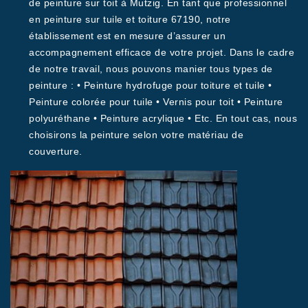
de peinture sur toit à Mutzig. En tant que professionnel
en peinture sur tuile et toiture 67190, notre
établissement est en mesure d’assurer un
accompagnement efficace de votre projet. Dans le cadre
de notre travail, nous pouvons manier tous types de
peinture : • Peinture hydrofuge pour toiture et tuile •
Peinture colorée pour tuile • Vernis pour toit • Peinture
polyuréthane • Peinture acrylique • Etc. En tout cas, nous
choisirons la peinture selon votre matériau de
couverture.