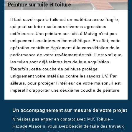
Il faut savoir que la tuile est un matériau assez fragile,
qui peut se briser suite aux diverses agressions
extérieures. Une peinture sur tuile à Mutzig n’est pas
uniquement une intervention esthétique. En effet, cette
opération contribue également à la consolidation de la
performance de votre revêtement de toit. Il est vrai que
les tuiles sont déjà teintes lors de leur acquisition.
Toutefois, cette couche de peinture protège
uniquement votre matériau contre les rayons UV. Par
ailleurs, pour protéger l’intérieur de votre maison, il est
impératif d’apporter une deuxième couche de peinture.
Un accompagnement sur mesure de votre projet
N’hésitez pas entrer en contact avec M.K Toiture -
Facade Alsace si vous avez besoin de faire des travaux