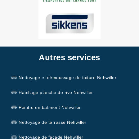
Autres services
Nettoyage et démoussage de toiture Nehwiller
Habillage planche de rive Nehwiller
Peintre en batiment Nehwiller
Nettoyage de terrasse Nehwiller
Nettoyage de façade Nehwiller