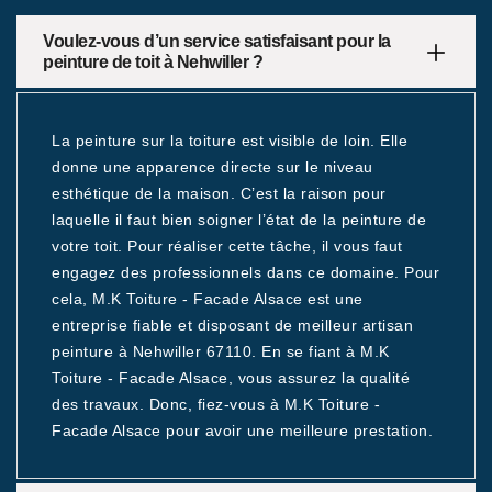
Voulez-vous d’un service satisfaisant pour la
peinture de toit à Nehwiller ?
La peinture sur la toiture est visible de loin. Elle
donne une apparence directe sur le niveau
esthétique de la maison. C’est la raison pour
laquelle il faut bien soigner l’état de la peinture de
votre toit. Pour réaliser cette tâche, il vous faut
engagez des professionnels dans ce domaine. Pour
cela, M.K Toiture - Facade Alsace est une
entreprise fiable et disposant de meilleur artisan
peinture à Nehwiller 67110. En se fiant à M.K
Toiture - Facade Alsace, vous assurez la qualité
des travaux. Donc, fiez-vous à M.K Toiture -
Facade Alsace pour avoir une meilleure prestation.