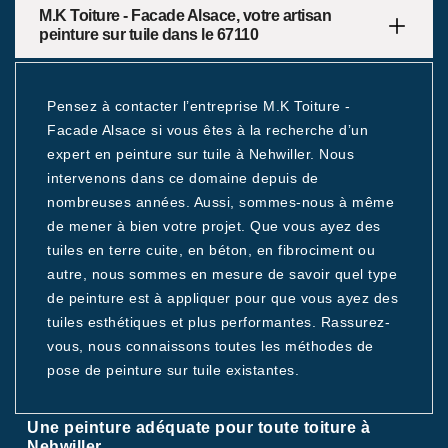
M.K Toiture - Facade Alsace, votre artisan
peinture sur tuile dans le 67110
Pensez à contacter l’entreprise M.K Toiture -
Facade Alsace si vous êtes à la recherche d’un
expert en peinture sur tuile à Nehwiller. Nous
intervenons dans ce domaine depuis de
nombreuses années. Aussi, sommes-nous à même
de mener à bien votre projet. Que vous ayez des
tuiles en terre cuite, en béton, en fibrociment ou
autre, nous sommes en mesure de savoir quel type
de peinture est à appliquer pour que vous ayez des
tuiles esthétiques et plus performantes. Rassurez-
vous, nous connaissons toutes les méthodes de
pose de peinture sur tuile existantes.
Une peinture adéquate pour toute toiture à
Nehwiller