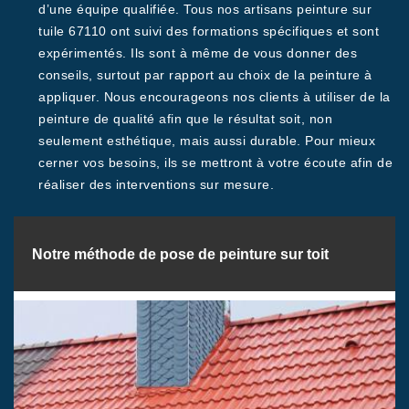
d’une équipe qualifiée. Tous nos artisans peinture sur
tuile 67110 ont suivi des formations spécifiques et sont
expérimentés. Ils sont à même de vous donner des
conseils, surtout par rapport au choix de la peinture à
appliquer. Nous encourageons nos clients à utiliser de la
peinture de qualité afin que le résultat soit, non
seulement esthétique, mais aussi durable. Pour mieux
cerner vos besoins, ils se mettront à votre écoute afin de
réaliser des interventions sur mesure.
Notre méthode de pose de peinture sur toit