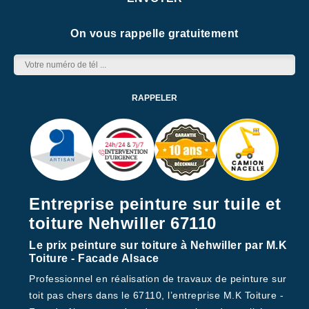
On vous rappelle gratuitement
Entreprise peinture sur tuile et
toiture Nehwiller 67110
Le prix peinture sur toiture à Nehwiller par M.K
Toiture - Facade Alsace
Professionnel en réalisation de travaux de peinture sur
toit pas chers dans le 67110, l’entreprise M.K Toiture -