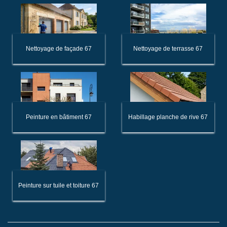
Nettoyage de façade 67
Nettoyage de terrasse 67
Peinture en bâtiment 67
Habillage planche de rive 67
Peinture sur tuile et toiture 67