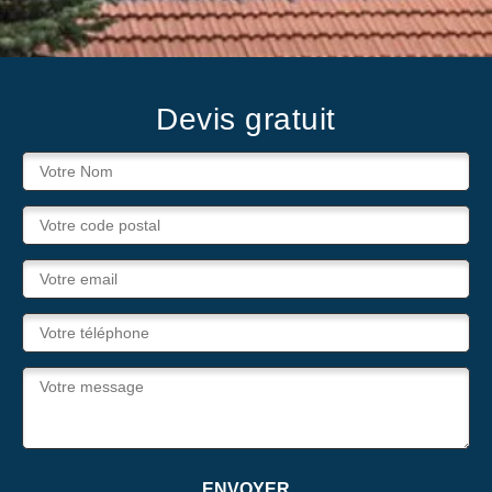
Devis gratuit