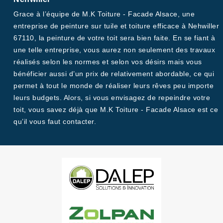
Grace à l’équipe de M.K Toiture - Facade Alsace, une
entreprise de peinture sur tuile et toiture efficace à Nehwiller
67110, la peinture de votre toit sera bien faite. En se fiant à
une telle entreprise, vous aurez non seulement des travaux
réalisés selon les normes et selon vos désirs mais vous
bénéficier aussi d’un prix de relativement abordable, ce qui
permet à tout le monde de réaliser leurs rêves peu importe
leurs budgets. Alors, si vous envisagez de repeindre votre
toit, vous savez déjà que M.K Toiture - Facade Alsace est ce
qu’il vous faut contacter.