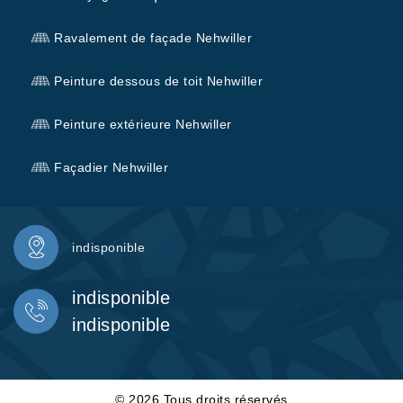
Ravalement de façade Nehwiller
Peinture dessous de toit Nehwiller
Peinture extérieure Nehwiller
Façadier Nehwiller
indisponible
indisponible
indisponible
© 2026 Tous droits réservés