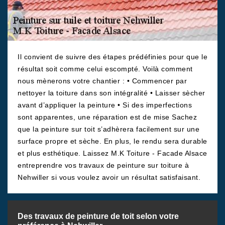
Il convient de suivre des étapes prédéfinies pour que le
résultat soit comme celui escompté. Voilà comment
nous mènerons votre chantier : • Commencer par
nettoyer la toiture dans son intégralité • Laisser sècher
avant d’appliquer la peinture • Si des imperfections
sont apparentes, une réparation est de mise Sachez
que la peinture sur toit s’adhèrera facilement sur une
surface propre et sèche. En plus, le rendu sera durable
et plus esthétique. Laissez M.K Toiture - Facade Alsace
entreprendre vos travaux de peinture sur toiture à
Nehwiller si vous voulez avoir un résultat satisfaisant.
Des travaux de peinture de toit selon votre