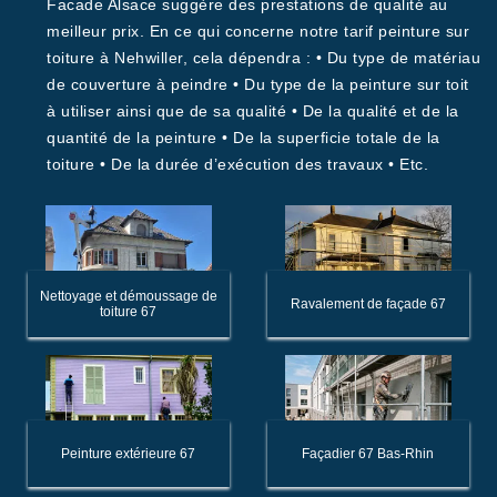
Facade Alsace suggère des prestations de qualité au
meilleur prix. En ce qui concerne notre tarif peinture sur
toiture à Nehwiller, cela dépendra : • Du type de matériau
de couverture à peindre • Du type de la peinture sur toit
à utiliser ainsi que de sa qualité • De la qualité et de la
quantité de la peinture • De la superficie totale de la
toiture • De la durée d’exécution des travaux • Etc.
Nettoyage et démoussage de
Ravalement de façade 67
toiture 67
Peinture extérieure 67
Façadier 67 Bas-Rhin