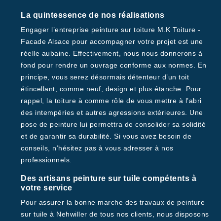
La quintessence de nos réalisations
Engager l’entreprise peinture sur toiture M.K Toiture -
Facade Alsace pour accompagner votre projet est une
réelle aubaine. Effectivement, nous nous donnerons à
fond pour rendre un ouvrage conforme aux normes. En
principe, vous serez désormais détenteur d’un toit
étincellant, comme neuf, design et plus étanche. Pour
rappel, la toiture à comme rôle de vous mettre à l’abri
des intempéries et autres agressions extérieures. Une
pose de peinture lui permettra de consolider sa solidité
et de garantir sa durabilité. Si vous avez besoin de
conseils, n’hésitez pas à vous adresser à nos
professionnels.
Des artisans peinture sur tuile compétents à
votre service
Pour assurer la bonne marche des travaux de peinture
sur tuile à Nehwiller de tous nos clients, nous disposons