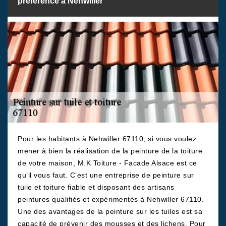
préférence à Nehwiller
Pour les habitants à Nehwiller 67110, si vous voulez
mener à bien la réalisation de la peinture de la toiture
de votre maison, M.K Toiture - Facade Alsace est ce
qu’il vous faut. C’est une entreprise de peinture sur
tuile et toiture fiable et disposant des artisans
peintures qualifiés et expérimentés à Nehwiller 67110.
Une des avantages de la peinture sur les tuiles est sa
capacité de prévenir des mousses et des lichens. Pour