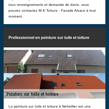
tous renseignements et demande de devis, vous
pouvez contactez M.K Toiture - Facade Alsace à tout
moment.
Professionnel en peinture sur tuile et toiture
La peinture sur tuile et toiture à Nehwiller est une