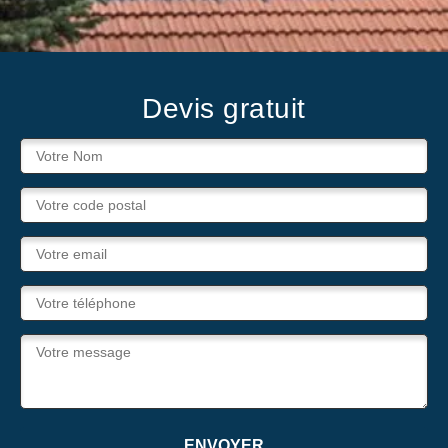
Devis gratuit