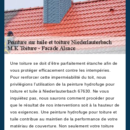
Une toiture se doit d’être parfaitement étanche afin de
vous protéger efficacement contre les intempéries.
Pour renforcer cette imperméabilité du toit, nous
privilégions l’utilisation de la peinture hydrofuge pour
toiture et tuile à Niederlauterbach 67630. Ne vous
inquiétez pas, nous saurons comment procéder pour
que le résultat de nos interventions soit à la hauteur de
vos exigences. Une peinture hydrofuge pour toiture et
tuile contribue au maintien de la performance de votre
matériau de couverture. Non seulement votre toiture