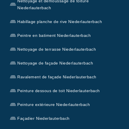
Nettoyage et démoussage de toiture
Niederlauterbach
Habillage planche de rive Niederlauterbach
Peintre en batiment Niederlauterbach
Nettoyage de terrasse Niederlauterbach
Nettoyage de façade Niederlauterbach
Ravalement de façade Niederlauterbach
Peinture dessous de toit Niederlauterbach
Peinture extérieure Niederlauterbach
Façadier Niederlauterbach