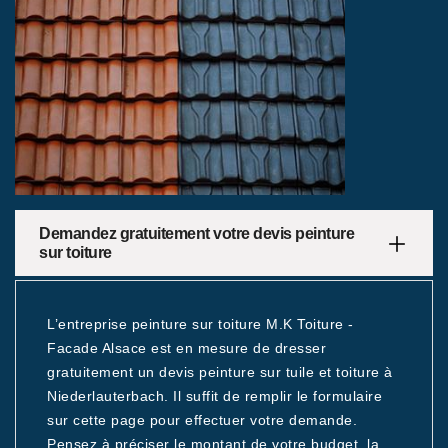
Demandez gratuitement votre devis peinture
sur toiture
L’entreprise peinture sur toiture M.K Toiture -
Facade Alsace est en mesure de dresser
gratuitement un devis peinture sur tuile et toiture à
Niederlauterbach. Il suffit de remplir le formulaire
sur cette page pour effectuer votre demande.
Pensez à préciser le montant de votre budget, la