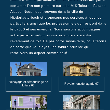
contacter l’artisan peinture sur tuile M.K Toiture - Facade
Alsace. Nous nous trouvons dans la ville de
Niederlauterbach et proposons nos services à tous les
particuliers ainsi que les professionnels qui résident dans
le 67630 et ses environs. Nous saurons accompagner
votre projet et redonner une seconde vie à votre
revêtement de toit. De par notre savoir-faire, nous ferons
en sorte que vous ayez une toiture brillante qui
retrouvera un aspect comme neuf.
Nettoyage et démoussage de
Ravalement de façade 67
toiture 67