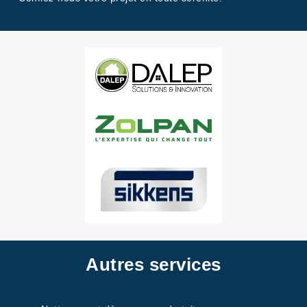
Autres services