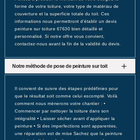
forme de votre toiture, votre type de matériau de
couverture et la superficie totale du toit. Ces
informations nous permettront d’établir un devis
peinture sur toiture 67630 bien détaillé et
personnalisé. Si notre offre vous convient,
contactez-nous avant la fin de la validité du devis.
Notre méthode de pose de peinture sur toit
Il convient de suivre des étapes prédéfinies pour
que le résultat soit comme celui escompté. Voilà
comment nous mènerons votre chantier : •
Commencer par nettoyer la toiture dans son
intégralité • Laisser sècher avant d’appliquer la
peinture • Si des imperfections sont apparentes,
une réparation est de mise Sachez que la peinture