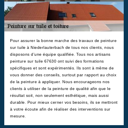
Pour assurer la bonne marche des travaux de peinture
sur tuile à Niederlauterbach de tous nos clients, nous
disposons d’une équipe qualifiée. Tous nos artisans
peinture sur tuile 67630 ont suivi des formations
spécifiques et sont expérimentés. Ils sont à même de
vous donner des conseils, surtout par rapport au choix
de la peinture à appliquer. Nous encourageons nos
clients à utiliser de la peinture de qualité afin que le
résultat soit, non seulement esthétique, mais aussi
durable. Pour mieux cerner vos besoins, ils se mettront
à votre écoute afin de réaliser des interventions sur
mesure.