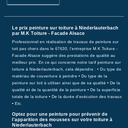
Le prix peinture sur toiture à Niederlauterbach
par M.K Toiture - Facade Alsace
Professionnel en réalisation de travaux de peinture sur
toit pas chers dans le 67630, l’entreprise M.K Toiture -
Facade Alsace suggère des prestations de qualité au
meilleur prix. En ce qui concerne notre tarif peinture sur
toiture à Niederlauterbach, cela dépendra : • Du type de
matériau de couverture à peindre • Du type de la
peinture sur toit à utiliser ainsi que de sa qualité • De la
qualité et de la quantité de la peinture • De la superficie
totale de la toiture • De la durée d’exécution des travaux
• Etc.
Optez pour une peinture pour prévenir de
l’apparition des mousses sur votre toiture à
Niederlauterbach