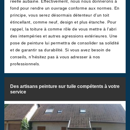
réelle aubaine. Effectivement, nous nous donnerons à
fond pour rendre un ouvrage conforme aux normes. En
principe, vous serez désormais détenteur d’un toit
étincellant, comme neuf, design et plus étanche. Pour
rappel, la toiture à comme rôle de vous mettre à l’abri
des intempéries et autres agressions extérieures. Une
pose de peinture lui permettra de consolider sa solidité
et de garantir sa durabilité. Si vous avez besoin de
conseils, n’hésitez pas à vous adresser à nos
professionnels.
Des artisans peinture sur tuile compétents à votre
service