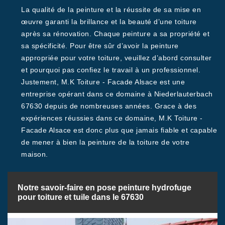
La qualité de la peinture et la réussite de sa mise en
œuvre garanti la brillance et la beauté d’une toiture
après sa rénovation. Chaque peinture a sa propriété et
sa spécificité. Pour être sûr d’avoir la peinture
appropriée pour votre toiture, veuillez d’abord consulter
et pourquoi pas confiez le travail à un professionnel.
Justement, M.K Toiture - Facade Alsace est une
entreprise opérant dans ce domaine à Niederlauterbach
67630 depuis de nombreuses années. Grace à des
expériences réussies dans ce domaine, M.K Toiture -
Facade Alsace est donc plus que jamais fiable et capable
de mener à bien la peinture de la toiture de votre
maison.
Notre savoir-faire en pose peinture hydrofuge
pour toiture et tuile dans le 67630