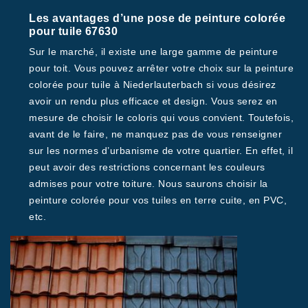
Les avantages d’une pose de peinture colorée
pour tuile 67630
Sur le marché, il existe une large gamme de peinture
pour toit. Vous pouvez arrêter votre choix sur la peinture
colorée pour tuile à Niederlauterbach si vous désirez
avoir un rendu plus efficace et design. Vous serez en
mesure de choisir le coloris qui vous convient. Toutefois,
avant de le faire, ne manquez pas de vous renseigner
sur les normes d’urbanisme de votre quartier. En effet, il
peut avoir des restrictions concernant les couleurs
admises pour votre toiture. Nous saurons choisir la
peinture colorée pour vos tuiles en terre cuite, en PVC,
etc.