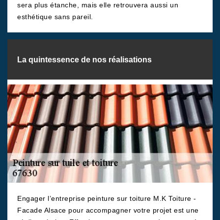
sera plus étanche, mais elle retrouvera aussi un
esthétique sans pareil.
La quintessence de nos réalisations
Engager l’entreprise peinture sur toiture M.K Toiture -
Facade Alsace pour accompagner votre projet est une