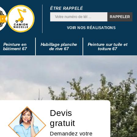
ÊTRE RAPPELÉ
VOIR NOS RÉALISATIONS
Peinture en
Habillage planche
Peinture sur tuile et
bâtiment 67
de rive 67
toiture 67
Devis
gratuit
Demandez votre