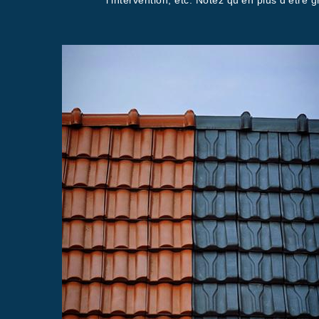
l’intervention, etc. Notez qu’en plus d’être