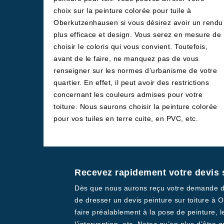
choix sur la peinture colorée pour tuile à
Oberkutzenhausen si vous désirez avoir un rendu
plus efficace et design. Vous serez en mesure de
choisir le coloris qui vous convient. Toutefois,
avant de le faire, ne manquez pas de vous
renseigner sur les normes d’urbanisme de votre
quartier. En effet, il peut avoir des restrictions
concernant les couleurs admises pour votre
toiture. Nous saurons choisir la peinture colorée
pour vos tuiles en terre cuite, en PVC, etc.
Recevez rapidement votre devis
Dès que nous aurons reçu votre demande de d
de dresser un devis peinture sur toiture à 
faire préalablement à la pose de peinture, l