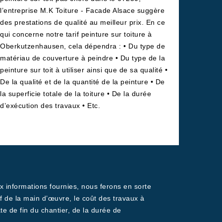
l’entreprise M.K Toiture - Facade Alsace suggère
des prestations de qualité au meilleur prix. En ce
qui concerne notre tarif peinture sur toiture à
Oberkutzenhausen, cela dépendra : • Du type de
matériau de couverture à peindre • Du type de la
peinture sur toit à utiliser ainsi que de sa qualité •
De la qualité et de la quantité de la peinture • De
la superficie totale de la toiture • De la durée
d’exécution des travaux • Etc.
x informations fournies, nous ferons en sorte
f de la main d’œuvre, le coût des travaux à
te de fin du chantier, de la durée de