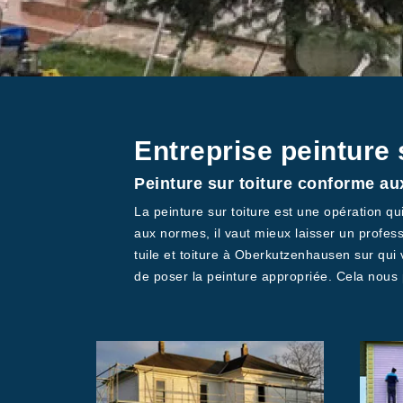
Entreprise peinture 
Peinture sur toiture conforme au
La peinture sur toiture est une opération q
aux normes, il vaut mieux laisser un profess
tuile et toiture à Oberkutzenhausen sur qu
de poser la peinture appropriée. Cela nou