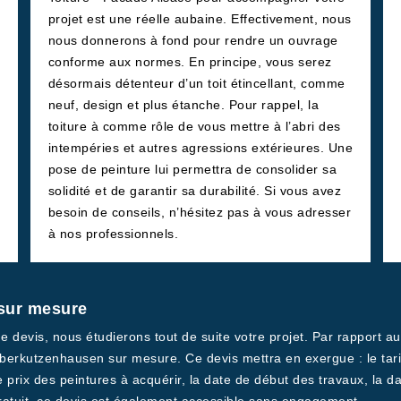
projet est une réelle aubaine. Effectivement, nous
nous donnerons à fond pour rendre un ouvrage
conforme aux normes. En principe, vous serez
désormais détenteur d’un toit étincellant, comme
neuf, design et plus étanche. Pour rappel, la
toiture à comme rôle de vous mettre à l’abri des
intempéries et autres agressions extérieures. Une
pose de peinture lui permettra de consolider sa
solidité et de garantir sa durabilité. Si vous avez
besoin de conseils, n’hésitez pas à vous adresser
à nos professionnels.
 sur mesure
evis, nous étudierons tout de suite votre projet. Par rapport au
Oberkutzenhausen sur mesure. Ce devis mettra en exergue : le tari
e prix des peintures à acquérir, la date de début des travaux, la da