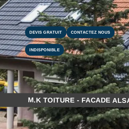
DEVIS GRATUIT
CONTACTEZ NOUS
INDISPONIBLE
M.K TOITURE - FACADE ALS