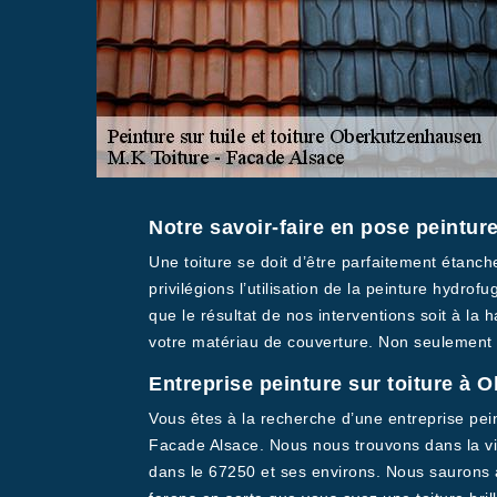
Notre savoir-faire en pose peinture
Une toiture se doit d’être parfaitement étanch
privilégions l’utilisation de la peinture hyd
que le résultat de nos interventions soit à la
votre matériau de couverture. Non seulement v
Entreprise peinture sur toiture à
Vous êtes à la recherche d’une entreprise pein
Facade Alsace. Nous nous trouvons dans la vil
dans le 67250 et ses environs. Nous saurons a