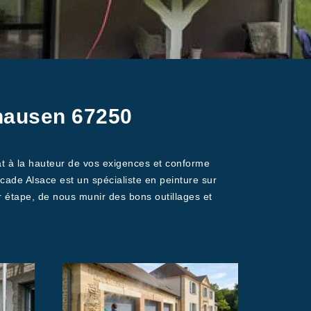
nhausen 67250
tat à la hauteur de vos exigences et conforme
cade Alsace est un spécialiste en peinture sur
 étape, de nous munir des bons outillages et