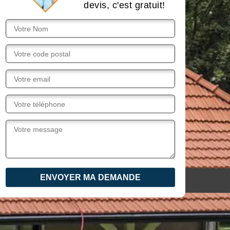
devis, c'est gratuit!