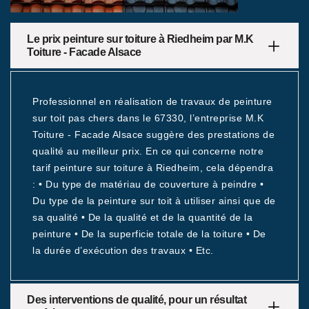
Le prix peinture sur toiture à Riedheim par M.K
Toiture - Facade Alsace
Professionnel en réalisation de travaux de peinture
sur toit pas chers dans le 67330, l’entreprise M.K
Toiture - Facade Alsace suggère des prestations de
qualité au meilleur prix. En ce qui concerne notre
tarif peinture sur toiture à Riedheim, cela dépendra
: • Du type de matériau de couverture à peindre •
Du type de la peinture sur toit à utiliser ainsi que de
sa qualité • De la qualité et de la quantité de la
peinture • De la superficie totale de la toiture • De
la durée d’exécution des travaux • Etc.
Des interventions de qualité, pour un résultat