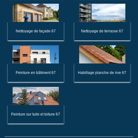
Nettoyage de façade 67
Nettoyage de terrasse 67
Peinture en bâtiment 67
Habillage planche de rive 67
Peinture sur tuile et toiture 67