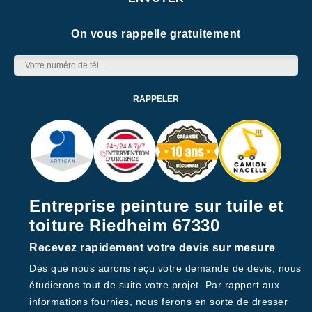
On vous rappelle gratuitement
Entreprise peinture sur tuile et
toiture Riedheim 67330
Recevez rapidement votre devis sur mesure
Dès que nous aurons reçu votre demande de devis, nous
étudierons tout de suite votre projet. Par rapport aux
informations fournies, nous ferons en sorte de dresser