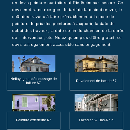
un devis peinture sur toiture à Riedheim sur mesure. Ce
devis mettra en exergue : le tarif de la main d’œuvre, le
coût des travaux à faire préalablement à la pose de
peinture, le prix des peintures à acquérir, la date de
début des travaux, la date de fin du chantier, de la durée
de l’intervention, etc. Notez qu’en plus d’être gratuit, ce
devis est également accessible sans engagement.
Nettoyage et démoussage de
Ravalement de façade 67
toiture 67
Peinture extérieure 67
Façadier 67 Bas-Rhin