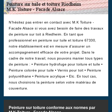
N’hésitez pas entrer en contact avec M.K Toiture -
Facade Alsace si vous avez besoin de faire des travaux
de peinture sur toit à Riedheim. En tant que
professionnel en peinture sur tuile et toiture 67330,
notre établissement est en mesure d’assurer un
accompagnement efficace de votre projet. Dans le
cadre de notre travail, nous pouvons manier tous types
de peinture : • Peinture hydrofuge pour toiture et tuile •
Peinture colorée pour tuile • Vernis pour toit • Peinture
polyuréthane • Peinture acrylique • Etc. En tout cas,
nous choisirons la peinture selon votre matériau de
couverture.
Peinture sur toiture conforme aux normes par