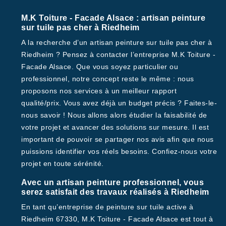
M.K Toiture - Facade Alsace : artisan peinture
sur tuile pas cher à Riedheim
A la recherche d’un artisan peinture sur tuile pas cher à
Riedheim ? Pensez à contacter l’entreprise M.K Toiture -
Facade Alsace. Que vous soyez particulier ou
professionnel, notre concept reste le même : nous
proposons nos services à un meilleur rapport
qualité/prix. Vous avez déjà un budget précis ? Faites-le-
nous savoir ! Nous allons alors étudier la faisabilité de
votre projet et avancer des solutions sur mesure. Il est
important de pouvoir se partager nos avis afin que nous
puissions identifier vos réels besoins. Confiez-nous votre
projet en toute sérénité.
Avec un artisan peinture professionnel, vous
serez satisfait des travaux réalisés à Riedheim
En tant qu’entreprise de peinture sur tuile active à
Riedheim 67330, M.K Toiture - Facade Alsace est tout à