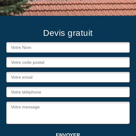
Devis gratuit