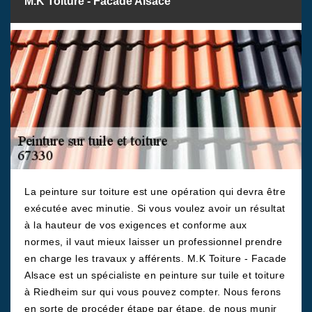
M.K Toiture - Facade Alsace
La peinture sur toiture est une opération qui devra être
exécutée avec minutie. Si vous voulez avoir un résultat
à la hauteur de vos exigences et conforme aux
normes, il vaut mieux laisser un professionnel prendre
en charge les travaux y afférents. M.K Toiture - Facade
Alsace est un spécialiste en peinture sur tuile et toiture
à Riedheim sur qui vous pouvez compter. Nous ferons
en sorte de procéder étape par étape, de nous munir