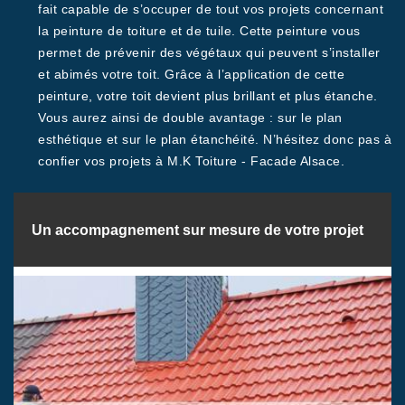
fait capable de s’occuper de tout vos projets concernant
la peinture de toiture et de tuile. Cette peinture vous
permet de prévenir des végétaux qui peuvent s’installer
et abimés votre toit. Grâce à l’application de cette
peinture, votre toit devient plus brillant et plus étanche.
Vous aurez ainsi de double avantage : sur le plan
esthétique et sur le plan étanchéité. N’hésitez donc pas à
confier vos projets à M.K Toiture - Facade Alsace.
Un accompagnement sur mesure de votre projet