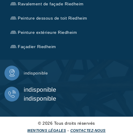
Ravalement de façade Riedheim
Peinture dessous de toit Riedheim
Peinture extérieure Riedheim
Façadier Riedheim
indisponible
indisponible
indisponible
© 2026 Tous droits réservés
-
MENTIONS LÉGALES
CONTACTEZ-NOUS