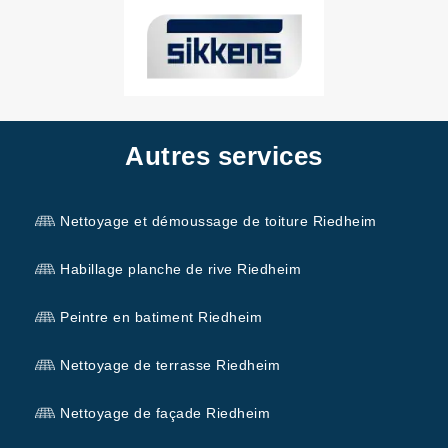
Autres services
Nettoyage et démoussage de toiture Riedheim
Habillage planche de rive Riedheim
Peintre en batiment Riedheim
Nettoyage de terrasse Riedheim
Nettoyage de façade Riedheim