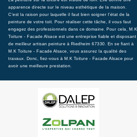
apparence directe sur le niveau esthétique de la maison.
C’est la raison pour laquelle il faut bien soigner l’état de la
peinture de votre toit. Pour réaliser cette tâche, il vous faut
engagez des professionnels dans ce domaine. Pour cela, M.K
Toiture - Facade Alsace est une entreprise fiable et disposant
de meilleur artisan peinture à Riedheim 67330. En se fiant à
M.K Toiture - Facade Alsace, vous assurez la qualité des
travaux. Donc, fiez-vous à M.K Toiture - Facade Alsace pour
avoir une meilleure prestation.