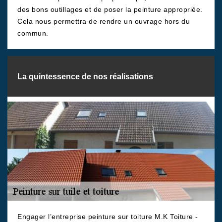
des bons outillages et de poser la peinture appropriée.
Cela nous permettra de rendre un ouvrage hors du
commun.
La quintessence de nos réalisations
Engager l’entreprise peinture sur toiture M.K Toiture -