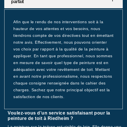
parfait
Afin que le rendu de nos interventions soit à la
hauteur de vos attentes et vos besoins, nous
tiendrons compte de vos directives tout en émettant
notre avis. Effectivement, nous pouvons orienter
vos choix par rapport à la qualité de la peinture à
appliquer. En tant que professionnel, nous sommes
en mesure de savoir quel type de peinture est en
adéquation avec votre revêtement de toit. Mettant
en avant notre professionnalisme, nous respectons
chaque consigne renseignée dans le cahier des
charges. Sachez que notre principal objectif est la
satisfaction de nos clients.
Voulez-vous d’un service satisfaisant pour la
peinture de toit à Riedheim ?
La peinture sur la toiture est visible de loin. Elle donne une