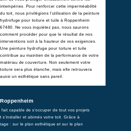
intempéries. Pour renforcer cette imperméabilité
du toit, nous privilégions l’utilisation de la peinture
hydrofuge pour toiture et tuile à Roppenheim
67480. Ne vous inquiétez pas, nous saurons
comment procéder pour que le résultat de nos
interventions soit à la hauteur de vos exigences.
Une peinture hydrofuge pour toiture et tuile
contribue au maintien de la performance de votre
matériau de couverture. Non seulement votre
toiture sera plus étanche, mais elle retrouvera
aussi un esthétique sans pareil.
 à Roppenheim
 fait capable de s’occuper de tout vos projets
s’installer et abimés votre toit. Grâce à
tage : sur le plan esthétique et sur le plan