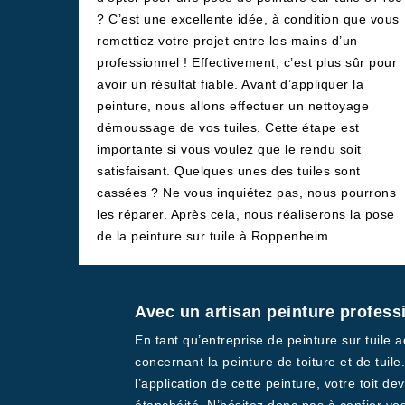
? C’est une excellente idée, à condition que vous
remettiez votre projet entre les mains d’un
professionnel ! Effectivement, c’est plus sûr pour
avoir un résultat fiable. Avant d’appliquer la
peinture, nous allons effectuer un nettoyage
démoussage de vos tuiles. Cette étape est
importante si vous voulez que le rendu soit
satisfaisant. Quelques unes des tuiles sont
cassées ? Ne vous inquiétez pas, nous pourrons
les réparer. Après cela, nous réaliserons la pose
de la peinture sur tuile à Roppenheim.
Avec un artisan peinture profess
En tant qu’entreprise de peinture sur tuile
concernant la peinture de toiture et de tuil
l’application de cette peinture, votre toit d