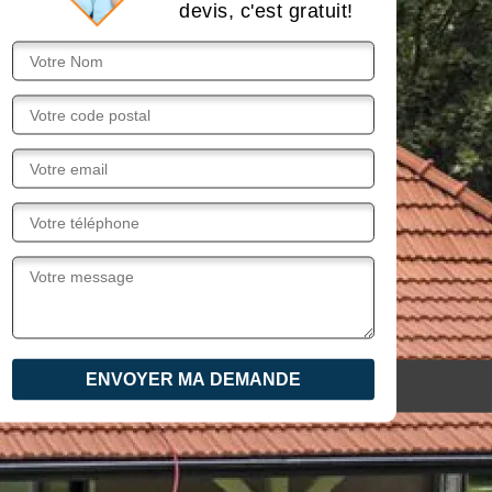
devis, c'est gratuit!