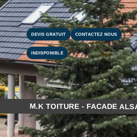
DEVIS GRATUIT
CONTACTEZ NOUS
INDISPONIBLE
M.K TOITURE - FACADE ALS