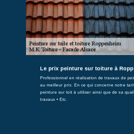
Le prix peinture sur toiture à Rop
Professionnel en réalisation de travaux de pei
au meilleur prix. En ce qui concerne notre tar
peinture sur toit à utiliser ainsi que de sa qual
travaux • Etc.