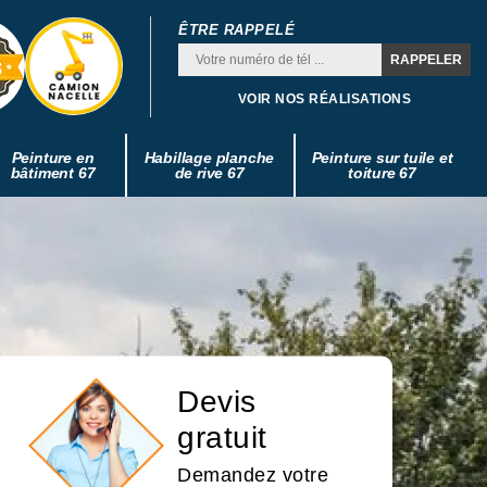
ÊTRE RAPPELÉ
VOIR NOS RÉALISATIONS
Peinture en
Habillage planche
Peinture sur tuile et
bâtiment 67
de rive 67
toiture 67
Devis
gratuit
Demandez votre