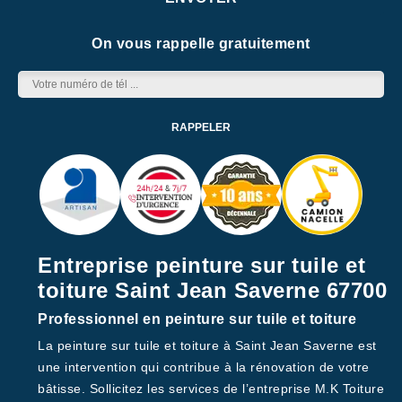
On vous rappelle gratuitement
Entreprise peinture sur tuile et
toiture Saint Jean Saverne 67700
Professionnel en peinture sur tuile et toiture
La peinture sur tuile et toiture à Saint Jean Saverne est
une intervention qui contribue à la rénovation de votre
bâtisse. Sollicitez les services de l’entreprise M.K Toiture