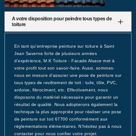
A votre disposition pour peindre tous types de
toiture
En tant qu’entreprise peinture sur toiture à Saint
Jean Saverne forte de plusieurs années
d’expérience, M.K Toiture - Facade Alsace met à
votre profit tout son savoir-faire. Aussi, sommes-
nous en mesure d’assurer une pose de peinture sur
tous types de revêtement de toit : tuile, tôle, PVC,
ardoise, fibrociment, etc. Effectivement, nous
disposons du matériel nécessaire pour garantir un
résultat de qualité. Nous adopterons également la
technique la plus appropriée pour réaliser une pose
de peinture sur toit 67700 conformément aux
réglementations élémentaires. N’hésitez pas à nous
contacter pour nous confier votre projet.