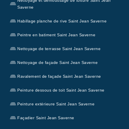
Nettoyage et démoussage de toiture Saint Jean
Saverne
Habillage planche de rive Saint Jean Saverne
Peintre en batiment Saint Jean Saverne
Nettoyage de terrasse Saint Jean Saverne
Nettoyage de façade Saint Jean Saverne
Ravalement de façade Saint Jean Saverne
Peinture dessous de toit Saint Jean Saverne
Peinture extérieure Saint Jean Saverne
Façadier Saint Jean Saverne