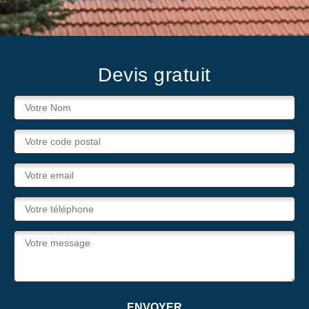
Devis gratuit