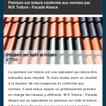
Peinture sur toiture conforme aux normes par
M.K Toiture - Facade Alsace
La peinture sur toiture est une opération qui devra être
exécutée avec minutie. Si vous voulez avoir un résultat
à la hauteur de vos exigences et conforme aux
normes, il vaut mieux laisser un professionnel prendre
en charge les travaux y afférents. M.K Toiture - Facade
Alsace est un spécialiste en peinture sur tuile et toiture