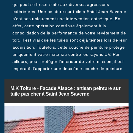
qui peut se briser suite aux diverses agressions
extérieures. Une peinture sur tuile à Saint Jean Saverne
n’est pas uniquement une intervention esthétique. En
effet, cette opération contribue également à la
consolidation de la performance de votre revêtement de
toit. Il est vrai que les tuiles sont déjà teintes lors de leur
acquisition. Toutefois, cette couche de peinture protège
uniquement votre matériau contre les rayons UV. Par
ailleurs, pour protéger l’intérieur de votre maison, il est
impératif d’apporter une deuxième couche de peinture.
M.K Toiture - Facade Alsace : artisan peinture sur
tuile pas cher à Saint Jean Saverne