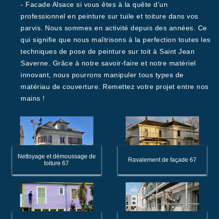
- Facade Alsace si vous êtes à la quête d’un
professionnel en peinture sur tuile et toiture dans vos
parvis. Nous sommes en activité depuis des années. Ce
qui signifie que nous maîtrisons à la perfection toutes les
techniques de pose de peinture sur toit à Saint Jean
Saverne. Grâce à notre savoir-faire et notre matériel
innovant, nous pourrons manipuler tous types de
matériau de couverture. Remettez votre projet entre nos
mains !
Nettoyage et démoussage de
Ravalement de façade 67
toiture 67