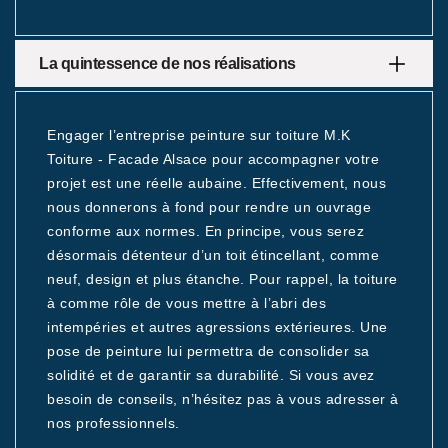
La quintessence de nos réalisations
Engager l’entreprise peinture sur toiture M.K
Toiture - Facade Alsace pour accompagner votre
projet est une réelle aubaine. Effectivement, nous
nous donnerons à fond pour rendre un ouvrage
conforme aux normes. En principe, vous serez
désormais détenteur d’un toit étincellant, comme
neuf, design et plus étanche. Pour rappel, la toiture
à comme rôle de vous mettre à l’abri des
intempéries et autres agressions extérieures. Une
pose de peinture lui permettra de consolider sa
solidité et de garantir sa durabilité. Si vous avez
besoin de conseils, n’hésitez pas à vous adresser à
nos professionnels.