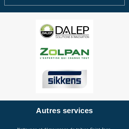
Autres services