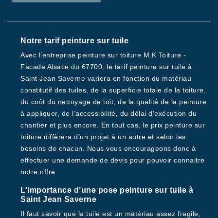
Notre tarif peinture sur tuile
Avec l’entreprise peinture sur toiture M.K Toiture -
Facade Alsace du 67700, le tarif peinture sur tuile à
Saint Jean Saverne variera en fonction du matériau
constitutif des tuiles, de la superficie totale de la toiture,
du coût du nettoyage de toit, de la qualité de la peinture
à appliquer, de l’accessibilité, du délai d’exécution du
chantier et plus encore. En tout cas, le prix peinture sur
toiture diffèrera d’un projet à un autre et selon les
besoins de chacun. Nous vous encourageons donc à
effectuer une demande de devis pour pouvoir connaitre
notre offre.
L’importance d’une pose peinture sur tuile à
Saint Jean Saverne
Il faut savoir que la tuile est un matériau assez fragile,