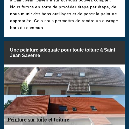
à Saint Jean Saverne sur qui vous pouvez compter.
Nous ferons en sorte de procéder étape par étape, de
nous munir des bons outillages et de poser la peinture
appropriée. Cela nous permettra de rendre un ouvrage
hors du commun.
Une peinture adéquate pour toute toiture à Saint
Jean Saverne