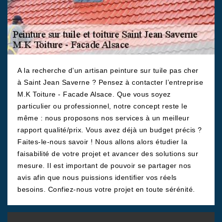
A la recherche d’un artisan peinture sur tuile pas cher
à Saint Jean Saverne ? Pensez à contacter l’entreprise
M.K Toiture - Facade Alsace. Que vous soyez
particulier ou professionnel, notre concept reste le
même : nous proposons nos services à un meilleur
rapport qualité/prix. Vous avez déjà un budget précis ?
Faites-le-nous savoir ! Nous allons alors étudier la
faisabilité de votre projet et avancer des solutions sur
mesure. Il est important de pouvoir se partager nos
avis afin que nous puissions identifier vos réels
besoins. Confiez-nous votre projet en toute sérénité.