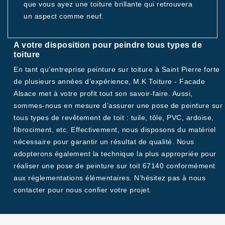
que vous ayez une toiture brillante qui retrouvera
un aspect comme neuf.
A votre disposition pour peindre tous types de
toiture
En tant qu’entreprise peinture sur toiture à Saint Pierre forte
de plusieurs années d’expérience, M.K Toiture - Facade
Alsace met à votre profit tout son savoir-faire. Aussi,
sommes-nous en mesure d’assurer une pose de peinture sur
tous types de revêtement de toit : tuile, tôle, PVC, ardoise,
fibrociment, etc. Effectivement, nous disposons du matériel
nécessaire pour garantir un résultat de qualité. Nous
adopterons également la technique la plus appropriée pour
réaliser une pose de peinture sur toit 67140 conformément
aux réglementations élémentaires. N’hésitez pas à nous
contacter pour nous confier votre projet.