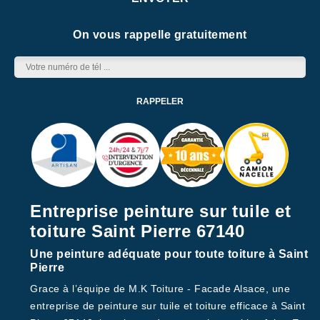
On vous rappelle gratuitement
Entreprise peinture sur tuile et
toiture Saint Pierre 67140
Une peinture adéquate pour toute toiture à Saint
Pierre
Grace à l’équipe de M.K Toiture - Facade Alsace, une
entreprise de peinture sur tuile et toiture efficace à Saint