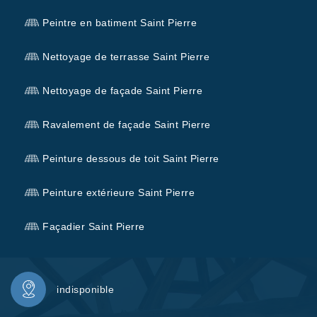
Peintre en batiment Saint Pierre
Nettoyage de terrasse Saint Pierre
Nettoyage de façade Saint Pierre
Ravalement de façade Saint Pierre
Peinture dessous de toit Saint Pierre
Peinture extérieure Saint Pierre
Façadier Saint Pierre
indisponible