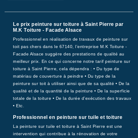
Le prix peinture sur toiture à Saint Pierre par
M.K Toiture - Facade Alsace
Professionnel en réalisation de travaux de peinture sur
toit pas chers dans le 67140, l’entreprise M.K Toiture -
Facade Alsace suggère des prestations de qualité au
meilleur prix. En ce qui concerne notre tarif peinture sur
toiture à Saint Pierre, cela dépendra : • Du type de
matériau de couverture à peindre • Du type de la
peinture sur toit à utiliser ainsi que de sa qualité • De la
qualité et de la quantité de la peinture • De la superficie
totale de la toiture • De la durée d’exécution des travaux
• Etc.
Professionnel en peinture sur tuile et toiture
La peinture sur tuile et toiture à Saint Pierre est une
intervention qui contribue à la rénovation de votre