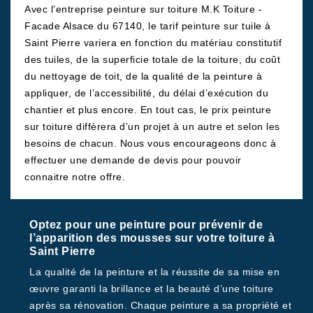
Avec l’entreprise peinture sur toiture M.K Toiture -
Facade Alsace du 67140, le tarif peinture sur tuile à
Saint Pierre variera en fonction du matériau constitutif
des tuiles, de la superficie totale de la toiture, du coût
du nettoyage de toit, de la qualité de la peinture à
appliquer, de l’accessibilité, du délai d’exécution du
chantier et plus encore. En tout cas, le prix peinture
sur toiture diffèrera d’un projet à un autre et selon les
besoins de chacun. Nous vous encourageons donc à
effectuer une demande de devis pour pouvoir
connaitre notre offre.
Optez pour une peinture pour prévenir de
l’apparition des mousses sur votre toiture à
Saint Pierre
La qualité de la peinture et la réussite de sa mise en
œuvre garanti la brillance et la beauté d’une toiture
après sa rénovation. Chaque peinture a sa propriété et