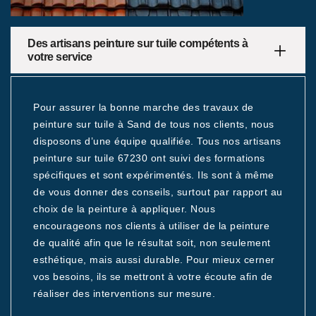
Des artisans peinture sur tuile compétents à
votre service
Pour assurer la bonne marche des travaux de
peinture sur tuile à Sand de tous nos clients, nous
disposons d’une équipe qualifiée. Tous nos artisans
peinture sur tuile 67230 ont suivi des formations
spécifiques et sont expérimentés. Ils sont à même
de vous donner des conseils, surtout par rapport au
choix de la peinture à appliquer. Nous
encourageons nos clients à utiliser de la peinture
de qualité afin que le résultat soit, non seulement
esthétique, mais aussi durable. Pour mieux cerner
vos besoins, ils se mettront à votre écoute afin de
réaliser des interventions sur mesure.