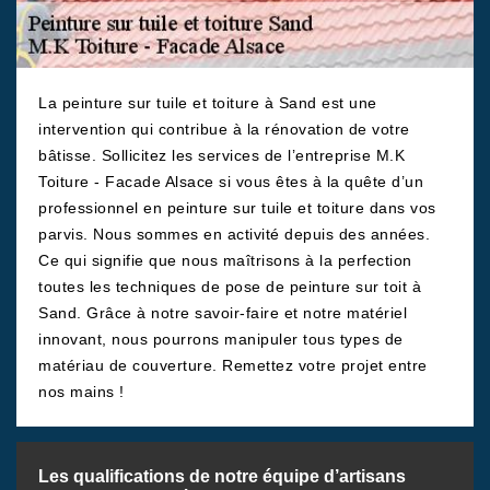
La peinture sur tuile et toiture à Sand est une
intervention qui contribue à la rénovation de votre
bâtisse. Sollicitez les services de l’entreprise M.K
Toiture - Facade Alsace si vous êtes à la quête d’un
professionnel en peinture sur tuile et toiture dans vos
parvis. Nous sommes en activité depuis des années.
Ce qui signifie que nous maîtrisons à la perfection
toutes les techniques de pose de peinture sur toit à
Sand. Grâce à notre savoir-faire et notre matériel
innovant, nous pourrons manipuler tous types de
matériau de couverture. Remettez votre projet entre
nos mains !
Les qualifications de notre équipe d’artisans