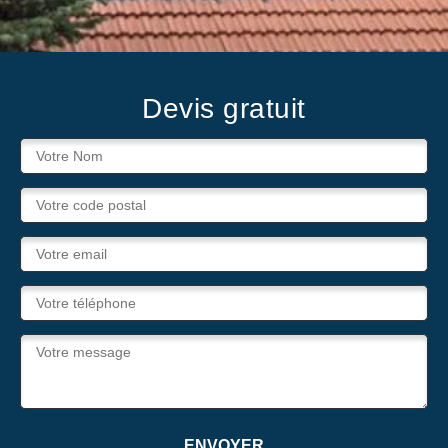
Devis gratuit