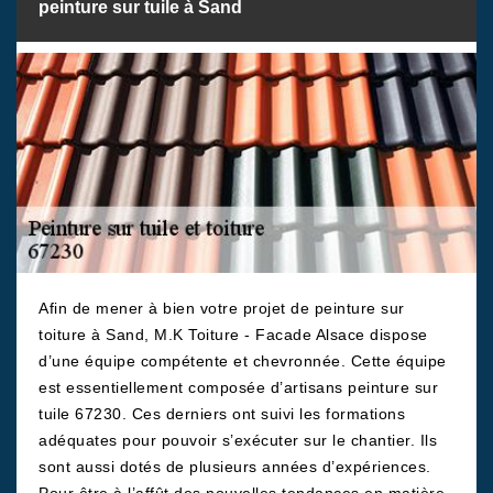
peinture sur tuile à Sand
Afin de mener à bien votre projet de peinture sur
toiture à Sand, M.K Toiture - Facade Alsace dispose
d’une équipe compétente et chevronnée. Cette équipe
est essentiellement composée d’artisans peinture sur
tuile 67230. Ces derniers ont suivi les formations
adéquates pour pouvoir s’exécuter sur le chantier. Ils
sont aussi dotés de plusieurs années d’expériences.