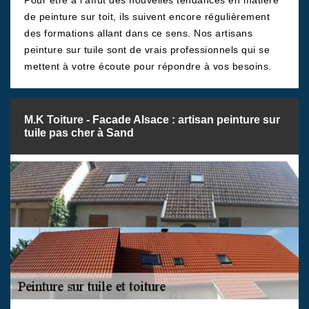
Pour être à l’affût des nouvelles tendances en matière
de peinture sur toit, ils suivent encore régulièrement
des formations allant dans ce sens. Nos artisans
peinture sur tuile sont de vrais professionnels qui se
mettent à votre écoute pour répondre à vos besoins.
M.K Toiture - Facade Alsace : artisan peinture sur
tuile pas cher à Sand