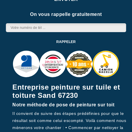
On vous rappelle gratuitement
Entreprise peinture sur tuile et
toiture Sand 67230
Notre méthode de pose de peinture sur toit
Il convient de suivre des étapes prédéfinies pour que le
résultat soit comme celui escompté. Voilà comment nous
mènerons votre chantier : • Commencer par nettoyer la