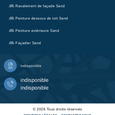
Ravalement de façade Sand
Peinture dessous de toit Sand
Peinture extérieure Sand
Façadier Sand
indisponible
indisponible
indisponible
© 2026 Tous droits réservés