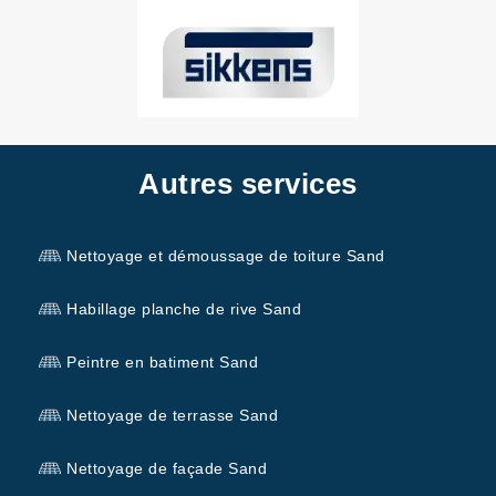
Autres services
Nettoyage et démoussage de toiture Sand
Habillage planche de rive Sand
Peintre en batiment Sand
Nettoyage de terrasse Sand
Nettoyage de façade Sand