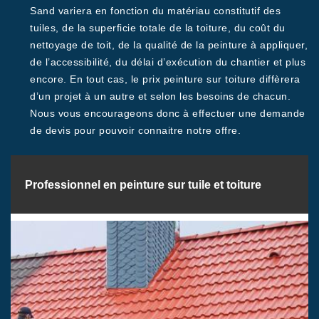
Sand variera en fonction du matériau constitutif des
tuiles, de la superficie totale de la toiture, du coût du
nettoyage de toit, de la qualité de la peinture à appliquer,
de l’accessibilité, du délai d’exécution du chantier et plus
encore. En tout cas, le prix peinture sur toiture diffèrera
d’un projet à un autre et selon les besoins de chacun.
Nous vous encourageons donc à effectuer une demande
de devis pour pouvoir connaitre notre offre.
Professionnel en peinture sur tuile et toiture