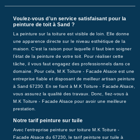
Voulez-vous d’un service satisfaisant pour la
peinture de toit à Sand ?
La peinture sur la toiture est visible de loin. Elle donne
une apparence directe sur le niveau esthétique de la
maison. C’est la raison pour laquelle il faut bien soigner
l’état de la peinture de votre toit. Pour réaliser cette
tâche, il vous faut engagez des professionnels dans ce
domaine. Pour cela, M.K Toiture - Facade Alsace est une
entreprise fiable et disposant de meilleur artisan peinture
à Sand 67230. En se fiant à M.K Toiture - Facade Alsace,
vous assurez la qualité des travaux. Donc, fiez-vous à
M.K Toiture - Facade Alsace pour avoir une meilleure
prestation.
Notre tarif peinture sur tuile
Avec l’entreprise peinture sur toiture M.K Toiture -
Facade Alsace du 67230, le tarif peinture sur tuile à