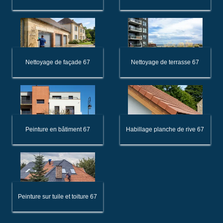
Nettoyage de façade 67
Nettoyage de terrasse 67
Peinture en bâtiment 67
Habillage planche de rive 67
Peinture sur tuile et toiture 67