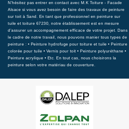
N’hésitez pas entrer en contact avec M.K Toiture - Facade
Alsace si vous avez besoin de faire des travaux de peinture
sur toit à Sand. En tant que professionnel en peinture sur
tuile et toiture 67230, notre établissement est en mesure
d’assurer un accompagnement efficace de votre projet. Dans
le cadre de notre travail, nous pouvons manier tous types de
peinture : • Peinture hydrofuge pour toiture et tuile • Peinture
colorée pour tuile • Vernis pour toit • Peinture polyuréthane •
Peinture acrylique • Etc. En tout cas, nous choisirons la
peinture selon votre matériau de couverture.