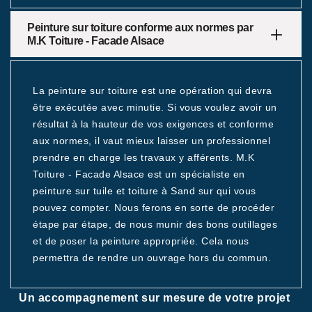
Peinture sur toiture conforme aux normes par
M.K Toiture - Facade Alsace
La peinture sur toiture est une opération qui devra
être exécutée avec minutie. Si vous voulez avoir un
résultat à la hauteur de vos exigences et conforme
aux normes, il vaut mieux laisser un professionnel
prendre en charge les travaux y afférents. M.K
Toiture - Facade Alsace est un spécialiste en
peinture sur tuile et toiture à Sand sur qui vous
pouvez compter. Nous ferons en sorte de procéder
étape par étape, de nous munir des bons outillages
et de poser la peinture appropriée. Cela nous
permettra de rendre un ouvrage hors du commun.
Un accompagnement sur mesure de votre projet