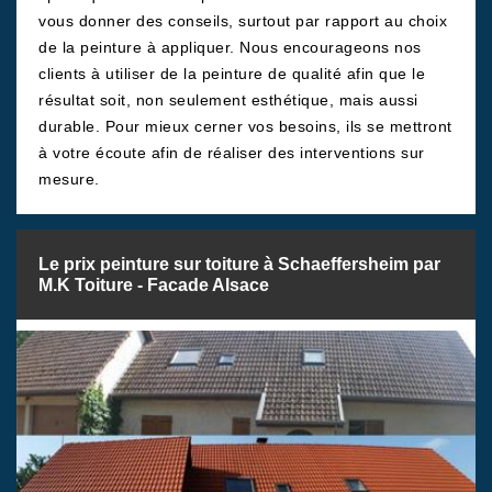
vous donner des conseils, surtout par rapport au choix
de la peinture à appliquer. Nous encourageons nos
clients à utiliser de la peinture de qualité afin que le
résultat soit, non seulement esthétique, mais aussi
durable. Pour mieux cerner vos besoins, ils se mettront
à votre écoute afin de réaliser des interventions sur
mesure.
Le prix peinture sur toiture à Schaeffersheim par
M.K Toiture - Facade Alsace