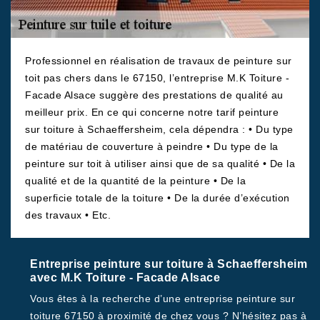
Professionnel en réalisation de travaux de peinture sur
toit pas chers dans le 67150, l’entreprise M.K Toiture -
Facade Alsace suggère des prestations de qualité au
meilleur prix. En ce qui concerne notre tarif peinture
sur toiture à Schaeffersheim, cela dépendra : • Du type
de matériau de couverture à peindre • Du type de la
peinture sur toit à utiliser ainsi que de sa qualité • De la
qualité et de la quantité de la peinture • De la
superficie totale de la toiture • De la durée d’exécution
des travaux • Etc.
Entreprise peinture sur toiture à Schaeffersheim
avec M.K Toiture - Facade Alsace
Vous êtes à la recherche d’une entreprise peinture sur
toiture 67150 à proximité de chez vous ? N’hésitez pas à