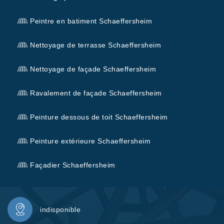
Peintre en batiment Schaeffersheim
Nettoyage de terrasse Schaeffersheim
Nettoyage de façade Schaeffersheim
Ravalement de façade Schaeffersheim
Peinture dessous de toit Schaeffersheim
Peinture extérieure Schaeffersheim
Façadier Schaeffersheim
indisponible