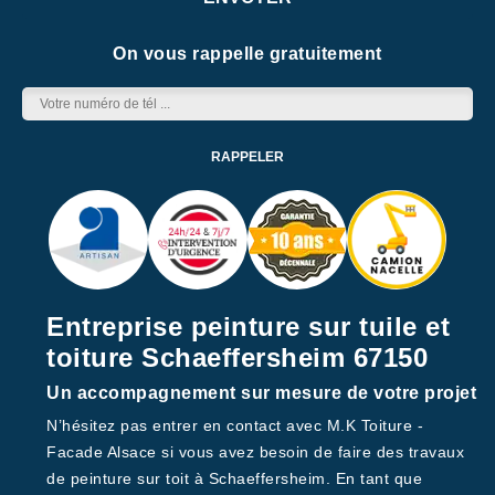
On vous rappelle gratuitement
Entreprise peinture sur tuile et
toiture Schaeffersheim 67150
Un accompagnement sur mesure de votre projet
N’hésitez pas entrer en contact avec M.K Toiture -
Facade Alsace si vous avez besoin de faire des travaux
de peinture sur toit à Schaeffersheim. En tant que