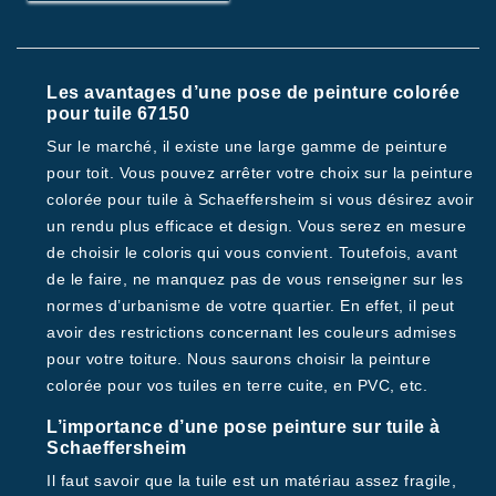
Les avantages d’une pose de peinture colorée
pour tuile 67150
Sur le marché, il existe une large gamme de peinture
pour toit. Vous pouvez arrêter votre choix sur la peinture
colorée pour tuile à Schaeffersheim si vous désirez avoir
un rendu plus efficace et design. Vous serez en mesure
de choisir le coloris qui vous convient. Toutefois, avant
de le faire, ne manquez pas de vous renseigner sur les
normes d’urbanisme de votre quartier. En effet, il peut
avoir des restrictions concernant les couleurs admises
pour votre toiture. Nous saurons choisir la peinture
colorée pour vos tuiles en terre cuite, en PVC, etc.
L’importance d’une pose peinture sur tuile à
Schaeffersheim
Il faut savoir que la tuile est un matériau assez fragile,