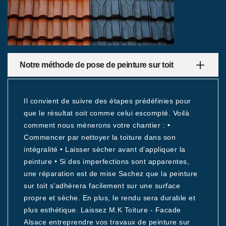
Notre méthode de pose de peinture sur toit
Il convient de suivre des étapes prédéfinies pour
que le résultat soit comme celui escompté. Voilà
comment nous mènerons votre chantier : •
Commencer par nettoyer la toiture dans son
intégralité • Laisser sècher avant d’appliquer la
peinture • Si des imperfections sont apparentes,
une réparation est de mise Sachez que la peinture
sur toit s’adhèrera facilement sur une surface
propre et sèche. En plus, le rendu sera durable et
plus esthétique. Laissez M.K Toiture - Facade
Alsace entreprendre vos travaux de peinture sur