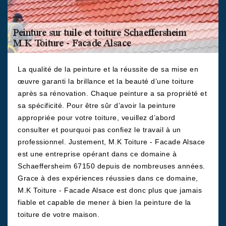
La qualité de la peinture et la réussite de sa mise en
œuvre garanti la brillance et la beauté d’une toiture
après sa rénovation. Chaque peinture a sa propriété et
sa spécificité. Pour être sûr d’avoir la peinture
appropriée pour votre toiture, veuillez d’abord
consulter et pourquoi pas confiez le travail à un
professionnel. Justement, M.K Toiture - Facade Alsace
est une entreprise opérant dans ce domaine à
Schaeffersheim 67150 depuis de nombreuses années.
Grace à des expériences réussies dans ce domaine,
M.K Toiture - Facade Alsace est donc plus que jamais
fiable et capable de mener à bien la peinture de la
toiture de votre maison.