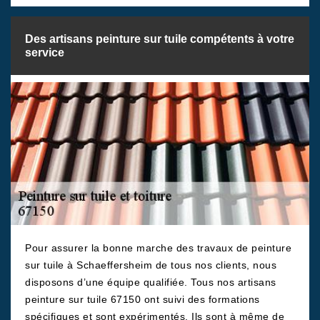
Des artisans peinture sur tuile compétents à votre
service
Pour assurer la bonne marche des travaux de peinture
sur tuile à Schaeffersheim de tous nos clients, nous
disposons d’une équipe qualifiée. Tous nos artisans
peinture sur tuile 67150 ont suivi des formations
spécifiques et sont expérimentés. Ils sont à même de