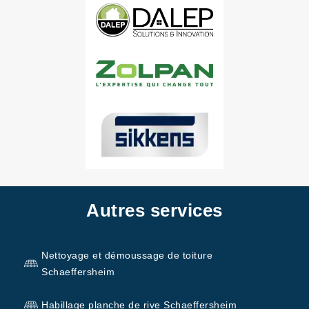
Autres services
Nettoyage et démoussage de toiture
Schaeffersheim
Habillage planche de rive Schaeffersheim