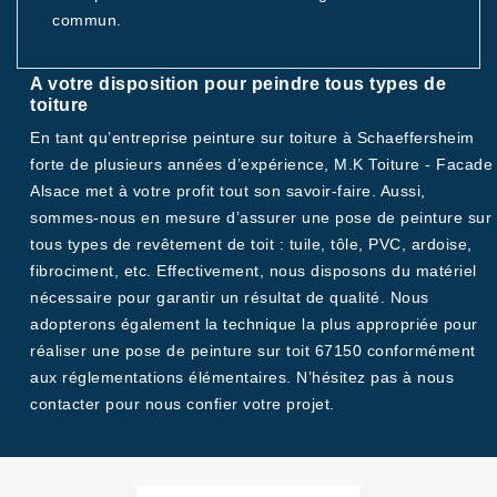
commun.
A votre disposition pour peindre tous types de
toiture
En tant qu’entreprise peinture sur toiture à Schaeffersheim
forte de plusieurs années d’expérience, M.K Toiture - Facade
Alsace met à votre profit tout son savoir-faire. Aussi,
sommes-nous en mesure d’assurer une pose de peinture sur
tous types de revêtement de toit : tuile, tôle, PVC, ardoise,
fibrociment, etc. Effectivement, nous disposons du matériel
nécessaire pour garantir un résultat de qualité. Nous
adopterons également la technique la plus appropriée pour
réaliser une pose de peinture sur toit 67150 conformément
aux réglementations élémentaires. N’hésitez pas à nous
contacter pour nous confier votre projet.