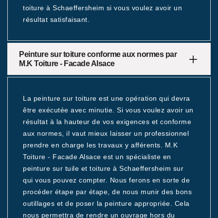
toiture à Schaeffersheim si vous voulez avoir un
résultat satisfaisant.
Peinture sur toiture conforme aux normes par
M.K Toiture - Facade Alsace
La peinture sur toiture est une opération qui devra
être exécutée avec minutie. Si vous voulez avoir un
résultat à la hauteur de vos exigences et conforme
aux normes, il vaut mieux laisser un professionnel
prendre en charge les travaux y afférents. M.K
Toiture - Facade Alsace est un spécialiste en
peinture sur tuile et toiture à Schaeffersheim sur
qui vous pouvez compter. Nous ferons en sorte de
procéder étape par étape, de nous munir des bons
outillages et de poser la peinture appropriée. Cela
nous permettra de rendre un ouvrage hors du