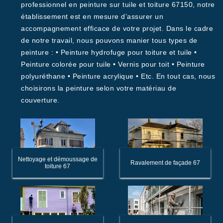
professionnel en peinture sur tuile et toiture 67150, notre
établissement est en mesure d’assurer un
accompagnement efficace de votre projet. Dans le cadre
de notre travail, nous pouvons manier tous types de
peinture : • Peinture hydrofuge pour toiture et tuile •
Peinture colorée pour tuile • Vernis pour toit • Peinture
polyuréthane • Peinture acrylique • Etc. En tout cas, nous
choisirons la peinture selon votre matériau de
couverture.
Nettoyage et démoussage de
Ravalement de façade 67
toiture 67