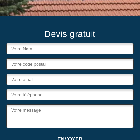
Devis gratuit