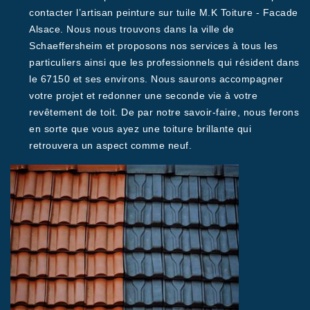
contacter l’artisan peinture sur tuile M.K Toiture - Facade
Alsace. Nous nous trouvons dans la ville de
Schaeffersheim et proposons nos services à tous les
particuliers ainsi que les professionnels qui résident dans
le 67150 et ses environs. Nous saurons accompagner
votre projet et redonner une seconde vie à votre
revêtement de toit. De par notre savoir-faire, nous ferons
en sorte que vous ayez une toiture brillante qui
retrouvera un aspect comme neuf.