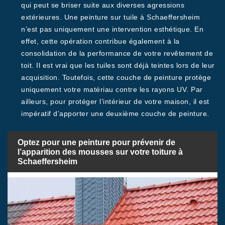
qui peut se briser suite aux diverses agressions
extérieures. Une peinture sur tuile à Schaeffersheim
n’est pas uniquement une intervention esthétique. En
effet, cette opération contribue également à la
consolidation de la performance de votre revêtement de
toit. Il est vrai que les tuiles sont déjà teintes lors de leur
acquisition. Toutefois, cette couche de peinture protège
uniquement votre matériau contre les rayons UV. Par
ailleurs, pour protéger l’intérieur de votre maison, il est
impératif d’apporter une deuxième couche de peinture.
Optez pour une peinture pour prévenir de
l’apparition des mousses sur votre toiture à
Schaeffersheim