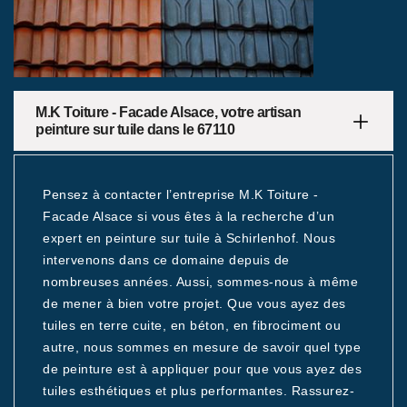
M.K Toiture - Facade Alsace, votre artisan
peinture sur tuile dans le 67110
Pensez à contacter l’entreprise M.K Toiture -
Facade Alsace si vous êtes à la recherche d’un
expert en peinture sur tuile à Schirlenhof. Nous
intervenons dans ce domaine depuis de
nombreuses années. Aussi, sommes-nous à même
de mener à bien votre projet. Que vous ayez des
tuiles en terre cuite, en béton, en fibrociment ou
autre, nous sommes en mesure de savoir quel type
de peinture est à appliquer pour que vous ayez des
tuiles esthétiques et plus performantes. Rassurez-