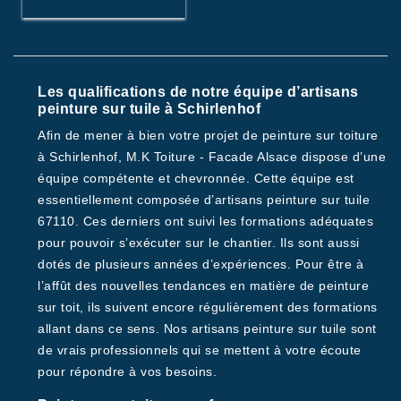
Les qualifications de notre équipe d’artisans
peinture sur tuile à Schirlenhof
Afin de mener à bien votre projet de peinture sur toiture
à Schirlenhof, M.K Toiture - Facade Alsace dispose d’une
équipe compétente et chevronnée. Cette équipe est
essentiellement composée d’artisans peinture sur tuile
67110. Ces derniers ont suivi les formations adéquates
pour pouvoir s’exécuter sur le chantier. Ils sont aussi
dotés de plusieurs années d’expériences. Pour être à
l’affût des nouvelles tendances en matière de peinture
sur toit, ils suivent encore régulièrement des formations
allant dans ce sens. Nos artisans peinture sur tuile sont
de vrais professionnels qui se mettent à votre écoute
pour répondre à vos besoins.