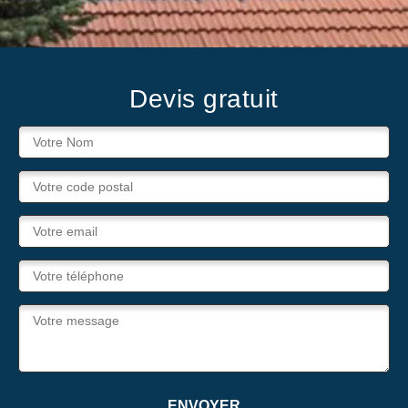
Devis gratuit