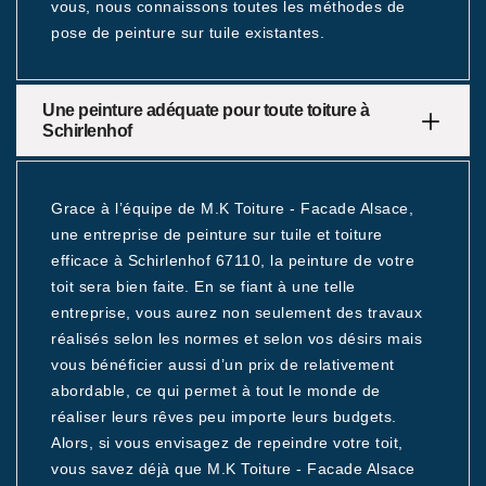
vous, nous connaissons toutes les méthodes de
pose de peinture sur tuile existantes.
Une peinture adéquate pour toute toiture à
Schirlenhof
Grace à l’équipe de M.K Toiture - Facade Alsace,
une entreprise de peinture sur tuile et toiture
efficace à Schirlenhof 67110, la peinture de votre
toit sera bien faite. En se fiant à une telle
entreprise, vous aurez non seulement des travaux
réalisés selon les normes et selon vos désirs mais
vous bénéficier aussi d’un prix de relativement
abordable, ce qui permet à tout le monde de
réaliser leurs rêves peu importe leurs budgets.
Alors, si vous envisagez de repeindre votre toit,
vous savez déjà que M.K Toiture - Facade Alsace