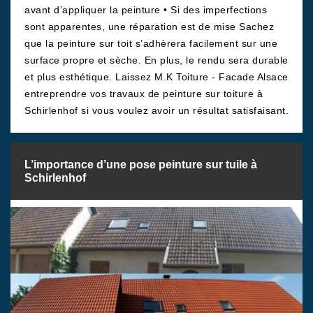
avant d’appliquer la peinture • Si des imperfections
sont apparentes, une réparation est de mise Sachez
que la peinture sur toit s’adhèrera facilement sur une
surface propre et sèche. En plus, le rendu sera durable
et plus esthétique. Laissez M.K Toiture - Facade Alsace
entreprendre vos travaux de peinture sur toiture à
Schirlenhof si vous voulez avoir un résultat satisfaisant.
L’importance d’une pose peinture sur tuile à
Schirlenhof