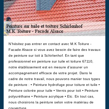
N’hésitez pas entrer en contact avec M.K Toiture -
Facade Alsace si vous avez besoin de faire des travaux
de peinture sur toit à Schirlenhof. En tant que
professionnel en peinture sur tuile et toiture 67110,
notre établissement est en mesure d’assurer un
accompagnement efficace de votre projet. Dans le
cadre de notre travail, nous pouvons manier tous types
de peinture : • Peinture hydrofuge pour toiture et tuile •
Peinture colorée pour tuile • Vernis pour toit • Peinture
polyuréthane • Peinture acrylique • Etc. En tout cas,
nous choisirons la peinture selon votre matériau de
couverture.