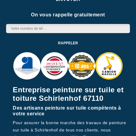
On vous rappelle gratuitement
Entreprise peinture sur tuile et
toiture Schirlenhof 67110
Des artisans peinture sur tuile compétents à
votre service
Pour assurer la bonne marche des travaux de peinture
sur tuile à Schirlenhof de tous nos clients, nous