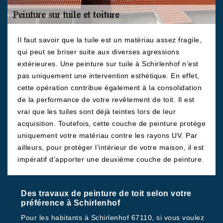
Il faut savoir que la tuile est un matériau assez fragile,
qui peut se briser suite aux diverses agressions
extérieures. Une peinture sur tuile à Schirlenhof n’est
pas uniquement une intervention esthétique. En effet,
cette opération contribue également à la consolidation
de la performance de votre revêtement de toit. Il est
vrai que les tuiles sont déjà teintes lors de leur
acquisition. Toutefois, cette couche de peinture protège
uniquement votre matériau contre les rayons UV. Par
ailleurs, pour protéger l’intérieur de votre maison, il est
impératif d’apporter une deuxième couche de peinture.
Des travaux de peinture de toit selon votre
préférence à Schirlenhof
Pour les habitants à Schirlenhof 67110, si vous voulez