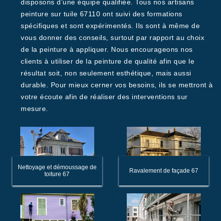
disposons d’une équipe qualifiée. Tous nos artisans
peinture sur tuile 67110 ont suivi des formations
spécifiques et sont expérimentés. Ils sont à même de
vous donner des conseils, surtout par rapport au choix
de la peinture à appliquer. Nous encourageons nos
clients à utiliser de la peinture de qualité afin que le
résultat soit, non seulement esthétique, mais aussi
durable. Pour mieux cerner vos besoins, ils se mettront à
votre écoute afin de réaliser des interventions sur
mesure.
Nettoyage et démoussage de
Ravalement de façade 67
toiture 67