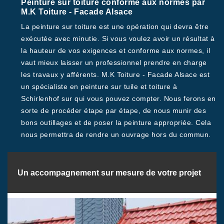
Peinture sur toiture conforme aux normes par
M.K Toiture - Facade Alsace
La peinture sur toiture est une opération qui devra être
exécutée avec minutie. Si vous voulez avoir un résultat à
la hauteur de vos exigences et conforme aux normes, il
vaut mieux laisser un professionnel prendre en charge
les travaux y afférents. M.K Toiture - Facade Alsace est
un spécialiste en peinture sur tuile et toiture à
Schirlenhof sur qui vous pouvez compter. Nous ferons en
sorte de procéder étape par étape, de nous munir des
bons outillages et de poser la peinture appropriée. Cela
nous permettra de rendre un ouvrage hors du commun.
Un accompagnement sur mesure de votre projet