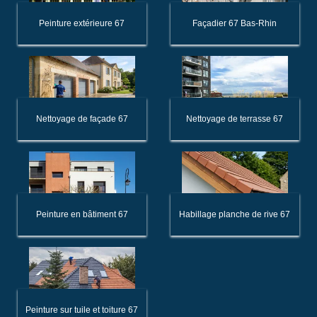
Peinture extérieure 67
Façadier 67 Bas-Rhin
Nettoyage de façade 67
Nettoyage de terrasse 67
Peinture en bâtiment 67
Habillage planche de rive 67
Peinture sur tuile et toiture 67