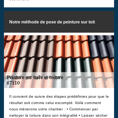
Notre méthode de pose de peinture sur toit
Il convient de suivre des étapes prédéfinies pour que le
résultat soit comme celui escompté. Voilà comment
nous mènerons votre chantier : • Commencer par
nettoyer la toiture dans son intégralité • Laisser sècher