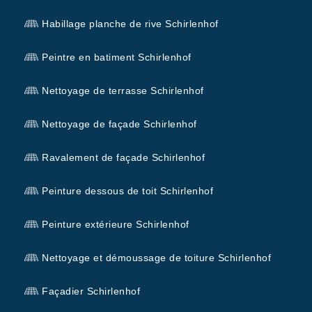
Habillage planche de rive Schirlenhof
Peintre en batiment Schirlenhof
Nettoyage de terrasse Schirlenhof
Nettoyage de façade Schirlenhof
Ravalement de façade Schirlenhof
Peinture dessous de toit Schirlenhof
Peinture extérieure Schirlenhof
Nettoyage et démoussage de toiture Schirlenhof
Façadier Schirlenhof