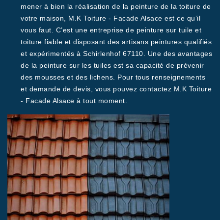
mener à bien la réalisation de la peinture de la toiture de
votre maison, M.K Toiture - Facade Alsace est ce qu’il
vous faut. C’est une entreprise de peinture sur tuile et
toiture fiable et disposant des artisans peintures qualifiés
et expérimentés à Schirlenhof 67110. Une des avantages
de la peinture sur les tuiles est sa capacité de prévenir
des mousses et des lichens. Pour tous renseignements
et demande de devis, vous pouvez contactez M.K Toiture
- Facade Alsace à tout moment.