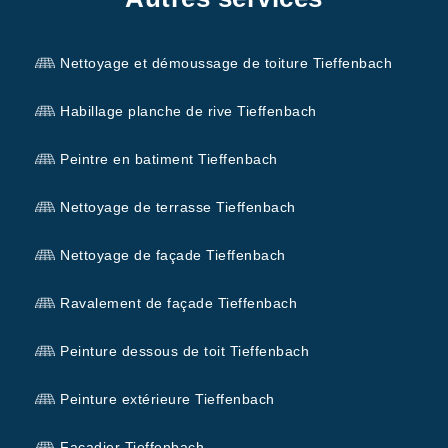
Nettoyage et démoussage de toiture Tieffenbach
Habillage planche de rive Tieffenbach
Peintre en batiment Tieffenbach
Nettoyage de terrasse Tieffenbach
Nettoyage de façade Tieffenbach
Ravalement de façade Tieffenbach
Peinture dessous de toit Tieffenbach
Peinture extérieure Tieffenbach
Façadier Tieffenbach