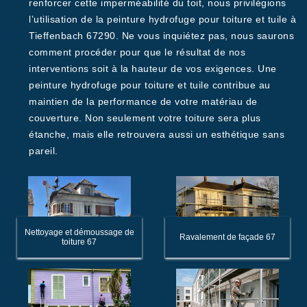
renforcer cette imperméabilité du toit, nous privilégions
l’utilisation de la peinture hydrofuge pour toiture et tuile à
Tieffenbach 67290. Ne vous inquiétez pas, nous saurons
comment procéder pour que le résultat de nos
interventions soit à la hauteur de vos exigences. Une
peinture hydrofuge pour toiture et tuile contribue au
maintien de la performance de votre matériau de
couverture. Non seulement votre toiture sera plus
étanche, mais elle retrouvera aussi un esthétique sans
pareil.
Nettoyage et démoussage de
Ravalement de façade 67
toiture 67