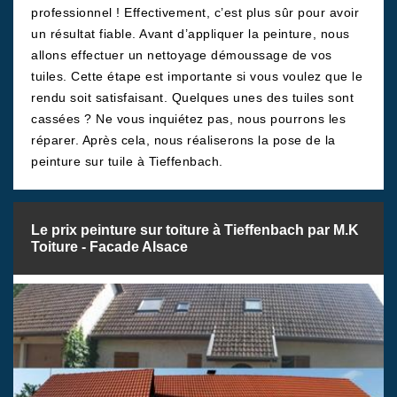
professionnel ! Effectivement, c’est plus sûr pour avoir
un résultat fiable. Avant d’appliquer la peinture, nous
allons effectuer un nettoyage démoussage de vos
tuiles. Cette étape est importante si vous voulez que le
rendu soit satisfaisant. Quelques unes des tuiles sont
cassées ? Ne vous inquiétez pas, nous pourrons les
réparer. Après cela, nous réaliserons la pose de la
peinture sur tuile à Tieffenbach.
Le prix peinture sur toiture à Tieffenbach par M.K
Toiture - Facade Alsace