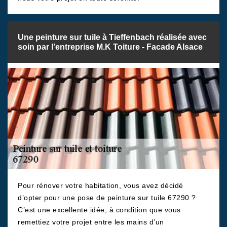
Une peinture sur tuile à Tieffenbach réalisée avec
soin par l’entreprise M.K Toiture - Facade Alsace
Pour rénover votre habitation, vous avez décidé
d’opter pour une pose de peinture sur tuile 67290 ?
C’est une excellente idée, à condition que vous
remettiez votre projet entre les mains d’un