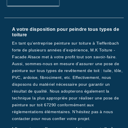
A votre disposition pour peindre tous types de
toiture
En tant qu’entreprise peinture sur toiture à Tieffenbach
forte de plusieurs années d’expérience, M.K Toiture -
Facade Alsace met à votre profit tout son savoir-faire.
Aussi, sommes-nous en mesure d’assurer une pose de
peinture sur tous types de revêtement de toit : tuile, tôle,
PVC, ardoise, fibrociment, etc. Effectivement, nous
disposons du matériel nécessaire pour garantir un
résultat de qualité. Nous adopterons également la
technique la plus appropriée pour réaliser une pose de
peinture sur toit 67290 conformément aux
réglementations élémentaires. N’hésitez pas à nous
contacter pour nous confier votre projet.