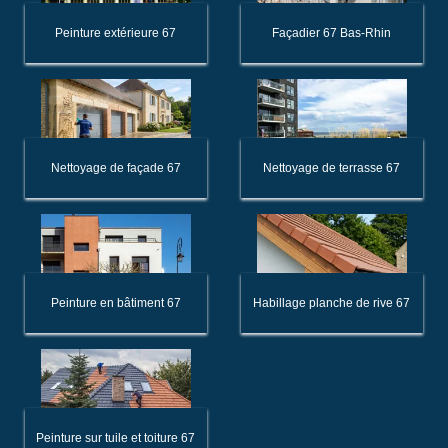
Peinture extérieure 67
Façadier 67 Bas-Rhin
Nettoyage de façade 67
Nettoyage de terrasse 67
Peinture en bâtiment 67
Habillage planche de rive 67
Peinture sur tuile et toiture 67