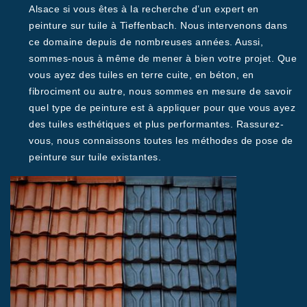
Alsace si vous êtes à la recherche d’un expert en
peinture sur tuile à Tieffenbach. Nous intervenons dans
ce domaine depuis de nombreuses années. Aussi,
sommes-nous à même de mener à bien votre projet. Que
vous ayez des tuiles en terre cuite, en béton, en
fibrociment ou autre, nous sommes en mesure de savoir
quel type de peinture est à appliquer pour que vous ayez
des tuiles esthétiques et plus performantes. Rassurez-
vous, nous connaissons toutes les méthodes de pose de
peinture sur tuile existantes.