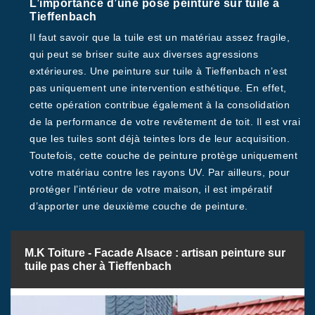
L’importance d’une pose peinture sur tuile à
Tieffenbach
Il faut savoir que la tuile est un matériau assez fragile,
qui peut se briser suite aux diverses agressions
extérieures. Une peinture sur tuile à Tieffenbach n’est
pas uniquement une intervention esthétique. En effet,
cette opération contribue également à la consolidation
de la performance de votre revêtement de toit. Il est vrai
que les tuiles sont déjà teintes lors de leur acquisition.
Toutefois, cette couche de peinture protège uniquement
votre matériau contre les rayons UV. Par ailleurs, pour
protéger l’intérieur de votre maison, il est impératif
d’apporter une deuxième couche de peinture.
M.K Toiture - Facade Alsace : artisan peinture sur
tuile pas cher à Tieffenbach