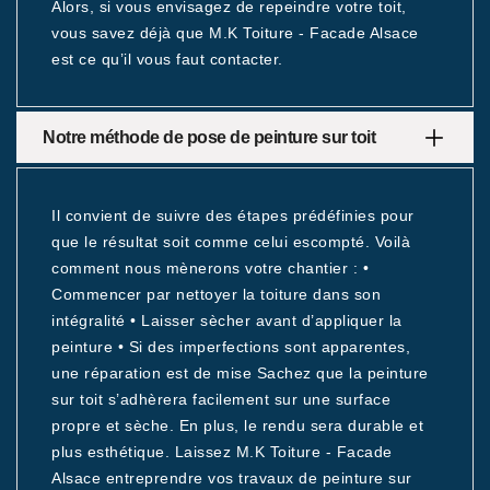
Alors, si vous envisagez de repeindre votre toit,
vous savez déjà que M.K Toiture - Facade Alsace
est ce qu’il vous faut contacter.
Notre méthode de pose de peinture sur toit
Il convient de suivre des étapes prédéfinies pour
que le résultat soit comme celui escompté. Voilà
comment nous mènerons votre chantier : •
Commencer par nettoyer la toiture dans son
intégralité • Laisser sècher avant d’appliquer la
peinture • Si des imperfections sont apparentes,
une réparation est de mise Sachez que la peinture
sur toit s’adhèrera facilement sur une surface
propre et sèche. En plus, le rendu sera durable et
plus esthétique. Laissez M.K Toiture - Facade
Alsace entreprendre vos travaux de peinture sur