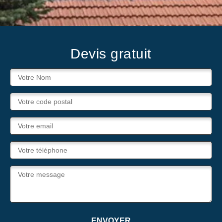
Devis gratuit