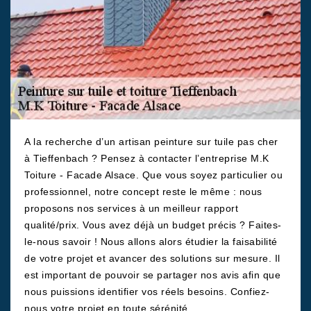
A la recherche d’un artisan peinture sur tuile pas cher
à Tieffenbach ? Pensez à contacter l’entreprise M.K
Toiture - Facade Alsace. Que vous soyez particulier ou
professionnel, notre concept reste le même : nous
proposons nos services à un meilleur rapport
qualité/prix. Vous avez déjà un budget précis ? Faites-
le-nous savoir ! Nous allons alors étudier la faisabilité
de votre projet et avancer des solutions sur mesure. Il
est important de pouvoir se partager nos avis afin que
nous puissions identifier vos réels besoins. Confiez-
nous votre projet en toute sérénité.