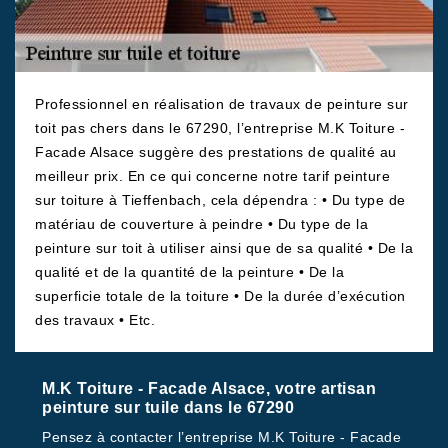
Professionnel en réalisation de travaux de peinture sur
toit pas chers dans le 67290, l’entreprise M.K Toiture -
Facade Alsace suggère des prestations de qualité au
meilleur prix. En ce qui concerne notre tarif peinture
sur toiture à Tieffenbach, cela dépendra : • Du type de
matériau de couverture à peindre • Du type de la
peinture sur toit à utiliser ainsi que de sa qualité • De la
qualité et de la quantité de la peinture • De la
superficie totale de la toiture • De la durée d’exécution
des travaux • Etc.
M.K Toiture - Facade Alsace, votre artisan
peinture sur tuile dans le 67290
Pensez à contacter l’entreprise M.K Toiture - Facade