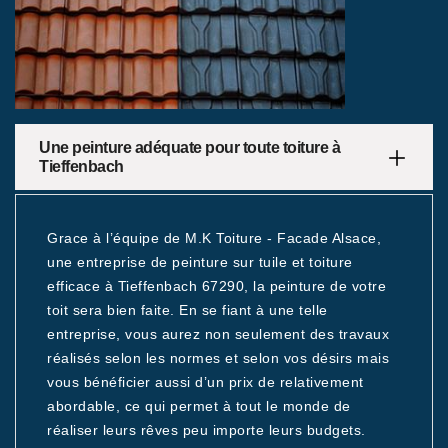
Une peinture adéquate pour toute toiture à
Tieffenbach
Grace à l’équipe de M.K Toiture - Facade Alsace,
une entreprise de peinture sur tuile et toiture
efficace à Tieffenbach 67290, la peinture de votre
toit sera bien faite. En se fiant à une telle
entreprise, vous aurez non seulement des travaux
réalisés selon les normes et selon vos désirs mais
vous bénéficier aussi d’un prix de relativement
abordable, ce qui permet à tout le monde de
réaliser leurs rêves peu importe leurs budgets.