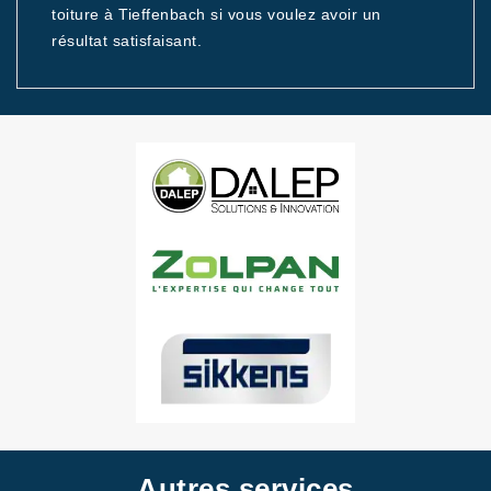
toiture à Tieffenbach si vous voulez avoir un
résultat satisfaisant.
Autres services