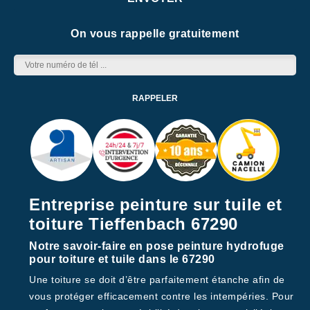
On vous rappelle gratuitement
Entreprise peinture sur tuile et
toiture Tieffenbach 67290
Notre savoir-faire en pose peinture hydrofuge
pour toiture et tuile dans le 67290
Une toiture se doit d’être parfaitement étanche afin de
vous protéger efficacement contre les intempéries. Pour