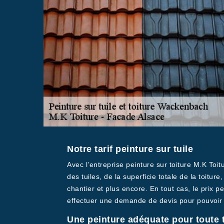
Notre tarif peinture sur tuile
Avec l’entreprise peinture sur toiture M.K Toit
des tuiles, de la superficie totale de la toitur
chantier et plus encore. En tout cas, le prix 
effectuer une demande de devis pour pouvoir c
Une peinture adéquate pour toute