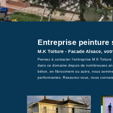
Entreprise peinture 
M.K Toiture - Facade Alsace, votr
Pensez à contacter l’entreprise M.K Toiture
dans ce domaine depuis de nombreuses anné
béton, en fibrociment ou autre, nous sommes
performantes. Rassurez-vous, nous connaiss