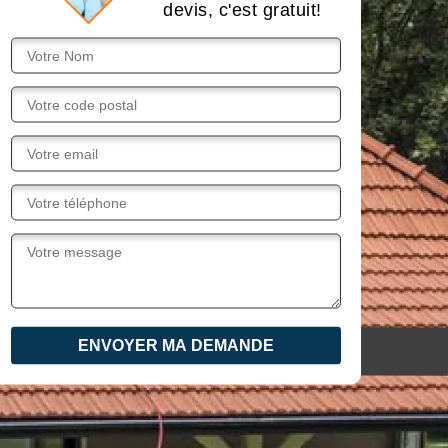
devis, c'est gratuit!