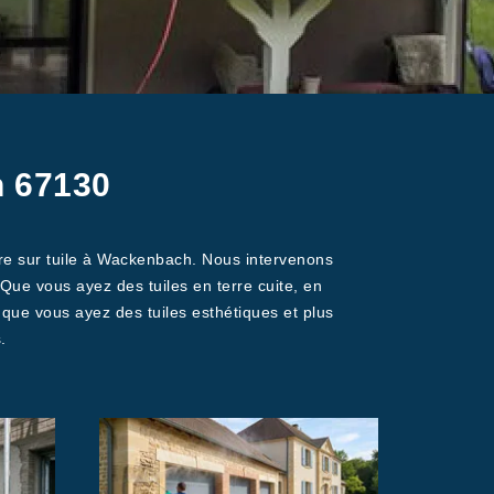
h 67130
ure sur tuile à Wackenbach. Nous intervenons
e vous ayez des tuiles en terre cuite, en
que vous ayez des tuiles esthétiques et plus
.