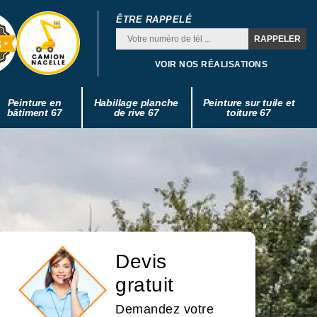
ÊTRE RAPPELÉ
VOIR NOS RÉALISATIONS
Peinture en
Habillage planche
Peinture sur tuile et
bâtiment 67
de rive 67
toiture 67
Devis
gratuit
Demandez votre