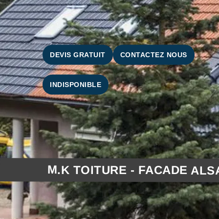
DEVIS GRATUIT
CONTACTEZ NOUS
INDISPONIBLE
M.K TOITURE - FACADE ALS