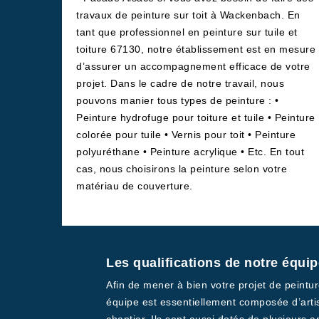
travaux de peinture sur toit à Wackenbach. En
tant que professionnel en peinture sur tuile et
toiture 67130, notre établissement est en mesure
d’assurer un accompagnement efficace de votre
projet. Dans le cadre de notre travail, nous
pouvons manier tous types de peinture : •
Peinture hydrofuge pour toiture et tuile • Peinture
colorée pour tuile • Vernis pour toit • Peinture
polyuréthane • Peinture acrylique • Etc. En tout
cas, nous choisirons la peinture selon votre
matériau de couverture.
Les qualifications de notre équi
Afin de mener à bien votre projet de peint
équipe est essentiellement composée d’artis