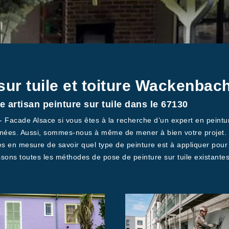
sur tuile et toiture Wackenbac
e artisan peinture sur tuile dans le 67130
 - Facade Alsace si vous êtes à la recherche d’un expert en peint
es. Aussi, sommes-nous à même de mener à bien votre projet. Qu
 en mesure de savoir quel type de peinture est à appliquer pour 
ons toutes les méthodes de pose de peinture sur tuile existantes