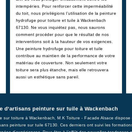
intempéries. Pour renforcer cette imperméabilité
du toit, nous privilégions l’utilisation de la peinture
hydrofuge pour toiture et tuile à Wackenbach
67130. Ne vous inquiétez pas, nous saurons
comment procéder pour que le résultat de nos
interventions soit à la hauteur de vos exigences.
Une peinture hydrofuge pour toiture et tuile
contribue au maintien de la performance de votre
matériau de couverture. Non seulement votre
toiture sera plus étanche, mais elle retrouvera
aussi un esthétique sans pareil.
pe d’artisans peinture sur tuile à Wackenbach
ure sur toiture à Wackenbach, M.K Toiture - Facade Alsace dispos
ans peinture sur tuile 67130. Ces derniers ont suivi les formation