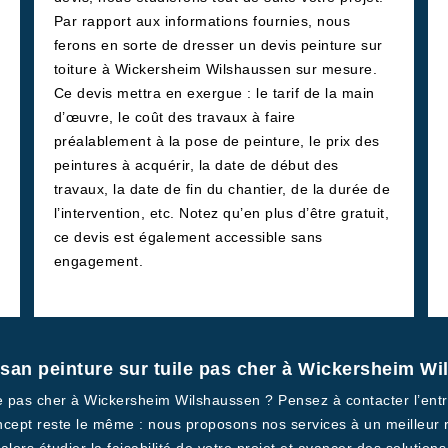
Par rapport aux informations fournies, nous
ferons en sorte de dresser un devis peinture sur
toiture à Wickersheim Wilshaussen sur mesure.
Ce devis mettra en exergue : le tarif de la main
d’œuvre, le coût des travaux à faire
préalablement à la pose de peinture, le prix des
peintures à acquérir, la date de début des
travaux, la date de fin du chantier, de la durée de
l’intervention, etc. Notez qu’en plus d’être gratuit,
ce devis est également accessible sans
engagement.
tisan peinture sur tuile pas cher à Wickersheim W
ile pas cher à Wickersheim Wilshaussen ? Pensez à contacter l’en
oncept reste le même : nous proposons nos services à un meilleur 