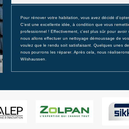
Pour rénover votre habitation, vous avez décidé d’opte
C’est une excellente idée, à condition que vous remetti
professionnel ! Effectivement, c’est plus sûr pour avoir 
nous allons effectuer un nettoyage démoussage de vos t
voulez que le rendu soit satisfaisant. Quelques unes de
nous pourrons les réparer. Après cela, nous réaliserons
Wilshaussen.