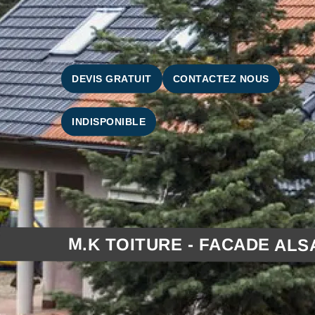
DEVIS GRATUIT
CONTACTEZ NOUS
INDISPONIBLE
M.K TOITURE - FACADE ALS