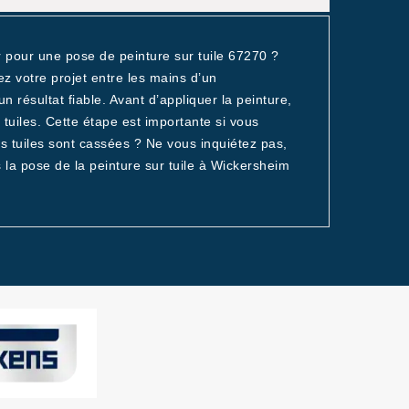
r pour une pose de peinture sur tuile 67270 ?
ez votre projet entre les mains d’un
un résultat fiable. Avant d’appliquer la peinture,
uiles. Cette étape est importante si vous
s tuiles sont cassées ? Ne vous inquiétez pas,
 la pose de la peinture sur tuile à Wickersheim