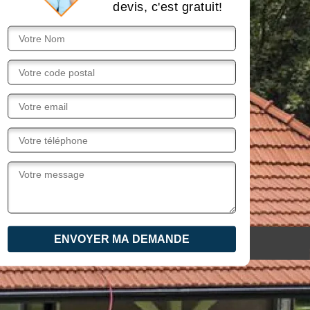
devis, c'est gratuit!