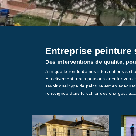
Entreprise peinture
Des interventions de qualité, pour
Afin que le rendu de nos interventions soit 
Effectivement, nous pouvons orienter vos ch
savoir quel type de peinture est en adéqua
renseignée dans le cahier des charges. Sache