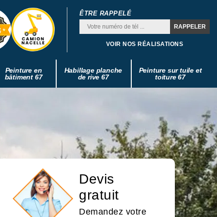
ÊTRE RAPPELÉ
VOIR NOS RÉALISATIONS
Peinture en
Habillage planche
Peinture sur tuile et
bâtiment 67
de rive 67
toiture 67
Devis
gratuit
Demandez votre