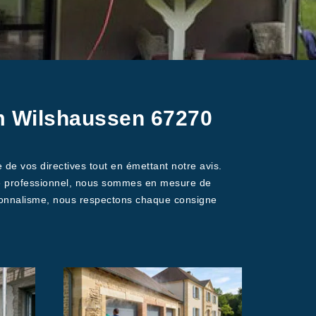
eim Wilshaussen 67270
 de vos directives tout en émettant notre avis.
 que professionnel, nous sommes en mesure de
ssionnalisme, nous respectons chaque consigne