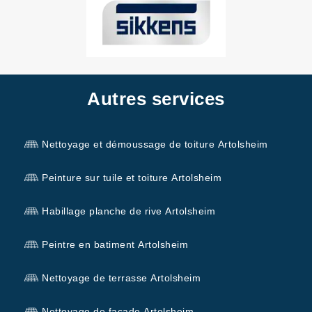
Autres services
Nettoyage et démoussage de toiture Artolsheim
Peinture sur tuile et toiture Artolsheim
Habillage planche de rive Artolsheim
Peintre en batiment Artolsheim
Nettoyage de terrasse Artolsheim
Nettoyage de façade Artolsheim