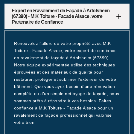
Expert en Ravalement de Façade à Artolsheim
(67390) - M.K Toiture - Facade Alsace, votre
Partenaire de Confiance
Renouvelez l'allure de votre propriété avec M.K
Toiture - Facade Alsace, votre expert de confiance
en ravalement de façade à Artolsheim (67390).
Notre équipe expérimentée utilise des techniques
éprouvées et des matériaux de qualité pour
restaurer, protéger et sublimer l'extérieur de votre
bâtiment. Que vous ayez besoin d'une rénovation
complète ou d'un simple nettoyage de façade, nous
sommes prêts à répondre à vos besoins. Faites
confiance à M.K Toiture - Facade Alsace pour un
ravalement de façade professionnel qui valorise
votre bien.