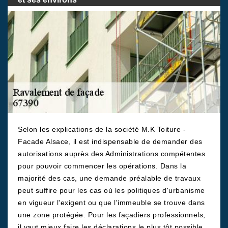
Selon les explications de la société M.K Toiture -
Facade Alsace, il est indispensable de demander des
autorisations auprès des Administrations compétentes
pour pouvoir commencer les opérations. Dans la
majorité des cas, une demande préalable de travaux
peut suffire pour les cas où les politiques d'urbanisme
en vigueur l'exigent ou que l'immeuble se trouve dans
une zone protégée. Pour les façadiers professionnels,
il vaut mieux faire les déclarations le plus tôt possible