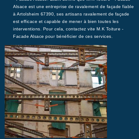
Alsace est une entreprise de ravalement de façade fiable
à Artolsheim 67390, ses artisans ravalement de façade
est efficace et capable de mener à bien toutes les
interventions. Pour cela, contactez vite M.K Toiture -
Facade Alsace pour bénéficier de ces services.