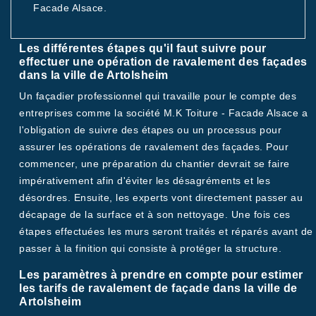
Facade Alsace.
Les différentes étapes qu'il faut suivre pour
effectuer une opération de ravalement des façades
dans la ville de Artolsheim
Un façadier professionnel qui travaille pour le compte des
entreprises comme la société M.K Toiture - Facade Alsace a
l'obligation de suivre des étapes ou un processus pour
assurer les opérations de ravalement des façades. Pour
commencer, une préparation du chantier devrait se faire
impérativement afin d'éviter les désagréments et les
désordres. Ensuite, les experts vont directement passer au
décapage de la surface et à son nettoyage. Une fois ces
étapes effectuées les murs seront traités et réparés avant de
passer à la finition qui consiste à protéger la structure.
Les paramètres à prendre en compte pour estimer
les tarifs de ravalement de façade dans la ville de
Artolsheim