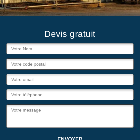
Devis gratuit