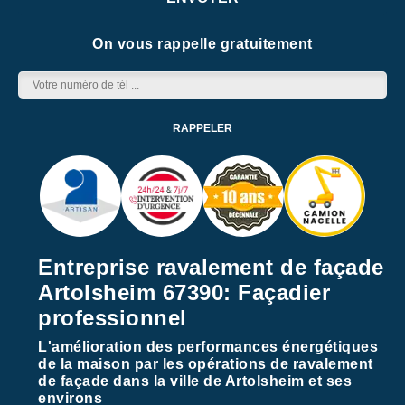
On vous rappelle gratuitement
Entreprise ravalement de façade
Artolsheim 67390: Façadier
professionnel
L'amélioration des performances énergétiques
de la maison par les opérations de ravalement
de façade dans la ville de Artolsheim et ses
environs