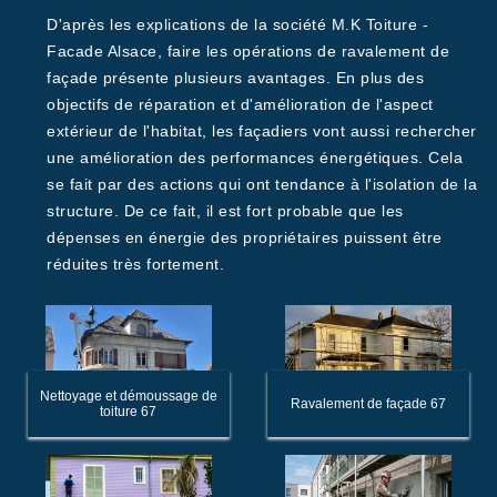
D'après les explications de la société M.K Toiture -
Facade Alsace, faire les opérations de ravalement de
façade présente plusieurs avantages. En plus des
objectifs de réparation et d'amélioration de l'aspect
extérieur de l'habitat, les façadiers vont aussi rechercher
une amélioration des performances énergétiques. Cela
se fait par des actions qui ont tendance à l'isolation de la
structure. De ce fait, il est fort probable que les
dépenses en énergie des propriétaires puissent être
réduites très fortement.
Nettoyage et démoussage de
Ravalement de façade 67
toiture 67