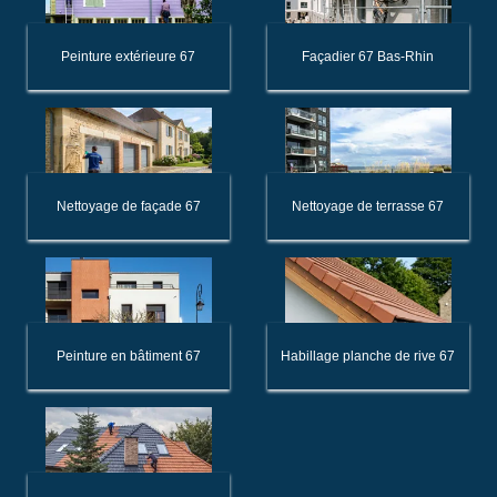
Peinture extérieure 67
Façadier 67 Bas-Rhin
Nettoyage de façade 67
Nettoyage de terrasse 67
Peinture en bâtiment 67
Habillage planche de rive 67