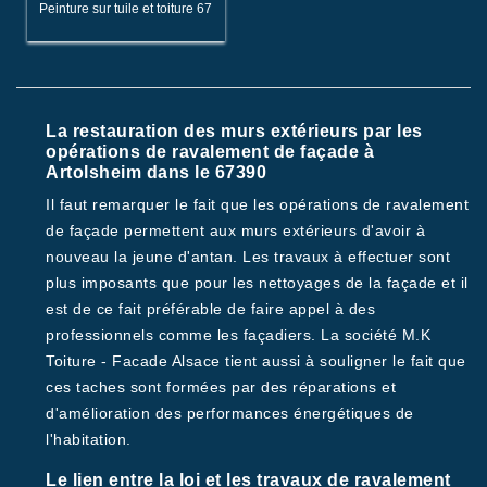
Peinture sur tuile et toiture 67
La restauration des murs extérieurs par les
opérations de ravalement de façade à
Artolsheim dans le 67390
Il faut remarquer le fait que les opérations de ravalement
de façade permettent aux murs extérieurs d'avoir à
nouveau la jeune d'antan. Les travaux à effectuer sont
plus imposants que pour les nettoyages de la façade et il
est de ce fait préférable de faire appel à des
professionnels comme les façadiers. La société M.K
Toiture - Facade Alsace tient aussi à souligner le fait que
ces taches sont formées par des réparations et
d'amélioration des performances énergétiques de
l'habitation.
Le lien entre la loi et les travaux de ravalement