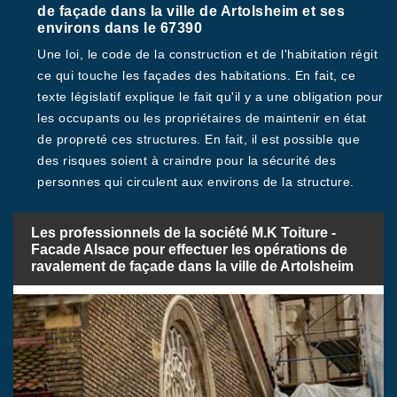
de façade dans la ville de Artolsheim et ses
environs dans le 67390
Une loi, le code de la construction et de l'habitation régit
ce qui touche les façades des habitations. En fait, ce
texte législatif explique le fait qu'il y a une obligation pour
les occupants ou les propriétaires de maintenir en état
de propreté ces structures. En fait, il est possible que
des risques soient à craindre pour la sécurité des
personnes qui circulent aux environs de la structure.
Les professionnels de la société M.K Toiture -
Facade Alsace pour effectuer les opérations de
ravalement de façade dans la ville de Artolsheim