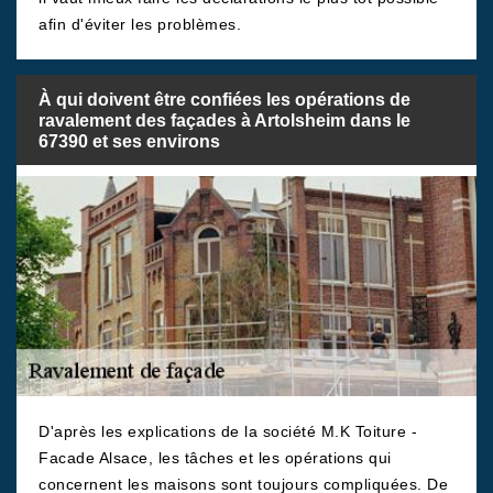
afin d'éviter les problèmes.
À qui doivent être confiées les opérations de
ravalement des façades à Artolsheim dans le
67390 et ses environs
D'après les explications de la société M.K Toiture -
Facade Alsace, les tâches et les opérations qui
concernent les maisons sont toujours compliquées. De