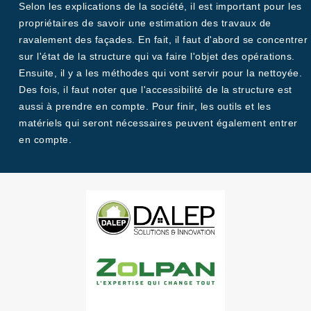
Selon les explications de la société, il est important pour les
propriétaires de savoir une estimation des travaux de
ravalement des façades. En fait, il faut d'abord se concentrer
sur l'état de la structure qui va faire l'objet des opérations.
Ensuite, il y a les méthodes qui vont servir pour la nettoyée.
Des fois, il faut noter que l'accessibilité de la structure est
aussi à prendre en compte. Pour finir, les outils et les
matériels qui seront nécessaires peuvent également entrer
en compte.