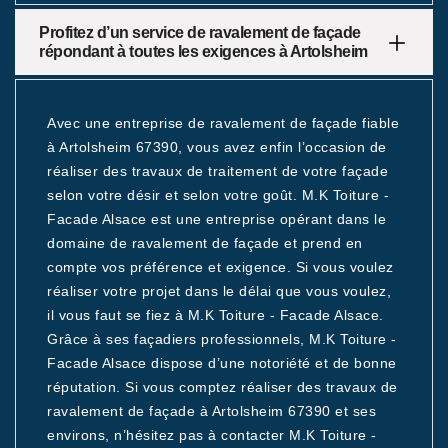
Profitez d’un service de ravalement de façade
répondant à toutes les exigences à Artolsheim
Avec une entreprise de ravalement de façade fiable
à Artolsheim 67390, vous avez enfin l’occasion de
réaliser des travaux de traitement de votre façade
selon votre désir et selon votre goût. M.K Toiture -
Facade Alsace est une entreprise opérant dans le
domaine de ravalement de façade et prend en
compte vos préférence et exigence. Si vous voulez
réaliser votre projet dans le délai que vous voulez,
il vous faut se fiez à M.K Toiture - Facade Alsace.
Grâce à ses façadiers professionnels, M.K Toiture -
Facade Alsace dispose d’une notoriété et de bonne
réputation. Si vous comptez réaliser des travaux de
ravalement de façade à Artolsheim 67390 et ses
environs, n’hésitez pas à contacter M.K Toiture -