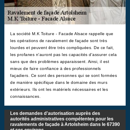
La société M.K Toiture - Facade Alsace rappelle que
les opérations de ravalement de façade sont très
lourdes et peuvent être très compliquées. De ce fait,
les profanes n'auront pas les capacités d'assurer cela
sans que des problèmes apparaissent. Ainsi, il est
mieux de faire confiance à des professionnels
façadiers. Ce sont des personnes qui se sont formées
de manière spécifique dans le domaine des murs
extérieurs. Ils ont les matériels nécessaires et les
connaissances.
Les demandes d'autorisation auprès des
autorités administratives compétentes pour les
ravalements de façade à Artolsheim dans le 67390
et ses environs