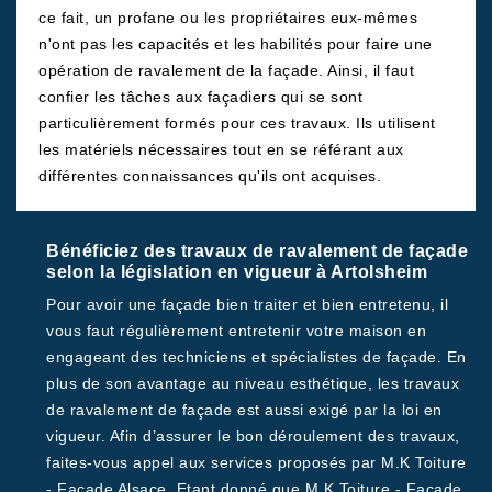
ce fait, un profane ou les propriétaires eux-mêmes
n'ont pas les capacités et les habilités pour faire une
opération de ravalement de la façade. Ainsi, il faut
confier les tâches aux façadiers qui se sont
particulièrement formés pour ces travaux. Ils utilisent
les matériels nécessaires tout en se référant aux
différentes connaissances qu'ils ont acquises.
Bénéficiez des travaux de ravalement de façade
selon la législation en vigueur à Artolsheim
Pour avoir une façade bien traiter et bien entretenu, il
vous faut régulièrement entretenir votre maison en
engageant des techniciens et spécialistes de façade. En
plus de son avantage au niveau esthétique, les travaux
de ravalement de façade est aussi exigé par la loi en
vigueur. Afin d’assurer le bon déroulement des travaux,
faites-vous appel aux services proposés par M.K Toiture
- Facade Alsace. Etant donné que M.K Toiture - Facade