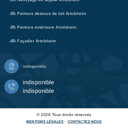
Peinture dessous de toit Artolsheim
Peinture extérieure Artolsheim
Façadier Artolsheim
indisponible
indisponible
indisponible
© 2026 Tous droits réservés
-
MENTIONS LÉGALES
CONTACTEZ-NOUS