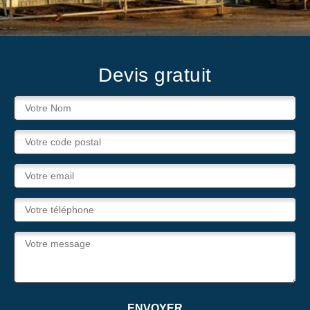
Devis gratuit