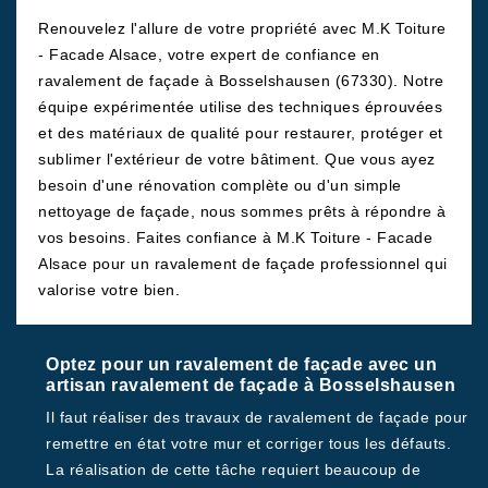
Renouvelez l'allure de votre propriété avec M.K Toiture
- Facade Alsace, votre expert de confiance en
ravalement de façade à Bosselshausen (67330). Notre
équipe expérimentée utilise des techniques éprouvées
et des matériaux de qualité pour restaurer, protéger et
sublimer l'extérieur de votre bâtiment. Que vous ayez
besoin d'une rénovation complète ou d'un simple
nettoyage de façade, nous sommes prêts à répondre à
vos besoins. Faites confiance à M.K Toiture - Facade
Alsace pour un ravalement de façade professionnel qui
valorise votre bien.
Optez pour un ravalement de façade avec un
artisan ravalement de façade à Bosselshausen
Il faut réaliser des travaux de ravalement de façade pour
remettre en état votre mur et corriger tous les défauts.
La réalisation de cette tâche requiert beaucoup de