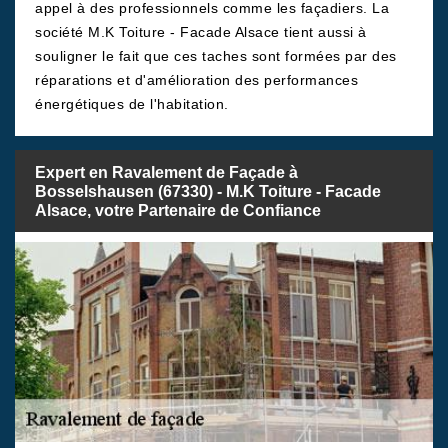
appel à des professionnels comme les façadiers. La
société M.K Toiture - Facade Alsace tient aussi à
souligner le fait que ces taches sont formées par des
réparations et d'amélioration des performances
énergétiques de l'habitation.
Expert en Ravalement de Façade à
Bosselshausen (67330) - M.K Toiture - Facade
Alsace, votre Partenaire de Confiance