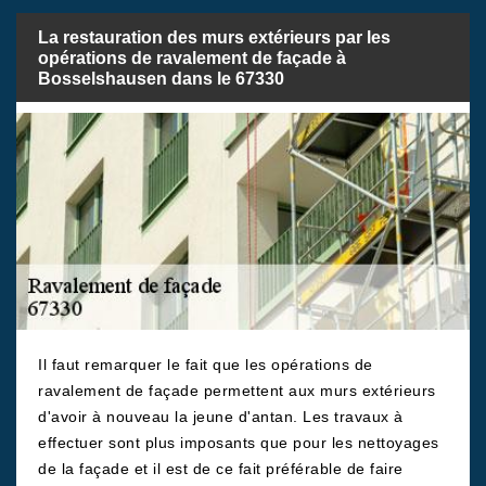
La restauration des murs extérieurs par les
opérations de ravalement de façade à
Bosselshausen dans le 67330
Il faut remarquer le fait que les opérations de
ravalement de façade permettent aux murs extérieurs
d'avoir à nouveau la jeune d'antan. Les travaux à
effectuer sont plus imposants que pour les nettoyages
de la façade et il est de ce fait préférable de faire