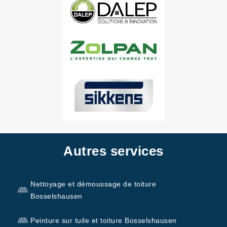
Autres services
Nettoyage et démoussage de toiture
Bosselshausen
Peinture sur tuile et toiture Bosselshausen