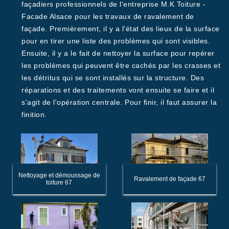
façadiers professionnels de l'entreprise M.K Toiture -
Facade Alsace pour les travaux de ravalement de
façade. Premièrement, il y a l'état des lieux de la surface
pour en tirer une liste des problèmes qui sont visibles.
Ensuite, il y a le fait de nettoyer la surface pour repérer
les problèmes qui peuvent être cachés par les crasses et
les détritus qui se sont installés sur la structure. Des
réparations et des traitements vont ensuite se faire et il
s'agit de l'opération centrale. Pour finir, il faut assurer la
finition.
Nettoyage et démoussage de
Ravalement de façade 67
toiture 67