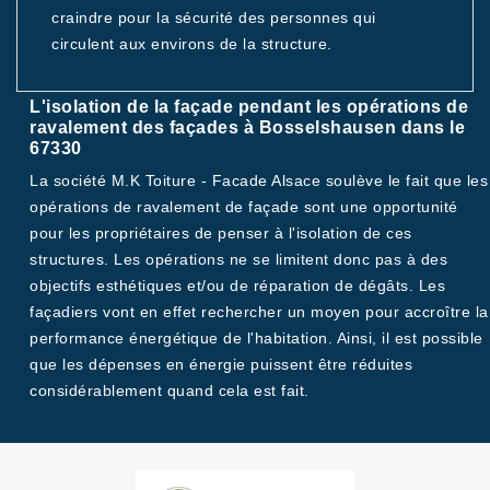
craindre pour la sécurité des personnes qui
circulent aux environs de la structure.
L'isolation de la façade pendant les opérations de
ravalement des façades à Bosselshausen dans le
67330
La société M.K Toiture - Facade Alsace soulève le fait que les
opérations de ravalement de façade sont une opportunité
pour les propriétaires de penser à l'isolation de ces
structures. Les opérations ne se limitent donc pas à des
objectifs esthétiques et/ou de réparation de dégâts. Les
façadiers vont en effet rechercher un moyen pour accroître la
performance énergétique de l'habitation. Ainsi, il est possible
que les dépenses en énergie puissent être réduites
considérablement quand cela est fait.