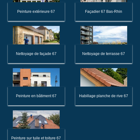
Peinture extérieure 67
Façadier 67 Bas-Rhin
Nettoyage de façade 67
Nettoyage de terrasse 67
Peinture en bâtiment 67
Habillage planche de rive 67
Peinture sur tuile et toiture 67