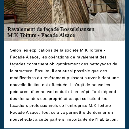
Selon les explications de la société M.K Toiture -
Facade Alsace, les opérations de ravalement des
façades constituent obligatoirement des nettoyages de
la structure. Ensuite, il est aussi possible que des
modifications du revêtement puissent survenir dont une
nouvelle finition est effectuée. Il s'agit de nouvelles
peintures, d'un nouvel enduit et un crépi. Tout dépend
des demandes des propriétaires qui sollicitent les
façadiers professionnels de l'entreprise M.K Toiture -
Facade Alsace. Tout cela va permettre de donner un
nouvel éclat à cette partie si importante de l'habitation.