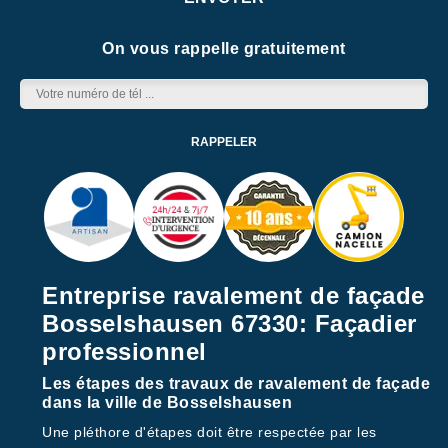
On vous rappelle gratuitement
Entreprise ravalement de façade
Bosselshausen 67330: Façadier
professionnel
Les étapes des travaux de ravalement de façade
dans la ville de Bosselshausen
Une pléthore d'étapes doit être respectée par les