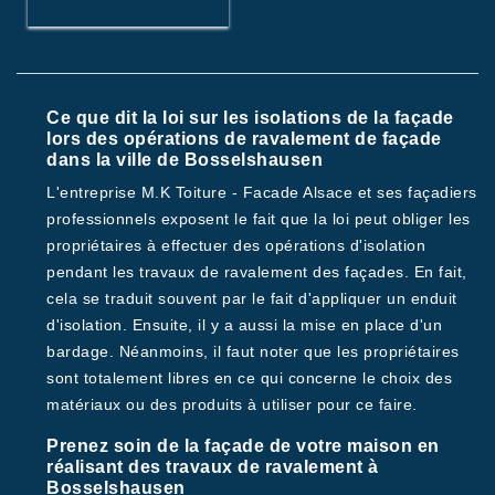
Ce que dit la loi sur les isolations de la façade
lors des opérations de ravalement de façade
dans la ville de Bosselshausen
L'entreprise M.K Toiture - Facade Alsace et ses façadiers
professionnels exposent le fait que la loi peut obliger les
propriétaires à effectuer des opérations d'isolation
pendant les travaux de ravalement des façades. En fait,
cela se traduit souvent par le fait d'appliquer un enduit
d'isolation. Ensuite, il y a aussi la mise en place d'un
bardage. Néanmoins, il faut noter que les propriétaires
sont totalement libres en ce qui concerne le choix des
matériaux ou des produits à utiliser pour ce faire.
Prenez soin de la façade de votre maison en
réalisant des travaux de ravalement à
Bosselshausen