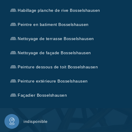
Habillage planche de rive Bosselshausen
Peintre en batiment Bosselshausen
Nettoyage de terrasse Bosselshausen
Nettoyage de façade Bosselshausen
Peinture dessous de toit Bosselshausen
Peinture extérieure Bosselshausen
Façadier Bosselshausen
indisponible