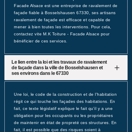
Facade Alsace est une entreprise de ravalement de
façade fiable à Bosselshausen 67330, ses artisans
ravalement de façade est efficace et capable de
mener à bien toutes les interventions. Pour cela,
contactez vite M.K Toiture - Facade Alsace pour
bénéficier de ces services.
Le lien entre la loi et les travaux de ravalement
de façade dans la ville de Bosselshausen et
ses environs dans le 67330
Une loi, le code de la construction et de l'habitation
régit ce qui touche les façades des habitations. En
fait, ce texte législatif explique le fait qu'il y a une
obligation pour les occupants ou les propriétaires
de maintenir en état de propreté ces structures. En
fait, il est possible que des risques soient à