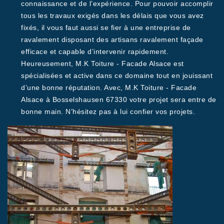
connaissance et de l’expérience. Pour pouvoir accomplir
tous les travaux exigés dans les délais que vous avez
fixés, il vous faut aussi se fier à une entreprise de
ravalement disposant des artisans ravalement façade
efficace et capable d’intervenir rapidement.
Heureusement, M.K Toiture - Facade Alsace est
spécialisées et active dans ce domaine tout en jouissant
d’une bonne réputation. Avec, M.K Toiture - Facade
Alsace à Bosselshausen 67330 votre projet sera entre de
bonne main. N’hésitez pas à lui confier vos projets.