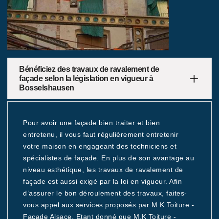
Bénéficiez des travaux de ravalement de
façade selon la législation en vigueur à
Bosselshausen
Pour avoir une façade bien traiter et bien
entretenu, il vous faut régulièrement entretenir
votre maison en engageant des techniciens et
spécialistes de façade. En plus de son avantage au
niveau esthétique, les travaux de ravalement de
façade est aussi exigé par la loi en vigueur. Afin
d’assurer le bon déroulement des travaux, faites-
vous appel aux services proposés par M.K Toiture -
Facade Alsace. Etant donné que M.K Toiture -