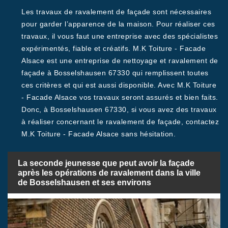
Les travaux de ravalement de façade sont nécessaires
pour garder l’apparence de la maison. Pour réaliser ces
travaux, il vous faut une entreprise avec des spécialistes
expérimentés, fiable et créatifs. M.K Toiture - Facade
Alsace est une entreprise de nettoyage et ravalement de
façade à Bosselshausen 67330 qui remplissent toutes
ces critères et qui est aussi disponible. Avec M.K Toiture
- Facade Alsace vos travaux seront assurés et bien faits.
Donc, à Bosselshausen 67330, si vous avez des travaux
à réaliser concernant le ravalement de façade, contactez
M.K Toiture - Facade Alsace sans hésitation.
La seconde jeunesse que peut avoir la façade
après les opérations de ravalement dans la ville
de Bosselshausen et ses environs