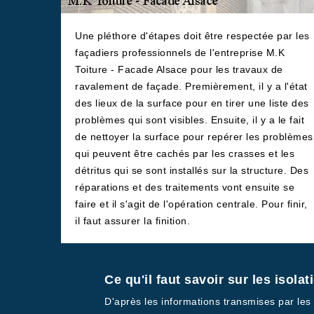
Une pléthore d'étapes doit être respectée par les
façadiers professionnels de l'entreprise M.K
Toiture - Facade Alsace pour les travaux de
ravalement de façade. Premièrement, il y a l'état
des lieux de la surface pour en tirer une liste des
problèmes qui sont visibles. Ensuite, il y a le fait
de nettoyer la surface pour repérer les problèmes
qui peuvent être cachés par les crasses et les
détritus qui se sont installés sur la structure. Des
réparations et des traitements vont ensuite se
faire et il s'agit de l'opération centrale. Pour finir,
il faut assurer la finition.
Ce qu'il faut savoir sur les isola
D'après les informations transmises par les f