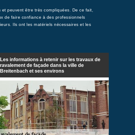
 et peuvent être très compliquées. De ce fait,
ux de faire confiance à des professionnels
rs. Ils ont les matériels nécessaires et les
Les informations à retenir sur les travaux de
ravalement de façade dans la ville de
Breitenbach et ses environs