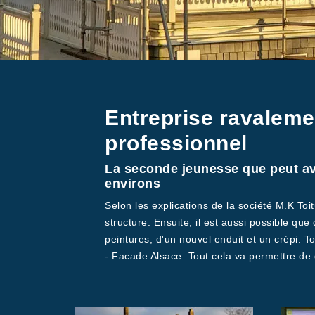
Entreprise ravaleme
professionnel
La seconde jeunesse que peut avo
environs
Selon les explications de la société M.K To
structure. Ensuite, il est aussi possible que
peintures, d'un nouvel enduit et un crépi. T
- Facade Alsace. Tout cela va permettre de d