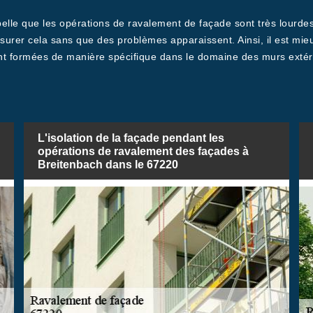
elle que les opérations de ravalement de façade sont très lourdes
ssurer cela sans que des problèmes apparaissent. Ainsi, il est mie
t formées de manière spécifique dans le domaine des murs extérieu
L'isolation de la façade pendant les
opérations de ravalement des façades à
Breitenbach dans le 67220