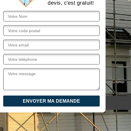
devis, c'est gratuit!