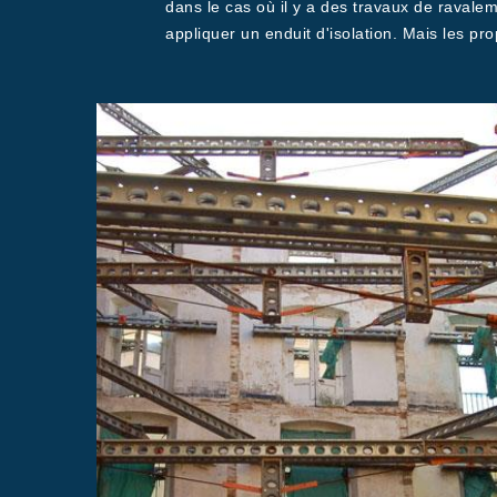
dans le cas où il y a des travaux de ravalem
appliquer un enduit d'isolation. Mais les pro