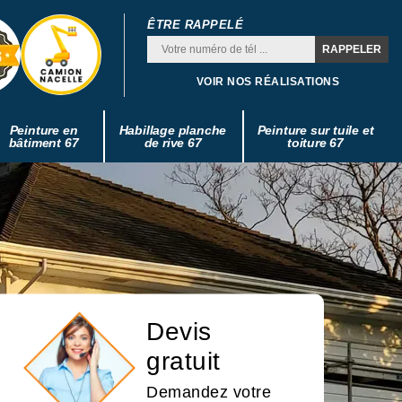
ÊTRE RAPPELÉ
VOIR NOS RÉALISATIONS
Peinture en
Habillage planche
Peinture sur tuile et
bâtiment 67
de rive 67
toiture 67
Devis
gratuit
Demandez votre