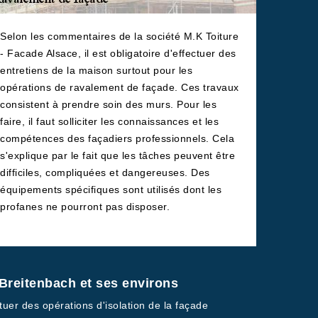
Selon les commentaires de la société M.K Toiture
- Facade Alsace, il est obligatoire d'effectuer des
entretiens de la maison surtout pour les
opérations de ravalement de façade. Ces travaux
consistent à prendre soin des murs. Pour les
faire, il faut solliciter les connaissances et les
compétences des façadiers professionnels. Cela
s'explique par le fait que les tâches peuvent être
difficiles, compliquées et dangereuses. Des
équipements spécifiques sont utilisés dont les
profanes ne pourront pas disposer.
e Breitenbach et ses environs
ctuer des opérations d'isolation de la façade