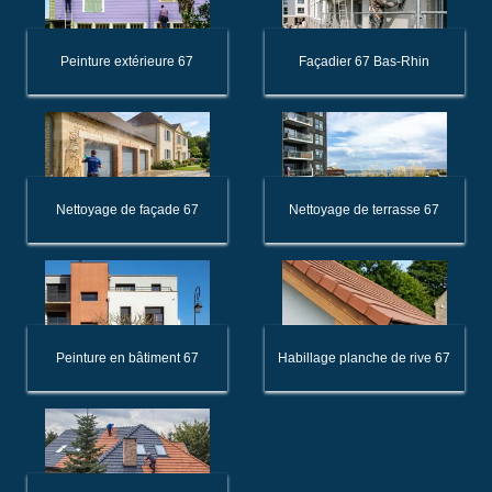
Peinture extérieure 67
Façadier 67 Bas-Rhin
Nettoyage de façade 67
Nettoyage de terrasse 67
Peinture en bâtiment 67
Habillage planche de rive 67