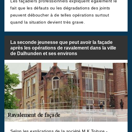
Les façadiers professionnels expliquent également le
fait que les défauts ou les dégradations des joints
peuvent déboucher à de telles opérations surtout
quand la situation devient très grave.
La seconde jeunesse que peut avoir la façade
après les opérations de ravalement dans la ville
de Dalhunden et ses environs
Selon les explications de la société M.K Toiture -