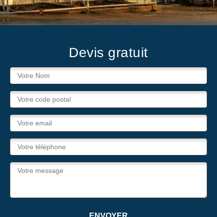
Devis gratuit