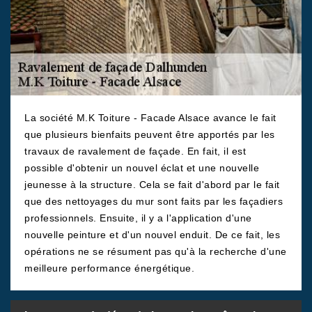
La société M.K Toiture - Facade Alsace avance le fait
que plusieurs bienfaits peuvent être apportés par les
travaux de ravalement de façade. En fait, il est
possible d'obtenir un nouvel éclat et une nouvelle
jeunesse à la structure. Cela se fait d'abord par le fait
que des nettoyages du mur sont faits par les façadiers
professionnels. Ensuite, il y a l'application d'une
nouvelle peinture et d'un nouvel enduit. De ce fait, les
opérations ne se résument pas qu'à la recherche d'une
meilleure performance énergétique.