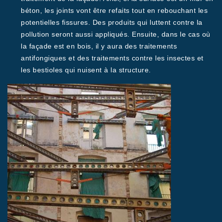
béton, les joints vont être refaits tout en rebouchant les
potentielles fissures. Des produits qui luttent contre la
pollution seront aussi appliqués. Ensuite, dans le cas où
la façade est en bois, il y aura des traitements
antifongiques et des traitements contre les insectes et
les bestioles qui nuisent à la structure.