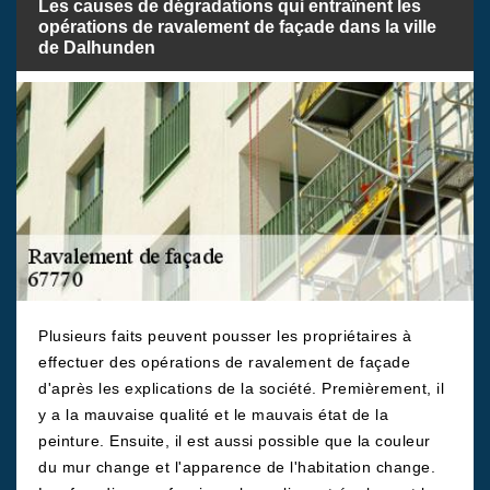
Les causes de dégradations qui entraînent les
opérations de ravalement de façade dans la ville
de Dalhunden
Plusieurs faits peuvent pousser les propriétaires à
effectuer des opérations de ravalement de façade
d'après les explications de la société. Premièrement, il
y a la mauvaise qualité et le mauvais état de la
peinture. Ensuite, il est aussi possible que la couleur
du mur change et l'apparence de l'habitation change.