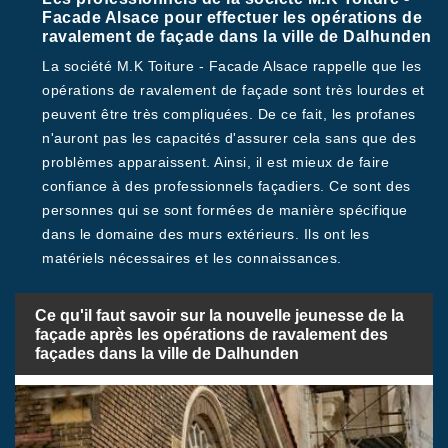
Facade Alsace pour effectuer les opérations de
ravalement de façade dans la ville de Dalhunden
La société M.K Toiture - Facade Alsace rappelle que les
opérations de ravalement de façade sont très lourdes et
peuvent être très compliquées. De ce fait, les profanes
n'auront pas les capacités d'assurer cela sans que des
problèmes apparaissent. Ainsi, il est mieux de faire
confiance à des professionnels façadiers. Ce sont des
personnes qui se sont formées de manière spécifique
dans le domaine des murs extérieurs. Ils ont les
matériels nécessaires et les connaissances.
Ce qu'il faut savoir sur la nouvelle jeunesse de la
façade après les opérations de ravalement des
façades dans la ville de Dalhunden