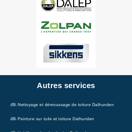
Autres services
Nettoyage et démoussage de toiture Dalhunden
Peinture sur tuile et toiture Dalhunden