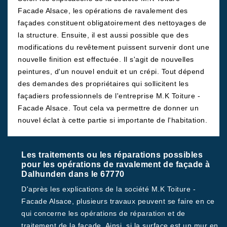
Facade Alsace, les opérations de ravalement des
façades constituent obligatoirement des nettoyages de
la structure. Ensuite, il est aussi possible que des
modifications du revêtement puissent survenir dont une
nouvelle finition est effectuée. Il s'agit de nouvelles
peintures, d'un nouvel enduit et un crépi. Tout dépend
des demandes des propriétaires qui sollicitent les
façadiers professionnels de l'entreprise M.K Toiture -
Facade Alsace. Tout cela va permettre de donner un
nouvel éclat à cette partie si importante de l'habitation.
Les traitements ou les réparations possibles
pour les opérations de ravalement de façade à
Dalhunden dans le 67770
D'après les explications de la société M.K Toiture -
Facade Alsace, plusieurs travaux peuvent se faire en ce
qui concerne les opérations de réparation et de
traitement de la façade. Ainsi, si la surface est un mur en