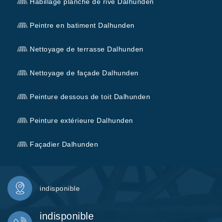
Habillage planche de rive Dalhunden
Peintre en batiment Dalhunden
Nettoyage de terrasse Dalhunden
Nettoyage de façade Dalhunden
Peinture dessous de toit Dalhunden
Peinture extérieure Dalhunden
Façadier Dalhunden
indisponible
indisponible