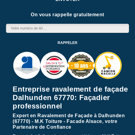
On vous rappelle gratuitement
Entreprise ravalement de façade
Dalhunden 67770: Façadier
professionnel
Expert en Ravalement de Façade à Dalhunden
(67770) - M.K Toiture - Facade Alsace, votre
Partenaire de Confiance