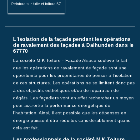
Peinture sur tuile et toiture 67
L'isolation de la façade pendant les opérations
de ravalement des façades à Dalhunden dans le
67770
La société M.K Toiture - Facade Alsace soulève le fait
que les opérations de ravalement de façade sont une
opportunité pour les propriétaires de penser à l'isolation
de ces structures. Les opérations ne se limitent donc pas
à des objectifs esthétiques et/ou de réparation de
dégâts. Les façadiers vont en effet rechercher un moyen
pour accroître la performance énergétique de
l'habitation. Ainsi, il est possible que les dépenses en
énergie puissent être réduites considérablement quand
cela est fait.
Les professionnels de la société M.K Toiture -