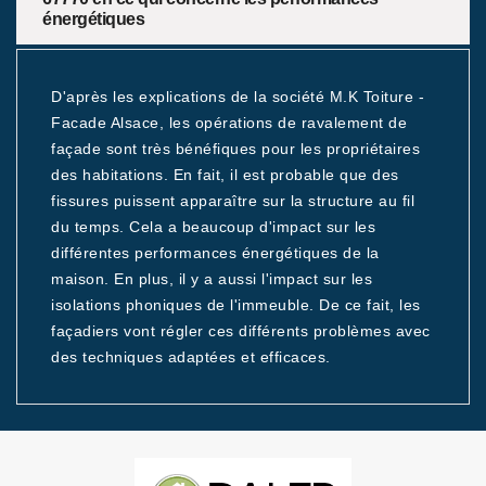
énergétiques
D'après les explications de la société M.K Toiture -
Facade Alsace, les opérations de ravalement de
façade sont très bénéfiques pour les propriétaires
des habitations. En fait, il est probable que des
fissures puissent apparaître sur la structure au fil
du temps. Cela a beaucoup d'impact sur les
différentes performances énergétiques de la
maison. En plus, il y a aussi l'impact sur les
isolations phoniques de l'immeuble. De ce fait, les
façadiers vont régler ces différents problèmes avec
des techniques adaptées et efficaces.