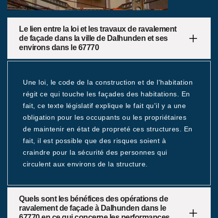
Le lien entre la loi et les travaux de ravalement
de façade dans la ville de Dalhunden et ses
environs dans le 67770
Une loi, le code de la construction et de l'habitation
régit ce qui touche les façades des habitations. En
fait, ce texte législatif explique le fait qu'il y a une
obligation pour les occupants ou les propriétaires
de maintenir en état de propreté ces structures. En
fait, il est possible que des risques soient à
craindre pour la sécurité des personnes qui
circulent aux environs de la structure.
Quels sont les bénéfices des opérations de
ravalement de façade à Dalhunden dans le
67770 en ce qui concerne les performances