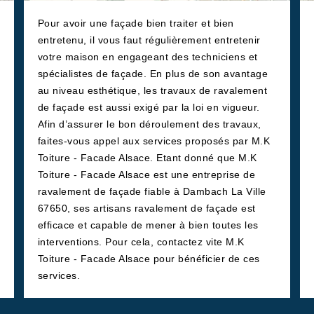
Pour avoir une façade bien traiter et bien
entretenu, il vous faut régulièrement entretenir
votre maison en engageant des techniciens et
spécialistes de façade. En plus de son avantage
au niveau esthétique, les travaux de ravalement
de façade est aussi exigé par la loi en vigueur.
Afin d’assurer le bon déroulement des travaux,
faites-vous appel aux services proposés par M.K
Toiture - Facade Alsace. Etant donné que M.K
Toiture - Facade Alsace est une entreprise de
ravalement de façade fiable à Dambach La Ville
67650, ses artisans ravalement de façade est
efficace et capable de mener à bien toutes les
interventions. Pour cela, contactez vite M.K
Toiture - Facade Alsace pour bénéficier de ces
services.