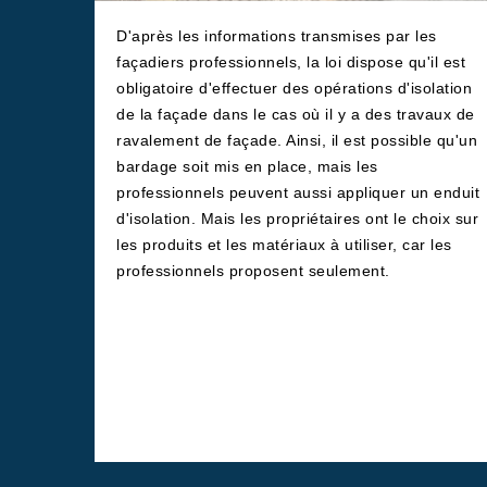
D'après les informations transmises par les
façadiers professionnels, la loi dispose qu'il est
obligatoire d'effectuer des opérations d'isolation
de la façade dans le cas où il y a des travaux de
ravalement de façade. Ainsi, il est possible qu'un
bardage soit mis en place, mais les
professionnels peuvent aussi appliquer un enduit
d'isolation. Mais les propriétaires ont le choix sur
les produits et les matériaux à utiliser, car les
professionnels proposent seulement.