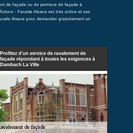
ment de façade ou de peinture de façade à
oiture - Facade Alsace est très active et ses
- Facade Alsace pour demander gratuitement un
Profitez d’un service de ravalement de
façade répondant à toutes les exigences à
Dambach La Ville