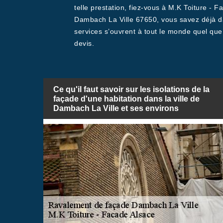
telle prestation, fiez-vous à M.K Toiture -
Dambach La Ville 67650, vous savez déjà dan
services s’ouvrent à tout le monde quel que
devis.
Ce qu'il faut savoir sur les isolations de la
façade d'une habitation dans la ville de
Dambach La Ville et ses environs