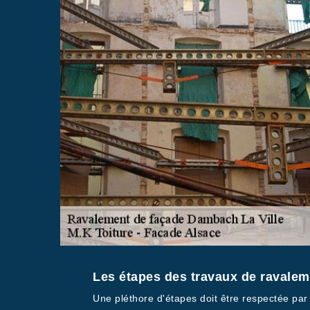
Les étapes des travaux de ravalem
Une pléthore d'étapes doit être respectée par