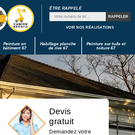
ÊTRE RAPPELÉ
VOIR NOS RÉALISATIONS
Peinture en
Habillage planche
Peinture sur tuile et
bâtiment 67
de rive 67
toiture 67
Devis
gratuit
Demandez votre