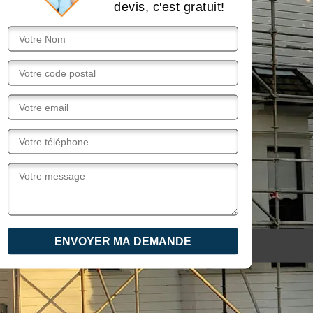
devis, c'est gratuit!