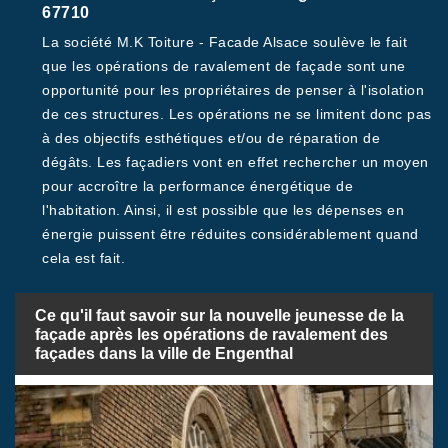
67710
La société M.K Toiture - Facade Alsace soulève le fait
que les opérations de ravalement de façade sont une
opportunité pour les propriétaires de penser à l'isolation
de ces structures. Les opérations ne se limitent donc pas
à des objectifs esthétiques et/ou de réparation de
dégâts. Les façadiers vont en effet rechercher un moyen
pour accroître la performance énergétique de
l'habitation. Ainsi, il est possible que les dépenses en
énergie puissent être réduites considérablement quand
cela est fait.
Ce qu'il faut savoir sur la nouvelle jeunesse de la
façade après les opérations de ravalement des
façades dans la ville de Engenthal