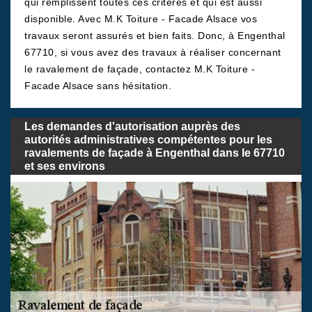
qui remplissent toutes ces critères et qui est aussi
disponible. Avec M.K Toiture - Facade Alsace vos
travaux seront assurés et bien faits. Donc, à Engenthal
67710, si vous avez des travaux à réaliser concernant
le ravalement de façade, contactez M.K Toiture -
Facade Alsace sans hésitation.
Les demandes d'autorisation auprès des
autorités administratives compétentes pour les
ravalements de façade à Engenthal dans le 67710
et ses environs