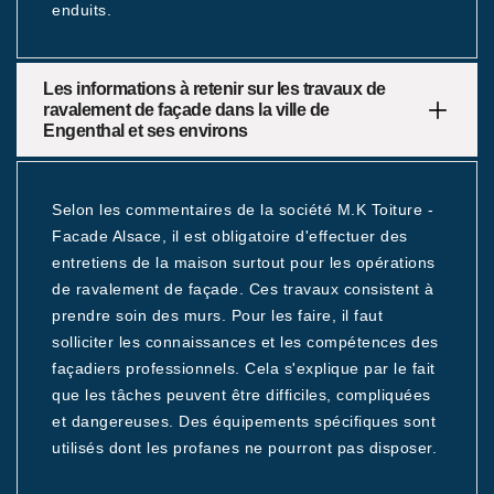
enduits.
Les informations à retenir sur les travaux de
ravalement de façade dans la ville de
Engenthal et ses environs
Selon les commentaires de la société M.K Toiture -
Facade Alsace, il est obligatoire d'effectuer des
entretiens de la maison surtout pour les opérations
de ravalement de façade. Ces travaux consistent à
prendre soin des murs. Pour les faire, il faut
solliciter les connaissances et les compétences des
façadiers professionnels. Cela s'explique par le fait
que les tâches peuvent être difficiles, compliquées
et dangereuses. Des équipements spécifiques sont
utilisés dont les profanes ne pourront pas disposer.