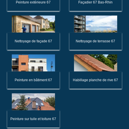
Peinture extérieure 67
Façadier 67 Bas-Rhin
Nettoyage de façade 67
Nettoyage de terrasse 67
Peinture en bâtiment 67
Habillage planche de rive 67
Peinture sur tuile et toiture 67