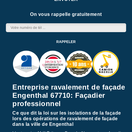
On vous rappelle gratuitement
Entreprise ravalement de façade
Engenthal 67710: Façadier
professionnel
Ce que dit la loi sur les isolations de la façade
lors des opérations de ravalement de façade
dans la ville de Engenthal