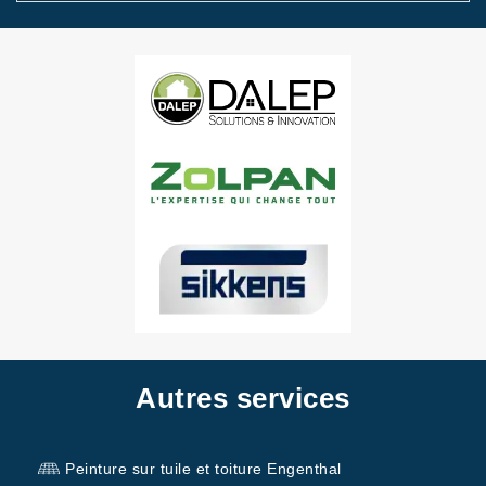
Autres services
Peinture sur tuile et toiture Engenthal