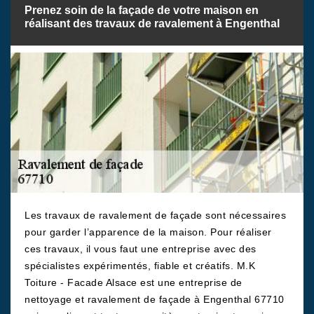
Prenez soin de la façade de votre maison en
réalisant des travaux de ravalement à Engenthal
Les travaux de ravalement de façade sont nécessaires
pour garder l’apparence de la maison. Pour réaliser
ces travaux, il vous faut une entreprise avec des
spécialistes expérimentés, fiable et créatifs. M.K
Toiture - Facade Alsace est une entreprise de
nettoyage et ravalement de façade à Engenthal 67710