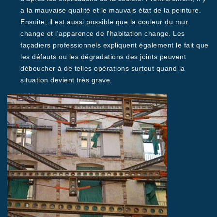
a la mauvaise qualité et le mauvais état de la peinture.
Ensuite, il est aussi possible que la couleur du mur
change et l'apparence de l'habitation change. Les
façadiers professionnels expliquent également le fait que
les défauts ou les dégradations des joints peuvent
déboucher à de telles opérations surtout quand la
situation devient très grave.