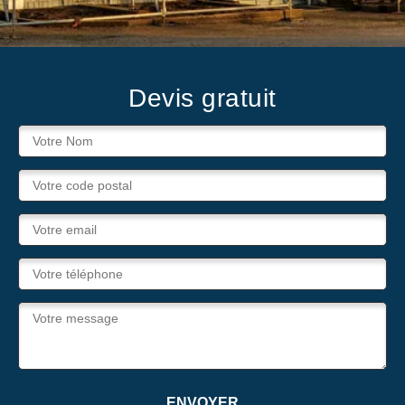
Devis gratuit