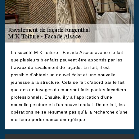
La société M.K Toiture - Facade Alsace avance le fait
que plusieurs bienfaits peuvent être apportés par les
travaux de ravalement de façade. En fait, il est
possible d'obtenir un nouvel éclat et une nouvelle
jeunesse à la structure. Cela se fait d'abord par le fait
que des nettoyages du mur sont faits par les façadiers
professionnels. Ensuite, il y a l'application d'une
nouvelle peinture et d'un nouvel enduit. De ce fait, les
opérations ne se résument pas qu'à la recherche d'une
meilleure performance énergétique.