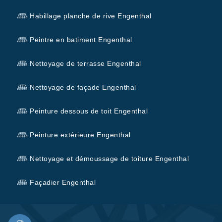
Habillage planche de rive Engenthal
Peintre en batiment Engenthal
Nettoyage de terrasse Engenthal
Nettoyage de façade Engenthal
Peinture dessous de toit Engenthal
Peinture extérieure Engenthal
Nettoyage et démoussage de toiture Engenthal
Façadier Engenthal