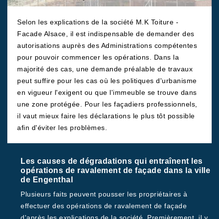
Selon les explications de la société M.K Toiture -
Facade Alsace, il est indispensable de demander des
autorisations auprès des Administrations compétentes
pour pouvoir commencer les opérations. Dans la
majorité des cas, une demande préalable de travaux
peut suffire pour les cas où les politiques d'urbanisme
en vigueur l'exigent ou que l'immeuble se trouve dans
une zone protégée. Pour les façadiers professionnels,
il vaut mieux faire les déclarations le plus tôt possible
afin d'éviter les problèmes.
Les causes de dégradations qui entraînent les
opérations de ravalement de façade dans la ville
de Engenthal
Plusieurs faits peuvent pousser les propriétaires à
effectuer des opérations de ravalement de façade
d'après les explications de la société. Premièrement, il y