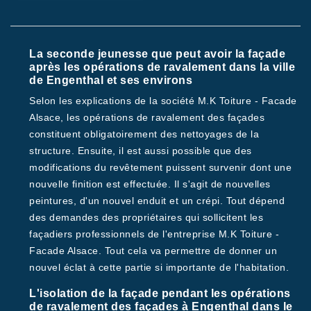
La seconde jeunesse que peut avoir la façade
après les opérations de ravalement dans la ville
de Engenthal et ses environs
Selon les explications de la société M.K Toiture - Facade
Alsace, les opérations de ravalement des façades
constituent obligatoirement des nettoyages de la
structure. Ensuite, il est aussi possible que des
modifications du revêtement puissent survenir dont une
nouvelle finition est effectuée. Il s'agit de nouvelles
peintures, d'un nouvel enduit et un crépi. Tout dépend
des demandes des propriétaires qui sollicitent les
façadiers professionnels de l'entreprise M.K Toiture -
Facade Alsace. Tout cela va permettre de donner un
nouvel éclat à cette partie si importante de l'habitation.
L'isolation de la façade pendant les opérations
de ravalement des façades à Engenthal dans le