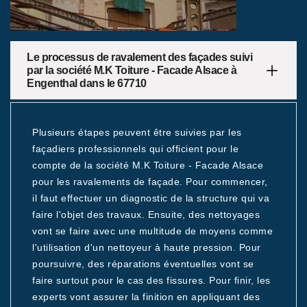
Le processus de ravalement des façades suivi
par la société M.K Toiture - Facade Alsace à
Engenthal dans le 67710
Plusieurs étapes peuvent être suivies par les
façadiers professionnels qui officient pour le
compte de la société M.K Toiture - Facade Alsace
pour les ravalements de façade. Pour commencer,
il faut effectuer un diagnostic de la structure qui va
faire l'objet des travaux. Ensuite, des nettoyages
vont se faire avec une multitude de moyens comme
l'utilisation d'un nettoyeur à haute pression. Pour
poursuivre, des réparations éventuelles vont se
faire surtout pour le cas des fissures. Pour finir, les
experts vont assurer la finition en appliquant des