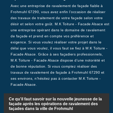
Avec une entreprise de ravalement de façade fiable à
Frohmuhl 67290, vous avez enfin l’occasion de réaliser
des travaux de traitement de votre façade selon votre
désir et selon votre goût. M.K Toiture - Facade Alsace est
une entreprise opérant dans le domaine de ravalement
de façade et prend en compte vos préférence et
exigence. Si vous voulez réaliser votre projet dans le
délai que vous voulez, il vous faut se fiez à M.K Toiture -
Facade Alsace. Grâce à ses façadiers professionnels,
M.K Toiture - Facade Alsace dispose d’une notoriété et
de bonne réputation. Si vous comptez réaliser des
travaux de ravalement de façade à Frohmuhl 67290 et
ses environs, n’hésitez pas à contacter M.K Toiture -
Facade Alsace.
Ce qu'il faut savoir sur la nouvelle jeunesse de la
façade après les opérations de ravalement des
façades dans la ville de Frohmuhl