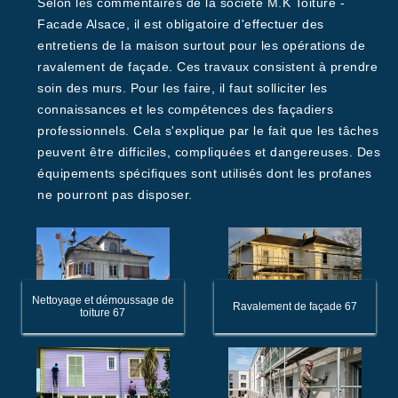
Selon les commentaires de la société M.K Toiture -
Facade Alsace, il est obligatoire d'effectuer des
entretiens de la maison surtout pour les opérations de
ravalement de façade. Ces travaux consistent à prendre
soin des murs. Pour les faire, il faut solliciter les
connaissances et les compétences des façadiers
professionnels. Cela s'explique par le fait que les tâches
peuvent être difficiles, compliquées et dangereuses. Des
équipements spécifiques sont utilisés dont les profanes
ne pourront pas disposer.
Nettoyage et démoussage de
Ravalement de façade 67
toiture 67