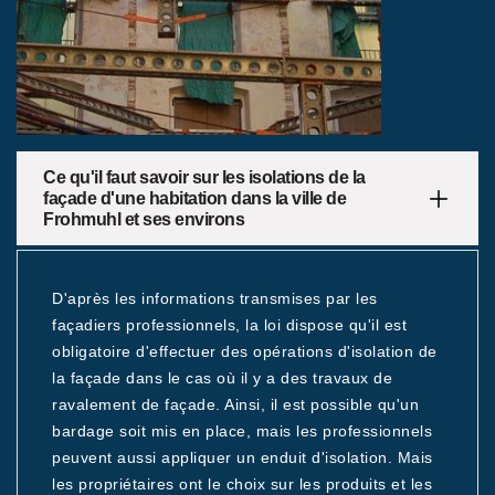
Ce qu'il faut savoir sur les isolations de la
façade d'une habitation dans la ville de
Frohmuhl et ses environs
D'après les informations transmises par les
façadiers professionnels, la loi dispose qu'il est
obligatoire d'effectuer des opérations d'isolation de
la façade dans le cas où il y a des travaux de
ravalement de façade. Ainsi, il est possible qu'un
bardage soit mis en place, mais les professionnels
peuvent aussi appliquer un enduit d'isolation. Mais
les propriétaires ont le choix sur les produits et les