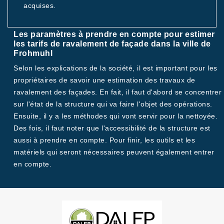
acquises.
Les paramètres à prendre en compte pour estimer
les tarifs de ravalement de façade dans la ville de
Frohmuhl
Selon les explications de la société, il est important pour les
propriétaires de savoir une estimation des travaux de
ravalement des façades. En fait, il faut d'abord se concentrer
sur l'état de la structure qui va faire l'objet des opérations.
Ensuite, il y a les méthodes qui vont servir pour la nettoyée.
Des fois, il faut noter que l'accessibilité de la structure est
aussi à prendre en compte. Pour finir, les outils et les
matériels qui seront nécessaires peuvent également entrer
en compte.