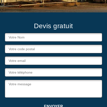
Devis gratuit