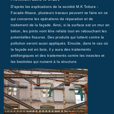
D'après les explications de la société M.K Toiture -
Facade Alsace, plusieurs travaux peuvent se faire en ce
qui concerne les opérations de réparation et de
traitement de la façade. Ainsi, si la surface est un mur en
béton, les joints vont être refaits tout en rebouchant les
potentielles fissures. Des produits qui luttent contre la
pollution seront aussi appliqués. Ensuite, dans le cas où
la façade est en bois, il y aura des traitements
antifongiques et des traitements contre les insectes et
les bestioles qui nuisent à la structure.