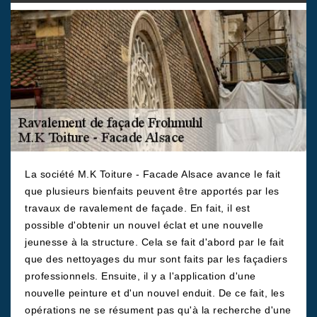
La société M.K Toiture - Facade Alsace avance le fait
que plusieurs bienfaits peuvent être apportés par les
travaux de ravalement de façade. En fait, il est
possible d'obtenir un nouvel éclat et une nouvelle
jeunesse à la structure. Cela se fait d'abord par le fait
que des nettoyages du mur sont faits par les façadiers
professionnels. Ensuite, il y a l'application d'une
nouvelle peinture et d'un nouvel enduit. De ce fait, les
opérations ne se résument pas qu'à la recherche d'une