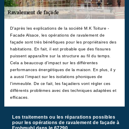
D'après les explications de la société M.K Toiture -
Facade Alsace, les opérations de ravalement de
façade sont très bénéfiques pour les propriétaires des
habitations. En fait, il est probable que des fissures
puissent apparaître sur la structure au fil du temps.
Cela a beaucoup d'impact sur les différentes
performances énergétiques de la maison. En plus, il y
a aussi l'impact sur les isolations phoniques de
l'immeuble. De ce fait, les façadiers vont régler ces
différents problèmes avec des techniques adaptées et
efficaces.
Les traitements ou les réparations possibles
pour les opérations de ravalement de façade à
Frohmuhl dans le 67290