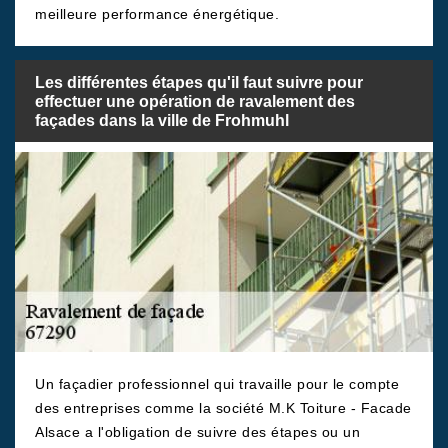
meilleure performance énergétique.
Les différentes étapes qu'il faut suivre pour
effectuer une opération de ravalement des
façades dans la ville de Frohmuhl
Un façadier professionnel qui travaille pour le compte
des entreprises comme la société M.K Toiture - Facade
Alsace a l'obligation de suivre des étapes ou un