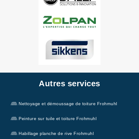
Autres services
Nettoyage et démoussage de toiture Frohmuhl
Peinture sur tuile et toiture Frohmuhl
Habillage planche de rive Frohmuhl