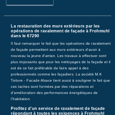
La restauration des murs extérieurs par les
opérations de ravalement de façade à Frohmuhl
dans le 67290
Il faut remarquer le fait que les opérations de ravalement
de façade permettent aux murs extérieurs d'avoir à
nouveau la jeune d'antan. Les travaux à effectuer sont
plus imposants que pour les nettoyages de la façade et il
est de ce fait préférable de faire appel à des
professionnels comme les façadiers. La société M.K
Toiture - Facade Alsace tient aussi à souligner le fait que
ces taches sont formées par des réparations et
d'amélioration des performances énergétiques de
l'habitation.
Profitez d’un service de ravalement de façade
répondant à toutes les exigences à Frohmuhl