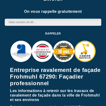
On vous rappelle gratuitement
Entreprise ravalement de façade
Frohmuhl 67290: Façadier
professionnel
Les informations à retenir sur les travaux de
ravalement de façade dans la ville de Frohmuhl
et ses environs