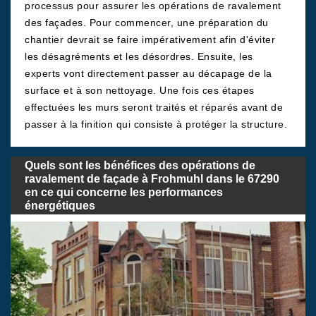
processus pour assurer les opérations de ravalement
des façades. Pour commencer, une préparation du
chantier devrait se faire impérativement afin d'éviter
les désagréments et les désordres. Ensuite, les
experts vont directement passer au décapage de la
surface et à son nettoyage. Une fois ces étapes
effectuées les murs seront traités et réparés avant de
passer à la finition qui consiste à protéger la structure.
Quels sont les bénéfices des opérations de
ravalement de façade à Frohmuhl dans le 67290
en ce qui concerne les performances
énergétiques