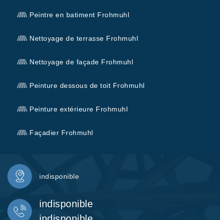
Peintre en batiment Frohmuhl
Nettoyage de terrasse Frohmuhl
Nettoyage de façade Frohmuhl
Peinture dessous de toit Frohmuhl
Peinture extérieure Frohmuhl
Façadier Frohmuhl
indisponible
indisponible
indisponible