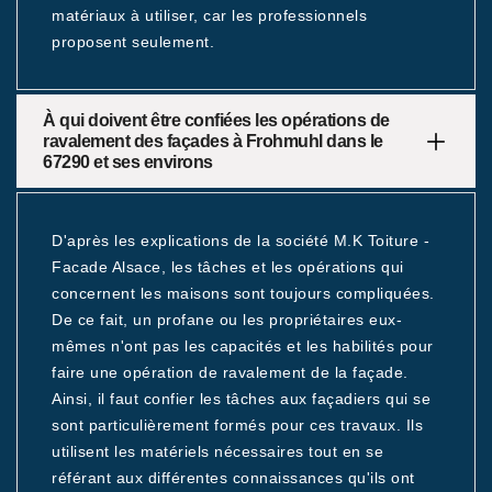
matériaux à utiliser, car les professionnels
proposent seulement.
À qui doivent être confiées les opérations de
ravalement des façades à Frohmuhl dans le
67290 et ses environs
D'après les explications de la société M.K Toiture -
Facade Alsace, les tâches et les opérations qui
concernent les maisons sont toujours compliquées.
De ce fait, un profane ou les propriétaires eux-
mêmes n'ont pas les capacités et les habilités pour
faire une opération de ravalement de la façade.
Ainsi, il faut confier les tâches aux façadiers qui se
sont particulièrement formés pour ces travaux. Ils
utilisent les matériels nécessaires tout en se
référant aux différentes connaissances qu'ils ont