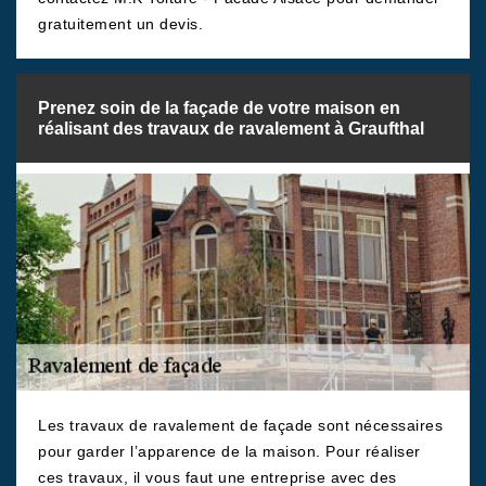
gratuitement un devis.
Prenez soin de la façade de votre maison en
réalisant des travaux de ravalement à Graufthal
Les travaux de ravalement de façade sont nécessaires
pour garder l’apparence de la maison. Pour réaliser
ces travaux, il vous faut une entreprise avec des