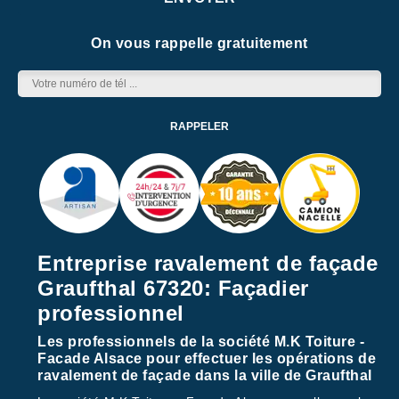
On vous rappelle gratuitement
Entreprise ravalement de façade
Graufthal 67320: Façadier
professionnel
Les professionnels de la société M.K Toiture -
Facade Alsace pour effectuer les opérations de
ravalement de façade dans la ville de Graufthal