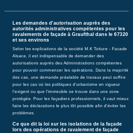
Les demandes d'autorisation auprès des
autorités administratives compétentes pour les
ravalements de façade à Graufthal dans le 67320
et ses environs
Selon les explications de la société M.K Toiture - Facade
Alsace, il est indispensable de demander des
autorisations auprès des Administrations compétentes
pour pouvoir commencer les opérations. Dans la majorité
des cas, une demande préalable de travaux peut suffire
pour les cas où les politiques d'urbanisme en vigueur
l'exigent ou que l'immeuble se trouve dans une zone
protégée. Pour les façadiers professionnels, il vaut mieux
faire les déclarations le plus tôt possible afin d'éviter les
problèmes.
Ce que dit la loi sur les isolations de la façade
lors des opérations de ravalement de façade