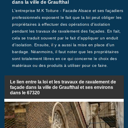
dans la ville de Graufthal
L'entreprise M.K Toiture - Facade Alsace et ses façadiers
professionnels exposent le fait que la loi peut obliger les
propriétaires à effectuer des opérations d'isolation
pendant les travaux de ravalement des façades. En fait,
cela se traduit souvent par le fait d'appliquer un enduit
d'isolation. Ensuite, il y a aussi la mise en place d'un
bardage. Néanmoins, il faut noter que les propriétaires
sont totalement libres en ce qui concerne le choix des
matériaux ou des produits à utiliser pour ce faire.
Le lien entre la loi et les travaux de ravalement de
façade dans la ville de Graufthal et ses environs
dans le 67320