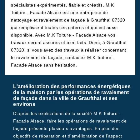
spécialistes expérimentés, fiable et créatifs. M.K
Toiture - Facade Alsace est une entreprise de
nettoyage et ravalement de façade à Graufthal 67320
qui remplissent toutes ces critères et qui est aussi
disponible. Avec M.K Toiture - Facade Alsace vos
travaux seront assurés et bien faits. Donc, à Graufthal
67320, si vous avez des travaux à réaliser concernant
le ravalement de façade, contactez M.K Toiture -
Facade Alsace sans hésitation.
L'amélioration des performances énergétiques
de la maison par les opérations de ravalement
de façade dans la ville de Graufthal et ses
environs
D'après les explications de la société M.K Toiture -
Facade Alsace, faire les opérations de ravalement de
façade présente plusieurs avantages. En plus des
objectifs de réparation et d'amélioration de l'aspect