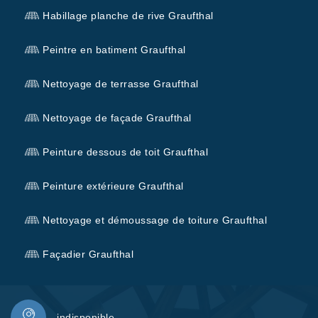
Habillage planche de rive Graufthal
Peintre en batiment Graufthal
Nettoyage de terrasse Graufthal
Nettoyage de façade Graufthal
Peinture dessous de toit Graufthal
Peinture extérieure Graufthal
Nettoyage et démoussage de toiture Graufthal
Façadier Graufthal
indisponible