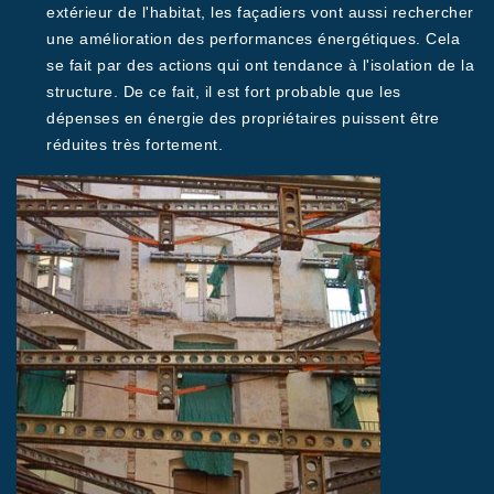
extérieur de l'habitat, les façadiers vont aussi rechercher
une amélioration des performances énergétiques. Cela
se fait par des actions qui ont tendance à l'isolation de la
structure. De ce fait, il est fort probable que les
dépenses en énergie des propriétaires puissent être
réduites très fortement.