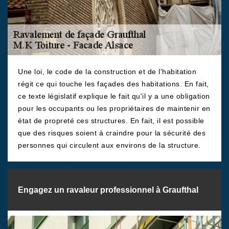
Une loi, le code de la construction et de l'habitation
régit ce qui touche les façades des habitations. En fait,
ce texte législatif explique le fait qu'il y a une obligation
pour les occupants ou les propriétaires de maintenir en
état de propreté ces structures. En fait, il est possible
que des risques soient à craindre pour la sécurité des
personnes qui circulent aux environs de la structure.
Engagez un ravaleur professionnel à Graufthal