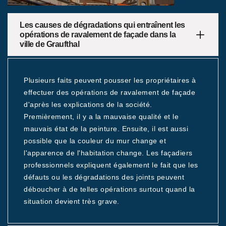
Les causes de dégradations qui entraînent les
opérations de ravalement de façade dans la
ville de Graufthal
Plusieurs faits peuvent pousser les propriétaires à
effectuer des opérations de ravalement de façade
d'après les explications de la société.
Premièrement, il y a la mauvaise qualité et le
mauvais état de la peinture. Ensuite, il est aussi
possible que la couleur du mur change et
l'apparence de l'habitation change. Les façadiers
professionnels expliquent également le fait que les
défauts ou les dégradations des joints peuvent
déboucher à de telles opérations surtout quand la
situation devient très grave.