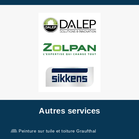
Autres services
Peinture sur tuile et toiture Graufthal