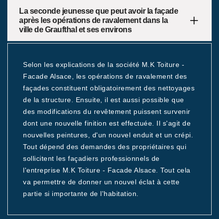
La seconde jeunesse que peut avoir la façade
après les opérations de ravalement dans la
ville de Graufthal et ses environs
Selon les explications de la société M.K Toiture -
Facade Alsace, les opérations de ravalement des
façades constituent obligatoirement des nettoyages
de la structure. Ensuite, il est aussi possible que
des modifications du revêtement puissent survenir
dont une nouvelle finition est effectuée. Il s'agit de
nouvelles peintures, d'un nouvel enduit et un crépi.
Tout dépend des demandes des propriétaires qui
sollicitent les façadiers professionnels de
l'entreprise M.K Toiture - Facade Alsace. Tout cela
va permettre de donner un nouvel éclat à cette
partie si importante de l'habitation.