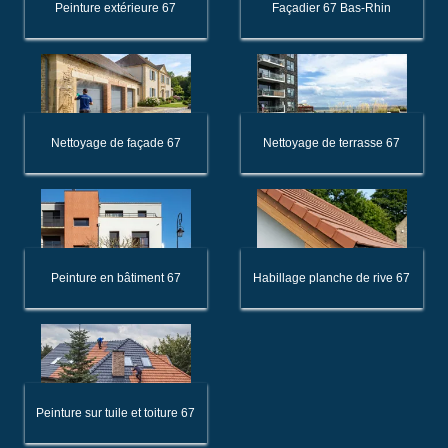
Peinture extérieure 67
Façadier 67 Bas-Rhin
Nettoyage de façade 67
Nettoyage de terrasse 67
Peinture en bâtiment 67
Habillage planche de rive 67
Peinture sur tuile et toiture 67