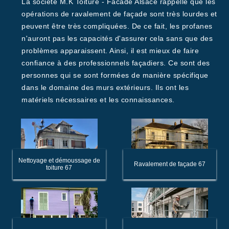
La société M.K Toiture - Facade Alsace rappelle que les
opérations de ravalement de façade sont très lourdes et
peuvent être très compliquées. De ce fait, les profanes
n'auront pas les capacités d'assurer cela sans que des
problèmes apparaissent. Ainsi, il est mieux de faire
confiance à des professionnels façadiers. Ce sont des
personnes qui se sont formées de manière spécifique
dans le domaine des murs extérieurs. Ils ont les
matériels nécessaires et les connaissances.
Nettoyage et démoussage de
Ravalement de façade 67
toiture 67