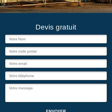
Devis gratuit