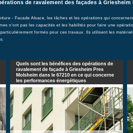
opérations de ravalement des façades à Griesheim
Toiture - Facade Alsace, les tâches et les opérations qui concerne
es n'ont pas les capacités et les habilités pour faire une opératio
 particulièrement formés pour ces travaux. Ils utilisent les matérie
s.
Quels sont les bénéfices des opérations de
ravalement de façade à Griesheim Pres
Molsheim dans le 67210 en ce qui concerne
les performances énergétiques