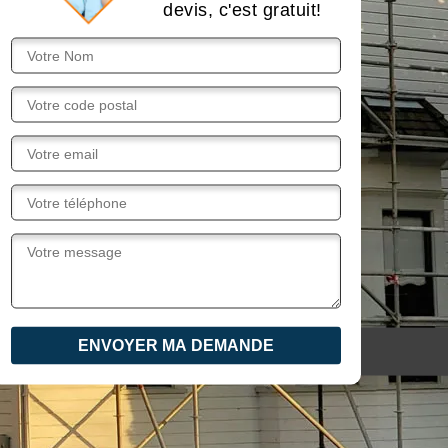
devis, c'est gratuit!