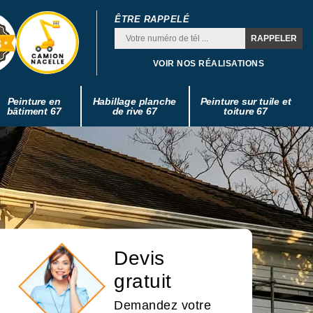
ÊTRE RAPPELÉ
VOIR NOS RÉALISATIONS
Peinture en
Habillage planche
Peinture sur tuile et
bâtiment 67
de rive 67
toiture 67
Devis
gratuit
Demandez votre