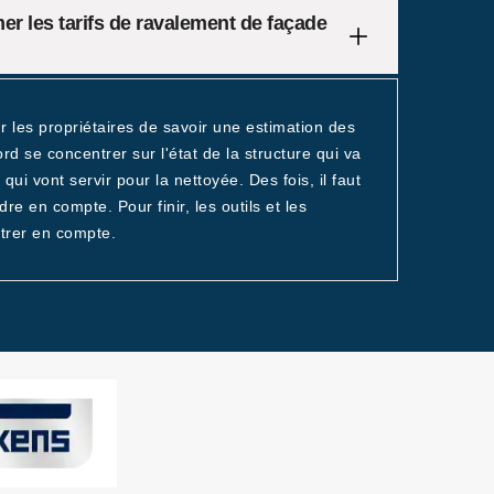
r les tarifs de ravalement de façade
ur les propriétaires de savoir une estimation des
rd se concentrer sur l'état de la structure qui va
 qui vont servir pour la nettoyée. Des fois, il faut
dre en compte. Pour finir, les outils et les
trer en compte.