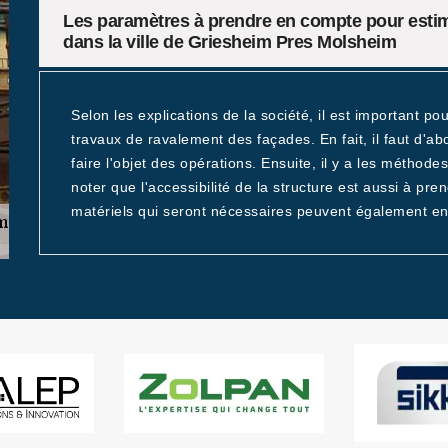
Les paramètres à prendre en compte pour estime
dans la ville de Griesheim Pres Molsheim
Selon les explications de la société, il est important po
travaux de ravalement des façades. En fait, il faut d'abo
faire l'objet des opérations. Ensuite, il y a les méthodes
noter que l'accessibilité de la structure est aussi à pren
matériels qui seront nécessaires peuvent également en