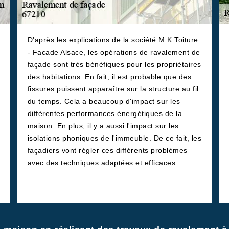
D'après les explications de la société M.K Toiture
- Facade Alsace, les opérations de ravalement de
façade sont très bénéfiques pour les propriétaires
des habitations. En fait, il est probable que des
fissures puissent apparaître sur la structure au fil
du temps. Cela a beaucoup d'impact sur les
différentes performances énergétiques de la
maison. En plus, il y a aussi l'impact sur les
isolations phoniques de l'immeuble. De ce fait, les
façadiers vont régler ces différents problèmes
avec des techniques adaptées et efficaces.