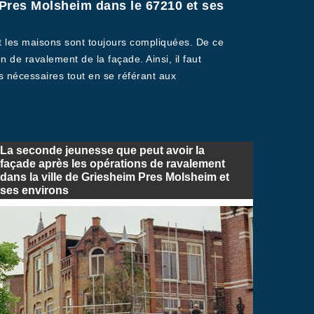
 Pres Molsheim dans le 67210 et ses
nt les maisons sont toujours compliquées. De ce
n de ravalement de la façade. Ainsi, il faut
ls nécessaires tout en se référant aux
La seconde jeunesse que peut avoir la
façade après les opérations de ravalement
dans la ville de Griesheim Pres Molsheim et
ses environs