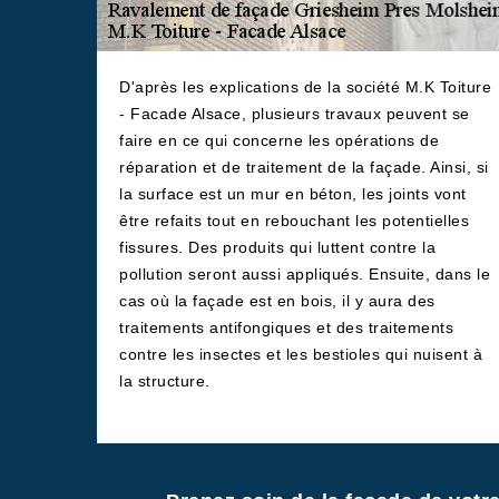
D'après les explications de la société M.K Toiture
- Facade Alsace, plusieurs travaux peuvent se
faire en ce qui concerne les opérations de
réparation et de traitement de la façade. Ainsi, si
la surface est un mur en béton, les joints vont
être refaits tout en rebouchant les potentielles
fissures. Des produits qui luttent contre la
pollution seront aussi appliqués. Ensuite, dans le
cas où la façade est en bois, il y aura des
traitements antifongiques et des traitements
contre les insectes et les bestioles qui nuisent à
la structure.