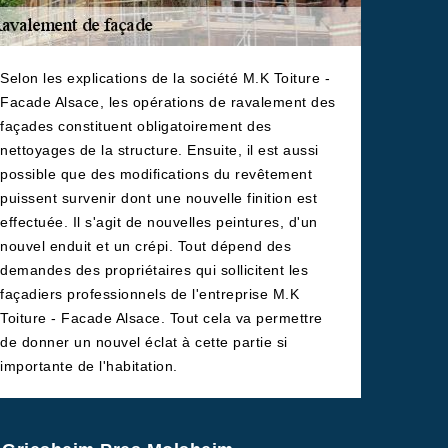
Selon les explications de la société M.K Toiture -
Facade Alsace, les opérations de ravalement des
façades constituent obligatoirement des
nettoyages de la structure. Ensuite, il est aussi
possible que des modifications du revêtement
puissent survenir dont une nouvelle finition est
effectuée. Il s'agit de nouvelles peintures, d'un
nouvel enduit et un crépi. Tout dépend des
demandes des propriétaires qui sollicitent les
façadiers professionnels de l'entreprise M.K
Toiture - Facade Alsace. Tout cela va permettre
de donner un nouvel éclat à cette partie si
importante de l'habitation.